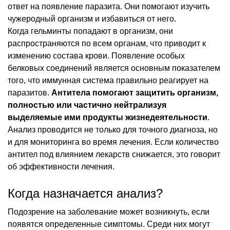
ответ на появление паразита. Они помогают изучить
чужеродный организм и избавиться от него.
Когда гельминты попадают в организм, они
распространяются по всем органам, что приводит к
изменению состава крови. Появление особых
белковых соединений является основным показателем
того, что иммунная система правильно реагирует на
паразитов.
Антитела помогают защитить организм,
полностью или частично нейтрализуя
выделяемые ими продукты жизнедеятельности
.
Анализ проводится не только для точного диагноза, но
и для мониторинга во время лечения. Если количество
антител под влиянием лекарств снижается, это говорит
об эффективности лечения.
Когда назначается анализ?
Подозрение на заболевание может возникнуть, если
появятся определенные симптомы. Среди них могут