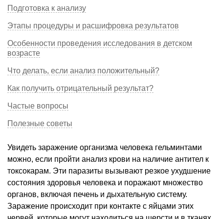
Подготовка к анализу
Этапы процедуры и расшифровка результатов
Особенности проведения исследования в детском
возрасте
Что делать, если анализ положительный?
Как получить отрицательный результат?
Частые вопросы
Полезные советы
Увидеть заражение организма человека гельминтами
можно, если пройти анализ крови на наличие антител к
токсокарам. Эти паразиты вызывают резкое ухудшение
состояния здоровья человека и поражают множество
органов, включая печень и дыхательную систему.
Заражение происходит при контакте с яйцами этих
червей, которые могут находиться на шерсти и в тканях