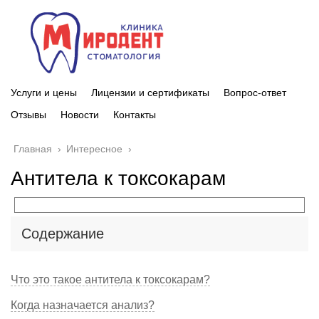
Услуги и цены
Лицензии и сертификаты
Вопрос-ответ
Отзывы
Новости
Контакты
Главная
›
Интересное
›
Антитела к токсокарам
Содержание
Что это такое антитела к токсокарам?
Когда назначается анализ?