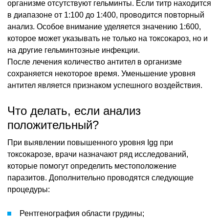
организме отсутствуют гельминты. Если титр находится
в диапазоне от 1:100 до 1:400, проводится повторный
анализ. Особое внимание уделяется значению 1:600,
которое может указывать не только на токсокароз, но и
на другие гельминтозные инфекции.
После лечения количество антител в организме
сохраняется некоторое время. Уменьшение уровня
антител является признаком успешного воздействия.
Что делать, если анализ
положительный?
При выявлении повышенного уровня Igg при
токсокарозе, врачи назначают ряд исследований,
которые помогут определить местоположение
паразитов. Дополнительно проводятся следующие
процедуры:
Рентгенография области грудины;