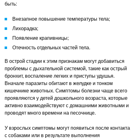
быть:
Внезапное повышение температуры тела;
Лихорадка;
Появление крапивницы;
Отечность отдельных частей тела.
В острой стадии к этим признакам могут добавиться
проблемы с дыхательной системой, такие как острый
бронхит, воспаление легких и приступы удушья.
Вначале паразиты обитают в желудке и тонком
кишечнике животных. Симптомы болезни чаще всего
проявляются у детей дошкольного возраста, которые
активно взаимодействуют с домашними животными и
проводят много времени на песочнице.
У взрослых симптомы могут появиться после контакта
с собаками или в результате выполнения