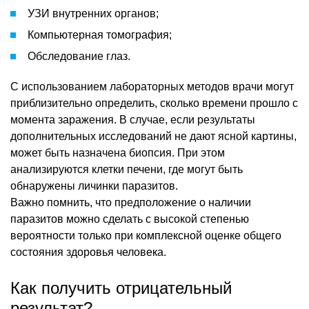
УЗИ внутренних органов;
Компьютерная томография;
Обследование глаз.
С использованием лабораторных методов врачи могут
приблизительно определить, сколько времени прошло с
момента заражения. В случае, если результаты
дополнительных исследований не дают ясной картины,
может быть назначена биопсия. При этом
анализируются клетки печени, где могут быть
обнаружены личинки паразитов.
Важно помнить, что предположение о наличии
паразитов можно сделать с высокой степенью
вероятности только при комплексной оценке общего
состояния здоровья человека.
Как получить отрицательный
результат?