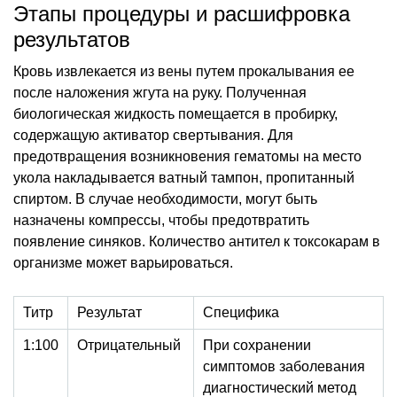
Этапы процедуры и расшифровка
результатов
Кровь извлекается из вены путем прокалывания ее
после наложения жгута на руку. Полученная
биологическая жидкость помещается в пробирку,
содержащую активатор свертывания. Для
предотвращения возникновения гематомы на место
укола накладывается ватный тампон, пропитанный
спиртом. В случае необходимости, могут быть
назначены компрессы, чтобы предотвратить
появление синяков. Количество антител к токсокарам в
организме может варьироваться.
Титр
Результат
Специфика
1:100
Отрицательный
При сохранении
симптомов заболевания
диагностический метод