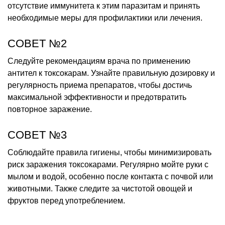
отсутствие иммунитета к этим паразитам и принять
необходимые меры для профилактики или лечения.
СОВЕТ №2
Следуйте рекомендациям врача по применению
антител к токсокарам. Узнайте правильную дозировку и
регулярность приема препаратов, чтобы достичь
максимальной эффективности и предотвратить
повторное заражение.
СОВЕТ №3
Соблюдайте правила гигиены, чтобы минимизировать
риск заражения токсокарами. Регулярно мойте руки с
мылом и водой, особенно после контакта с почвой или
животными. Также следите за чистотой овощей и
фруктов перед употреблением.