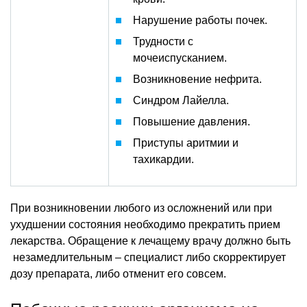
Нарушение работы почек.
Трудности с
мочеиспусканием.
Возникновение нефрита.
Синдром Лайелла.
Повышение давления.
Приступы аритмии и
тахикардии.
При возникновении любого из осложнений или при
ухудшении состояния необходимо прекратить прием
лекарства. Обращение к лечащему врачу должно быть
незамедлительным – специалист либо скорректирует
дозу препарата, либо отменит его совсем.