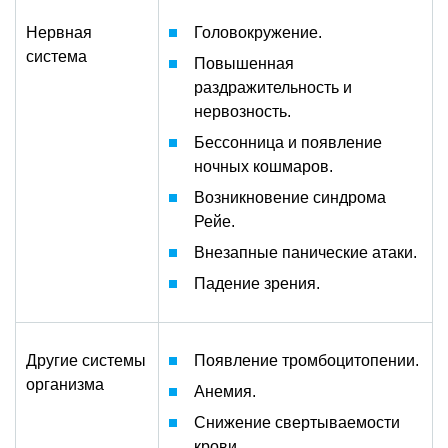
Нервная
Головокружение.
система
Повышенная
раздражительность и
нервозность.
Бессонница и появление
ночных кошмаров.
Возникновение синдрома
Рейе.
Внезапные панические атаки.
Падение зрения.
Другие системы
Появление тромбоцитопении.
организма
Анемия.
Снижение свертываемости
крови.