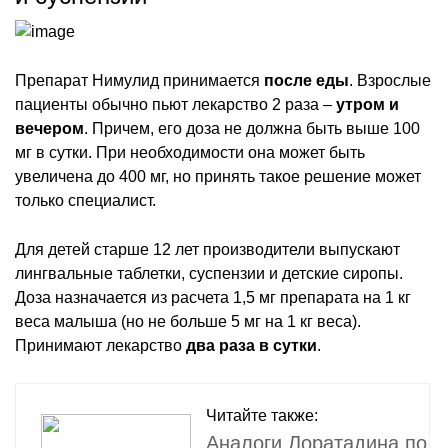
Препарат Нимулид принимается
после еды
. Взрослые
пациенты обычно пьют лекарство 2 раза –
утром и
вечером
. Причем, его доза не должна быть выше 100
мг в сутки. При необходимости она может быть
увеличена до 400 мг, но принять такое решение может
только специалист.
Для детей старше 12 лет производители выпускают
лингвальные таблетки, суспензии и детские сиропы.
Доза назначается из расчета 1,5 мг препарата на 1 кг
веса малыша (но не больше 5 мг на 1 кг веса).
Принимают лекарство
два раза в сутки
.
Читайте также:
Аналоги Лоратадина по