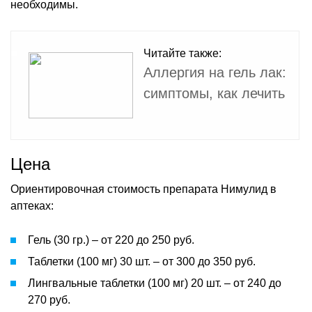
необходимы.
Читайте также:
Аллергия на гель лак:
симптомы, как лечить
Цена
Ориентировочная стоимость препарата Нимулид в
аптеках:
Гель (30 гр.) – от 220 до 250 руб.
Таблетки (100 мг) 30 шт. – от 300 до 350 руб.
Лингвальные таблетки (100 мг) 20 шт. – от 240 до
270 руб.