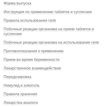
Форма выпуска
Инструкция по применению таблеток и суспензии
Правила использования геля
Побочные реакции организма на прием таблеток и
суспензии
Побочные реакции организма на использование геля
Противопоказания к применению
Прием во время беременности
Лекарственное взаимодействие
Передозировка
Нимулид и алкоголь
Правила хранения
Лекарства-аналоги