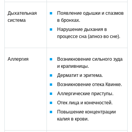
Дыхательная
Появление одышки и спазмов
система
в бронхах.
Нарушение дыхания в
процессе сна (апноэ во сне).
Аллергия
Возникновение сильного зуда
и крапивницы.
Дерматит и эритема.
Возникновение отека Квинке.
Аллергические приступы.
Отек лица и конечностей.
Повышение концентрации
калия в крови.