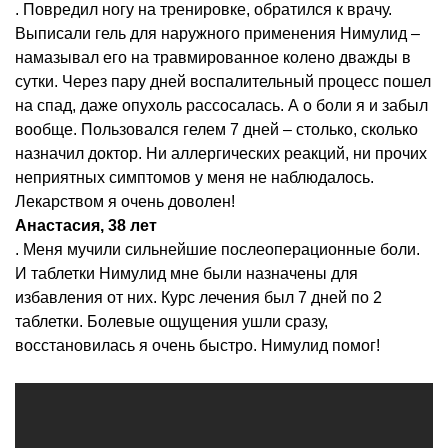
. Повредил ногу на тренировке, обратился к врачу.
Выписали гель для наружного применения Нимулид –
намазывал его на травмированное колено дважды в
сутки. Через пару дней воспалительный процесс пошел
на спад, даже опухоль рассосалась. А о боли я и забыл
вообще. Пользовался гелем 7 дней – столько, сколько
назначил доктор. Ни аллергических реакций, ни прочих
неприятных симптомов у меня не наблюдалось.
Лекарством я очень доволен!
Анастасия, 38 лет
. Меня мучили сильнейшие послеоперационные боли.
И таблетки Нимулид мне были назначены для
избавления от них. Курс лечения был 7 дней по 2
таблетки. Болевые ощущения ушли сразу,
восстановилась я очень быстро. Нимулид помог!