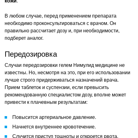
кожи
.
В любом случае, перед применением препарата
необходимо проконсультироваться с врачом. Он
правильно рассчитает дозу и, при необходимости,
подберет аналог.
Передозировка
Случаи передозировки гелем Нимулид медицине не
известны. Но, несмотря на это, при его использовании
лучше строго придерживаться назначений врача.
Прием таблеток и суспензии, если превысить
рекомендованную специалистом дозу, вполне может
привести к плачевным результатам:
Повысится артериальное давление.
Начнется внутреннее кровотечение.
Случится приступ тошноты и откроется рвота.