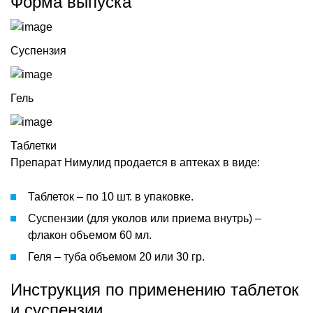
Форма выпуска
Суспензия
Гель
Таблетки
Препарат Нимулид продается в аптеках в виде:
Таблеток – по 10 шт. в упаковке.
Суспензии (для уколов или приема внутрь) –
флакон объемом 60 мл.
Геля – туба объемом 20 или 30 гр.
Инструкция по применению таблеток
и суспензии