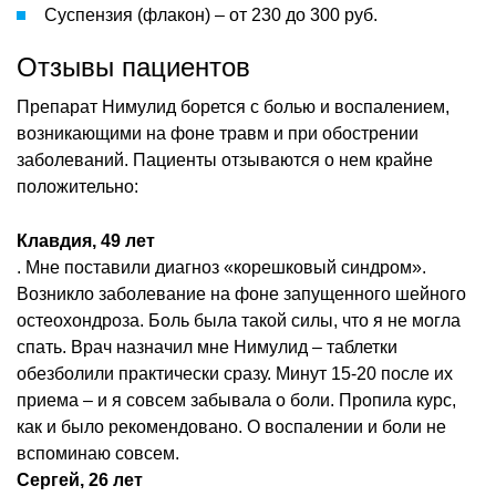
Суспензия (флакон) – от 230 до 300 руб.
Отзывы пациентов
Препарат Нимулид борется с болью и воспалением,
возникающими на фоне травм и при обострении
заболеваний. Пациенты отзываются о нем крайне
положительно:
Клавдия, 49 лет
. Мне поставили диагноз «корешковый синдром».
Возникло заболевание на фоне запущенного шейного
остеохондроза. Боль была такой силы, что я не могла
спать. Врач назначил мне Нимулид – таблетки
обезболили практически сразу. Минут 15-20 после их
приема – и я совсем забывала о боли. Пропила курс,
как и было рекомендовано. О воспалении и боли не
вспоминаю совсем.
Сергей, 26 лет