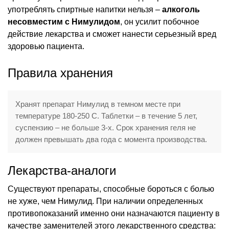
употреблять спиртные напитки нельзя –
алкоголь
несовместим с Нимулидом
, он усилит побочное
действие лекарства и сможет нанести серьезный вред
здоровью пациента.
Правила хранения
Хранят препарат Нимулид в темном месте при
температуре 180-250 С. Таблетки – в течение 5 лет,
суспензию – не больше 3-х. Срок хранения геля не
должен превышать два года с момента производства.
Лекарства-аналоги
Существуют препараты, способные бороться с болью
не хуже, чем Нимулид. При наличии определенных
противопоказаний именно они назначаются пациенту в
качестве заменителей этого лекарственного средства: