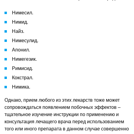
Нимесил.
Нимид.
Найз.
Нимесулид.
Апонил.
Нимегезик.
Римисид.
Кокстрал.
Нимика.
Однако, прием любого из этих лекарств тоже может
сопровождаться появлением побочных эффектов –
тщательное изучение инструкции по применению и
консультация лечащего врача перед использованием
того или иного препарата в данном случае совершенно