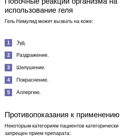
Побочные реакции организма на
использование геля
Гель Нимулид может вызвать на коже:
Зуд.
Раздражение.
Шелушение.
Покраснение.
Аллергию.
Противопоказания к применению
Некоторым категориям пациентов категорически
запрещен прием препарата: