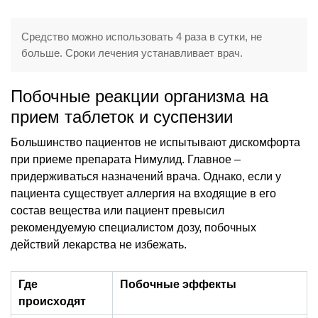
Средство можно использовать 4 раза в сутки, не
больше. Сроки лечения устанавливает врач.
Побочные реакции организма на
прием таблеток и суспензии
Большинство пациентов не испытывают дискомфорта
при приеме препарата Нимулид. Главное –
придерживаться назначений врача. Однако, если у
пациента существует аллергия на входящие в его
состав вещества или пациент превысил
рекомендуемую специалистом дозу, побочных
действий лекарства не избежать.
Где
Побочные эффекты
происходят