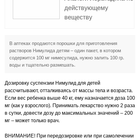
действующему
веществу
В аптеках продаются порошки для приготовления
растворов Нимулида детям – один пакет, в котором
содержится 100 мг нимесулида, нужно залить 100 гр.
воды и тщательно размешать.
Дозировку суспензии Нимулид для детей
рассчитывают, отталкиваясь от массы тела и возраста.
Если вес ребенка выше 40 кг, ему назначается доза 100
мг (как у взрослого). Принимать лекарство нужно 2 раза
в сутки, довести дозу до максимальных значений – 200
мг – может только врач.
ВНИМАНИЕ! При передозировке или при самолечении