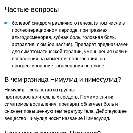
Частые вопросы
болевой синдром различного генеза (в том числе в
послеоперационном периоде, при травмах,
альгодисменорея, зубная боль, головная боль,
артралгия, люмбоишалгия). Препарат предназначен
для симптоматической терапии, уменьшения боли и
воспаления на момент использования, на
прогрессирование заболевания не влияет.
В чем разница Нимулид и нимесулид?
Нимулид – лекарство из группы
противовоспалительных средств. Помимо снятия
симптомов воспаления, препарат облегчает боль и
снижает повышенную температуру тела. Действующее
вещество Нимулид носит название Нимесулид.