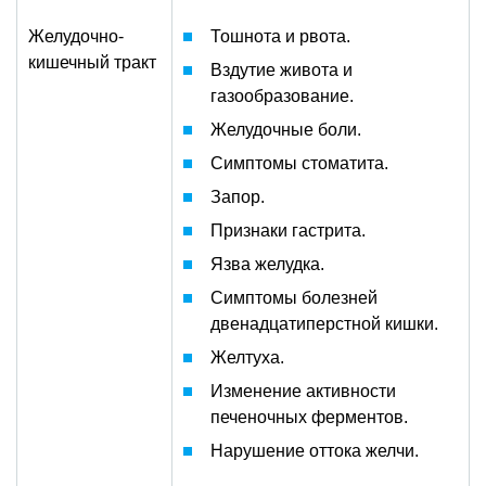
Желудочно-
Тошнота и рвота.
кишечный тракт
Вздутие живота и
газообразование.
Желудочные боли.
Симптомы стоматита.
Запор.
Признаки гастрита.
Язва желудка.
Симптомы болезней
двенадцатиперстной кишки.
Желтуха.
Изменение активности
печеночных ферментов.
Нарушение оттока желчи.