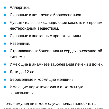
Аллергики.
Склонные к появлению бронхоспазмов.
Чувствительные к салициловой кислоте и к прочим
нестероидным веществам.
Склонные к внезапным кровотечениям.
Язвенники.
Страдающие заболеваниями сердечно-сосудистой
системы.
Имеющие в анамнезе заболевания печени и почек.
Дети до 12 лет.
Беременные и кормящие женщины.
Имеющие наркотическую и алкогольную
зависимость.
Гель Нимулид ни в коем случае нельзя наносить на