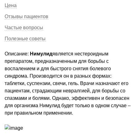
Цена
Отзывы пациентов
Частые вопросы
Полезные советы
Описание:
Нимулид
является нестероидным
препаратом, предназначенным для борьбы с
воспалением и для быстрого снятия болевого
синдрома. Производится он в разных формах:
таблетки, суспензии, свечи, гель. Врачи назначают его
пациентам, страдающим невралгией, для борьбы со
спазмами и болями. Однако, эффективен и безопасен
для организма Нимулид будет только в одном случае –
при правильном применении.