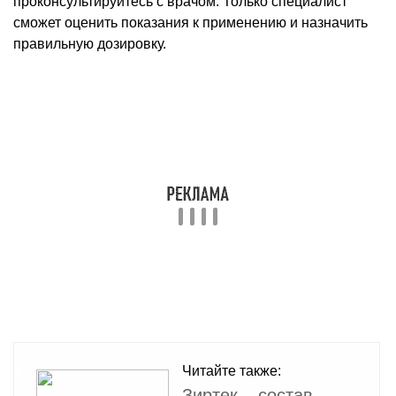
проконсультируйтесь с врачом. Только специалист
сможет оценить показания к применению и назначить
правильную дозировку.
Читайте также:
Зиртек – состав,