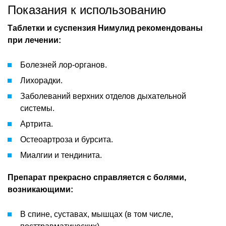
Показания к использованию
Таблетки и суспензия Нимулид рекомендованы
при лечении:
Болезней лор-органов.
Лихорадки.
Заболеваний верхних отделов дыхательной
системы.
Артрита.
Остеоартроза и бурсита.
Миалгии и тендинита.
Препарат прекрасно справляется с болями,
возникающими:
В спине, суставах, мышцах (в том числе,