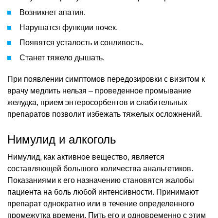
Возникнет апатия.
Нарушатся функции почек.
Появятся усталость и сонливость.
Станет тяжело дышать.
При появлении симптомов передозировки с визитом к
врачу медлить нельзя – проведенное промывание
желудка, прием энтеросорбентов и слабительных
препаратов позволит избежать тяжелых осложнений.
Нимулид и алкоголь
Нимулид, как активное вещество, является
составляющей большого количества анальгетиков.
Показаниями к его назначению становятся жалобы
пациента на боль любой интенсивности. Принимают
препарат однократно или в течение определенного
промежутка времени. Пить его и одновременно с этим