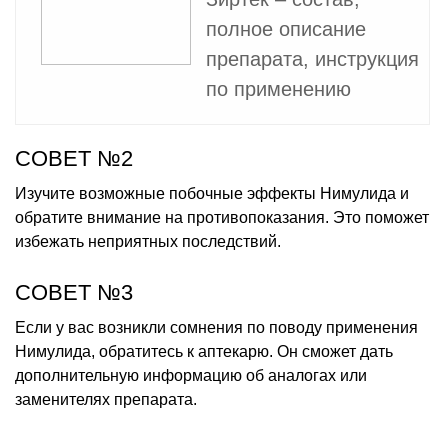
полное описание
препарата, инструкция
по применению
СОВЕТ №2
Изучите возможные побочные эффекты Нимулида и
обратите внимание на противопоказания. Это поможет
избежать неприятных последствий.
СОВЕТ №3
Если у вас возникли сомнения по поводу применения
Нимулида, обратитесь к аптекарю. Он сможет дать
дополнительную информацию об аналогах или
заменителях препарата.