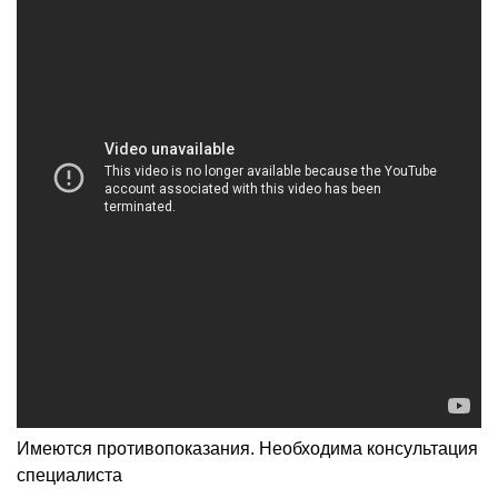
Имеются противопоказания. Необходима консультация
специалиста