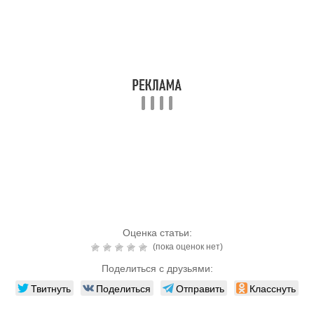
Оценка статьи:
(пока оценок нет)
Поделиться с друзьями:
Твитнуть
Поделиться
Отправить
Класснуть