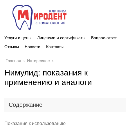
Услуги и цены
Лицензии и сертификаты
Вопрос-ответ
Отзывы
Новости
Контакты
Главная
›
Интересное
›
Нимулид: показания к
применению и аналоги
Содержание
Показания к использованию