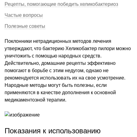
Рецепты, помогающие победить хеликобактериоз
Частые вопросы
Полезные советы
Поклонники нетрадиционных методов лечения
утверждают, что бактерию Хеликобактер пилори можно
уничтожить с помощью народных средств.
Действительно, домашние рецепты эффективно
помогают в борьбе с этим недугом, однако не
рекомендуется использовать их на свое усмотрение.
Народные методы могут быть полезны, если
применяются в качестве дополнения к основной
медикаментозной терапии.
Показания к использованию