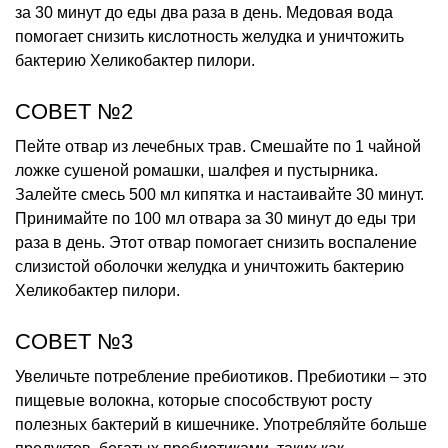
за 30 минут до еды два раза в день. Медовая вода
помогает снизить кислотность желудка и уничтожить
бактерию Хеликобактер пилори.
СОВЕТ №2
Пейте отвар из лечебных трав. Смешайте по 1 чайной
ложке сушеной ромашки, шалфея и пустырника.
Залейте смесь 500 мл кипятка и настаивайте 30 минут.
Принимайте по 100 мл отвара за 30 минут до еды три
раза в день. Этот отвар помогает снизить воспаление
слизистой оболочки желудка и уничтожить бактерию
Хеликобактер пилори.
СОВЕТ №3
Увеличьте потребление пребиотиков. Пребиотики – это
пищевые волокна, которые способствуют росту
полезных бактерий в кишечнике. Употребляйте больше