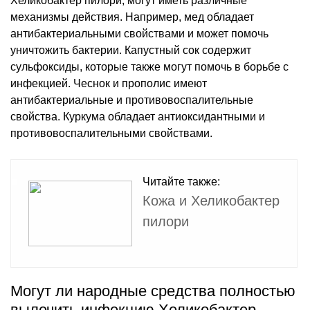
Хеликобактер пилори, могут иметь различные
механизмы действия. Например, мед обладает
антибактериальными свойствами и может помочь
уничтожить бактерии. Капустный сок содержит
сульфоксиды, которые также могут помочь в борьбе с
инфекцией. Чеснок и прополис имеют
антибактериальные и противовоспалительные
свойства. Куркума обладает антиоксидантными и
противовоспалительными свойствами.
Читайте также:
Кожа и Хеликобактер
пилори
Могут ли народные средства полностью
вылечить инфекцию Хеликобактер