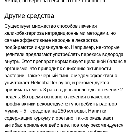
метода, он берет на себя всю ответственность.
Другие средства
Существует множество способов лечения
хеликобактериоза нетрадиционными методами, но
самые эффективные народные лекарства
подбираются индивидуально. Например, некоторые
целители предлагают употреблять перекись водорода
внутрь. Этот препарат нормализует щелочной баланс в
организме, что приводит к снижению активности
бактерии. Также черный тмин с медом эффективно
уничтожает Helicobacter pylori, и рекомендуется
принимать смесь 3 раза в день после еды в течение 2
недель. Во время основного лечения в качестве
профилактики рекомендуется употреблять раствор
мумие – 5 г средства на 250 мл воды. Напитки,
содержащие куркуму и орегано, также оказывают
антибактериальное действие, поэтому рекомендуется