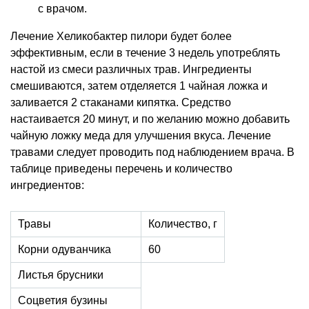
с врачом.
Лечение Хеликобактер пилори будет более
эффективным, если в течение 3 недель употреблять
настой из смеси различных трав. Ингредиенты
смешиваются, затем отделяется 1 чайная ложка и
заливается 2 стаканами кипятка. Средство
настаивается 20 минут, и по желанию можно добавить
чайную ложку меда для улучшения вкуса. Лечение
травами следует проводить под наблюдением врача. В
таблице приведены перечень и количество
ингредиентов:
Травы
Количество, г
Корни одуванчика
60
Листья брусники
Соцветия бузины