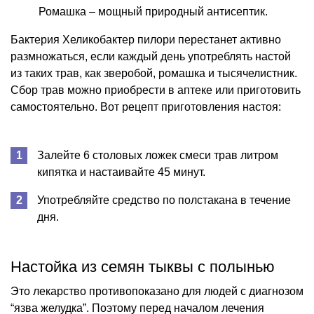
Ромашка – мощный природный антисептик.
Бактерия Хеликобактер пилори перестанет активно
размножаться, если каждый день употреблять настой
из таких трав, как зверобой, ромашка и тысячелистник.
Сбор трав можно приобрести в аптеке или приготовить
самостоятельно. Вот рецепт приготовления настоя:
Залейте 6 столовых ложек смеси трав литром
кипятка и настаивайте 45 минут.
Употребляйте средство по полстакана в течение
дня.
Настойка из семян тыквы с полынью
Это лекарство противопоказано для людей с диагнозом
“язва желудка”. Поэтому перед началом лечения