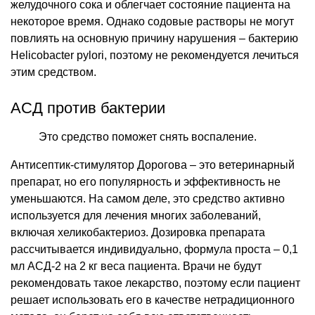
желудочного сока и облегчает состояние пациента на
некоторое время. Однако содовые растворы не могут
повлиять на основную причину нарушения – бактерию
Helicobacter pylori, поэтому не рекомендуется лечиться
этим средством.
АСД против бактерии
Это средство поможет снять воспаление.
Антисептик-стимулятор Дорогова – это ветеринарный
препарат, но его популярность и эффективность не
уменьшаются. На самом деле, это средство активно
используется для лечения многих заболеваний,
включая хеликобактериоз. Дозировка препарата
рассчитывается индивидуально, формула проста – 0,1
мл АСД-2 на 2 кг веса пациента. Врачи не будут
рекомендовать такое лекарство, поэтому если пациент
решает использовать его в качестве нетрадиционного