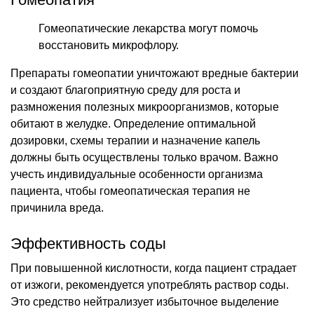
Гомеопатические лекарства могут помочь
восстановить микрофлору.
Препараты гомеопатии уничтожают вредные бактерии
и создают благоприятную среду для роста и
размножения полезных микроорганизмов, которые
обитают в желудке. Определение оптимальной
дозировки, схемы терапии и назначение капель
должны быть осуществлены только врачом. Важно
учесть индивидуальные особенности организма
пациента, чтобы гомеопатическая терапия не
причинила вреда.
Эффективность соды
При повышенной кислотности, когда пациент страдает
от изжоги, рекомендуется употреблять раствор соды.
Это средство нейтрализует избыточное выделение