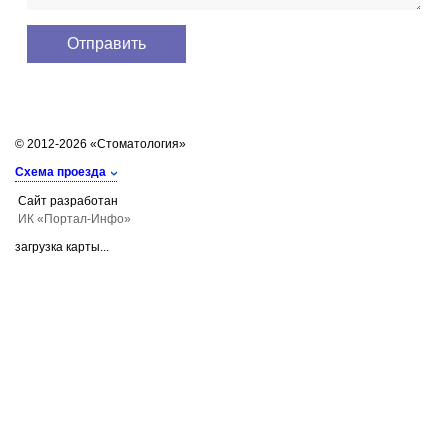
© 2012-2026 «Стоматология»
Схема проезда
Сайт разработан
ИК «Портал-Инфо»
загрузка карты...