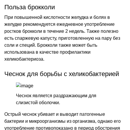
Польза брокколи
При повышенной кислотности желудка и болях в
желудке рекомендуется ежедневное употребление
ростков брокколи в течение 2 недель. Также полезно
есть спаржевую капусту, приготовленную на пару без
соли и специй. Брокколи также может быть
использована в качестве профилактики
хеликобактериоза.
Чеснок для борьбы с хеликобактерией
Чеснок является раздражающим для
слизистой оболочки.
Острый чеснок убивает и выводит патогенные
бактерии и микроорганизмы из организма, однако его
употребление противопоказано в период обострения