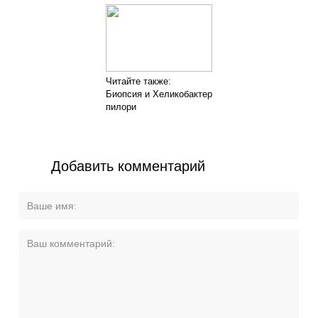
Читайте также:
Биопсия и Хеликобактер
пилори
Добавить комментарий