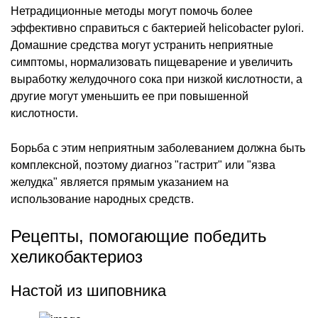
Нетрадиционные методы могут помочь более
эффективно справиться с бактерией helicobacter pylori.
Домашние средства могут устранить неприятные
симптомы, нормализовать пищеварение и увеличить
выработку желудочного сока при низкой кислотности, а
другие могут уменьшить ее при повышенной
кислотности.
Борьба с этим неприятным заболеванием должна быть
комплексной, поэтому диагноз "гастрит" или "язва
желудка" является прямым указанием на
использование народных средств.
Рецепты, помогающие победить
хеликобактериоз
Настой из шиповника