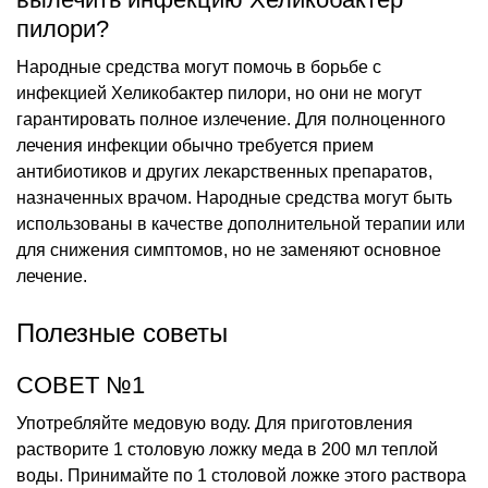
пилори?
Народные средства могут помочь в борьбе с
инфекцией Хеликобактер пилори, но они не могут
гарантировать полное излечение. Для полноценного
лечения инфекции обычно требуется прием
антибиотиков и других лекарственных препаратов,
назначенных врачом. Народные средства могут быть
использованы в качестве дополнительной терапии или
для снижения симптомов, но не заменяют основное
лечение.
Полезные советы
СОВЕТ №1
Употребляйте медовую воду. Для приготовления
растворите 1 столовую ложку меда в 200 мл теплой
воды. Принимайте по 1 столовой ложке этого раствора