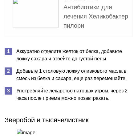
Антибиотики для
лечения Хеликобактер
пилори
Аккуратно отделите желток от белка, добавьте
ложку сахара и взбейте до густой пены.
Добавьте 1 столовую ложку оливкового масла в
смесь из белка и сахара, еще раз перемешайте.
Употребляйте лекарство натощак утром, через 2
часа после приема можно позавтракать.
Зверобой и тысячелистник