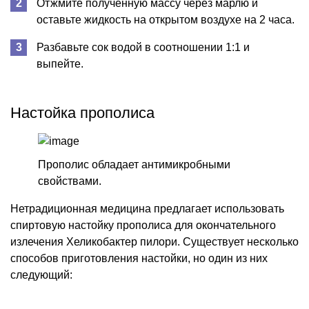
Отжмите полученную массу через марлю и
оставьте жидкость на открытом воздухе на 2 часа.
Разбавьте сок водой в соотношении 1:1 и
выпейте.
Настойка прополиса
Прополис обладает антимикробными
свойствами.
Нетрадиционная медицина предлагает использовать
спиртовую настойку прополиса для окончательного
излечения Хеликобактер пилори. Существует несколько
способов приготовления настойки, но один из них
следующий: