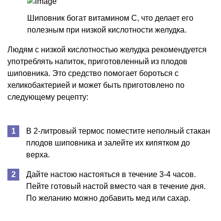
Шиповник богат витамином С, что делает его
полезным при низкой кислотности желудка.
Людям с низкой кислотностью желудка рекомендуется
употреблять напиток, приготовленный из плодов
шиповника. Это средство помогает бороться с
хеликобактерией и может быть приготовлено по
следующему рецепту:
В 2-литровый термос поместите неполный стакан
плодов шиповника и залейте их кипятком до
верха.
Дайте настою настояться в течение 3-4 часов.
Пейте готовый настой вместо чая в течение дня.
По желанию можно добавить мед или сахар.