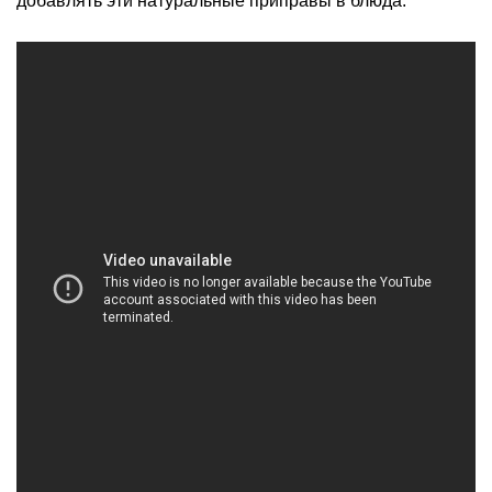
добавлять эти натуральные приправы в блюда.