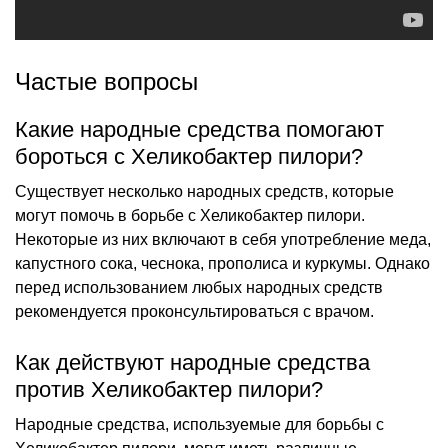
Частые вопросы
Какие народные средства помогают
бороться с Хеликобактер пилори?
Существует несколько народных средств, которые
могут помочь в борьбе с Хеликобактер пилори.
Некоторые из них включают в себя употребление меда,
капустного сока, чеснока, прополиса и куркумы. Однако
перед использованием любых народных средств
рекомендуется проконсультироваться с врачом.
Как действуют народные средства
против Хеликобактер пилори?
Народные средства, используемые для борьбы с