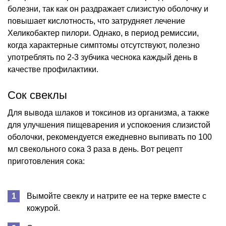
болезни, так как он раздражает слизистую оболочку и
повышает кислотность, что затрудняет лечение
Хеликобактер пилори. Однако, в период ремиссии,
когда характерные симптомы отсутствуют, полезно
употреблять по 2-3 зубчика чеснока каждый день в
качестве профилактики.
Сок свеклы
Для вывода шлаков и токсинов из организма, а также
для улучшения пищеварения и успокоения слизистой
оболочки, рекомендуется ежедневно выпивать по 100
мл свекольного сока 3 раза в день. Вот рецепт
приготовления сока:
Вымойте свеклу и натрите ее на терке вместе с
кожурой.