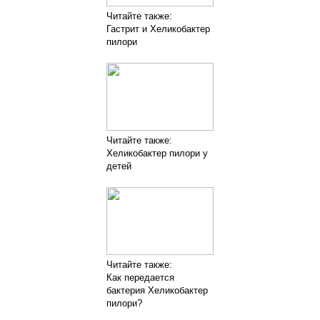
Читайте также:
Гастрит и Хеликобактер
пилори
Читайте также:
Хеликобактер пилори у
детей
Читайте также:
Как передается
бактерия Хеликобактер
пилори?