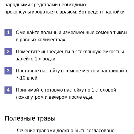
народными средствами необходимо
проконсультироваться с врачом. Вот рецепт настойки:
Смешайте полынь и измельченные семена тыквы
в равных количествах.
Поместите ингредиенты в стеклянную емкость и
залейте 1 л водки.
Поставьте настойку в темное место и настаивайте
7-10 дней.
Принимайте готовую настойку по 1 столовой
ложке утром и вечером после еды.
Полезные травы
Лечение травами должно быть согласовано