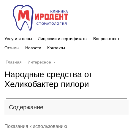
Услуги и цены
Лицензии и сертификаты
Вопрос-ответ
Отзывы
Новости
Контакты
Главная
›
Интересное
›
Народные средства от
Хеликобактер пилори
Содержание
Показания к использованию