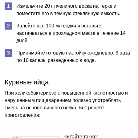
Измельчите 20 г пчелиного воска на терке и
поместите его в темную стеклянную емкость.
Залейте все 100 мл водки и оставьте
настаиваться в прохладном месте в течение 14
дней.
Принимайте готовую настойку ежедневно, 3 раза
по 10 капель, разведенных в воде.
Куриные яйца
При хеликобактериозе с повышенной кислотностью и
нарушенным пищеварением полезно употреблять
смесь на основе яичного белка. Вот рецепт
приготовления:
Читайте также: