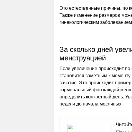
Это естественные причины, по 
Также изменение размеров мож
гинекологическим заболеванием
За сколько дней увел
менструацией
Если увеличение происходит по
становится заметным к моменту 
зачатие. Это происходит пример
гормональный фон каждой женщ
определить конкретный день. Ув
недели до начала месячных.
Читайт