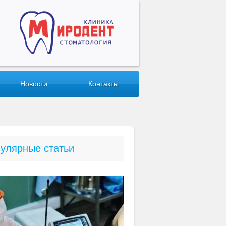
Новости
Контакты
улярные статьи