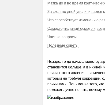
Матка до и во время критически
За сколько дней увеличивается 
Что способствует изменению ра
Самостоятельный осмотр и воз
Частые вопросы
Полезные советы
Незадолго до начала менструац
становится больше, а в нижней 
причин этого явления – изменен
который не требует коррекции, 
причинами. Понимание того, что
поможет лучше понять, почему 