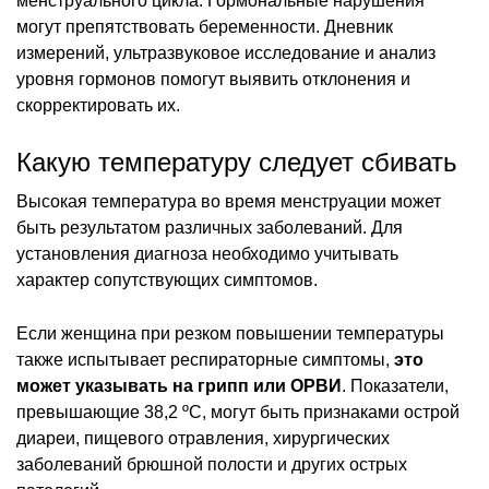
менструального цикла. Гормональные нарушения
могут препятствовать беременности. Дневник
измерений, ультразвуковое исследование и анализ
уровня гормонов помогут выявить отклонения и
скорректировать их.
Какую температуру следует сбивать
Высокая температура во время менструации может
быть результатом различных заболеваний. Для
установления диагноза необходимо учитывать
характер сопутствующих симптомов.
Если женщина при резком повышении температуры
также испытывает респираторные симптомы,
это
может указывать на грипп или ОРВИ
. Показатели,
превышающие 38,2 ºС, могут быть признаками острой
диареи, пищевого отравления, хирургических
заболеваний брюшной полости и других острых