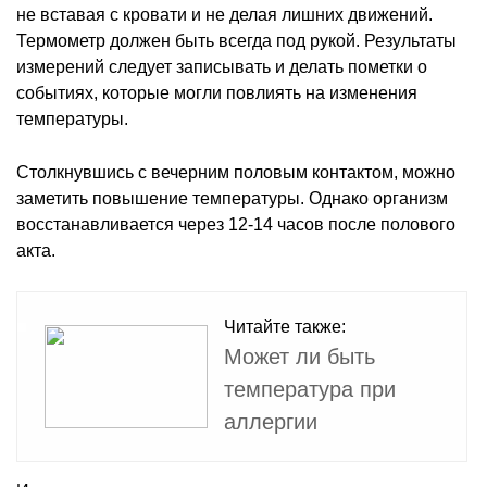
не вставая с кровати и не делая лишних движений.
Термометр должен быть всегда под рукой. Результаты
измерений следует записывать и делать пометки о
событиях, которые могли повлиять на изменения
температуры.
Столкнувшись с вечерним половым контактом, можно
заметить повышение температуры. Однако организм
восстанавливается через 12-14 часов после полового
акта.
Читайте также:
Может ли быть
температура при
аллергии