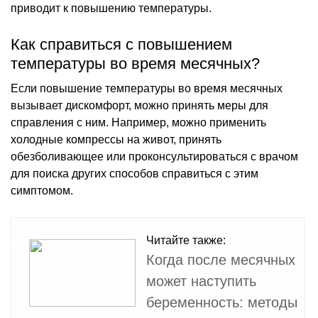
приводит к повышению температуры.
Как справиться с повышением
температуры во время месячных?
Если повышение температуры во время месячных
вызывает дискомфорт, можно принять меры для
справления с ним. Например, можно применить
холодные компрессы на живот, принять
обезболивающее или проконсультироваться с врачом
для поиска других способов справиться с этим
симптомом.
Читайте также:
Когда после месячных
может наступить
беременность: методы