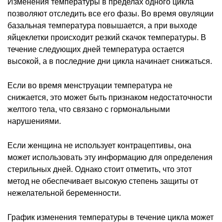
Изменения температуры в пределах одного цикла
позволяют отследить все его фазы. Во время овуляции
базальная температура повышается, а при выходе
яйцеклетки происходит резкий скачок температуры. В
течение следующих дней температура остается
высокой, а в последние дни цикла начинает снижаться.
Если во время менструации температура не
снижается, это может быть признаком недостаточности
желтого тела, что связано с гормональными
нарушениями.
Если женщина не использует контрацептивы, она
может использовать эту информацию для определения
стерильных дней. Однако стоит отметить, что этот
метод не обеспечивает высокую степень защиты от
нежелательной беременности.
График изменения температуры в течение цикла может