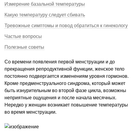
Измерение базальной температуры
Какую температуру следует сбивать
Тревожные симптомы и повод обратиться к гинекологу
Частые вопросы
Полезные советы
Со времени появления первой менструации и до
прекращения репродуктивной функции, женское тело
постоянно подвергается изменениям уровня гормонов.
Кроме предменструального синдрома, который может
быть изнурительным во второй фазе цикла, возможны
неприятные ощущения и после начала месячных.
Нередко у женщин возникает повышение температуры
во время менструации.