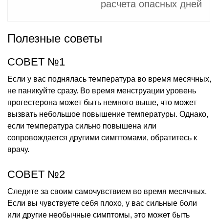
расчета опасных дней
Полезные советы
СОВЕТ №1
Если у вас поднялась температура во время месячных,
не паникуйте сразу. Во время менструации уровень
прогестерона может быть немного выше, что может
вызвать небольшое повышение температуры. Однако,
если температура сильно повышена или
сопровождается другими симптомами, обратитесь к
врачу.
СОВЕТ №2
Следите за своим самочувствием во время месячных.
Если вы чувствуете себя плохо, у вас сильные боли
или другие необычные симптомы, это может быть