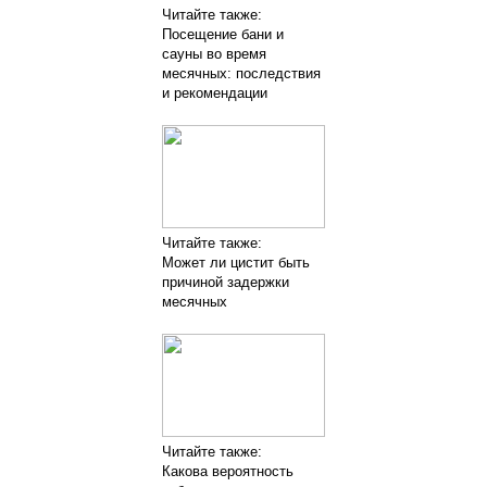
Читайте также:
Посещение бани и
сауны во время
месячных: последствия
и рекомендации
Читайте также:
Может ли цистит быть
причиной задержки
месячных
Читайте также:
Какова вероятность