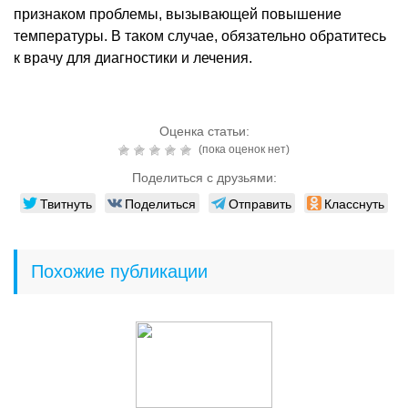
признаком проблемы, вызывающей повышение
температуры. В таком случае, обязательно обратитесь
к врачу для диагностики и лечения.
Оценка статьи:
(пока оценок нет)
Поделиться с друзьями:
Твитнуть
Поделиться
Отправить
Класснуть
Похожие публикации