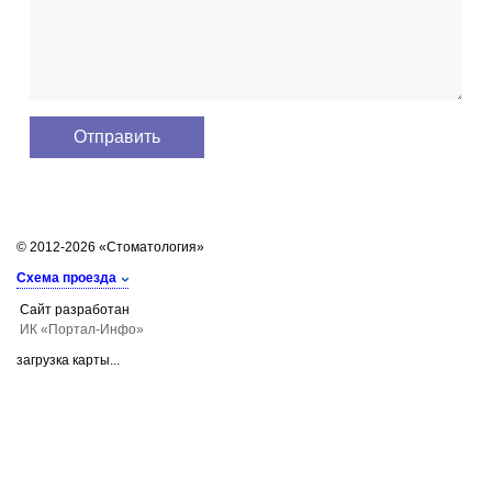
© 2012-2026 «Стоматология»
Схема проезда
Сайт разработан
ИК «Портал-Инфо»
загрузка карты...