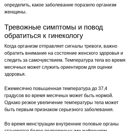
определить, какое заболевание поразило организм
женщины.
Тревожные симптомы и повод
обратиться к гинекологу
Когда организм отправляет сигналы тревоги, важно
обратить внимание на состояние женского здоровья и
следить за самочувствием. Температура тела во время
месячных может служить ориентиром для оценки
здоровья.
Ежемесячно повышенная температура до 37,4
градусов во время месячных может быть нормой.
Однако резкое увеличение температуры тела может
быть первым признаком серьезного заболевания.
Во время менструации внутренние половые органы
становятся более подверженными инфекциям.