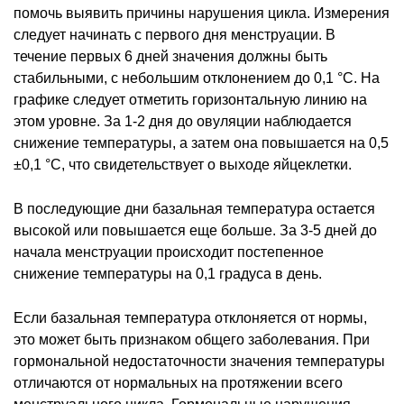
помочь выявить причины нарушения цикла. Измерения
следует начинать с первого дня менструации. В
течение первых 6 дней значения должны быть
стабильными, с небольшим отклонением до 0,1 °C. На
графике следует отметить горизонтальную линию на
этом уровне. За 1-2 дня до овуляции наблюдается
снижение температуры, а затем она повышается на 0,5
±0,1 °C, что свидетельствует о выходе яйцеклетки.
В последующие дни базальная температура остается
высокой или повышается еще больше. За 3-5 дней до
начала менструации происходит постепенное
снижение температуры на 0,1 градуса в день.
Если базальная температура отклоняется от нормы,
это может быть признаком общего заболевания. При
гормональной недостаточности значения температуры
отличаются от нормальных на протяжении всего