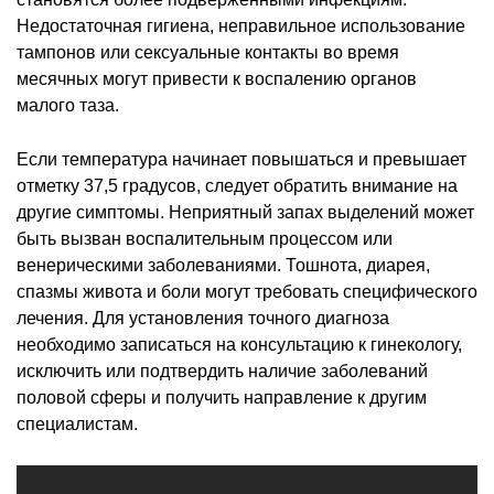
Недостаточная гигиена, неправильное использование
тампонов или сексуальные контакты во время
месячных могут привести к воспалению органов
малого таза.
Если температура начинает повышаться и превышает
отметку 37,5 градусов, следует обратить внимание на
другие симптомы. Неприятный запах выделений может
быть вызван воспалительным процессом или
венерическими заболеваниями. Тошнота, диарея,
спазмы живота и боли могут требовать специфического
лечения. Для установления точного диагноза
необходимо записаться на консультацию к гинекологу,
исключить или подтвердить наличие заболеваний
половой сферы и получить направление к другим
специалистам.