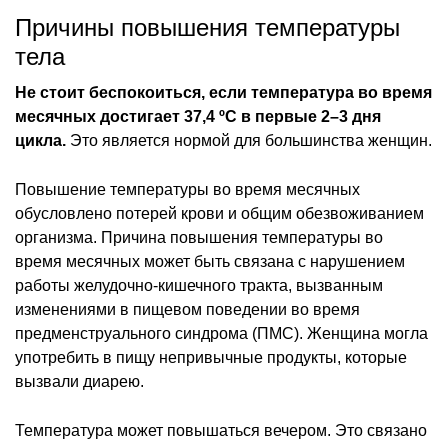
Причины повышения температуры
тела
Не стоит беспокоиться, если температура во время
месячных достигает 37,4 ºС в первые 2–3 дня
цикла.
Это является нормой для большинства женщин.
Повышение температуры во время месячных
обусловлено потерей крови и общим обезвоживанием
организма. Причина повышения температуры во
время месячных может быть связана с нарушением
работы желудочно-кишечного тракта, вызванным
изменениями в пищевом поведении во время
предменструального синдрома (ПМС). Женщина могла
употребить в пищу непривычные продукты, которые
вызвали диарею.
Температура может повышаться вечером. Это связано