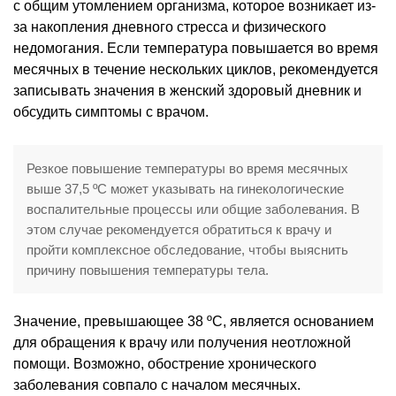
с общим утомлением организма, которое возникает из-
за накопления дневного стресса и физического
недомогания. Если температура повышается во время
месячных в течение нескольких циклов, рекомендуется
записывать значения в женский здоровый дневник и
обсудить симптомы с врачом.
Резкое повышение температуры во время месячных
выше 37,5 ºC может указывать на гинекологические
воспалительные процессы или общие заболевания. В
этом случае рекомендуется обратиться к врачу и
пройти комплексное обследование, чтобы выяснить
причину повышения температуры тела.
Значение, превышающее 38 ºС, является основанием
для обращения к врачу или получения неотложной
помощи. Возможно, обострение хронического
заболевания совпало с началом месячных.