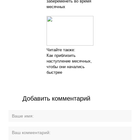
забеременеть во время
месячных
Читайте также:
Как приблизить
наступление месячных,
чтобы они начались
быстрее
Добавить комментарий