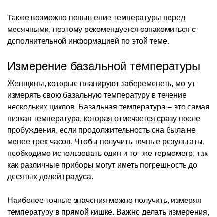
Также возможно повышение температуры перед
месячными, поэтому рекомендуется ознакомиться с
дополнительной информацией по этой теме.
Измерение базальной температуры
Женщины, которые планируют забеременеть, могут
измерять свою базальную температуру в течение
нескольких циклов. Базальная температура – это самая
низкая температура, которая отмечается сразу после
пробуждения, если продолжительность сна была не
менее трех часов. Чтобы получить точные результаты,
необходимо использовать один и тот же термометр, так
как различные приборы могут иметь погрешность до
десятых долей градуса.
Наиболее точные значения можно получить, измеряя
температуру в прямой кишке. Важно делать измерения,