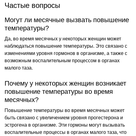
Частые вопросы
Могут ли месячные вызвать повышение
температуры?
Да, во время месячных у некоторых женщин может
наблюдаться повышение температуры. Это связано с
изменениями уровня гормонов в организме, а также с
возможным воспалительным процессом в органах
малого таза.
Почему у некоторых женщин возникает
повышение температуры во время
месячных?
Повышение температуры во время месячных может
быть связано с увеличением уровня прогестерона и
эстрогена в организме. Эти гормоны могут вызывать
воспалительные процессы в органах малого таза, что