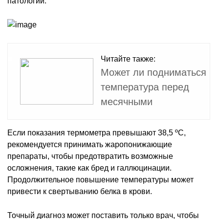
патологий.
Читайте также:
Может ли подниматься
температура перед
месячными
Если показания термометра превышают 38,5 ºС,
рекомендуется принимать жаропонижающие
препараты, чтобы предотвратить возможные
осложнения, такие как бред и галлюцинации.
Продолжительное повышение температуры может
привести к свертыванию белка в крови.
Точный диагноз может поставить только врач, чтобы