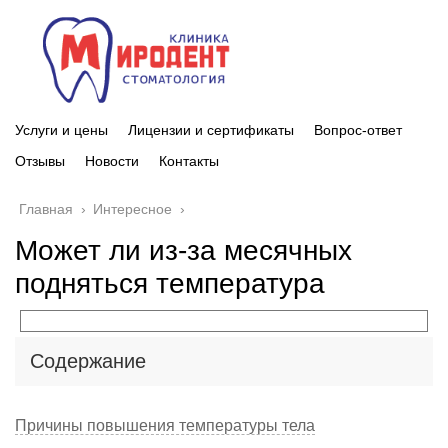
Услуги и цены
Лицензии и сертификаты
Вопрос-ответ
Отзывы
Новости
Контакты
Главная
›
Интересное
›
Может ли из-за месячных
подняться температура
Содержание
Причины повышения температуры тела