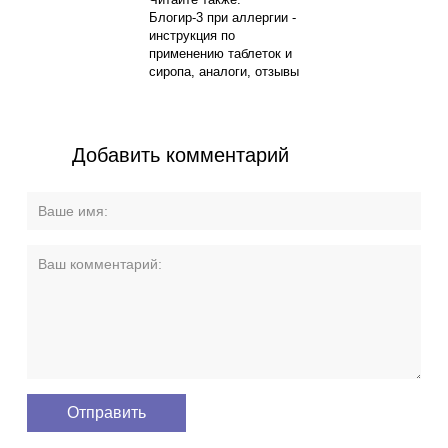
Блогир-3 при аллергии -
инструкция по
применению таблеток и
сиропа, аналоги, отзывы
Добавить комментарий