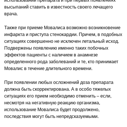
использовании препарата и при первых появлениях
высыпаний ставить в известность своего лечащего
врача.
Также при приеме Мовалиса возможно возникновение
инфаркта и приступа стенокардии. Причем, в подобных
ситуациях совершенно не исключен летальный исход.
Подвержены появлению именно таких побочных
эффектов пациенты с наличием в анамнезе
определенного рода заболеваний и те, кто принимает
Мовалис в течение длительного времени.
При появлении любых осложнений доза препарата
должна быть скорректирована. А в особо тяжелых
ситуациях его прием необходимо отменить – если,
несмотря на негативную реакцию организма,
использование Мовалиса будет продолжено,
последствия могут быть непредсказуемыми.