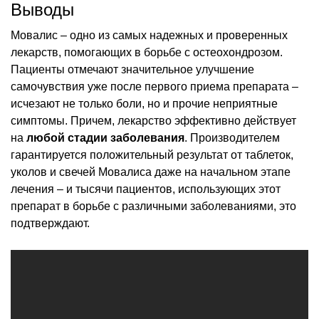
Выводы
Мовалис – одно из самых надежных и проверенных
лекарств, помогающих в борьбе с остеохондрозом.
Пациенты отмечают значительное улучшение
самочувствия уже после первого приема препарата –
исчезают не только боли, но и прочие неприятные
симптомы. Причем, лекарство эффективно действует
на
любой стадии заболевания
. Производителем
гарантируется положительный результат от таблеток,
уколов и свечей Мовалиса даже на начальном этапе
лечения – и тысячи пациентов, использующих этот
препарат в борьбе с различными заболеваниями, это
подтверждают.