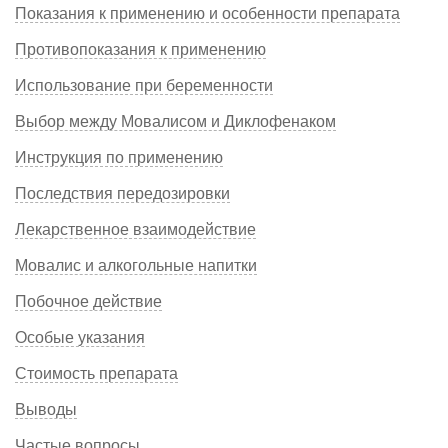
Показания к применению и особенности препарата
Противопоказания к применению
Использование при беременности
Выбор между Мовалисом и Диклофенаком
Инструкция по применению
Последствия передозировки
Лекарственное взаимодействие
Мовалис и алкогольные напитки
Побочное действие
Особые указания
Стоимость препарата
Выводы
Частые вопросы