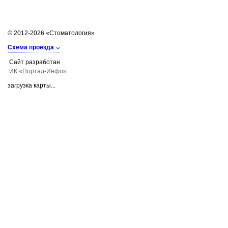
© 2012-2026 «Стоматология»
Схема проезда
Сайт разработан
ИК «Портал-Инфо»
загрузка карты...