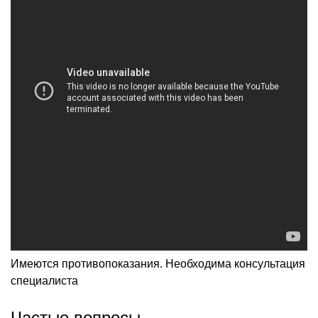
Имеются противопоказания. Необходима консультация
специалиста
Частые вопросы