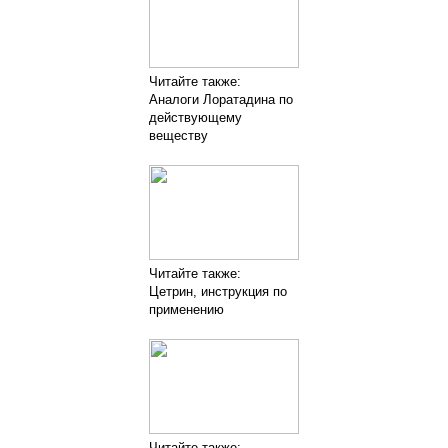
Читайте также:
Аналоги Лоратадина по
действующему
веществу
Читайте также:
Цетрин, инструкция по
применению
Читайте также: