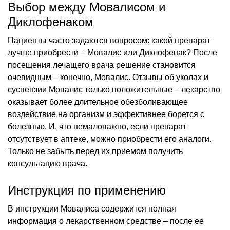
Выбор между Мовалисом и
Диклофенаком
Пациенты часто задаются вопросом: какой препарат
лучше приобрести – Мовалис или Диклофенак? После
посещения лечащего врача решение становится
очевидным – конечно, Мовалис. Отзывы об уколах и
суспензии Мовалис только положительные – лекарство
оказывает более длительное обезболивающее
воздействие на организм и эффективнее борется с
болезнью. И, что немаловажно, если препарат
отсутствует в аптеке, можно приобрести его аналоги.
Только не забыть перед их приемом получить
консультацию врача.
Инструкция по применению
В инструкции Мовалиса содержится полная
информация о лекарственном средстве – после ее