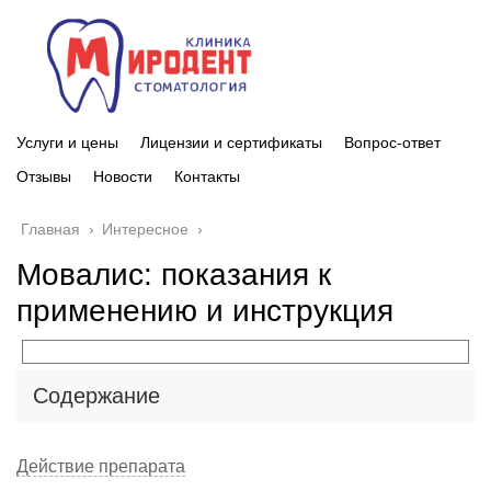
Услуги и цены
Лицензии и сертификаты
Вопрос-ответ
Отзывы
Новости
Контакты
Главная
›
Интересное
›
Мовалис: показания к
применению и инструкция
Содержание
Действие препарата