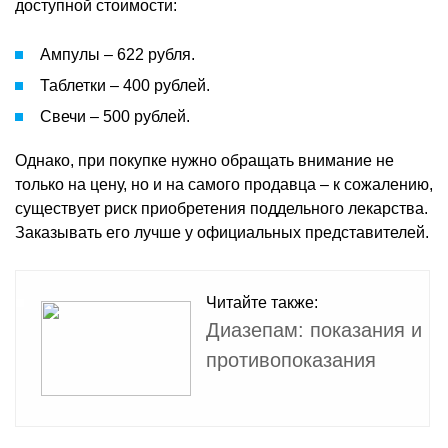
доступной стоимости:
Ампулы – 622 рубля.
Таблетки – 400 рублей.
Свечи – 500 рублей.
Однако, при покупке нужно обращать внимание не
только на цену, но и на самого продавца – к сожалению,
существует риск приобретения поддельного лекарства.
Заказывать его лучше у официальных представителей.
Читайте также:
Диазепам: показания и
противопоказания