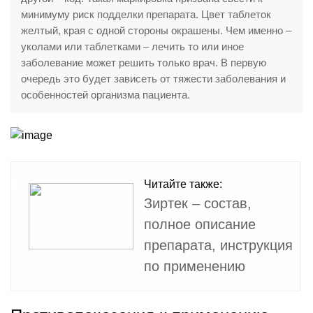
минимуму риск подделки препарата. Цвет таблеток
желтый, края с одной стороны окрашены. Чем именно –
уколами или таблетками – лечить то или иное
заболевание может решить только врач. В первую
очередь это будет зависеть от тяжести заболевания и
особенностей организма пациента.
Читайте также:
Зиртек – состав,
полное описание
препарата, инструкция
по применению