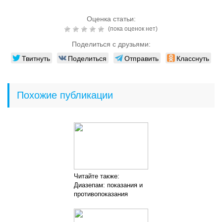
Оценка статьи:
(пока оценок нет)
Поделиться с друзьями:
Твитнуть
Поделиться
Отправить
Класснуть
Похожие публикации
Читайте также:
Диазепам: показания и
противопоказания