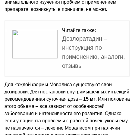
внимательного изучения проблем с применением
препарата возникнуть, в принципе, не может.
Читайте также:
Дезлоратадин –
инструкция по
применению, аналоги,
отзывы
Для каждой формы Мовалиса существуют свои
дозировки. Для постановки внутримышечных инъекций
рекомендованная суточная доза –
15 мг
. Или половина
этого объема – все зависит от особенностей
заболевания и интенсивности его развития. Однако,
если у пациента проблемы с работой почек, уколы ему
не назначаются – лечение Мовалисом при наличии