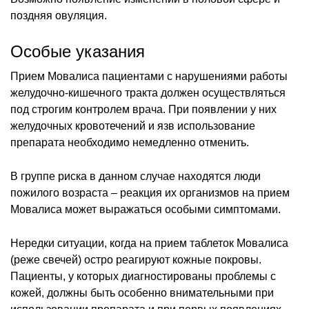
поздняя овуляция.
Особые указания
Прием Мовалиса пациентами с нарушениями работы
желудочно-кишечного тракта должен осуществляться
под строгим контролем врача. При появлении у них
желудочных кровотечений и язв использование
препарата необходимо немедленно отменить.
В группе риска в данном случае находятся люди
пожилого возраста – реакция их организмов на прием
Мовалиса может выражаться особыми симптомами.
Нередки ситуации, когда на прием таблеток Мовалиса
(реже свечей) остро реагируют кожные покровы.
Пациенты, у которых диагностированы проблемы с
кожей, должны быть особенно внимательными при