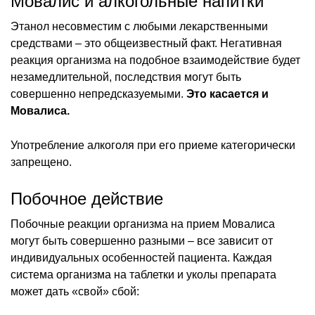
Мовалис и алкогольные напитки
Этанол несовместим с любыми лекарственными
средствами – это общеизвестный факт. Негативная
реакция организма на подобное взаимодействие будет
незамедлительной, последствия могут быть
совершенно непредсказуемыми.
Это касается и
Мовалиса.
Употребление алкоголя при его приеме категорически
запрещено.
Побочное действие
Побочные реакции организма на прием Мовалиса
могут быть совершенно разными – все зависит от
индивидуальных особенностей пациента. Каждая
система организма на таблетки и уколы препарата
может дать «свой» сбой: