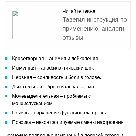
Читайте также:
Тавегил инструкция по
применению, аналоги,
отзывы
Кроветворная – анемия и лейкопения.
Иммунная – анафилактический шок.
Нервная – сонливость и боли в голове.
Дыхательная – бронхиальная астма.
Мочевыделительная – проблемы с
мочеиспусканием.
Печень – нарушение функционала органа.
Психика – неконтролируемые смены настроения.
Возможно появление изменений в половой сфере и