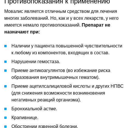
Противопоказания к применению
Мовалис является отличным средством для лечения
многих заболеваний. Но, как и у всех лекарств, у него
имеется немало противопоказаний.
Препарат не
назначают при:
Наличии у пациента повышенной чувствительности
к любому из компонентов, входящих в состав.
Нарушении гемостаза.
Приеме антикоагулянтов (во избежание риска
образования внутримышечных гематом).
Приеме ацетилсалициловой кислоты и других НПВС
(для снижения возможности возникновения
негативных реакций организма).
Бронхиальной астме.
Крапивнице.
Обострении язвенной болезни.