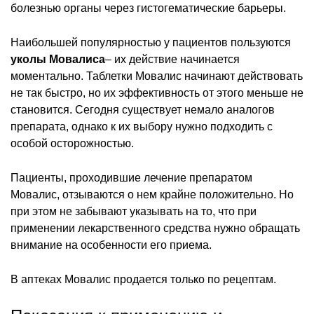
болезнью органы через гистогематические барьеры.
Наибольшей популярностью у пациентов пользуются
уколы Мовалиса
– их действие начинается
моментально. Таблетки Мовалис начинают действовать
не так быстро, но их эффективность от этого меньше не
становится. Сегодня существует немало аналогов
препарата, однако к их выбору нужно подходить с
особой осторожностью.
Пациенты, проходившие лечение препаратом
Мовалис, отзываются о нем крайне положительно. Но
при этом не забывают указывать на то, что при
применении лекарственного средства нужно обращать
внимание на особенности его приема.
В аптеках Мовалис продается только по рецептам.