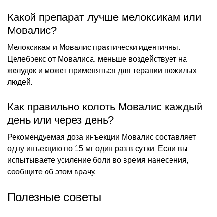
Какой препарат лучше мелоксикам или
Мовалис?
Мелоксикам и Мовалис практически идентичны.
Целебрекс от Мовалиса, меньше воздействует на
желудок и может применяться для терапии пожилых
людей.
Как правильно колоть Мовалис каждый
день или через день?
Рекомендуемая доза инъекции Мовалис составляет
одну инъекцию по 15 мг один раз в сутки. Если вы
испытываете усиление боли во время нанесения,
сообщите об этом врачу.
Полезные советы