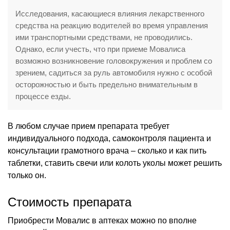
Исследования, касающиеся влияния лекарственного
средства на реакцию водителей во время управления
ими транспортными средствами, не проводились.
Однако, если учесть, что при приеме Мовалиса
возможно возникновение головокружения и проблем со
зрением, садиться за руль автомобиля нужно с особой
осторожностью и быть предельно внимательным в
процессе езды.
В любом случае прием препарата требует
индивидуального подхода, самоконтроля пациента и
консультации грамотного врача – сколько и как пить
таблетки, ставить свечи или колоть уколы может решить
только он.
Стоимость препарата
Приобрести Мовалис в аптеках можно по вполне