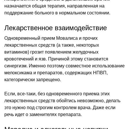
назначается общая терапия, направленная на
поддержание больного в нормальном состоянии.
Лекарственное взаимодействие
Одновременный прием Мовалиса и прочих
лекарственных средств (а также, некоторых
витаминов) грозит появлением желудочных
кровотечений и язв. Причиной этому становится
синергизм. Именно поэтому совместное использование
мелоксикама и препаратов, содержащих НПВП,
категорически запрещено.
Если, все-таки, без одновременного приема этих
лекарственных средств обойтись невозможно, делать
это нужно под строгим контролем врача. Даже если
речь идет о заменителях препарата.