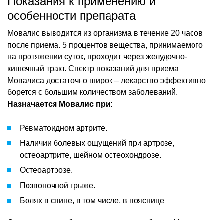
Показания к применению и
особенности препарата
Мовалис выводится из организма в течение 20 часов
после приема. 5 процентов вещества, принимаемого
на протяжении суток, проходит через желудочно-
кишечный тракт. Спектр показаний для приема
Мовалиса достаточно широк – лекарство эффективно
борется с большим количеством заболеваний.
Назначается Мовалис при:
Ревматоидном артрите.
Наличии болевых ощущений при артрозе,
остеоартрите, шейном остеохондрозе.
Остеоартрозе.
Позвоночной грыже.
Болях в спине, в том числе, в пояснице.