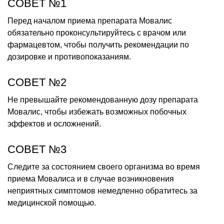
СОВЕТ №1
Перед началом приема препарата Мовалис
обязательно проконсультируйтесь с врачом или
фармацевтом, чтобы получить рекомендации по
дозировке и противопоказаниям.
СОВЕТ №2
Не превышайте рекомендованную дозу препарата
Мовалис, чтобы избежать возможных побочных
эффектов и осложнений.
СОВЕТ №3
Следите за состоянием своего организма во время
приема Мовалиса и в случае возникновения
неприятных симптомов немедленно обратитесь за
медицинской помощью.