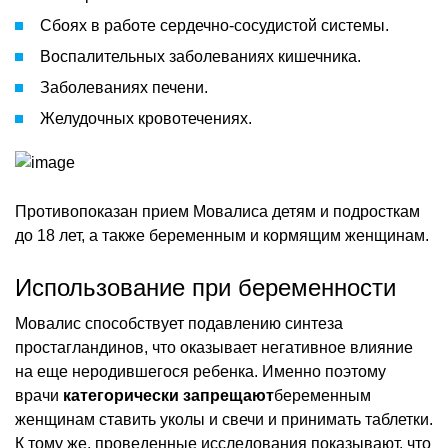
Сбоях в работе сердечно-сосудистой системы.
Воспалительных заболеваниях кишечника.
Заболеваниях печени.
Желудочных кровотечениях.
Противопоказан прием Мовалиса детям и подросткам
до 18 лет, а также беременным и кормящим женщинам.
Использование при беременности
Мовалис способствует подавлению синтеза
простагландинов, что оказывает негативное влияние
на еще неродившегося ребенка. Именно поэтому
врачи
категорически запрещают
беременным
женщинам ставить уколы и свечи и принимать таблетки.
К тому же, проведенные исследования показывают, что