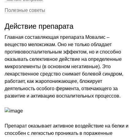
Полезные советы
Действие препарата
Главная составляющая препарата Мовалис –
вещество мелоксикам. Оно не только обладает
противовоспалительным эффектом, но и способно
оказывать селективное действие на определенные
микроэлементы (в основном негативные). Это
лекарственное средство снимает болевой синдром,
работает, как жаропонижающее, блокирует
деятельность особого фермента, отвечающего за
развитие и активацию воспалительных процессов.
Препарат оказывает активное воздействие на белки и
способен с легкостью проникать в пораженные