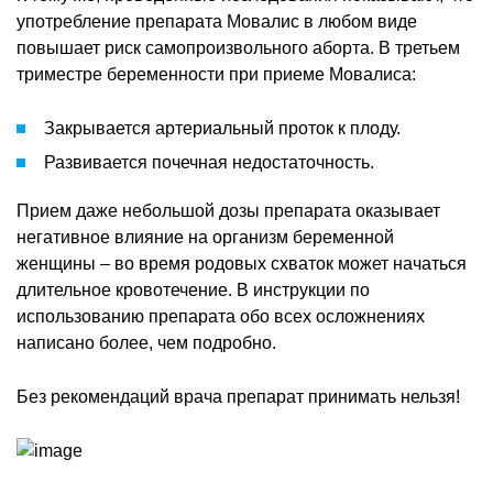
употребление препарата Мовалис в любом виде
повышает риск самопроизвольного аборта. В третьем
триместре беременности при приеме Мовалиса:
Закрывается артериальный проток к плоду.
Развивается почечная недостаточность.
Прием даже небольшой дозы препарата оказывает
негативное влияние на организм беременной
женщины – во время родовых схваток может начаться
длительное кровотечение. В инструкции по
использованию препарата обо всех осложнениях
написано более, чем подробно.
Без рекомендаций врача препарат принимать нельзя!