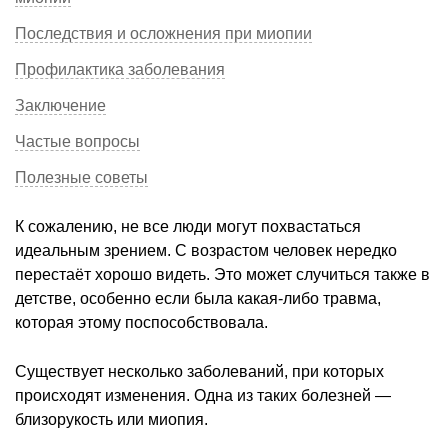
Последствия и осложнения при миопии
Профилактика заболевания
Заключение
Частые вопросы
Полезные советы
К сожалению, не все люди могут похвастаться
идеальным зрением. С возрастом человек нередко
перестаёт хорошо видеть. Это может случиться также в
детстве, особенно если была какая-либо травма,
которая этому поспособствовала.
Существует несколько заболеваний, при которых
происходят изменения. Одна из таких болезней —
близорукость или миопия.