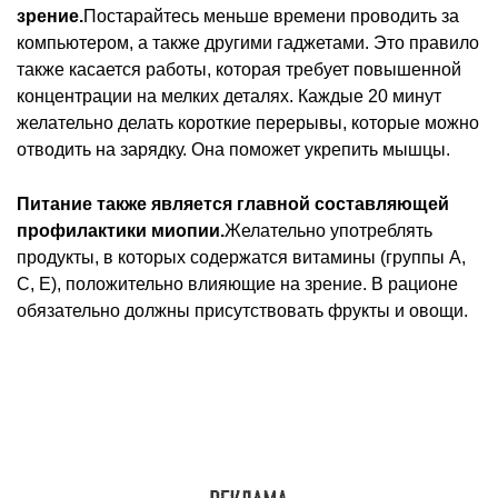
зрение.
Постарайтесь меньше времени проводить за
компьютером, а также другими гаджетами. Это правило
также касается работы, которая требует повышенной
концентрации на мелких деталях. Каждые 20 минут
желательно делать короткие перерывы, которые можно
отводить на зарядку. Она поможет укрепить мышцы.
Питание также является главной составляющей
профилактики миопии.
Желательно употреблять
продукты, в которых содержатся витамины (группы А,
C, Е), положительно влияющие на зрение. В рационе
обязательно должны присутствовать фрукты и овощи.