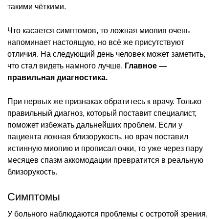
такими чёткими.
Что касается симптомов, то ложная миопия очень
напоминает настоящую, но всё же присутствуют
отличия. На следующий день человек может заметить,
что стал видеть намного лучше.
Главное —
правильная диагностика.
При первых же признаках обратитесь к врачу. Только
правильный диагноз, который поставит специалист,
поможет избежать дальнейших проблем. Если у
пациента ложная близорукость, но врач поставил
истинную миопию и прописал очки, то уже через пару
месяцев спазм аккомодации превратится в реальную
близорукость.
Симптомы
У больного наблюдаются проблемы с остротой зрения,