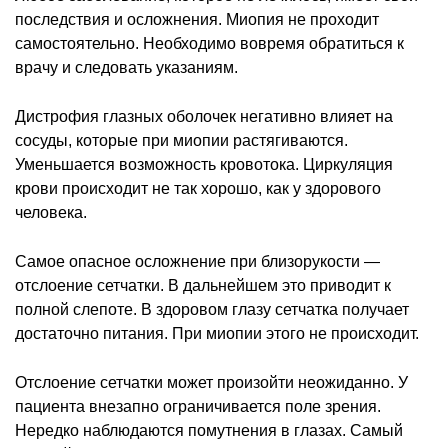
последствия и осложнения. Миопия не проходит
самостоятельно. Необходимо вовремя обратиться к
врачу и следовать указаниям.
Дистрофия глазных оболочек негативно влияет на
сосуды, которые при миопии растягиваются.
Уменьшается возможность кровотока. Циркуляция
крови происходит не так хорошо, как у здорового
человека.
Самое опасное осложнение при близорукости —
отслоение сетчатки. В дальнейшем это приводит к
полной слепоте. В здоровом глазу сетчатка получает
достаточно питания. При миопии этого не происходит.
Отслоение сетчатки может произойти неожиданно. У
пациента внезапно ограничивается поле зрения.
Нередко наблюдаются помутнения в глазах. Самый