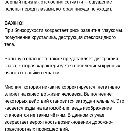
верный признак отслоения сетчатки —ощущение
пелены перед глазами, которая никуда не уходит.
ВАЖНО!
При близорукости возрастает риск развития глаукомы,
помутнение хрусталика, деструкция стекловидного
тела.
Большую опасность также представляет дистрофия
глаза, которая характеризуется появлением крупных
очагов отслойки сетчатки.
Миопия, которая никак не корректируется, негативно
влияет на качество жизни человека. Выполнение
некоторых действий становится затруднительным. Это
касается езды на автомобиле, ведь изображение
становится не таким чётким. В данном случае
возрастает вероятность возникновения дорожно-
транспортных происшествий.