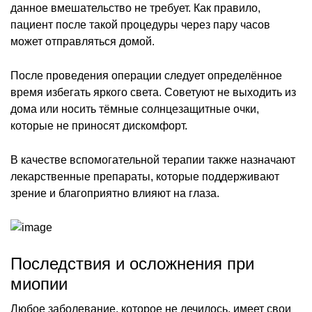
данное вмешательство не требует. Как правило,
пациент после такой процедуры через пару часов
может отправляться домой.
После проведения операции следует определённое
время избегать яркого света. Советуют не выходить из
дома или носить тёмные солнцезащитные очки,
которые не приносят дискомфорт.
В качестве вспомогательной терапии также назначают
лекарственные препараты, которые поддерживают
зрение и благоприятно влияют на глаза.
Последствия и осложнения при
миопии
Любое заболевание, которое не лечилось, имеет свои