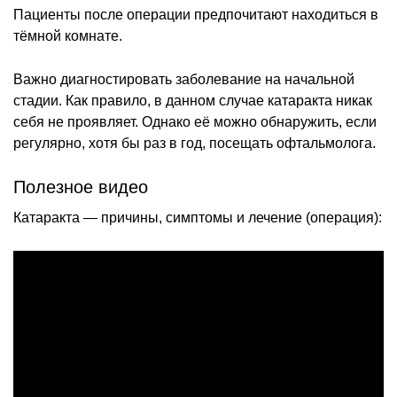
Пациенты после операции предпочитают находиться в
тёмной комнате.
Важно диагностировать заболевание на начальной
стадии. Как правило, в данном случае катаракта никак
себя не проявляет. Однако её можно обнаружить, если
регулярно, хотя бы раз в год, посещать офтальмолога.
Полезное видео
Катаракта — причины, симптомы и лечение (операция):