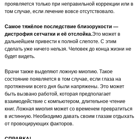
проявляется только при неправильной коррекции или в
том случае, если лечение вовсе отсутствовало.
Самое тяжёлое последствие близорукости —
дистрофия сетчатки и её отслойка.
Это может в
дальнейшем привести к полной слепоте. С этим
сделать уже ничего нельзя. Человек до конца жизни не
будет видеть.
Врачи также выделяют ложную миопию. Такое
состояние появляется в том случае, если глаза на
протяжении всего дня были напряжены. Это может
быть вызвано работой, которая предполагает
взаимодействие с компьютером, длительное чтение
книг. Ложная миопия может со временем превратиться
в истинную. Необходимо давать своим глазам отдыхать
от провоцирующих факторов.
СПРАВКА!