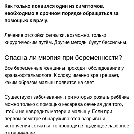
Как только появился один из симптомов,
необходимо в срочном порядке обращаться за
помощью к врачу.
Лечение отслойки сетчатки, возможно, только
хирургическим путём. Другие методы будут бессильны.
Опасна ли миопия при беременности?
Все беременные женщины проходят обследование у
врача-офтальмолога. К слову, именно врач решает,
каким образом малыш появится на свет.
Существуют заболевания, при которых рожать ребёнка
можно только с помощью кесарева сечения для того,
чтобы не навредить матери и малышу. Если при
первом осмотре обнаруживаются разрывы и
истончения сетчатки, то проводится щадящее лазерное
отграничение.