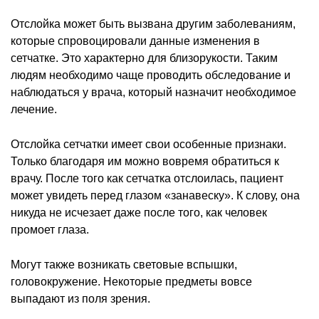
Отслойка может быть вызвана другим заболеваниям,
которые спровоцировали данные изменения в
сетчатке. Это характерно для близорукости. Таким
людям необходимо чаще проводить обследование и
наблюдаться у врача, который назначит необходимое
лечение.
Отслойка сетчатки имеет свои особенные признаки.
Только благодаря им можно вовремя обратиться к
врачу. После того как сетчатка отслоилась, пациент
может увидеть перед глазом «занавеску». К слову, она
никуда не исчезает даже после того, как человек
промоет глаза.
Могут также возникать световые вспышки,
головокружение. Некоторые предметы вовсе
выпадают из поля зрения.