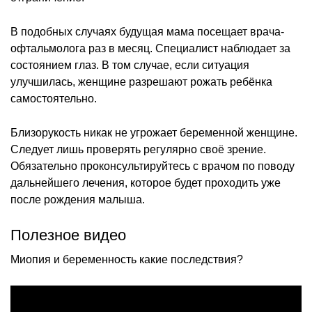
В подобных случаях будущая мама посещает врача-
офтальмолога раз в месяц. Специалист наблюдает за
состоянием глаз. В том случае, если ситуация
улучшилась, женщине разрешают рожать ребёнка
самостоятельно.
Близорукость никак не угрожает беременной женщине.
Следует лишь проверять регулярно своё зрение.
Обязательно проконсультируйтесь с врачом по поводу
дальнейшего лечения, которое будет проходить уже
после рождения малыша.
Полезное видео
Миопия и беременность какие последствия?