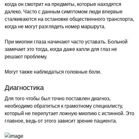
когда он смотрит на предметы, которые находятся
далеко. Часто с данным симптомом люди впервые
сталкиваются на остановке общественного транспорта,
когда не могут разглядеть номер маршрута.
При миопии глаза начинают часто уставать. Больной
замечает это тогда, когда даже капли для глаз не
решают проблему.
Могут также наблюдаться головные боли.
Диагностика
Для того чтобы был точно поставлен диагноз,
необходимо обратиться к грамотному специалисту,
который не перепутает ложную миопию с истинной. Это
главное, ведь от этого зависит зрение пациента.