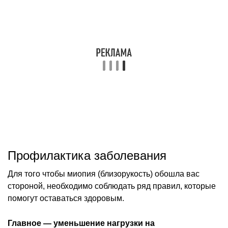
Профилактика заболевания
Для того чтобы миопия (близорукость) обошла вас
стороной, необходимо соблюдать ряд правил, которые
помогут оставаться здоровым.
Главное — уменьшение нагрузки на