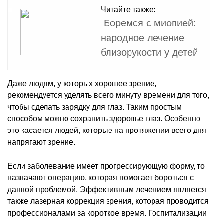
Читайте также:
Боремся с миопией:
народное лечение
близорукости у детей
Даже людям, у которых хорошее зрение,
рекомендуется уделять всего минуту времени для того,
чтобы сделать зарядку для глаз. Таким простым
способом можно сохранить здоровье глаз. Особенно
это касается людей, которые на протяжении всего дня
напрягают зрение.
Если заболевание имеет прогрессирующую форму, то
назначают операцию, которая помогает бороться с
данной проблемой. Эффективным лечением является
также лазерная коррекция зрения, которая проводится
профессионалами за короткое время. Госпитализации