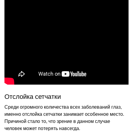
Отслойка сетчатки
Среди огромного количества всех заболеваний глаз,
именно отслойка сетчатки занимает особенное место.
Причиной стало то, что зрение в данном случае
человек может потерять навсегда.