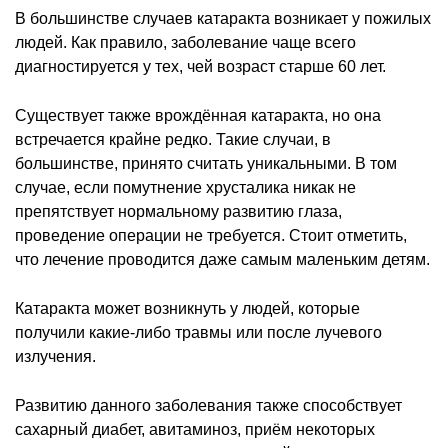
В большинстве случаев катаракта возникает у пожилых
людей. Как правило, заболевание чаще всего
диагностируется у тех, чей возраст старше 60 лет.
Существует также врождённая катаракта, но она
встречается крайне редко. Такие случаи, в
большинстве, принято считать уникальными. В том
случае, если помутнение хрусталика никак не
препятствует нормальному развитию глаза,
проведение операции не требуется. Стоит отметить,
что лечение проводится даже самым маленьким детям.
Катаракта может возникнуть у людей, которые
получили какие-либо травмы или после лучевого
излучения.
Развитию данного заболевания также способствует
сахарный диабет, авитаминоз, приём некоторых