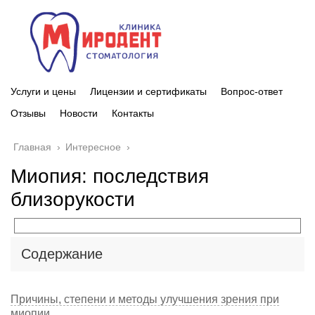
Услуги и цены
Лицензии и сертификаты
Вопрос-ответ
Отзывы
Новости
Контакты
Главная
›
Интересное
›
Миопия: последствия
близорукости
Содержание
Причины, степени и методы улучшения зрения при
миопии