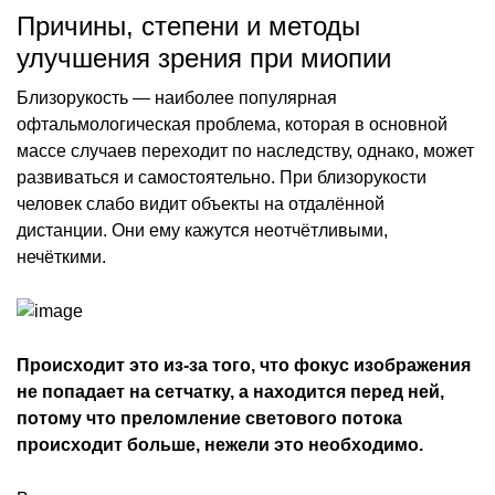
Причины, степени и методы
улучшения зрения при миопии
Близорукость — наиболее популярная
офтальмологическая проблема, которая в основной
массе случаев переходит по наследству, однако, может
развиваться и самостоятельно. При близорукости
человек слабо видит объекты на отдалённой
дистанции. Они ему кажутся неотчётливыми,
нечёткими.
Происходит это из-за того, что фокус изображения
не попадает на сетчатку, а находится перед ней,
потому что преломление светового потока
происходит больше, нежели это необходимо.