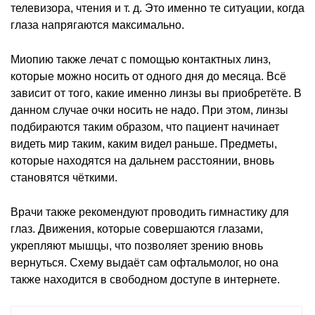
телевизора, чтения и т. д. Это именно те ситуации, когда
глаза напрягаются максимально.
Миопию также лечат с помощью контактных линз,
которые можно носить от одного дня до месяца. Всё
зависит от того, какие именно линзы вы приобретёте. В
данном случае очки носить не надо. При этом, линзы
подбираются таким образом, что пациент начинает
видеть мир таким, каким видел раньше. Предметы,
которые находятся на дальнем расстоянии, вновь
становятся чёткими.
Врачи также рекомендуют проводить гимнастику для
глаз. Движения, которые совершаются глазами,
укрепляют мышцы, что позволяет зрению вновь
вернуться. Схему выдаёт сам офтальмолог, но она
также находится в свободном доступе в интернете.