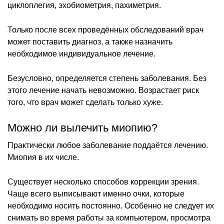
циклоплегия, эхобиометрия, пахиметрия.
Только после всех проведённых обследований врач
может поставить диагноз, а также назначить
необходимое индивидуальное лечение.
Безусловно, определяется степень заболевания. Без
этого лечение начать невозможно. Возрастает риск
того, что врач может сделать только хуже.
Можно ли вылечить миопию?
Практически любое заболевание поддаётся лечению.
Миопия в их числе.
Существует несколько способов коррекции зрения.
Чаще всего выписывают именно очки, которые
необходимо носить постоянно. Особенно не следует их
снимать во время работы за компьютером, просмотра