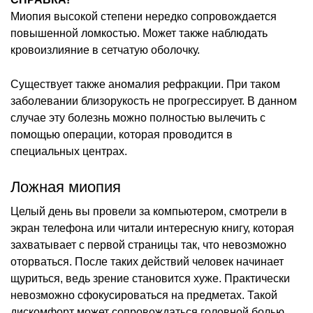
Миопия высокой степени нередко сопровождается
повышенной ломкостью. Может также наблюдать
кровоизлияние в сетчатую оболочку.
Существует также аномалия рефракции. При таком
заболевании близорукость не прогрессирует. В данном
случае эту болезнь можно полностью вылечить с
помощью операции, которая проводится в
специальных центрах.
Ложная миопия
Целый день вы провели за компьютером, смотрели в
экран телефона или читали интересную книгу, которая
захватывает с первой страницы так, что невозможно
оторваться. После таких действий человек начинает
щуриться, ведь зрение становится хуже. Практически
невозможно сфокусироваться на предметах. Такой
дискомфорт может сопровождаться головной болью.