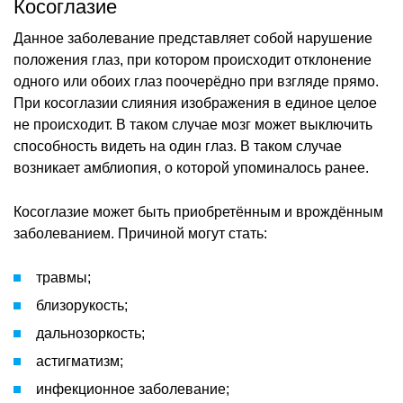
Косоглазие
Данное заболевание представляет собой нарушение
положения глаз, при котором происходит отклонение
одного или обоих глаз поочерёдно при взгляде прямо.
При косоглазии слияния изображения в единое целое
не происходит. В таком случае мозг может выключить
способность видеть на один глаз. В таком случае
возникает амблиопия, о которой упоминалось ранее.
Косоглазие может быть приобретённым и врождённым
заболеванием. Причиной могут стать:
травмы;
близорукость;
дальнозоркость;
астигматизм;
инфекционное заболевание;