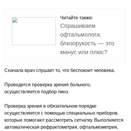
Читайте также:
Спрашиваем
офтальмолога:
близорукость — это
минус или плюс?
Сначала врач слушает то, что беспокоит человека.
Проводится проверка зрения больного,
осуществляется подбор линз.
Проверка зрения в обязательном порядке
осуществляется с помощью специальных приборов,
которые помогают рассмотреть сетчатку. Выполняется
автоматическая рефрактометрия, офтальмометрия,