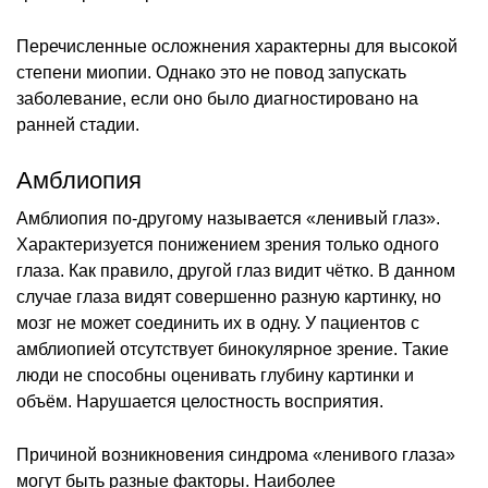
Перечисленные осложнения характерны для высокой
степени миопии. Однако это не повод запускать
заболевание, если оно было диагностировано на
ранней стадии.
Амблиопия
Амблиопия по-другому называется «ленивый глаз».
Характеризуется понижением зрения только одного
глаза. Как правило, другой глаз видит чётко. В данном
случае глаза видят совершенно разную картинку, но
мозг не может соединить их в одну. У пациентов с
амблиопией отсутствует бинокулярное зрение. Такие
люди не способны оценивать глубину картинки и
объём. Нарушается целостность восприятия.
Причиной возникновения синдрома «ленивого глаза»
могут быть разные факторы. Наиболее