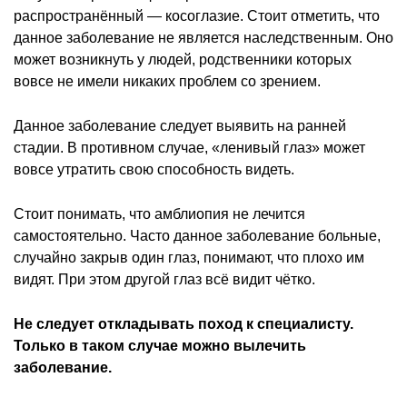
распространённый — косоглазие. Стоит отметить, что
данное заболевание не является наследственным. Оно
может возникнуть у людей, родственники которых
вовсе не имели никаких проблем со зрением.
Данное заболевание следует выявить на ранней
стадии. В противном случае, «ленивый глаз» может
вовсе утратить свою способность видеть.
Стоит понимать, что амблиопия не лечится
самостоятельно. Часто данное заболевание больные,
случайно закрыв один глаз, понимают, что плохо им
видят. При этом другой глаз всё видит чётко.
Не следует откладывать поход к специалисту.
Только в таком случае можно вылечить
заболевание.