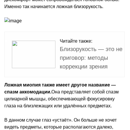
Именно так начинается ложная близорукость.
Читайте также:
Близорукость — это не
приговор: методы
коррекции зрения
Ложная миопия также имеет другое название —
спазм аккомодации.
Она представляет собой спазм
цилиарной мышцы, обеспечивающей фокусировку
глаза на близлежащих или удалённых предметах.
В данном случае глаз «устаёт». Он больше не хочет
видеть предметы, которые располагаются далеко,