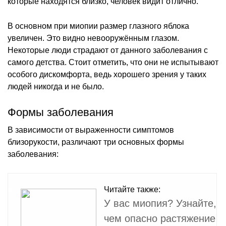
которые находятся близко, человек видит отлично.
В основном при миопии размер глазного яблока
увеличен. Это видно невооружённым глазом.
Некоторые люди страдают от данного заболевания с
самого детства. Стоит отметить, что они не испытывают
особого дискомфорта, ведь хорошего зрения у таких
людей никогда и не было.
Формы заболевания
В зависимости от выраженности симптомов
близорукости, различают три основных формы
заболевания:
Читайте также:
У вас миопия? Узнайте,
чем опасно растяжение