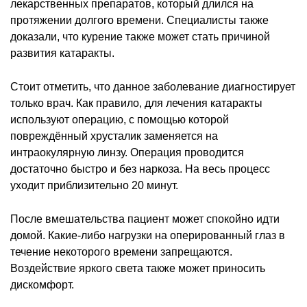
лекарственных препаратов, который длился на
протяжении долгого времени. Специалисты также
доказали, что курение также может стать причиной
развития катаракты.
Стоит отметить, что данное заболевание диагностирует
только врач. Как правило, для лечения катаракты
используют операцию, с помощью которой
повреждённый хрусталик заменяется на
интраокулярную линзу. Операция проводится
достаточно быстро и без наркоза. На весь процесс
уходит приблизительно 20 минут.
После вмешательства пациент может спокойно идти
домой. Какие-либо нагрузки на оперированный глаз в
течение некоторого времени запрещаются.
Воздействие яркого света также может приносить
дискомфорт.