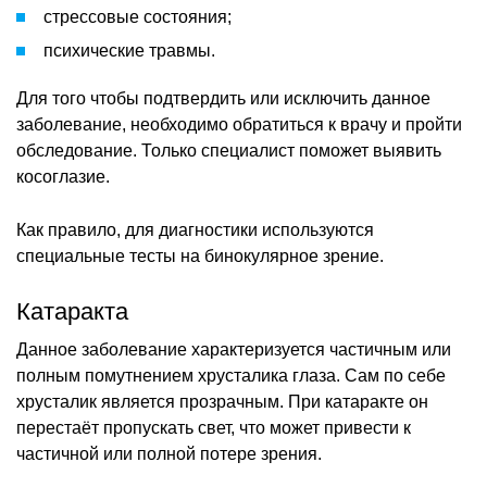
стрессовые состояния;
психические травмы.
Для того чтобы подтвердить или исключить данное
заболевание, необходимо обратиться к врачу и пройти
обследование. Только специалист поможет выявить
косоглазие.
Как правило, для диагностики используются
специальные тесты на бинокулярное зрение.
Катаракта
Данное заболевание характеризуется частичным или
полным помутнением хрусталика глаза. Сам по себе
хрусталик является прозрачным. При катаракте он
перестаёт пропускать свет, что может привести к
частичной или полной потере зрения.