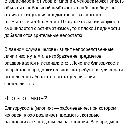
В зависимости от уровня миопии, человек может видеть
объекты с небольшой нечёткостью либо, вообще, не
отличать очертания предметов из-за сильной
размытости изображения. В случае если близорукость
смешивается с астигматизмом, то к плохой видимости
добавляются зрительные недостатки.
В данном случае человек видит непосредственные
линии изогнутыми, а изображение предметов
раздваивается и искривляется. Лечение близорукости
непростое и продолжительное, потребует регулярности
выполнения абсолютно всех предписаний
специалистов.
Что это такое?
Близорукость (миопия) — заболевание, при котором
человек плохо различает предметы, которые
располагаются на дальнем расстоянии. Все предметы,