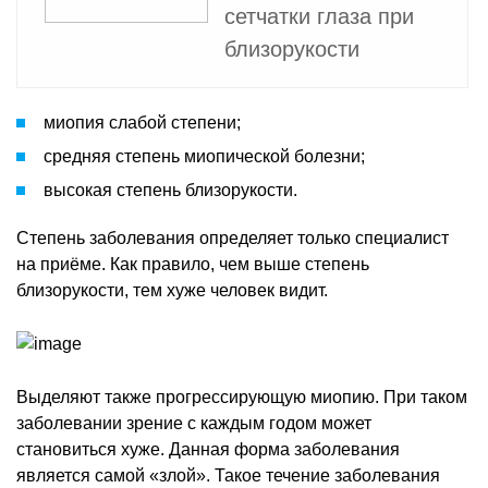
сетчатки глаза при
близорукости
миопия слабой степени;
средняя степень миопической болезни;
высокая степень близорукости.
Степень заболевания определяет только специалист
на приёме. Как правило, чем выше степень
близорукости, тем хуже человек видит.
Выделяют также прогрессирующую миопию. При таком
заболевании зрение с каждым годом может
становиться хуже. Данная форма заболевания
является самой «злой». Такое течение заболевания