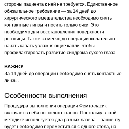
стороны пациента к ней не требуется. Единственное
обязательное требование — за 14 дней до
хирургического вмешательства необходимо снять
контактные линзы и носить только очки. Это
необходимо для восстановления поверхности
роговицы. Также за месяц до операции желательно
начать капать увлажняющие капли, чтобы
профилактировать развитие синдрома сухого глаза.
ВАЖНО!
За 14 дней до операции необходимо снять контактные
линзы.
Особенности выполнения
Процедура выполнения операции Фемто-ласик
включает в себя несколько этапов. Поскольку в этой
методике используется два разных лазера – пациенту
будет необходимо переместиться с одного стола, на