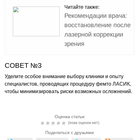
Читайте также:
Рекомендации врача:
восстановление после
лазерной коррекции
зрения
СОВЕТ №3
Уделите особое внимание выбору клиники и опыту
специалистов, проводящих процедуру фемто ЛАСИК,
чтобы минимизировать риски возможных осложнений.
Оценка статьи:
(пока оценок нет)
Поделиться с друзьями: