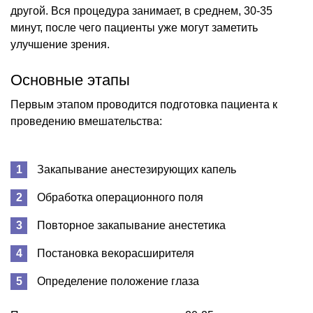
другой. Вся процедура занимает, в среднем, 30-35
минут, после чего пациенты уже могут заметить
улучшение зрения.
Основные этапы
Первым этапом проводится подготовка пациента к
проведению вмешательства:
Закапывание анестезирующих капель
Обработка операционного поля
Повторное закапывание анестетика
Постановка векорасширителя
Определение положение глаза