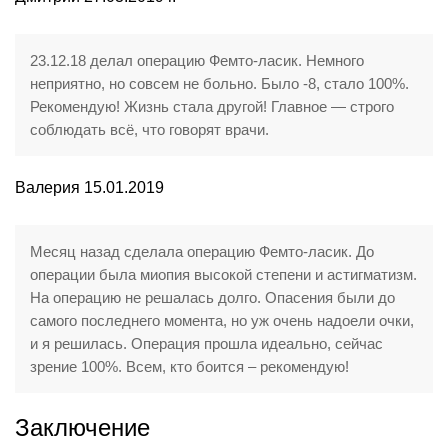
23.12.18 делал операцию Фемто-ласик. Немного
неприятно, но совсем не больно. Было -8, стало 100%.
Рекомендую! Жизнь стала другой! Главное — строго
соблюдать всё, что говорят врачи.
Валерия 15.01.2019
Месяц назад сделала операцию Фемто-ласик. До
операции была миопия высокой степени и астигматизм.
На операцию не решалась долго. Опасения были до
самого последнего момента, но уж очень надоели очки,
и я решилась. Операция прошла идеально, сейчас
зрение 100%. Всем, кто боится – рекомендую!
Заключение