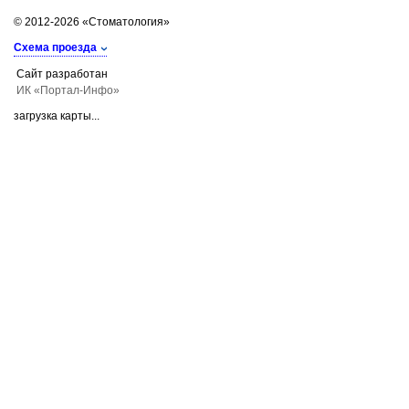
© 2012-2026 «Стоматология»
Схема проезда
Сайт разработан
ИК «Портал-Инфо»
загрузка карты...