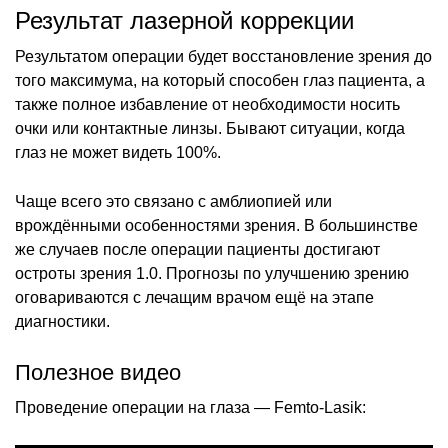
Результат лазерной коррекции
Результатом операции будет восстановление зрения до
того максимума, на который способен глаз пациента, а
также полное избавление от необходимости носить
очки или контактные линзы. Бывают ситуации, когда
глаз не может видеть 100%.
Чаще всего это связано с амблиопией или
врождёнными особенностями зрения. В большинстве
же случаев после операции пациенты достигают
остроты зрения 1.0. Прогнозы по улучшению зрению
оговариваются с лечащим врачом ещё на этапе
диагностики.
Полезное видео
Проведение операции на глаза — Femto-Lasik: