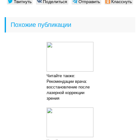
Твитнуть
Поделиться
Отправить
Класснуть
Похожие публикации
Читайте также:
Рекомендации врача:
восстановление после
лазерной коррекции
зрения