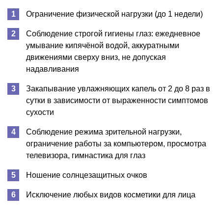
Ограничение физической нагрузки (до 1 недели)
Соблюдение строгой гигиены глаз: ежедневное
умывание кипячёной водой, аккуратными
движениями сверху вниз, не допуская
надавливания
Закапывание увлажняющих капель от 2 до 8 раз в
сутки в зависимости от выраженности симптомов
сухости
Соблюдение режима зрительной нагрузки,
ограничение работы за компьютером, просмотра
телевизора, гимнастика для глаз
Ношение солнцезащитных очков
Исключение любых видов косметики для лица