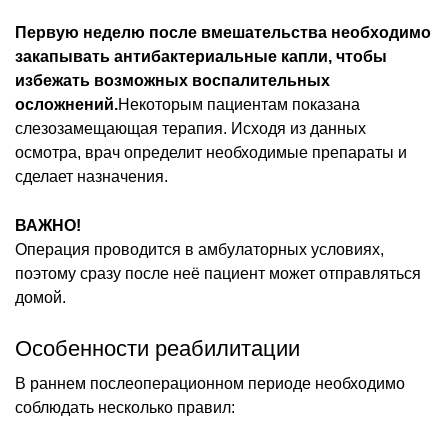
Первую неделю после вмешательства необходимо
закапывать антибактериальные капли, чтобы
избежать возможных воспалительных
осложнений.
Некоторым пациентам показана
слезозамещающая терапия. Исходя из данных
осмотра, врач определит необходимые препараты и
сделает назначения.
ВАЖНО!
Операция проводится в амбулаторных условиях,
поэтому сразу после неё пациент может отправляться
домой.
Особенности реабилитации
В раннем послеоперационном периоде необходимо
соблюдать несколько правил: