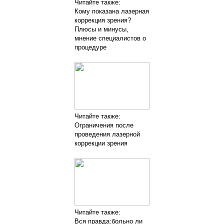
Читайте также:
Кому показана лазерная
коррекция зрения?
Плюсы и минусы,
мнение специалистов о
процедуре
Читайте также:
Ограничения после
проведения лазерной
коррекции зрения
Читайте также:
Вся правда:больно ли