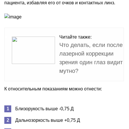
пациента, избавляя его от очков и контактных линз.
Читайте также:
Что делать, если после
лазерной коррекции
зрения один глаз видит
мутно?
К относительным показаниям можно отнести:
Близорукость выше -0,75 Д
Дальнозоркость выше +0,75 Д