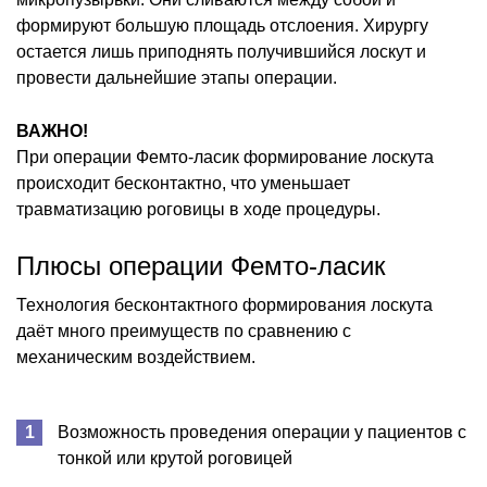
формируют большую площадь отслоения. Хирургу
остается лишь приподнять получившийся лоскут и
провести дальнейшие этапы операции.
ВАЖНО!
При операции Фемто-ласик формирование лоскута
происходит бесконтактно, что уменьшает
травматизацию роговицы в ходе процедуры.
Плюсы операции Фемто-ласик
Технология бесконтактного формирования лоскута
даёт много преимуществ по сравнению с
механическим воздействием.
Возможность проведения операции у пациентов с
тонкой или крутой роговицей