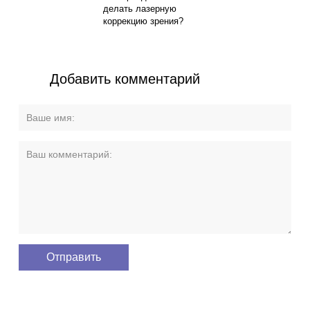
делать лазерную
коррекцию зрения?
Добавить комментарий