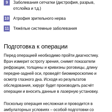
Заболевания сетчатки (дистрофия, разрыв,
отслойка и т.д.)
Атрофия зрительного нерва
Тяжёлые системные заболевания
Подготовка к операции
Перед операцией необходимо пройти диагностику.
Врач измерит остроту зрения, снимет показатели
рефракции, толщины и кривизны роговицы, длину
передне-задней оси, проведёт биомикроскопию и
осмотр глазного дна. Исходя из результатов
обследования, хирург будет производить расчёт
операции и вносить данные в лазерную установку.
Поскольку операция несложная и проводится в
амбулаторных условиях – особой подготовки со