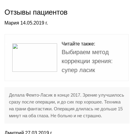
Отзывы пациентов
Мария 14.05.2019 г.
Читайте также:
Выбираем метод
коррекции зрения:
супер ласик
Делала Фемто-Ласик в конце 2017. Зрение улучшилось
сразу после операции, и до сих пор хорошее. Техника
на грани фантастики. Операция длилась не дольше 15
минут на оба глаза. Не больно и не страшно.
Дмитрий 27.03.2019 г.