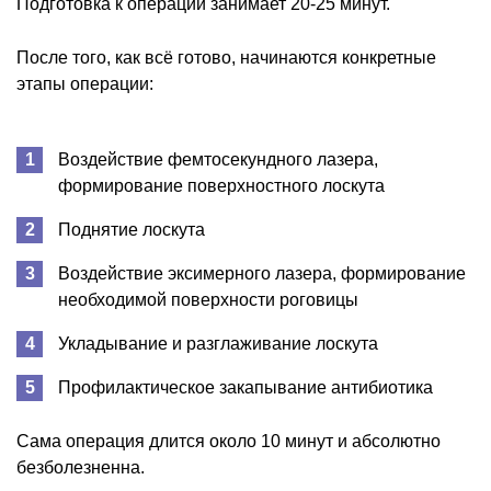
Подготовка к операции занимает 20-25 минут.
После того, как всё готово, начинаются конкретные
этапы операции:
Воздействие фемтосекундного лазера,
формирование поверхностного лоскута
Поднятие лоскута
Воздействие эксимерного лазера, формирование
необходимой поверхности роговицы
Укладывание и разглаживание лоскута
Профилактическое закапывание антибиотика
Сама операция длится около 10 минут и абсолютно
безболезненна.