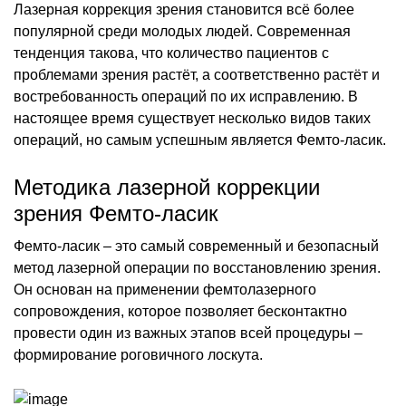
Лазерная коррекция зрения становится всё более
популярной среди молодых людей. Современная
тенденция такова, что количество пациентов с
проблемами зрения растёт, а соответственно растёт и
востребованность операций по их исправлению. В
настоящее время существует несколько видов таких
операций, но самым успешным является Фемто-ласик.
Методика лазерной коррекции
зрения Фемто-ласик
Фемто-ласик – это самый современный и безопасный
метод лазерной операции по восстановлению зрения.
Он основан на применении фемтолазерного
сопровождения, которое позволяет бесконтактно
провести один из важных этапов всей процедуры –
формирование роговичного лоскута.