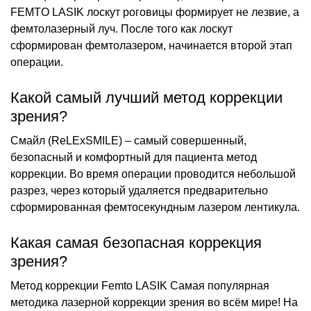
FEMTO LASIK лоскут роговицы формирует не лезвие, а
фемтолазерный луч. После того как лоскут
сформирован фемтолазером, начинается второй этап
операции.
Какой самый лучший метод коррекции
зрения?
Смайл (ReLExSMILE) – самый совершенный,
безопасный и комфортный для пациента метод
коррекции. Во время операции проводится небольшой
разрез, через который удаляется предварительно
сформированная фемтосекундным лазером лентикула.
Какая самая безопасная коррекция
зрения?
Метод коррекции Femto LASIK Самая популярная
методика лазерной коррекции зрения во всём мире! На