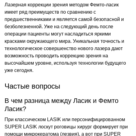
Лазерная коррекции зрения методом Фемто-ласик
имеет ряд преимуществ по сравнению с
предшественниками и является самой безопасной и
безболезненной. Уже на следующий день после
операции пациенты могут насладиться яркими
красками окружающего мира. Уникальная точность и
технологическое совершенство нового лазера дают
возможность проводить коррекцию зрения на
высочайшем уровне, используя технологии будущего
уже сегодня.
Частые вопросы
В чем разница между Ласик и Фемто
Ласик?
При классическом LASIK или персонифицированном
SUPER LASIK лоскут роговицы хирург формирует при
помощи микрокератома (лезвия), а вот при SUPER