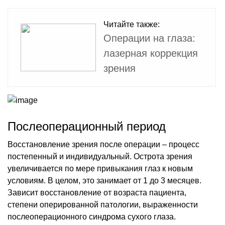
Читайте также:
Операции на глаза:
лазерная коррекция
зрения
Послеоперационный период
Восстановление зрения после операции – процесс
постепенный и индивидуальный. Острота зрения
увеличивается по мере привыкания глаз к новым
условиям. В целом, это занимает от 1 до 3 месяцев.
Зависит восстановление от возраста пациента,
степени оперированной патологии, выраженности
послеоперационного синдрома сухого глаза.