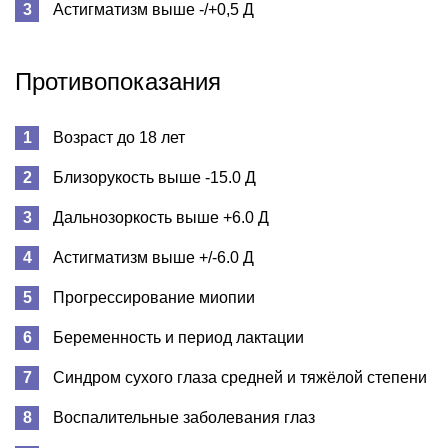
Астигматизм выше -/+0,5 Д
Противопоказания
Возраст до 18 лет
Близорукость выше -15.0 Д
Дальнозоркость выше +6.0 Д
Астигматизм выше +/-6.0 Д
Прогрессирование миопии
Беременность и период лактации
Синдром сухого глаза средней и тяжёлой степени
Воспалительные заболевания глаз