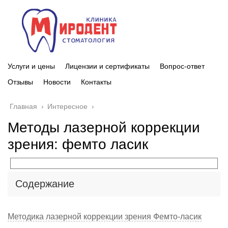
Услуги и цены
Лицензии и сертификаты
Вопрос-ответ
Отзывы
Новости
Контакты
Главная
›
Интересное
›
Методы лазерной коррекции
зрения: фемто ласик
Содержание
Методика лазерной коррекции зрения Фемто-ласик