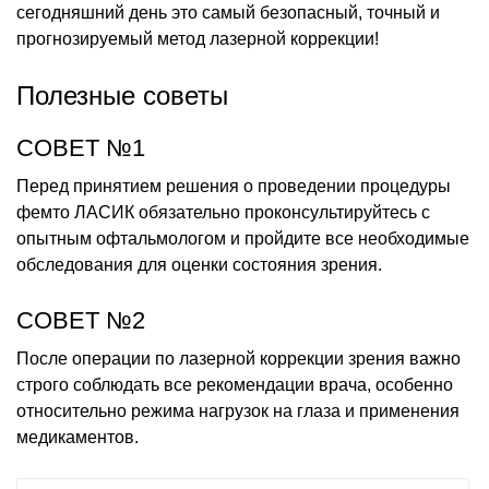
сегодняшний день это самый безопасный, точный и
прогнозируемый метод лазерной коррекции!
Полезные советы
СОВЕТ №1
Перед принятием решения о проведении процедуры
фемто ЛАСИК обязательно проконсультируйтесь с
опытным офтальмологом и пройдите все необходимые
обследования для оценки состояния зрения.
СОВЕТ №2
После операции по лазерной коррекции зрения важно
строго соблюдать все рекомендации врача, особенно
относительно режима нагрузок на глаза и применения
медикаментов.