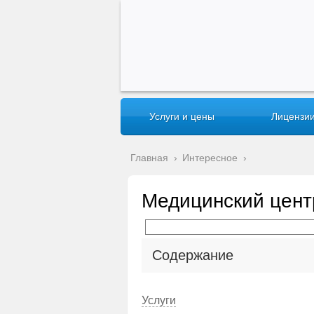
Услуги и цены
Лицензии
Главная
›
Интересное
›
Медицинский цент
Содержание
Услуги