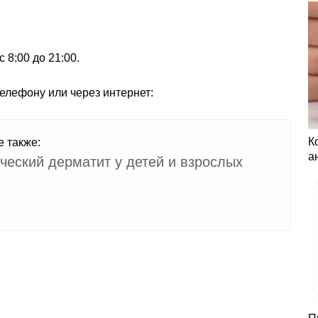
 8:00 до 21:00.
елефону или через интернет:
К
е также:
а
ческий дерматит у детей и взрослых