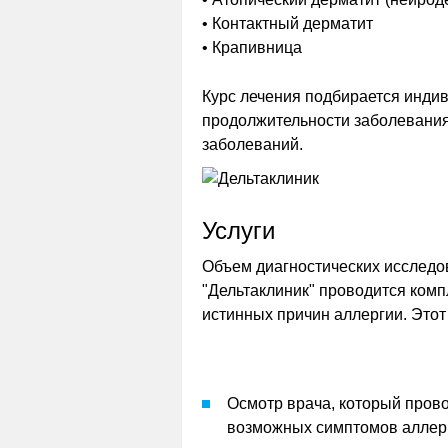
• Контактный дерматит
• Крапивница
Курс лечения подбирается индив
продолжительности заболевания
заболеваний.
Услуги
Объем диагностических исследо
"Дельтаклиник" проводится ком
истинных причин аллергии. Этот
Осмотр врача, который пров
возможных симптомов аллер