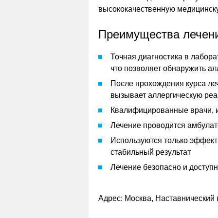
высококачественную медицинск
Преимущества лечени
Точная диагностика в лабора
что позволяет обнаружить ал
После прохождения курса леч
вызывает аллергическую ре
Квалифицированные врачи, 
Лечение проводится амбулат
Используются только эффект
стабильный результат
Лечение безопасно и доступно
Адрес: Москва, Наставнический 