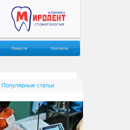
Новости
Контакты
Популярные статьи