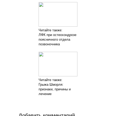
Читайте также:
ЛФК при остеохондрозе
поясничного отдела
позвоночника
Читайте также:
Грыжа Шморля:
признаки, причины и
лечение
Добавить комментарий