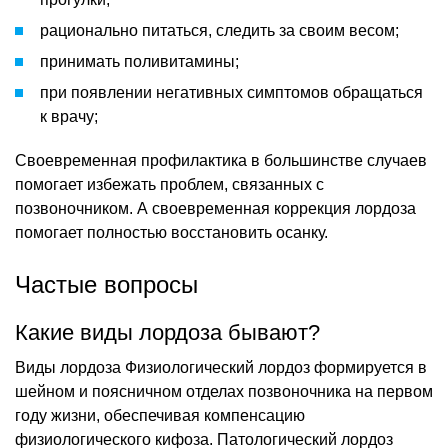
рационально питаться, следить за своим весом;
принимать поливитамины;
при появлении негативных симптомов обращаться
к врачу;
Своевременная профилактика в большинстве случаев
помогает избежать проблем, связанных с
позвоночником. А своевременная коррекция лордоза
помогает полностью восстановить осанку.
Частые вопросы
Какие виды лордоза бывают?
Виды лордоза Физиологический лордоз формируется в
шейном и поясничном отделах позвоночника на первом
году жизни, обеспечивая компенсацию
физиологического кифоза. Патологический лордоз