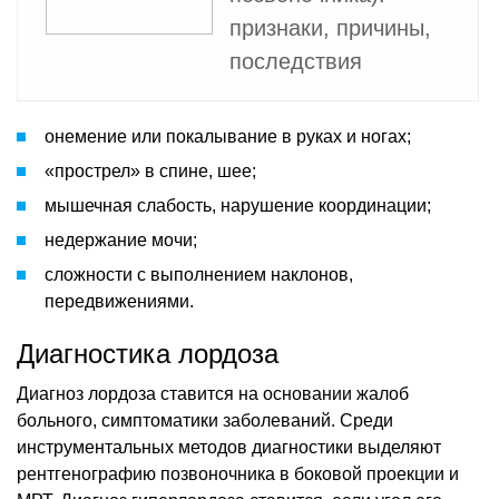
признаки, причины,
последствия
онемение или покалывание в руках и ногах;
«прострел» в спине, шее;
мышечная слабость, нарушение координации;
недержание мочи;
сложности с выполнением наклонов,
передвижениями.
Диагностика лордоза
Диагноз лордоза ставится на основании жалоб
больного, симптоматики заболеваний. Среди
инструментальных методов диагностики выделяют
рентгенографию позвоночника в боковой проекции и