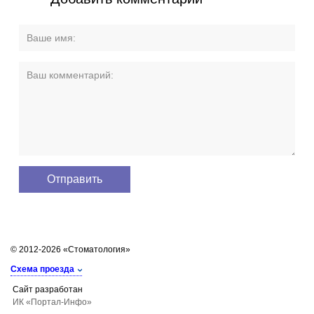
© 2012-2026 «Стоматология»
Схема проезда
Сайт разработан
ИК «Портал-Инфо»