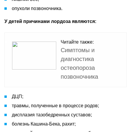
опухоли позвоночника.
У детей причинами лордоза являются:
Читайте также:
Симптомы и
диагностика
остеопороза
позвоночника
ДЦП;
травмы, полученные в процессе родов;
дисплазия тазобедренных суставов;
болезнь Кашина-Бека, рахит;