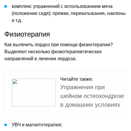
комплекс упражнений с использованием мяча
(положение сидя): пряжки, перекатывания, наклоны
и т.д.
Физиотерапия
Как вылечить лордоз при помощи физиотерапии?
Выделяют несколько физиотерапевтических
направлений в лечении лордоза:
Читайте также:
Упражнения при
шейном остеохондрозе
в домашних условиях
УВЧ и магнитотерапия;