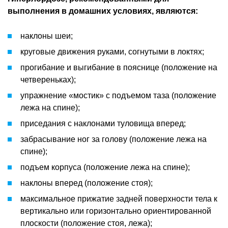
выполнения в домашних условиях, являются:
наклоны шеи;
круговые движения руками, согнутыми в локтях;
прогибание и выгибание в пояснице (положение на
четвереньках);
упражнение «мостик» с подъемом таза (положение
лежа на спине);
приседания с наклонами туловища вперед;
забрасывание ног за голову (положение лежа на
спине);
подъем корпуса (положение лежа на спине);
наклоны вперед (положение стоя);
максимальное прижатие задней поверхности тела к
вертикально или горизонтально ориентированной
плоскости (положение стоя, лежа);