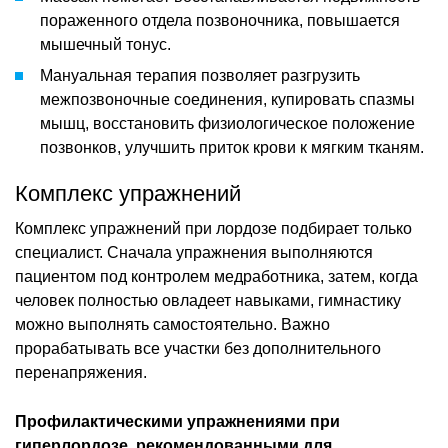
пораженного отдела позвоночника, повышается
мышечный тонус.
Мануальная терапия позволяет разгрузить
межпозвоночные соединения, купировать спазмы
мышц, восстановить физиологическое положение
позвонков, улучшить приток крови к мягким тканям.
Комплекс упражнений
Комплекс упражнений при лордозе подбирает только
специалист. Сначала упражнения выполняются
пациентом под контролем медработника, затем, когда
человек полностью овладеет навыками, гимнастику
можно выполнять самостоятельно. Важно
прорабатывать все участки без дополнительного
перенапряжения.
Профилактическими упражнениями при
гиперлордозе, рекомендованными для