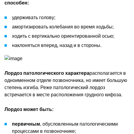
способен:
удерживать голову;
амортизировать колебания во время ходьбы;
ходить с вертикально ориентированной осью;
наклоняться вперед, назад и в стороны.
Лордоз патологического характера
располагается в
одноименном отделе позвоночника, но имеет большую
степень изгиба. Реже патологический лордоз
встречается в месте расположения грудного кифоза.
Лордоз может быть:
первичным
, обусловленным патологическими
процессами в позвоночнике;