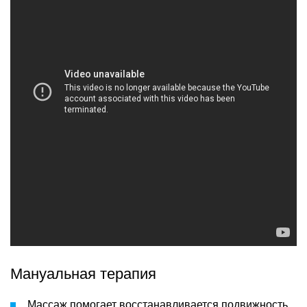
Мануальная терапия
Массаж помогает восстанавливается подвижность