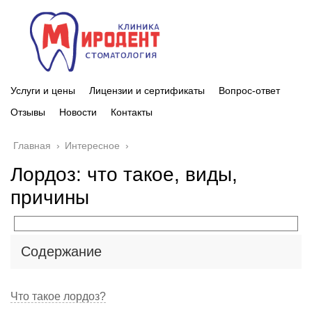
Услуги и цены
Лицензии и сертификаты
Вопрос-ответ
Отзывы
Новости
Контакты
Главная
›
Интересное
›
Лордоз: что такое, виды,
причины
Содержание
Что такое лордоз?