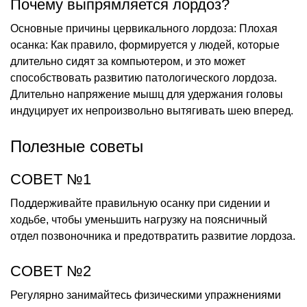
Почему выпрямляется лордоз?
Основные причины цервикального лордоза: Плохая
осанка: Как правило, формируется у людей, которые
длительно сидят за компьютером, и это может
способствовать развитию патологического лордоза.
Длительно напряжение мышц для удержания головы
индуцирует их непроизвольно вытягивать шею вперед.
Полезные советы
СОВЕТ №1
Поддерживайте правильную осанку при сидении и
ходьбе, чтобы уменьшить нагрузку на поясничный
отдел позвоночника и предотвратить развитие лордоза.
СОВЕТ №2
Регулярно занимайтесь физическими упражнениями