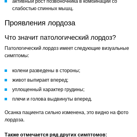
активный рост позвоночника в комбинации со
слабостью спинных мышц.
Проявления лордоза
Что значит патологический лордоз?
Патологический лордоз имеет следующие визуальные
симптомы:
колени разведены в стороны;
живот выпирает вперед;
уплощенный характер грудины;
плечи и голова выдвинуты вперед.
Осанка пациента сильно изменена, это видно на фото
лордоза.
Также отмечается ряд других симптомов: