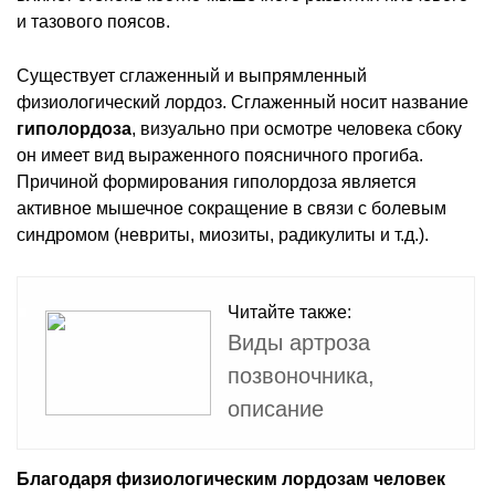
и тазового поясов.
Существует сглаженный и выпрямленный
физиологический лордоз. Сглаженный носит название
гиполордоза
, визуально при осмотре человека сбоку
он имеет вид выраженного поясничного прогиба.
Причиной формирования гиполордоза является
активное мышечное сокращение в связи с болевым
синдромом (невриты, миозиты, радикулиты и т.д.).
Читайте также:
Виды артроза
позвоночника,
описание
Благодаря физиологическим лордозам человек