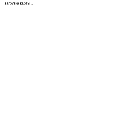
загрузка карты...