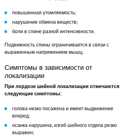
повышенная утомляемость;
нарушение обмена веществ;
боли в спине разной интенсивности.
Подвижность спины ограничивается в связи с
выраженным напряжением мышц.
Симптомы в зависимости от
локализации
При лордозе шейной локализации отмечаются
следующие симптомы:
голова низко посажена и имеет выдвижение
вперед;
осанка нарушена, изгиб шейного отдела резко
выражен;