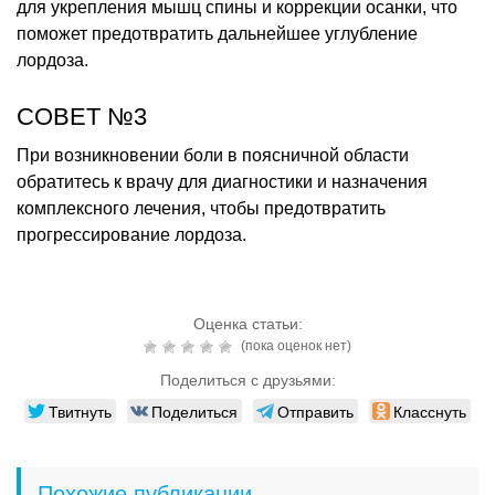
для укрепления мышц спины и коррекции осанки, что
поможет предотвратить дальнейшее углубление
лордоза.
СОВЕТ №3
При возникновении боли в поясничной области
обратитесь к врачу для диагностики и назначения
комплексного лечения, чтобы предотвратить
прогрессирование лордоза.
Оценка статьи:
(пока оценок нет)
Поделиться с друзьями:
Твитнуть
Поделиться
Отправить
Класснуть
Похожие публикации