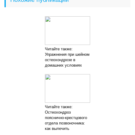
Читайте также:
Упражнения при шейном
остеохондрозе в
домашних условиях
Читайте также:
Остеохондроз
пояснично-крестцового
отдела позвоночника:
как вылечить