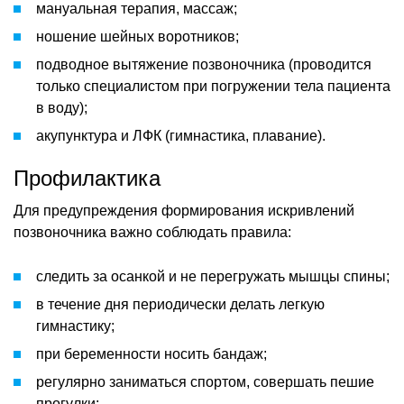
мануальная терапия, массаж;
ношение шейных воротников;
подводное вытяжение позвоночника (проводится
только специалистом при погружении тела пациента
в воду);
акупунктура и ЛФК (гимнастика, плавание).
Профилактика
Для предупреждения формирования искривлений
позвоночника важно соблюдать правила:
следить за осанкой и не перегружать мышцы спины;
в течение дня периодически делать легкую
гимнастику;
при беременности носить бандаж;
регулярно заниматься спортом, совершать пешие
прогулки;