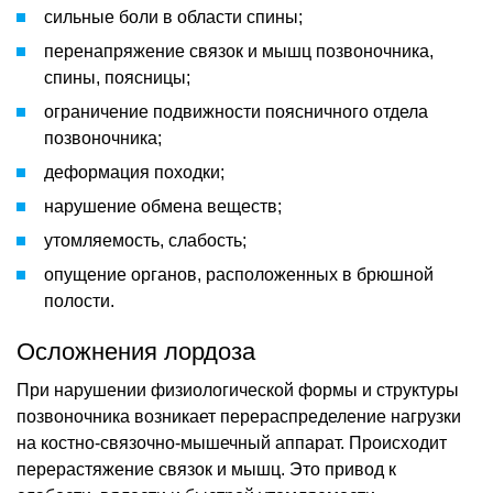
сильные боли в области спины;
перенапряжение связок и мышц позвоночника,
спины, поясницы;
ограничение подвижности поясничного отдела
позвоночника;
деформация походки;
нарушение обмена веществ;
утомляемость, слабость;
опущение органов, расположенных в брюшной
полости.
Осложнения лордоза
При нарушении физиологической формы и структуры
позвоночника возникает перераспределение нагрузки
на костно-связочно-мышечный аппарат. Происходит
перерастяжение связок и мышц. Это привод к