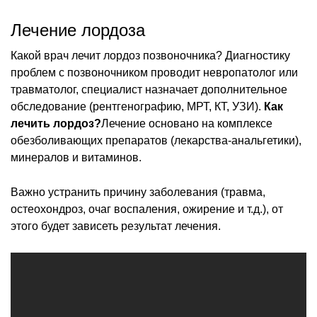
Лечение лордоза
Какой врач лечит лордоз позвоночника? Диагностику
проблем с позвоночником проводит невропатолог или
травматолог, специалист назначает дополнительное
обследование (рентгенографию, МРТ, КТ, УЗИ).
Как
лечить лордоз?
Лечение основано на комплексе
обезболивающих препаратов (лекарства-анальгетики),
минералов и витаминов.
Важно устранить причину заболевания (травма,
остеохондроз, очаг воспаления, ожирение и т.д.), от
этого будет зависеть результат лечения.