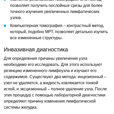
позволяет получить послойные срезы для более
точного изучения увеличенных лимфатических
узлов.
Компьютерная томография – контрастный метод,
который, подобно МРТ, позволяет детально изучить
все измененные структуры.
Инвазивная диагностика
Для определения причины увеличения узла
необходимо его исследовать. Для этого используют
резекцию измененного лимфоузла и изучают его
содержимое. Существуют два метода: инцизионный –
узел не удаляется, а жидкость извлекается тонкой
иглой, и эксцизионный – полное удаление узла. После
этих процедур с помощью лабораторной диагностики
определяют причину изменения лимфатической
системы желудка.