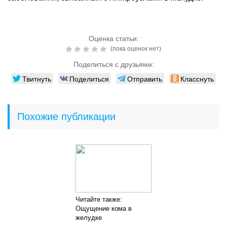
Оценка статьи:
(пока оценок нет)
Поделиться с друзьями:
Твитнуть
Поделиться
Отправить
Класснуть
Похожие публикации
Читайте также:
Ощущение кома в
желудке