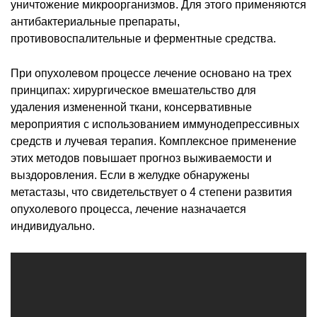
уничтожение микроорганизмов. Для этого применяются
антибактериальные препараты,
противовоспалительные и ферментные средства.
При опухолевом процессе лечение основано на трех
принципах: хирургическое вмешательство для
удаления измененной ткани, консервативные
мероприятия с использованием иммунодепрессивных
средств и лучевая терапия. Комплексное применение
этих методов повышает прогноз выживаемости и
выздоровления. Если в желудке обнаружены
метастазы, что свидетельствует о 4 степени развития
опухолевого процесса, лечение назначается
индивидуально.