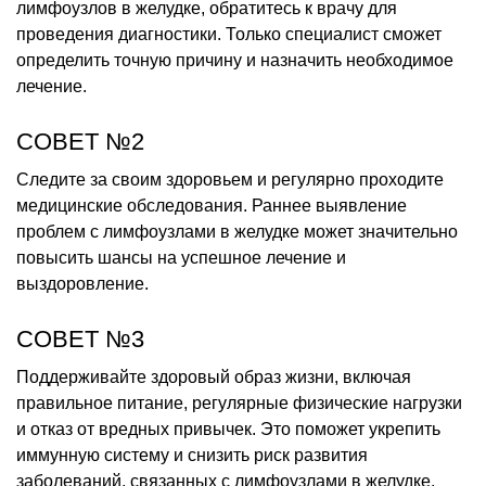
лимфоузлов в желудке, обратитесь к врачу для
проведения диагностики. Только специалист сможет
определить точную причину и назначить необходимое
лечение.
СОВЕТ №2
Следите за своим здоровьем и регулярно проходите
медицинские обследования. Раннее выявление
проблем с лимфоузлами в желудке может значительно
повысить шансы на успешное лечение и
выздоровление.
СОВЕТ №3
Поддерживайте здоровый образ жизни, включая
правильное питание, регулярные физические нагрузки
и отказ от вредных привычек. Это поможет укрепить
иммунную систему и снизить риск развития
заболеваний, связанных с лимфоузлами в желудке.