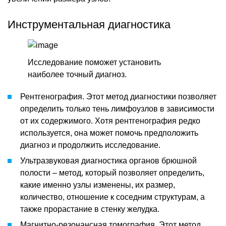
Инструментальная диагностика
Исследование поможет установить
наиболее точный диагноз.
Рентгенография. Этот метод диагностики позволяет
определить только тень лимфоузлов в зависимости
от их содержимого. Хотя рентгенография редко
используется, она может помочь предположить
диагноз и продолжить исследование.
Ультразвуковая диагностика органов брюшной
полости – метод, который позволяет определить,
какие именно узлы изменены, их размер,
количество, отношение к соседним структурам, а
также прорастание в стенку желудка.
Магнитно-резонансная томография. Этот метод