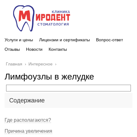
Услуги и цены
Лицензии и сертификаты
Вопрос-ответ
Отзывы
Новости
Контакты
Главная
›
Интересное
›
Лимфоузлы в желудке
Содержание
Где располагаются?
Причина увеличения