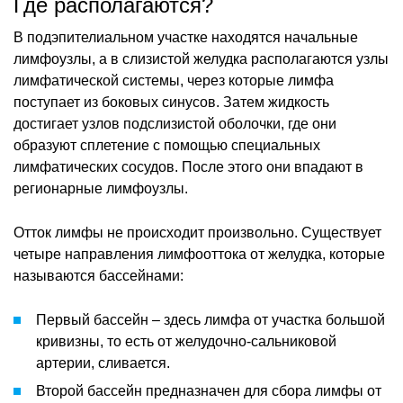
Где располагаются?
В подэпителиальном участке находятся начальные
лимфоузлы, а в слизистой желудка располагаются узлы
лимфатической системы, через которые лимфа
поступает из боковых синусов. Затем жидкость
достигает узлов подслизистой оболочки, где они
образуют сплетение с помощью специальных
лимфатических сосудов. После этого они впадают в
регионарные лимфоузлы.
Отток лимфы не происходит произвольно. Существует
четыре направления лимфооттока от желудка, которые
называются бассейнами:
Первый бассейн – здесь лимфа от участка большой
кривизны, то есть от желудочно-сальниковой
артерии, сливается.
Второй бассейн предназначен для сбора лимфы от