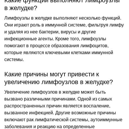
Какие функции выполняют лимфоузлы
в желудке?
Лимфоузлы в желудке выполняют несколько функций.
Они играют роль в иммунной системе, фильтруя лимфу
и удаляя из нее бактерии, вирусы и другие
инфекционные агенты. Кроме того, лимфоузлы
помогают в процессе образования лимфоцитов,
которые являются ключевыми клетками иммунной
системы.
Какие причины могут привести к
увеличению лимфоузлов в желудке?
Увеличение лимфоузлов в желудке может быть
вызвано различными причинами. Одной из самых
распространенных причин является воспаление,
вызванное инфекцией. Другие возможные причины
включают рак лимфатической системы, аутоиммунные
заболевания и реакцию на определенные