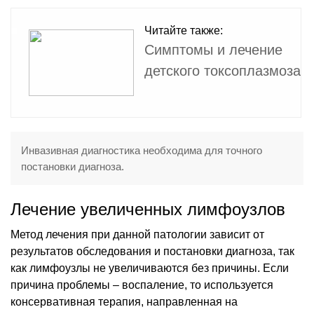
Читайте также:
Симптомы и лечение
детского токсоплазмоза
Инвазивная диагностика необходима для точного
постановки диагноза.
Лечение увеличенных лимфоузлов
Метод лечения при данной патологии зависит от
результатов обследования и постановки диагноза, так
как лимфоузлы не увеличиваются без причины. Если
причина проблемы – воспаление, то используется
консервативная терапия, направленная на