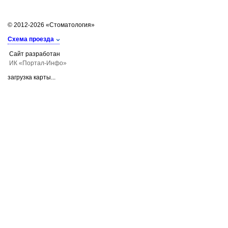
© 2012-2026 «Стоматология»
Схема проезда
Сайт разработан
ИК «Портал-Инфо»
загрузка карты...