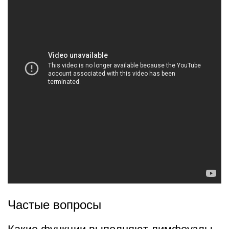
Частые вопросы