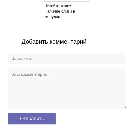
Читайте также:
Наличие слизи в
желудке
Добавить комментарий