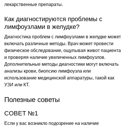
лекарственные препараты.
Как диагностируются проблемы с
лимфоузлами в желудке?
Диагностика проблем с лимфоузлами в желудке может
включать различные методы. Врач может провести
физическое обследование, ощупывая живот пациента
и проверяя наличие увеличенных лимфоузлов.
Дополнительные методы диагностики могут включать
анализы крови, биопсию лимфоузла или
использование медицинской аппаратуры, такой как
УЗИ или КТ.
Полезные советы
СОВЕТ №1
Если у вас возникло подозрение на наличие