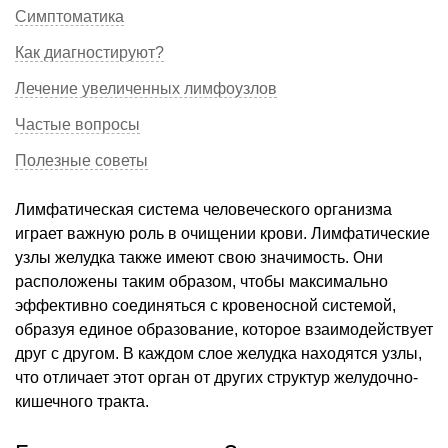
Симптоматика
Как диагностируют?
Лечение увеличенных лимфоузлов
Частые вопросы
Полезные советы
Лимфатическая система человеческого организма
играет важную роль в очищении крови. Лимфатические
узлы желудка также имеют свою значимость. Они
расположены таким образом, чтобы максимально
эффективно соединяться с кровеносной системой,
образуя единое образование, которое взаимодействует
друг с другом. В каждом слое желудка находятся узлы,
что отличает этот орган от других структур желудочно-
кишечного тракта.