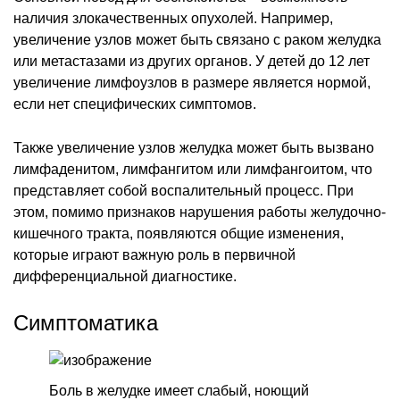
наличия злокачественных опухолей. Например,
увеличение узлов может быть связано с раком желудка
или метастазами из других органов. У детей до 12 лет
увеличение лимфоузлов в размере является нормой,
если нет специфических симптомов.
Также увеличение узлов желудка может быть вызвано
лимфаденитом, лимфангитом или лимфангоитом, что
представляет собой воспалительный процесс. При
этом, помимо признаков нарушения работы желудочно-
кишечного тракта, появляются общие изменения,
которые играют важную роль в первичной
дифференциальной диагностике.
Симптоматика
Боль в желудке имеет слабый, ноющий