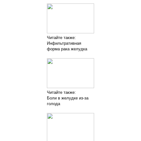
Читайте также:
Инфильтративная
форма рака желудка
Читайте также:
Боли в желудке из-за
голода