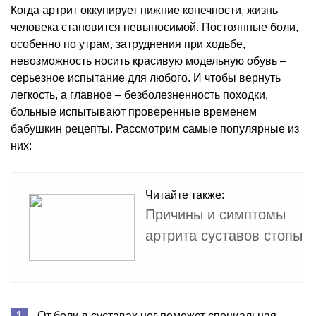
Когда артрит оккупирует нижние конечности, жизнь
человека становится невыносимой. Постоянные боли,
особенно по утрам, затруднения при ходьбе,
невозможность носить красивую модельную обувь –
серьезное испытание для любого. И чтобы вернуть
легкость, а главное – безболезненность походки,
больные испытывают проверенные временем
бабушкин рецепты. Рассмотрим самые популярные из
них:
Читайте также:
Причины и симптомы
артрита суставов стопы
От боли в суставах ног поможет специальная