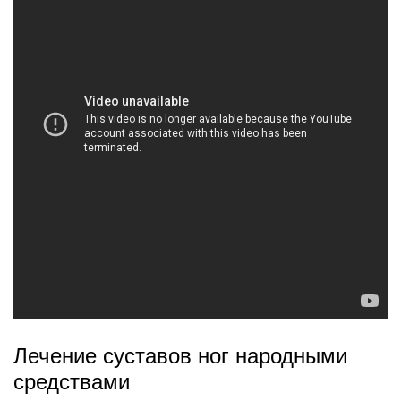
Лечение суставов ног народными
средствами