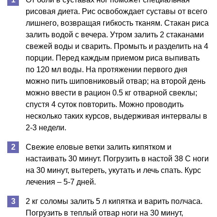
рисовая диета. Рис освобождает суставы от всего
лишнего, возвращая гибкость тканям. Стакан риса
залить водой с вечера. Утром залить 2 стаканами
свежей воды и сварить. Промыть и разделить на 4
порции. Перед каждым приемом риса выпивать
по 120 мл воды. На протяжении первого дня
можно пить шиповниковый отвар; на второй день
можно ввести в рацион 0.5 кг отварной свеклы;
спустя 4 суток повторить. Можно проводить
несколько таких курсов, выдерживая интервалы в
2-3 недели.
Свежие еловые ветки залить кипятком и
настаивать 30 минут. Погрузить в настой 38 С ноги
на 30 минут, вытереть, укутать и лечь спать. Курс
лечения – 5-7 дней.
2 кг соломы залить 5 л кипятка и варить полчаса.
Погрузить в теплый отвар ноги на 30 минут,