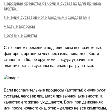
Народные средства от боли в суставах (для приема
внутрь)
Лечение суставов ног народными средствами
Частые вопросы
Полезные советы
С течением времени и под влиянием всевозможных
факторов, организм человека изнашивается. Кости
становятся более хрупкими, сосуды утрачивают
эластичность, а суставы начинают разрушаться.
Если воспалительные процессы (артриты) оккупируют
суставы, человек лишается привычной активности, а
качество его жизни ухудшается. Боли при движениях
или после ночного сна, отек – далеко не все симптомы,