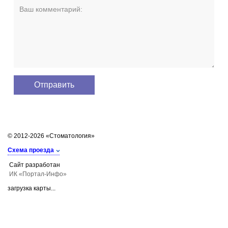
© 2012-2026 «Стоматология»
Схема проезда
Сайт разработан
ИК «Портал-Инфо»
загрузка карты...