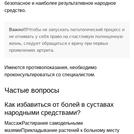
безопасное и наиболее результативное народное
средство.
Важно!!!
Чтобы не запускать патологический процесс и
не отнимать у себя право на счастливую полноценную
жизнь, следует обращаться к врачу при первых
проявлениях артрита.
Имеются противопоказания, необходимо
проконсультироваться со специалистом.
Частые вопросы
Как избавиться от болей в суставах
народными средствами?
МассажРастирание самодельными
мазямиПрикладывание растений к больному месту