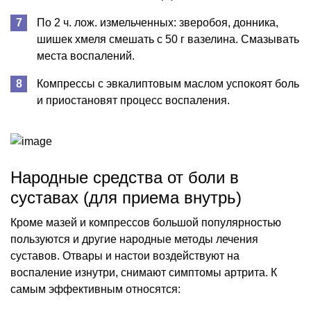
По 2 ч. лож. измельченных: зверобоя, донника,
шишек хмеля смешать с 50 г вазелина. Смазывать
места воспалений.
Компрессы с эвкалиптовым маслом успокоят боль
и приостановят процесс воспаления.
Народные средства от боли в
суставах (для приема внутрь)
Кроме мазей и компрессов большой популярностью
пользуются и другие народные методы лечения
суставов. Отвары и настои воздействуют на
воспаление изнутри, снимают симптомы артрита. К
самым эффективным относятся: