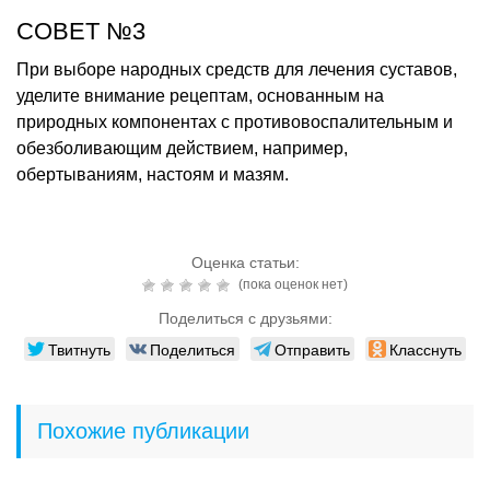
СОВЕТ №3
При выборе народных средств для лечения суставов,
уделите внимание рецептам, основанным на
природных компонентах с противовоспалительным и
обезболивающим действием, например,
обертываниям, настоям и мазям.
Оценка статьи:
(пока оценок нет)
Поделиться с друзьями:
Твитнуть
Поделиться
Отправить
Класснуть
Похожие публикации