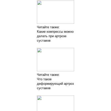
Читайте также:
Какие компрессы можно
делать при артрозе
суставов
Читайте также:
Что такое
деформирующий артроз
суставов