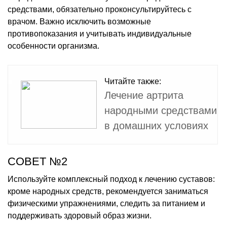
средствами, обязательно проконсультируйтесь с
врачом. Важно исключить возможные
противопоказания и учитывать индивидуальные
особенности организма.
Читайте также:
Лечение артрита
народными средствами
в домашних условиях
СОВЕТ №2
Используйте комплексный подход к лечению суставов:
кроме народных средств, рекомендуется заниматься
физическими упражнениями, следить за питанием и
поддерживать здоровый образ жизни.