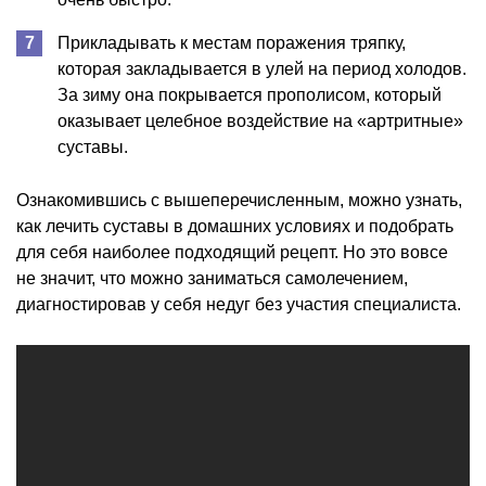
Прикладывать к местам поражения тряпку,
которая закладывается в улей на период холодов.
За зиму она покрывается прополисом, который
оказывает целебное воздействие на «артритные»
суставы.
Ознакомившись с вышеперечисленным, можно узнать,
как лечить суставы в домашних условиях и подобрать
для себя наиболее подходящий рецепт. Но это вовсе
не значит, что можно заниматься самолечением,
диагностировав у себя недуг без участия специалиста.