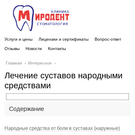
Услуги и цены
Лицензии и сертификаты
Вопрос-ответ
Отзывы
Новости
Контакты
Главная
›
Интересное
›
Лечение суставов народными
средствами
Содержание
Народные средства от боли в суставах (наружные)