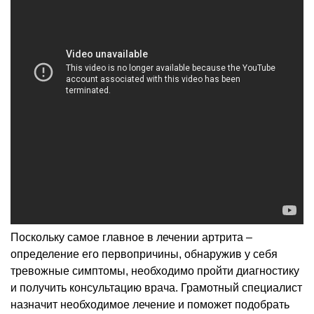
Поскольку самое главное в лечении артрита –
определение его первопричины, обнаружив у себя
тревожные симптомы, необходимо пройти диагностику
и получить консультацию врача. Грамотный специалист
назначит необходимое лечение и поможет подобрать