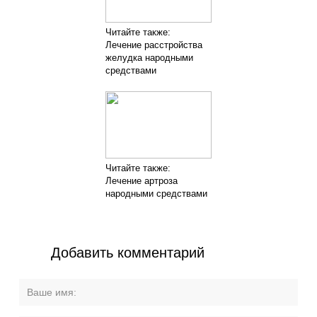
Читайте также:
Лечение расстройства
желудка народными
средствами
Читайте также:
Лечение артроза
народными средствами
Добавить комментарий