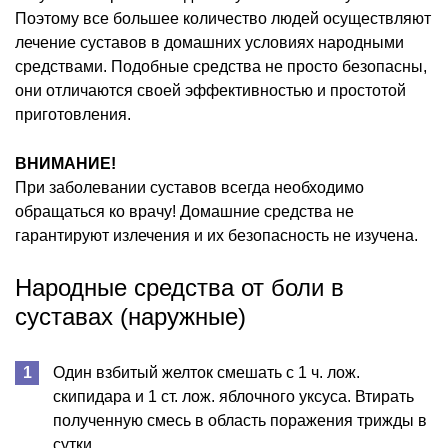
Поэтому все большее количество людей осуществляют
лечение суставов в домашних условиях народными
средствами. Подобные средства не просто безопасны,
они отличаются своей эффективностью и простотой
приготовления.
ВНИМАНИЕ!
При заболевании суставов всегда необходимо
обращаться ко врачу! Домашние средства не
гарантируют излечения и их безопасность не изучена.
Народные средства от боли в
суставах (наружные)
Один взбитый желток смешать с 1 ч. лож.
скипидара и 1 ст. лож. яблочного уксуса. Втирать
полученную смесь в область поражения трижды в
сутки.