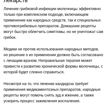
лекарств
Лечение грибковой инфекции молочницы эффективно
только при комплексном подходе, включающем
применение как народных средств, так и специальных
противогрибковых препаратов. Домашние рецепты
могут быстро облегчить симптомы, но не уничтожат сам
грибок.
Медики не против использования народных методов,
но решение о их применении должно быть согласовано
с лечащим врачом. Неправильная терапия может
привести к развитию хронической формы молочницы, с
которой будет сложно справиться.
Несмотря на то, что лечение кандидоза требует
применения медикаментозных препаратов, народные
рецепты могут помочь снять зуд и жжение, а также
ускорить процесс заживления воспаления.