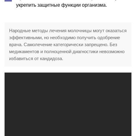
укрепить защитные функции организма.
Народные методы лечения молочницы могут оказаться
эффективными, но необходимо получить одобрение
врача. Самолечение категорически запрещено. Без
медикаментов и полноценной диагностики невозможно
избавиться от кандидоза.