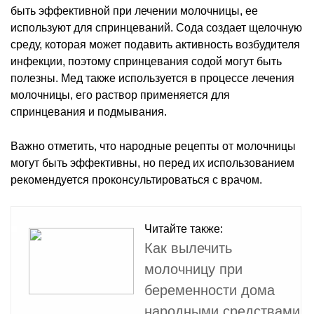
быть эффективной при лечении молочницы, ее
используют для спринцеваний. Сода создает щелочную
среду, которая может подавить активность возбудителя
инфекции, поэтому спринцевания содой могут быть
полезны. Мед также используется в процессе лечения
молочницы, его раствор применяется для
спринцевания и подмывания.
Важно отметить, что народные рецепты от молочницы
могут быть эффективны, но перед их использованием
рекомендуется проконсультироваться с врачом.
Читайте также:
Как вылечить
молочницу при
беременности дома
народными средствами