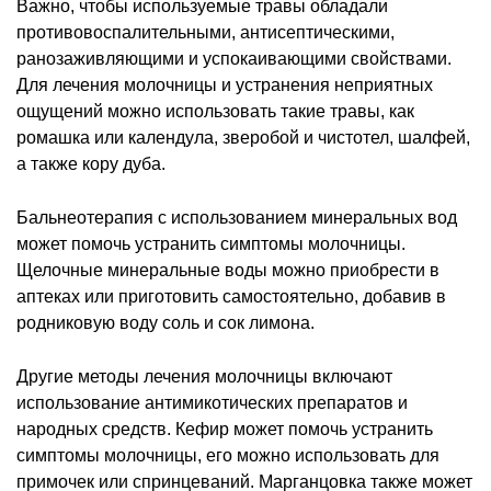
Важно, чтобы используемые травы обладали
противовоспалительными, антисептическими,
ранозаживляющими и успокаивающими свойствами.
Для лечения молочницы и устранения неприятных
ощущений можно использовать такие травы, как
ромашка или календула, зверобой и чистотел, шалфей,
а также кору дуба.
Бальнеотерапия с использованием минеральных вод
может помочь устранить симптомы молочницы.
Щелочные минеральные воды можно приобрести в
аптеках или приготовить самостоятельно, добавив в
родниковую воду соль и сок лимона.
Другие методы лечения молочницы включают
использование антимикотических препаратов и
народных средств. Кефир может помочь устранить
симптомы молочницы, его можно использовать для
примочек или спринцеваний. Марганцовка также может