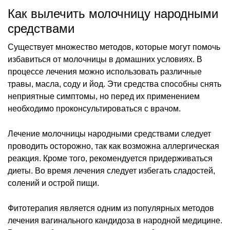
Как вылечить молочницу народными
средствами
Существует множество методов, которые могут помочь
избавиться от молочницы в домашних условиях. В
процессе лечения можно использовать различные
травы, масла, соду и йод. Эти средства способны снять
неприятные симптомы, но перед их применением
необходимо проконсультироваться с врачом.
Лечение молочницы народными средствами следует
проводить осторожно, так как возможна аллергическая
реакция. Кроме того, рекомендуется придерживаться
диеты. Во время лечения следует избегать сладостей,
солений и острой пищи.
Фитотерапия является одним из популярных методов
лечения вагинального кандидоза в народной медицине.