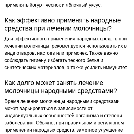
применять йогурт, чеснок и яблочный уксус.
Как эффективно применять народные
средства при лечении молочницы?
Для эффективного применения народных средств при
лечении молочницы, рекомендуется использовать их в
виде отваров, настоев или примочек. Также важно
соблюдать гигиену, избегать тесного белья и
синтетических материалов, а также усилить иммунитет.
Как долго может занять лечение
молочницы народными средствами?
Время лечения молочницы народными средствами
может варьироваться в зависимости от
индивидуальных особенностей организма и степени
заболевания. Обычно, при правильном и регулярном
применении народных средств, заметное улучшение