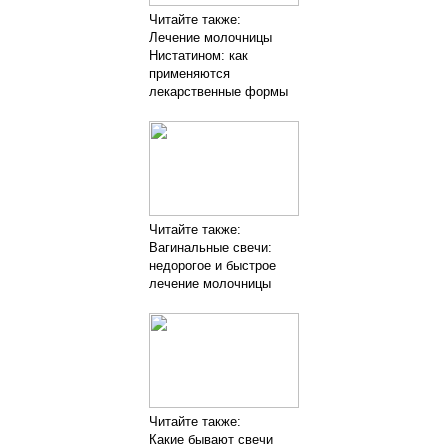
Читайте также:
Лечение молочницы
Нистатином: как
применяются
лекарственные формы
Читайте также:
Вагинальные свечи:
недорогое и быстрое
лечение молочницы
Читайте также:
Какие бывают свечи