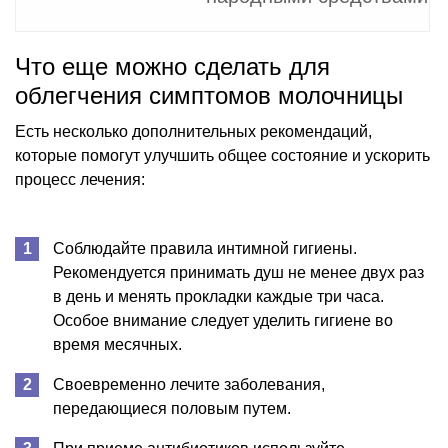
Что еще можно сделать для
облегчения симптомов молочницы
Есть несколько дополнительных рекомендаций,
которые помогут улучшить общее состояние и ускорить
процесс лечения:
Соблюдайте правила интимной гигиены.
Рекомендуется принимать душ не менее двух раз
в день и менять прокладки каждые три часа.
Особое внимание следует уделить гигиене во
время месячных.
Своевременно лечите заболевания,
передающиеся половым путем.