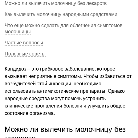
Можно ли вылечить молочницу без лекарств
Как вылечить молочницу народными средствами
Что еще можно сделать для облегчения симптомов
молочницы
Частые вопросы
Полезные советы
Кандидоз – это грибковое заболевание, которое
вызывает неприятные симптомы. Чтобы избавиться от
возбудителей этой инфекции, необходимо
использовать антимикотические препараты. Однако
народные средства могут помочь устранить
клинические проявления болезни и улучшить общее
состояние организма.
Можно ли вылечить молочницу без