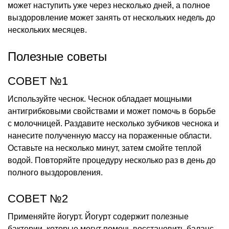
может наступить уже через несколько дней, а полное
выздоровление может занять от нескольких недель до
нескольких месяцев.
Полезные советы
СОВЕТ №1
Используйте чеснок. Чеснок обладает мощными
антигрибковыми свойствами и может помочь в борьбе
с молочницей. Раздавите несколько зубчиков чеснока и
нанесите полученную массу на пораженные области.
Оставьте на несколько минут, затем смойте теплой
водой. Повторяйте процедуру несколько раз в день до
полного выздоровления.
СОВЕТ №2
Применяйте йогурт. Йогурт содержит полезные
бактерии, которые могут помочь восстановить баланс