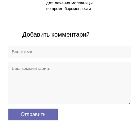
для лечения молочницы
во время беременности
Добавить комментарий