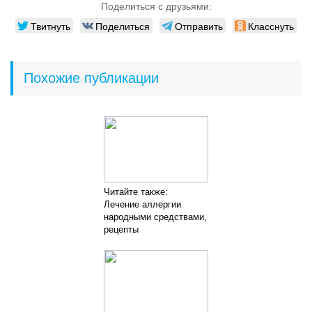
Поделиться с друзьями:
Твитнуть
Поделиться
Отправить
Класснуть
Похожие публикации
Читайте также:
Лечение аллергии
народными средствами,
рецепты