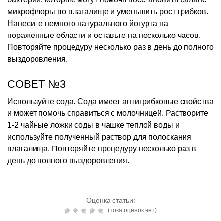
микрофлоры во влагалище и уменьшить рост грибков.
Нанесите немного натурального йогурта на
пораженные области и оставьте на несколько часов.
Повторяйте процедуру несколько раз в день до полного
выздоровления.
СОВЕТ №3
Используйте сода. Сода имеет антигрибковые свойства
и может помочь справиться с молочницей. Растворите
1-2 чайные ложки соды в чашке теплой воды и
используйте полученный раствор для полоскания
влагалища. Повторяйте процедуру несколько раз в
день до полного выздоровления.
Оценка статьи:
(пока оценок нет)