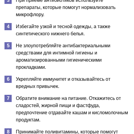
При приеме антибиотиков используйте
препараты, которые помогут нормализовать
микрофлору.
Избегайте узкой и тесной одежды, а также
синтетического нижнего белья.
Не злоупотребляйте антибактериальными
средствами для интимной гигиены и
ароматизированными гигиеническими
прокладками.
Укрепляйте иммунитет и отказывайтесь от
вредных привычек.
Обратите внимание на питание. Откажитесь от
сладостей, жирной пищи и фастфуда,
предпочтение отдавайте кашам и кисломолочным
продуктам.
Принимайте поливитамины, которые помогут