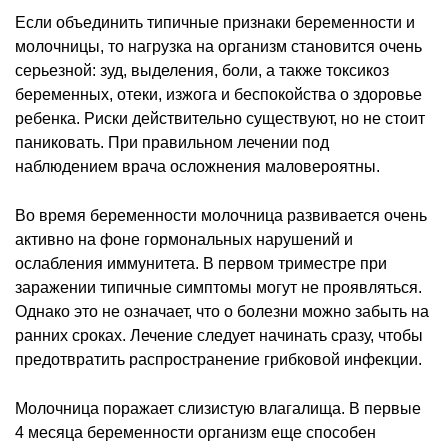
Если объединить типичные признаки беременности и
молочницы, то нагрузка на организм становится очень
серьезной: зуд, выделения, боли, а также токсикоз
беременных, отеки, изжога и беспокойства о здоровье
ребенка. Риски действительно существуют, но не стоит
паниковать. При правильном лечении под
наблюдением врача осложнения маловероятны.
Во время беременности молочница развивается очень
активно на фоне гормональных нарушений и
ослабления иммунитета. В первом триместре при
заражении типичные симптомы могут не проявляться.
Однако это не означает, что о болезни можно забыть на
ранних сроках. Лечение следует начинать сразу, чтобы
предотвратить распространение грибковой инфекции.
Молочница поражает слизистую влагалища. В первые
4 месяца беременности организм еще способен