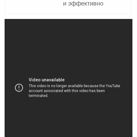
и эффективно