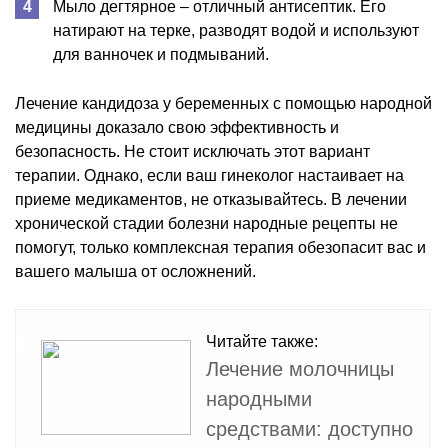
Мыло дегтярное – отличный антисептик. Его
натирают на терке, разводят водой и используют
для ванночек и подмываний.
Лечение кандидоза у беременных с помощью народной
медицины доказало свою эффективность и
безопасность. Не стоит исключать этот вариант
терапии. Однако, если ваш гинеколог настаивает на
приеме медикаментов, не отказывайтесь. В лечении
хронической стадии болезни народные рецепты не
помогут, только комплексная терапия обезопасит вас и
вашего малыша от осложнений.
Читайте также:
Лечение молочницы
народными
средствами: доступно