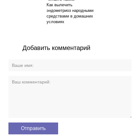
Как вылечить
эндометриоз народными
средствами в домашних
условиях
Добавить комментарий