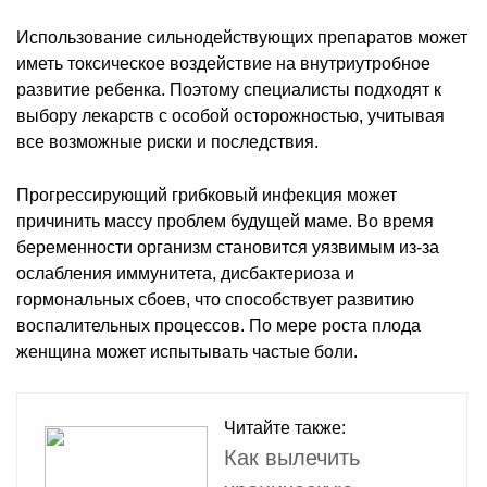
Использование сильнодействующих препаратов может
иметь токсическое воздействие на внутриутробное
развитие ребенка. Поэтому специалисты подходят к
выбору лекарств с особой осторожностью, учитывая
все возможные риски и последствия.
Прогрессирующий грибковый инфекция может
причинить массу проблем будущей маме. Во время
беременности организм становится уязвимым из-за
ослабления иммунитета, дисбактериоза и
гормональных сбоев, что способствует развитию
воспалительных процессов. По мере роста плода
женщина может испытывать частые боли.
Читайте также:
Как вылечить