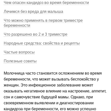
Чем опасен кандидоз во время беременности
Лечимся без вреда для малыша
Что можно применять в первом триместре
беременности
Что разрешено во 2 и 3 триместре
Народные средства: свойства и рецепты
Частые вопросы
Полезные советы
Молочница часто становится осложнением во время
беременности, что может вызывать беспокойство у
женщин. Это инфекционное заболевание может
оказывать негативное влияние на настроение, аппетит,
сон и самочувствие будущей мамы. Однако, при
своевременном выявлении и диагностировании
кандидоза при беременности, его можно успешно