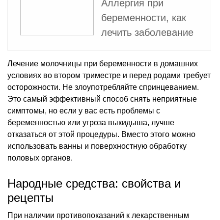
Аллергия при
беременности, как
лечить заболевание
Лечение молочницы при беременности в домашних
условиях во втором триместре и перед родами требует
осторожности. Не злоупотребляйте спринцеванием.
Это самый эффективный способ снять неприятные
симптомы, но если у вас есть проблемы с
беременностью или угроза выкидыша, лучше
отказаться от этой процедуры. Вместо этого можно
использовать ванны и поверхностную обработку
половых органов.
Народные средства: свойства и
рецепты
При наличии противопоказаний к лекарственным