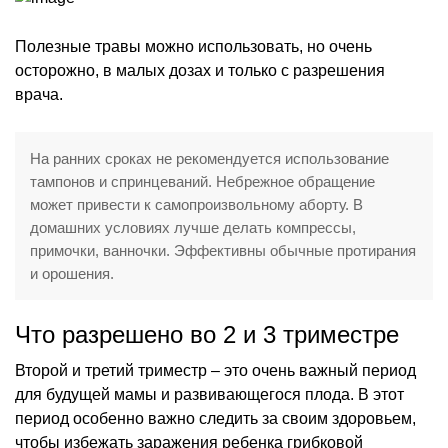
Полезные травы можно использовать, но очень
осторожно, в малых дозах и только с разрешения
врача.
На ранних сроках не рекомендуется использование
тампонов и спринцеваний. Небрежное обращение
может привести к самопроизвольному аборту. В
домашних условиях лучше делать компрессы,
примочки, ванночки. Эффективны обычные протирания
и орошения.
Что разрешено во 2 и 3 триместре
Второй и третий триместр – это очень важный период
для будущей мамы и развивающегося плода. В этот
период особенно важно следить за своим здоровьем,
чтобы избежать заражения ребенка грибковой