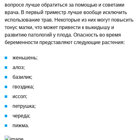
вопросе лучше обратиться за помощью и советами
врача. В первый триместр лучше вообще исключить
использование трав. Некоторые из них могут повысить
тонус матки, что может привести к выкидышу и
развитию патологий у плода. Опасность во время
беременности представляют следующие растения:
женьшень;
алоэ;
базилик;
гвоздика;
иссоп;
петрушка;
череда;
пижма.