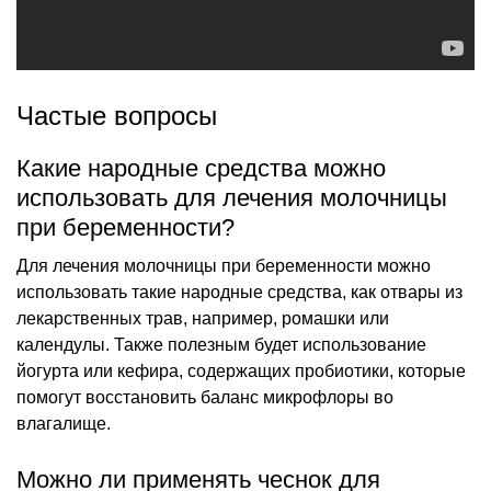
Частые вопросы
Какие народные средства можно
использовать для лечения молочницы
при беременности?
Для лечения молочницы при беременности можно
использовать такие народные средства, как отвары из
лекарственных трав, например, ромашки или
календулы. Также полезным будет использование
йогурта или кефира, содержащих пробиотики, которые
помогут восстановить баланс микрофлоры во
влагалище.
Можно ли применять чеснок для