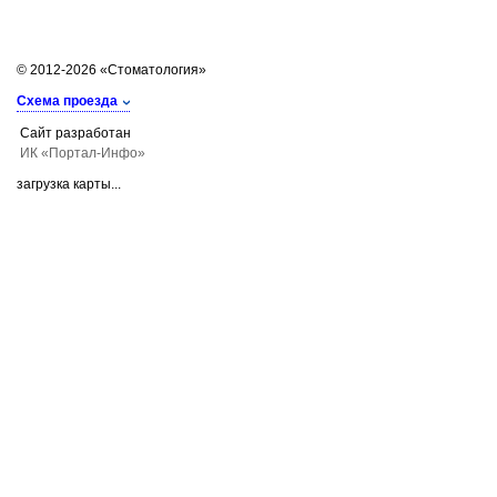
© 2012-2026 «Стоматология»
Схема проезда
Сайт разработан
ИК «Портал-Инфо»
загрузка карты...