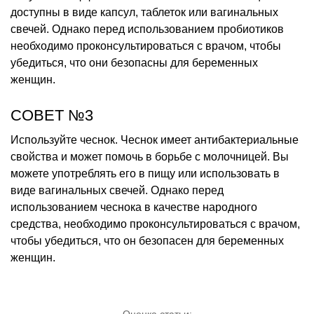
доступны в виде капсул, таблеток или вагинальных
свечей. Однако перед использованием пробиотиков
необходимо проконсультироваться с врачом, чтобы
убедиться, что они безопасны для беременных
женщин.
СОВЕТ №3
Используйте чеснок. Чеснок имеет антибактериальные
свойства и может помочь в борьбе с молочницей. Вы
можете употреблять его в пищу или использовать в
виде вагинальных свечей. Однако перед
использованием чеснока в качестве народного
средства, необходимо проконсультироваться с врачом,
чтобы убедиться, что он безопасен для беременных
женщин.
Оценка статьи: