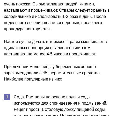
очень похожи. Сырье заливают водой, кипятят,
настаивают и процеживают. Отвары следует хранить в
холодильнике и использовать 1-2 раза в день. После
недельного лечения делается перерыв, после чего
процедура повторяется.
Настои лучше делать в термосе. Травы смешивают в
одинаковых пропорциях, заливают кипятком,
настаивают не менее 4-5 часов и процеживают.
При лечении молочницы у беременных хорошо
зарекомендовали себя нерастительные средства.
Наиболее популярные из них:
Сода. Растворы на основе воды и соды
используются для спринцевания и подмываний.
Рецепт прост: 1 столовую ложку пищевой соды
разводят в литре воды. Правильное применение