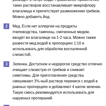
таких растворов восстанавливает микрофлору
влагалища и препятствует размножению грибков.
Можно добавить йод.
Мед. Если нет аллергии на продукты
пчеловодства, тампоны, смоченные медом,
вводят во влагалище на 1-2 часа. Можно также
развести мед водой в пропорциях 1:10 и
использовать для обработки воспаленной
слизистой.
Зеленка. Доступное и недорогое средство отлично
очищает слизистую от грибков и снижает
симптомы. Для приготовления средства
смешивают 3%-ный раствор перекиси с водой в
равных пропорциях и добавляют 4 капли зеленки.
Такую смесь рекомендуется использовать для
наружных протираний.