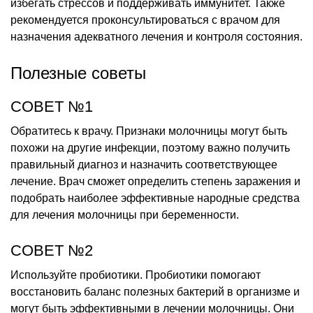
избегать стрессов и поддерживать иммунитет. Также
рекомендуется проконсультироваться с врачом для
назначения адекватного лечения и контроля состояния.
Полезные советы
СОВЕТ №1
Обратитесь к врачу. Признаки молочницы могут быть
похожи на другие инфекции, поэтому важно получить
правильный диагноз и назначить соответствующее
лечение. Врач сможет определить степень заражения и
подобрать наиболее эффективные народные средства
для лечения молочницы при беременности.
СОВЕТ №2
Используйте пробиотики. Пробиотики помогают
восстановить баланс полезных бактерий в организме и
могут быть эффективными в лечении молочницы. Они