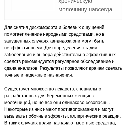
хроническую
молочницу навсегда
Для снятия дискомфорта и болевых ощущений
помогает лечение народными средствами, но в
запущенных случаях кандидоза они могут быть
неэффективными. Для определения стадии
заболевания и выбора действительно эффективных
средств рекомендуется регулярное обследование и
сдача анализов. Результаты позволяют врачам сделать
точные и надежные назначения.
Существует множество лекарств, специально
разработанных для беременных женщин с
молочницей, но не все они одинаково безопасны.
Некоторые из них имеют противопоказания и могут
вызывать побочные эффекты, аллергические реакции.
В таких случаях врачи назначают местные средства,