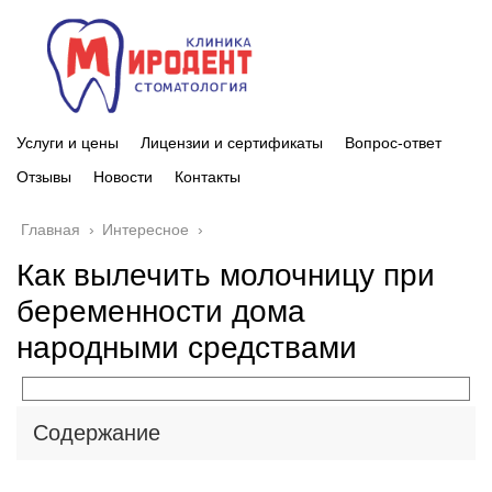
Услуги и цены
Лицензии и сертификаты
Вопрос-ответ
Отзывы
Новости
Контакты
Главная
›
Интересное
›
Как вылечить молочницу при
беременности дома
народными средствами
Содержание