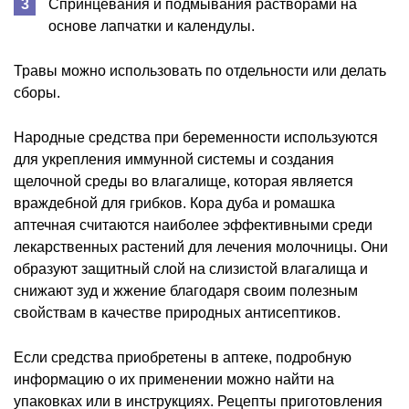
Спринцевания и подмывания растворами на
основе лапчатки и календулы.
Травы можно использовать по отдельности или делать
сборы.
Народные средства при беременности используются
для укрепления иммунной системы и создания
щелочной среды во влагалище, которая является
враждебной для грибков. Кора дуба и ромашка
аптечная считаются наиболее эффективными среди
лекарственных растений для лечения молочницы. Они
образуют защитный слой на слизистой влагалища и
снижают зуд и жжение благодаря своим полезным
свойствам в качестве природных антисептиков.
Если средства приобретены в аптеке, подробную
информацию о их применении можно найти на
упаковках или в инструкциях. Рецепты приготовления