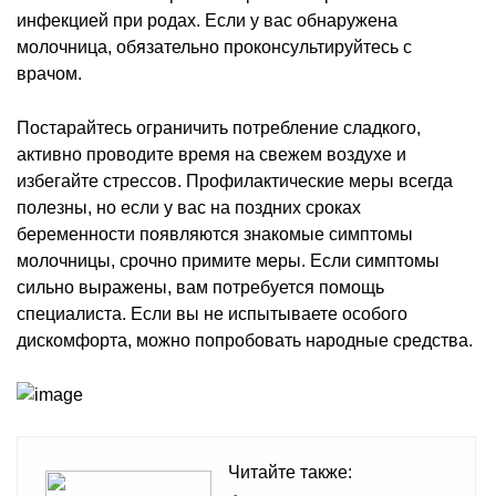
инфекцией при родах. Если у вас обнаружена
молочница, обязательно проконсультируйтесь с
врачом.
Постарайтесь ограничить потребление сладкого,
активно проводите время на свежем воздухе и
избегайте стрессов. Профилактические меры всегда
полезны, но если у вас на поздних сроках
беременности появляются знакомые симптомы
молочницы, срочно примите меры. Если симптомы
сильно выражены, вам потребуется помощь
специалиста. Если вы не испытываете особого
дискомфорта, можно попробовать народные средства.
Читайте также: