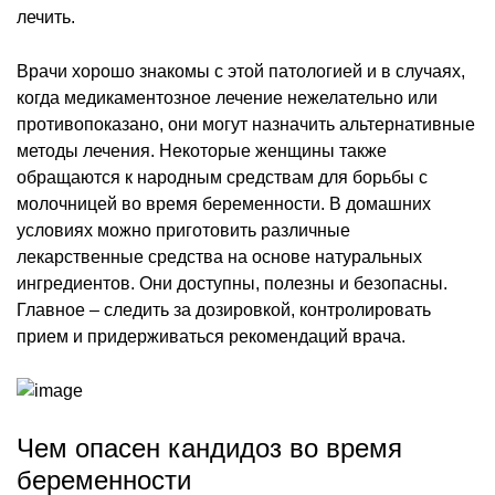
лечить.
Врачи хорошо знакомы с этой патологией и в случаях,
когда медикаментозное лечение нежелательно или
противопоказано, они могут назначить альтернативные
методы лечения. Некоторые женщины также
обращаются к народным средствам для борьбы с
молочницей во время беременности. В домашних
условиях можно приготовить различные
лекарственные средства на основе натуральных
ингредиентов. Они доступны, полезны и безопасны.
Главное – следить за дозировкой, контролировать
прием и придерживаться рекомендаций врача.
Чем опасен кандидоз во время
беременности