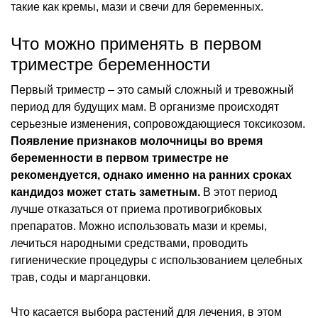
такие как кремы, мази и свечи для беременных.
Что можно применять в первом
триместре беременности
Первый триместр – это самый сложный и тревожный
период для будущих мам. В организме происходят
серьезные изменения, сопровождающиеся токсикозом.
Появление признаков молочницы во время
беременности в первом триместре не
рекомендуется, однако именно на ранних сроках
кандидоз может стать заметным.
В этот период
лучше отказаться от приема противогрибковых
препаратов. Можно использовать мази и кремы,
лечиться народными средствами, проводить
гигиенические процедуры с использованием целебных
трав, соды и марганцовки.
Что касается выбора растений для лечения, в этом