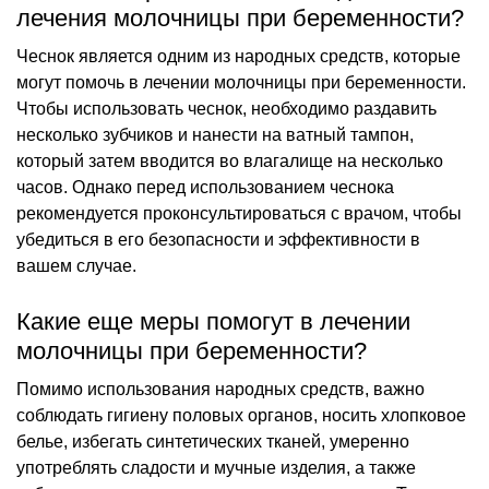
лечения молочницы при беременности?
Чеснок является одним из народных средств, которые
могут помочь в лечении молочницы при беременности.
Чтобы использовать чеснок, необходимо раздавить
несколько зубчиков и нанести на ватный тампон,
который затем вводится во влагалище на несколько
часов. Однако перед использованием чеснока
рекомендуется проконсультироваться с врачом, чтобы
убедиться в его безопасности и эффективности в
вашем случае.
Какие еще меры помогут в лечении
молочницы при беременности?
Помимо использования народных средств, важно
соблюдать гигиену половых органов, носить хлопковое
белье, избегать синтетических тканей, умеренно
употреблять сладости и мучные изделия, а также