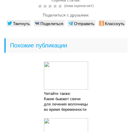
(пока оценок нет)
Поделиться с друзьями:
Твитнуть
Поделиться
Отправить
Класснуть
Похожие публикации
Читайте также:
Какие бывают свечи
для лечения молочницы
во время беременности