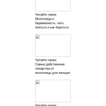
Читайте также:
Молочница и
беременность: чего
бояться и как бороться
Читайте также:
Самые действенные
лекарства от
молочницы для женщин
Читайте также: