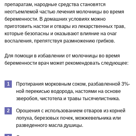
препаратам, народные средства становятся
неотъемлемой частью лечения молочницы во время
беременности. В домашних условиях можно
приготовить настои и отвары из лекарственных трав,
которые безопасны и оказывают влияние на очаг
воспаления, препятствуя размножению грибков.
Для помощи в избавлении от молочницы во время
беременности врач может рекомендовать следующее:
Протирания морковным соком, разбавленной 3%-
ной перекисью водорода, настоями на основе
зверобоя, чистотела и травы тысячелистника.
Орошения с использованием отваров из корней
лопуха, березовых почек, можжевельника или
разведенного масла душицы.