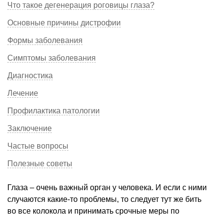
Что такое дегенерация роговицы глаза?
Основные причины дистрофии
Формы заболевания
Симптомы заболевания
Диагностика
Лечение
Профилактика патологии
Заключение
Частые вопросы
Полезные советы
Глаза – очень важный орган у человека. И если с ними
случаются какие-то проблемы, то следует тут же бить
во все колокола и принимать срочные меры по