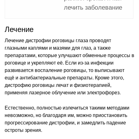
лечить заболевание
Лечение
Лечение дистрофии роговицы глаза проводят
глазными каплями и мазями для глаз, а также
препаратами, которые улучшают обменные процессы в
роговице и укрепляют её. Если из-за инфекции
развивается воспаление роговицы, то выписывают
ещё и антибактериальные препараты. Кроме этого,
дистрофию роговицы лечат и физиотерапией,
применяя лазерное облучение или электрофорез.
Естественно, полностью излечиться такими методами
невозможно, но благодаря им, можно приостановить
прогрессирование дистрофии, и замедлить падение
остроты зрения.