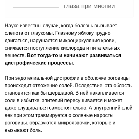
глаза при миопии
Науке известны случаи, когда болезнь вызывает
слепота от глаукомы. Глазному яблоку трудно
двигаться, нарушается микроциркуляция крови,
снижается поступление кислорода и питательных
веществ.
Вот тогда-то и начинают развиваться
дистрофические процессы.
При эндотелиальной дистрофии в оболочке роговицы
происходит отложение солей. Вследствие, эта область
становится как бы шершавой. В ней накапливается
соли в избытке, эпителий пересушивается и может
даже слущиваться самостоятельно. А внутренний слой
век при этом травмируется о соляные наросты
роговицы, образуются микроязвочки, которые и
вызывают боль.