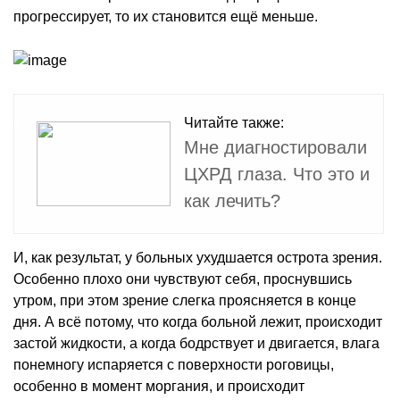
прогрессирует, то их становится ещё меньше.
Читайте также:
Мне диагностировали
ЦХРД глаза. Что это и
как лечить?
И, как результат, у больных ухудшается острота зрения.
Особенно плохо они чувствуют себя, проснувшись
утром, при этом зрение слегка проясняется в конце
дня. А всё потому, что когда больной лежит, происходит
застой жидкости, а когда бодрствует и двигается, влага
понемногу испаряется с поверхности роговицы,
особенно в момент моргания, и происходит