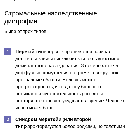
Стромальные наследственные
дистрофии
Бывают трёх типов:
Первый тип
впервые проявляется начиная с
детства, и зависит исключительно от аутосомно-
доминантного наследования. Это сероватые и
диффузные помутнения в строме, а вокруг них –
прозрачные области. Болезнь может
прогрессировать, и тогда-то у больного
понижается чувствительность роговицы,
повторяются эрозии, ухудшается зрение. Человек
испытывает боль.
Синдром Меретойи (или второй
тип)
характеризуется более редкими, но толстыми