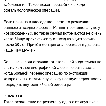
заболевания. Такое может произойти и в ходе
офтальмологической операции.
Если причина в наследственности, то различают
раннюю и позднюю формы. Ранняя проявляется уже у
новорождённых, но такие случаи встречаются не очень
часто. Чаще врачи фиксируют позднюю дистрофию
после 50 лет. Причём женщин она поражает в два раза
чаще, чем мужчин.
Больные иногда страдают от вторичной эндотелиально-
эпителиальной дистрофии. Она обычно развивается,
когда больной перенёс операцию по экстракции
катаракты, т.к. в таких случаях существует вероятность
повредить внутренний слой роговицы.
СПРАВКА!
Такое осложнение встречается у одного из двух тысяч