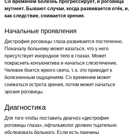
Со временем болезнь прогрессирует, и роговица
мутнеет. Бывают случаи, когда развивается отёк, и,
как следствие, снижается зрение.
Начальные проявления
Дистрофия роговицы глаза развивается постепенно.
Поначалу больному может казаться, что у него
присутствует инородное тело в глазах. Может
покраснеть конъюнктива и начаться слезотечение.
Человек боится яркого света, т. к. это приводит к
болезненным ощущениям. Со временем может
снижаться острота зрения, потом может начаться
эрозия роговицы.
Диагностика
Для того чтобы поставить диагноз «дистрофия
роговицы глаза», офтальмолог должен тщательно
обследовать больного. Если есть причины