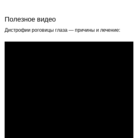
Полезное видео
Дистрофии роговицы глаза — причины и лечение: