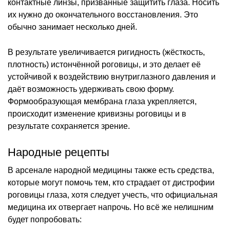
контактные линзы, призванные защитить глаза. Носить
их нужно до окончательного восстановления. Это
обычно занимает несколько дней.
В результате увеличивается ригидность (жёсткость,
плотность) истончённой роговицы, и это делает её
устойчивой к воздействию внутриглазного давления и
даёт возможность удерживать свою форму.
Формообразующая мембрана глаза укрепляется,
происходит изменение кривизны роговицы и в
результате сохраняется зрение.
Народные рецепты
В арсенале народной медицины также есть средства,
которые могут помочь тем, кто страдает от дистрофии
роговицы глаза, хотя следует учесть, что официальная
медицина их отвергает напрочь. Но всё же нелишним
будет попробовать: