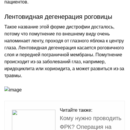
пациентов.
Лентовидная дегенерация роговицы
Такое название этой форме дистрофии досталось,
потому что помутнение по внешнему виду очень
напоминает ленту, проходя от глазного яблока к центру
глаза. Лентовидная дегенерация касается роговичного
слоя и передней пограничной мембраны. Помутнение
происходит из-за заболеваний глаз, например,
иридоциклита или хориоидита, а может развиться из-за
травмы.
Читайте также:
Кому нужно проводить
ФРК? Операция на