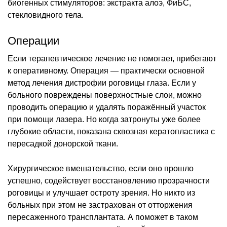
биогенных стимуляторов: экстракта алоэ, ФиБС,
стекловидного тела.
Операции
Если терапевтическое лечение не помогает, прибегают
к оперативному. Операция — практически основной
метод лечения дистрофии роговицы глаза. Если у
больного повреждены поверхностные слои, можно
проводить операцию и удалять поражённый участок
при помощи лазера. Но когда затронуты уже более
глубокие области, показана сквозная кератопластика с
пересадкой донорской ткани.
Хирургическое вмешательство, если оно прошло
успешно, содействует восстановлению прозрачности
роговицы и улучшает остроту зрения. Но никто из
больных при этом не застрахован от отторжения
пересаженного трансплантата. А поможет в таком