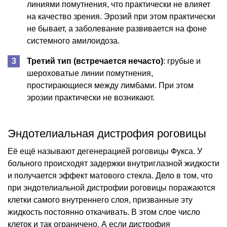
линиями помутнения, что практически не влияет
на качество зрения. Эрозий при этом практически
не бывает, а заболевание развивается на фоне
системного амилоидоза.
Третий тип (встречается нечасто)
: грубые и
шероховатые линии помутнения,
простирающиеся между лимбами. При этом
эрозии практически не возникают.
Эндотелиальная дистрофия роговицы
Её ещё называют дегенерацией роговицы Фукса. У
больного происходят задержки внутриглазной жидкости
и получается эффект матового стекла. Дело в том, что
при эндотелиальной дистрофии роговицы поражаются
клетки самого внутреннего слоя, призванные эту
жидкость постоянно откачивать. В этом слое число
клеток и так ограничено. А если дистрофия