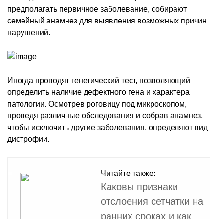
предполагать первичное заболевание, собирают
семейный анамнез для выявления возможных причин
нарушений.
Иногда проводят генетический тест, позволяющий
определить наличие дефектного гена и характера
патологии. Осмотрев роговицу под микроскопом,
проведя различные обследования и собрав анамнез,
чтобы исключить другие заболевания, определяют вид
дистрофии.
Читайте также:
Каковы признаки
отслоения сетчатки на
ранних сроках и как