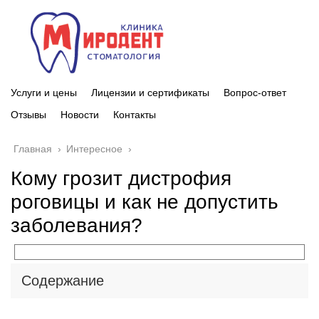
Услуги и цены
Лицензии и сертификаты
Вопрос-ответ
Отзывы
Новости
Контакты
Главная
›
Интересное
›
Кому грозит дистрофия
роговицы и как не допустить
заболевания?
Содержание