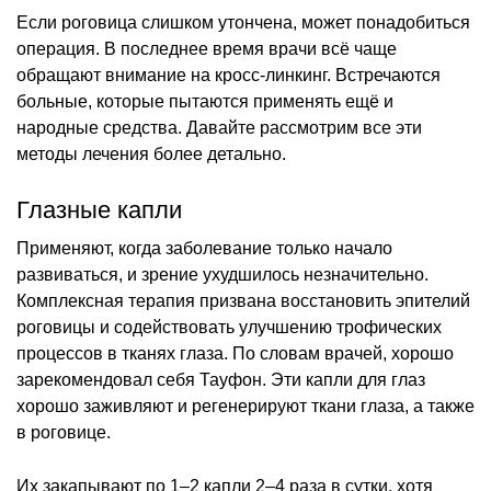
Если роговица слишком утончена, может понадобиться
операция. В последнее время врачи всё чаще
обращают внимание на кросс-линкинг. Встречаются
больные, которые пытаются применять ещё и
народные средства. Давайте рассмотрим все эти
методы лечения более детально.
Глазные капли
Применяют, когда заболевание только начало
развиваться, и зрение ухудшилось незначительно.
Комплексная терапия призвана восстановить эпителий
роговицы и содействовать улучшению трофических
процессов в тканях глаза. По словам врачей, хорошо
зарекомендовал себя Тауфон. Эти капли для глаз
хорошо заживляют и регенерируют ткани глаза, а также
в роговице.
Их закапывают по 1–2 капли 2–4 раза в сутки, хотя