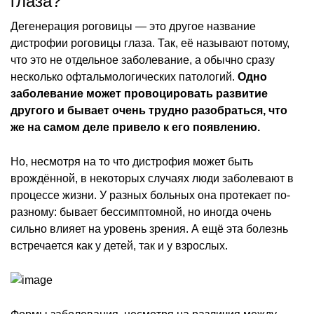
глаза?
Дегенерация роговицы — это другое название
дистрофии роговицы глаза. Так, её называют потому,
что это не отдельное заболевание, а обычно сразу
несколько офтальмологических патологий.
Одно
заболевание может провоцировать развитие
другого и бывает очень трудно разобраться, что
же на самом деле привело к его появлению.
Но, несмотря на то что дистрофия может быть
врождённой, в некоторых случаях люди заболевают в
процессе жизни. У разных больных она протекает по-
разному: бывает бессимптомной, но иногда очень
сильно влияет на уровень зрения. А ещё эта болезнь
встречается как у детей, так и у взрослых.