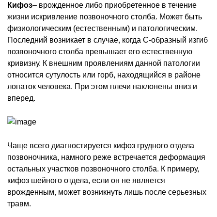
Кифоз
– врожденное либо приобретенное в течение
жизни искривление позвоночного столба. Может быть
физиологическим (естественным) и патологическим.
Последний возникает в случае, когда С-образный изгиб
позвоночного столба превышает его естественную
кривизну. К внешним проявлениям данной патологии
относится сутулость или горб, находящийся в районе
лопаток человека. При этом плечи наклонены вниз и
вперед.
Чаще всего диагностируется кифоз грудного отдела
позвоночника, намного реже встречается деформация
остальных участков позвоночного столба. К примеру,
кифоз шейного отдела, если он не является
врожденным, может возникнуть лишь после серьезных
травм.