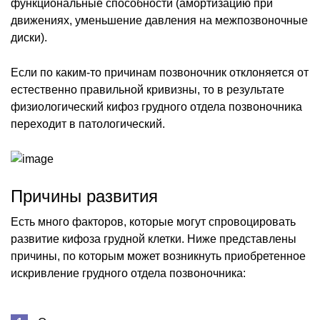
функциональные способности (амортизацию при
движениях, уменьшение давления на межпозвоночные
диски).
Если по каким-то причинам позвоночник отклоняется от
естественно правильной кривизны, то в результате
физиологический кифоз грудного отдела позвоночника
переходит в патологический.
Причины развития
Есть много факторов, которые могут спровоцировать
развитие кифоза грудной клетки. Ниже представлены
причины, по которым может возникнуть приобретенное
искривление грудного отдела позвоночника: