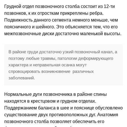
Грудной отдел позвоночного столба состоит из 12-ти
позвонков, к их отросткам прикреплены ребра.
Подвижность данного сегмента немного меньше, чем
поясничного и шейного. Это объясняется тем, что его
межпозвоночные диски достаточно маленькой высоты.
В районе груди достаточно узкий позвоночный канал, а
поэтому любые травмы, патологии деформирующего
характера и неправильная осанка могут
спровоцировать возникновение различных
заболеваний.
Нормальные дуги позвоночника в районе спины
находятся в крестцовом и грудном отделах.
Поддержанием баланса в шее и пояснице обусловлено
существование двух противоположных дуг. Анатомия
позвоночного столба позволяет обеспечить его