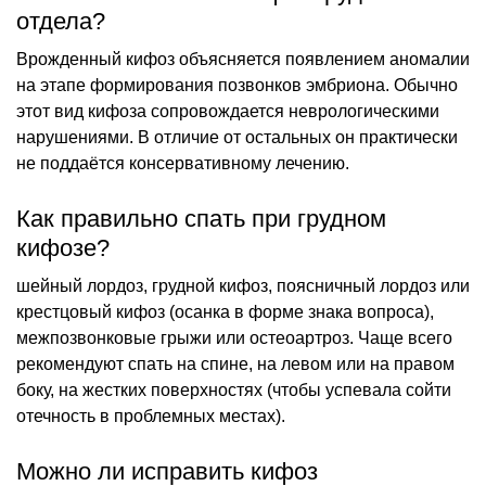
отдела?
Врожденный кифоз объясняется появлением аномалии
на этапе формирования позвонков эмбриона. Обычно
этот вид кифоза сопровождается неврологическими
нарушениями. В отличие от остальных он практически
не поддаётся консервативному лечению.
Как правильно спать при грудном
кифозе?
шейный лордоз, грудной кифоз, поясничный лордоз или
крестцовый кифоз (осанка в форме знака вопроса),
межпозвонковые грыжи или остеоартроз. Чаще всего
рекомендуют спать на спине, на левом или на правом
боку, на жестких поверхностях (чтобы успевала сойти
отечность в проблемных местах).
Можно ли исправить кифоз