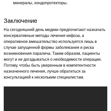
минералы, хондопротекторы.
Заключение
На сегодняшний день медики предпочитают назначать
консервативные методы лечения кифоза, а
оперативное вмешательство используется лишь в
случае запущенной формы заболевания и риска
возникновения паралича. Таким образом, пациенты
могут и не догадываться о необходимости операции.
Потому, чтобы быть уверенным в компетентности
назначенного лечения, лучше обратиться за
консультацией к нескольким специалистам.