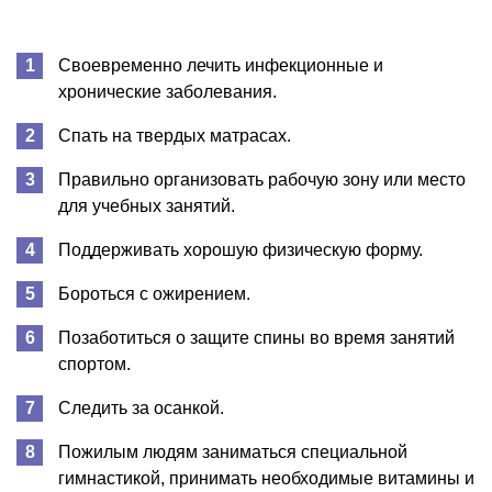
Своевременно лечить инфекционные и
хронические заболевания.
Спать на твердых матрасах.
Правильно организовать рабочую зону или место
для учебных занятий.
Поддерживать хорошую физическую форму.
Бороться с ожирением.
Позаботиться о защите спины во время занятий
спортом.
Следить за осанкой.
Пожилым людям заниматься специальной
гимнастикой, принимать необходимые витамины и