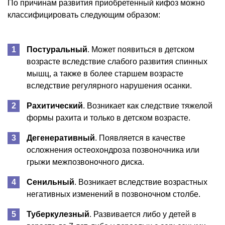
По причинам развития приобретенный кифоз можно
классифицировать следующим образом:
Постуральный
. Может появиться в детском
возрасте вследствие слабого развития спинных
мышц, а также в более старшем возрасте
вследствие регулярного нарушения осанки.
Рахитический
. Возникает как следствие тяжелой
формы рахита и только в детском возрасте.
Дегенеративный
. Появляется в качестве
осложнения остеохондроза позвоночника или
грыжи межпозвоночного диска.
Сенильный
. Возникает вследствие возрастных
негативных изменений в позвоночном столбе.
Туберкулезный
. Развивается либо у детей в