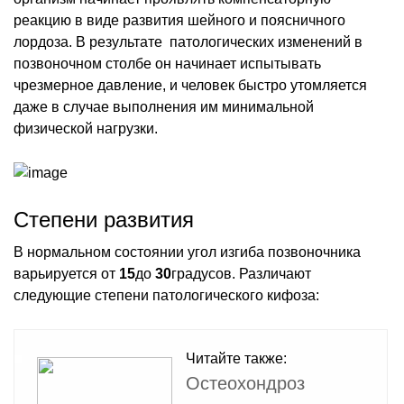
реакцию в виде развития шейного и поясничного
лордоза. В результате патологических изменений в
позвоночном столбе он начинает испытывать
чрезмерное давление, и человек быстро утомляется
даже в случае выполнения им минимальной
физической нагрузки.
Степени развития
В нормальном состоянии угол изгиба позвоночника
варьируется от
15
до
30
градусов. Различают
следующие степени патологического кифоза:
Читайте также:
Остеохондроз