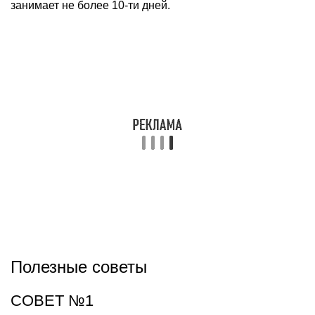
занимает не более 10-ти дней.
Полезные советы
СОВЕТ №1