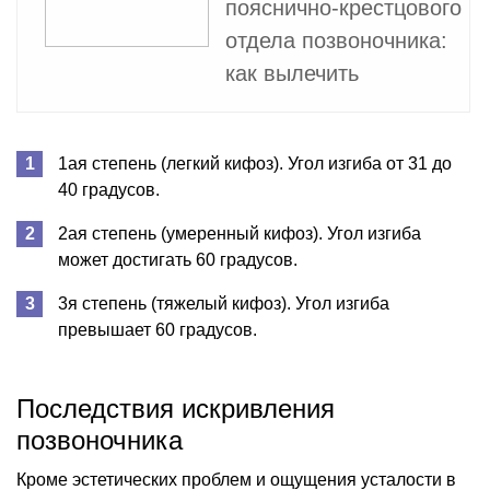
пояснично-крестцового
отдела позвоночника:
как вылечить
1ая степень (легкий кифоз). Угол изгиба от 31 до
40 градусов.
2ая степень (умеренный кифоз). Угол изгиба
может достигать 60 градусов.
3я степень (тяжелый кифоз). Угол изгиба
превышает 60 градусов.
Последствия искривления
позвоночника
Кроме эстетических проблем и ощущения усталости в