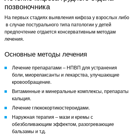
позвоночника
На первых стадиях выявления кифоза у взрослых либо
в случае постурального типа патологии у детей
предпочтение отдается консервативным методам
лечения.
Основные методы лечения
Лечение препаратами – НПВП для устранения
боли, миорелаксанты и лекарства, улучшающие
кровообращение.
Витаминные и минеральные комплексы, препараты
кальция.
Лечение глюкокортикостероидами.
Наружная терапия – мази и кремы с
обезболивающим эффектом, разогревающие
бальзамы и т.д.