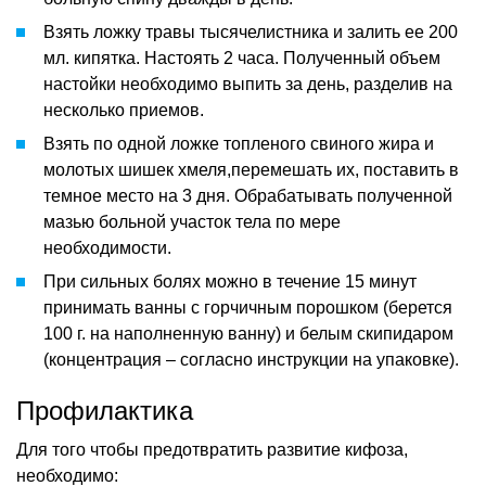
Взять ложку травы тысячелистника и залить ее 200
мл. кипятка. Настоять 2 часа. Полученный объем
настойки необходимо выпить за день, разделив на
несколько приемов.
Взять по одной ложке топленого свиного жира и
молотых шишек хмеля,перемешать их, поставить в
темное место на 3 дня. Обрабатывать полученной
мазью больной участок тела по мере
необходимости.
При сильных болях можно в течение 15 минут
принимать ванны с горчичным порошком (берется
100 г. на наполненную ванну) и белым скипидаром
(концентрация – согласно инструкции на упаковке).
Профилактика
Для того чтобы предотвратить развитие кифоза,
необходимо: