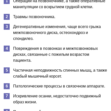
Операции на позвоночнике, а также оперативные
манипуляции со вскрытием грудной клетки.
Травмы позвоночника.
Дегенеративные изменения, чаще всего грыжа
межпозвоночного диска, остеохондроз и
спондилез.
Повреждения в позвонках и межпозвонковых
дисках, связанные с пожилым возрастом
пациента.
Частичная неподвижность спинных мышц, а также
слабый мышечный корсет.
Патологические процессы в связочном аппарате.
Искривление осанки, недостаточно подвижный
образ жизни.