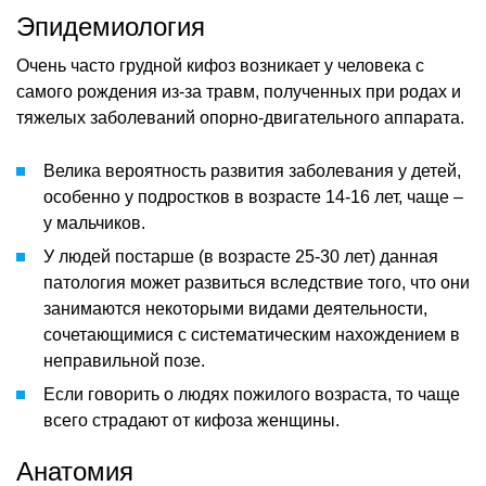
Эпидемиология
Очень часто грудной кифоз возникает у человека с
самого рождения из-за травм, полученных при родах и
тяжелых заболеваний опорно-двигательного аппарата.
Велика вероятность развития заболевания у детей,
особенно у подростков в возрасте 14-16 лет, чаще –
у мальчиков.
У людей постарше (в возрасте 25-30 лет) данная
патология может развиться вследствие того, что они
занимаются некоторыми видами деятельности,
сочетающимися с систематическим нахождением в
неправильной позе.
Если говорить о людях пожилого возраста, то чаще
всего страдают от кифоза женщины.
Анатомия