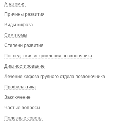
Анатомия
Причины развития
Виды кифоза
Симптомы
Степени развития
Последствия искривления позвоночника
Диагностирование
Лечение кифоза грудного отдела позвоночника
Профилактика
Заключение
Частые вопросы
Полезные советы