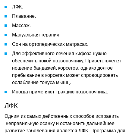
ЛФК.
Плавание.
Массаж.
Мануальная терапия.
Сон на ортопедических матрасах.
Для эффективного лечения кифоза нужно
обеспечить покой позвоночнику. Приветствуется
ношение бандажей, корсетов, однако долгое
пребывание в корсетах может спровоцировать
ослабление тонуса мышц.
Иногда применяют тракцию позвоночника.
ЛФК
Одним из самых действенных способов исправить
неправильную осанку и остановить дальнейшее
развитие заболевания является ЛФК. Программа для