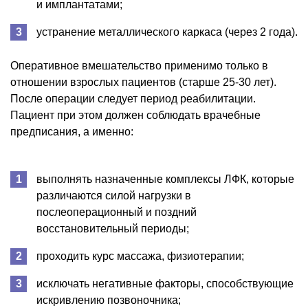
и имплантатами;
устранение металлического каркаса (через 2 года).
Оперативное вмешательство применимо только в
отношении взрослых пациентов (старше 25-30 лет).
После операции следует период реабилитации.
Пациент при этом должен соблюдать врачебные
предписания, а именно:
выполнять назначенные комплексы ЛФК, которые
различаются силой нагрузки в
послеоперационный и поздний
восстановительный периоды;
проходить курс массажа, физиотерапии;
исключать негативные факторы, способствующие
искривлению позвоночника;