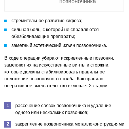
позвоночника
стремительное развитие кифоза;
сильная боль, с которой не справляются
обезболивающие препараты;
заметный эстетический изъян позвоночника.
В ходе операции убирают искривленные позвонки,
заменяют их на искусственные винты и стержни,
которые должны стабилизировать правильное
положение позвоночного столба. Как правило,
оперативное вмешательство включает 3 стадии:
рассечение связок позвоночника и удаление
одного или нескольких позвонков;
закрепление позвоночника металлоконструкциями