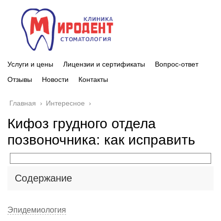
Услуги и цены
Лицензии и сертификаты
Вопрос-ответ
Отзывы
Новости
Контакты
Главная
›
Интересное
›
Кифоз грудного отдела
позвоночника: как исправить
Содержание
Эпидемиология