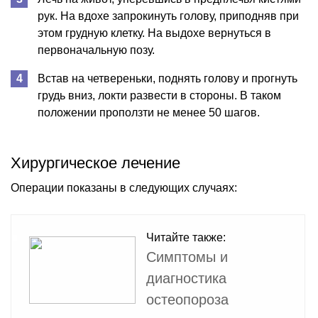
рук. На вдохе запрокинуть голову, приподняв при
этом грудную клетку. На выдохе вернуться в
первоначальную позу.
Встав на четвереньки, поднять голову и прогнуть
грудь вниз, локти развести в стороны. В таком
положении проползти не менее 50 шагов.
Хирургическое лечение
Операции показаны в следующих случаях:
Читайте также:
Симптомы и
диагностика
остеопороза