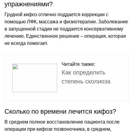
упражнениями?
Грудной кифоз отлично поддается коррекции с
помощью ЛФК, массажа и физиотерапии. Заболевание
в запущенной стадии не поддается консервативному
лечению. Единственное решение – операция, которая
не всегда помогает.
Читайте также:
Как определить
степень сколиоза
Сколько по времени лечится кифоз?
В среднем полное восстановление пациента после
операции при кифозе позвоночника, в среднем,