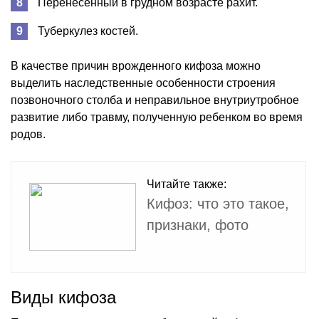
Перенесенный в грудном возрасте рахит.
Туберкулез костей.
В качестве причин врожденного кифоза можно
выделить наследственные особенности строения
позвоночного столба и неправильное внутриутробное
развитие либо травму, полученную ребенком во время
родов.
Читайте также:
Кифоз: что это такое,
признаки, фото
Виды кифоза