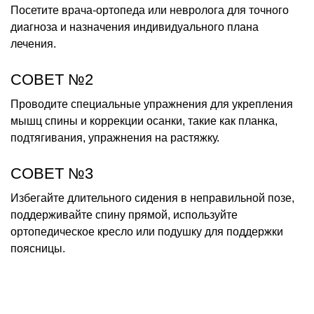
Посетите врача-ортопеда или невролога для точного
диагноза и назначения индивидуального плана
лечения.
СОВЕТ №2
Проводите специальные упражнения для укрепления
мышц спины и коррекции осанки, такие как планка,
подтягивания, упражнения на растяжку.
СОВЕТ №3
Избегайте длительного сидения в неправильной позе,
поддерживайте спину прямой, используйте
ортопедическое кресло или подушку для поддержки
поясницы.