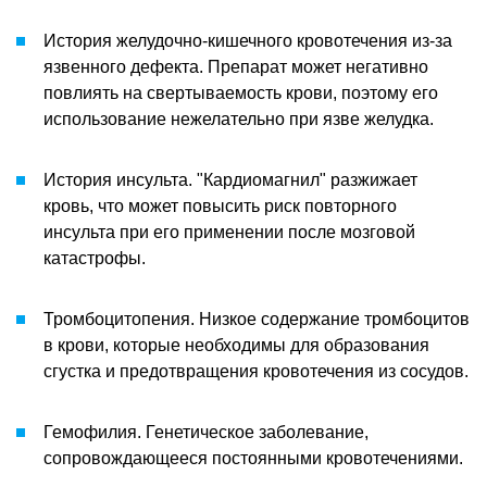
История желудочно-кишечного кровотечения из-за
язвенного дефекта. Препарат может негативно
повлиять на свертываемость крови, поэтому его
использование нежелательно при язве желудка.
История инсульта. "Кардиомагнил" разжижает
кровь, что может повысить риск повторного
инсульта при его применении после мозговой
катастрофы.
Тромбоцитопения. Низкое содержание тромбоцитов
в крови, которые необходимы для образования
сгустка и предотвращения кровотечения из сосудов.
Гемофилия. Генетическое заболевание,
сопровождающееся постоянными кровотечениями.