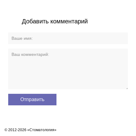
Добавить комментарий
© 2012-2026 «Стоматология»