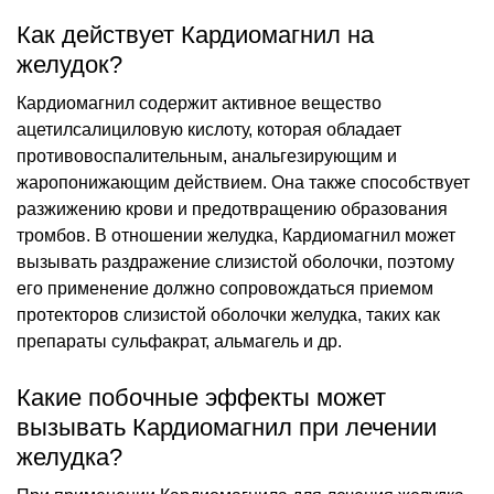
Как действует Кардиомагнил на
желудок?
Кардиомагнил содержит активное вещество
ацетилсалициловую кислоту, которая обладает
противовоспалительным, анальгезирующим и
жаропонижающим действием. Она также способствует
разжижению крови и предотвращению образования
тромбов. В отношении желудка, Кардиомагнил может
вызывать раздражение слизистой оболочки, поэтому
его применение должно сопровождаться приемом
протекторов слизистой оболочки желудка, таких как
препараты сульфакрат, альмагель и др.
Какие побочные эффекты может
вызывать Кардиомагнил при лечении
желудка?