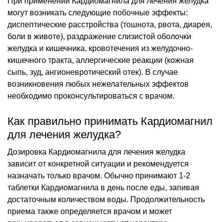
При применении Кардиомагнила для лечения желудка
могут возникать следующие побочные эффекты:
диспептические расстройства (тошнота, рвота, диарея,
боли в животе), раздражение слизистой оболочки
желудка и кишечника, кровотечения из желудочно-
кишечного тракта, аллергические реакции (кожная
сыпь, зуд, ангионевротический отек). В случае
возникновения любых нежелательных эффектов
необходимо проконсультироваться с врачом.
Как правильно принимать Кардиомагнил
для лечения желудка?
Дозировка Кардиомагнила для лечения желудка
зависит от конкретной ситуации и рекомендуется
назначать только врачом. Обычно принимают 1-2
таблетки Кардиомагнила в день после еды, запивая
достаточным количеством воды. Продолжительность
приема также определяется врачом и может