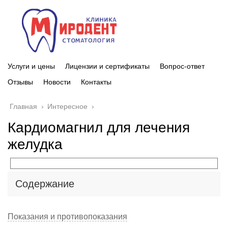
Услуги и цены
Лицензии и сертификаты
Вопрос-ответ
Отзывы
Новости
Контакты
Главная
›
Интересное
›
Кардиомагнил для лечения
желудка
Содержание
Показания и противопоказания