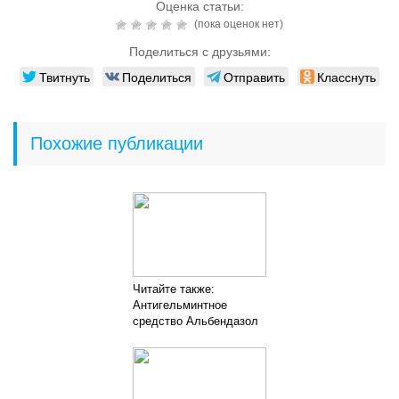
Оценка статьи:
(пока оценок нет)
Поделиться с друзьями:
Твитнуть
Поделиться
Отправить
Класснуть
Похожие публикации
Читайте также:
Антигельминтное
средство Альбендазол