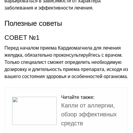
варьироваться в зависимости от характера
заболевания и эффективности лечения.
Полезные советы
СОВЕТ №1
Перед началом приема Кардиомагнила для лечения
желудка, обязательно проконсультируйтесь с врачом.
Только специалист сможет определить необходимую
дозировку и длительность приема препарата, исходя из
вашего состояния здоровья и особенностей организма.
Читайте также:
Капли от аллергии,
обзор эффективных
средств