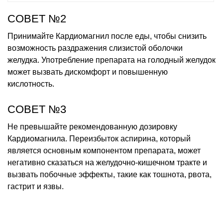
СОВЕТ №2
Принимайте Кардиомагнил после еды, чтобы снизить
возможность раздражения слизистой оболочки
желудка. Употребление препарата на голодный желудок
может вызвать дискомфорт и повышенную
кислотность.
СОВЕТ №3
Не превышайте рекомендованную дозировку
Кардиомагнила. Переизбыток аспирина, который
является основным компонентом препарата, может
негативно сказаться на желудочно-кишечном тракте и
вызвать побочные эффекты, такие как тошнота, рвота,
гастрит и язвы.