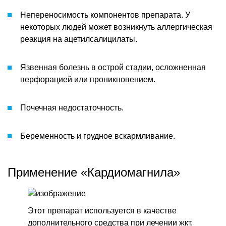
Непереносимость компонентов препарата. У
некоторых людей может возникнуть аллергическая
реакция на ацетилсалицилаты.
Язвенная болезнь в острой стадии, осложненная
перфорацией или проникновением.
Почечная недостаточность.
Беременность и грудное вскармливание.
Применение «Кардиомагнила»
Этот препарат используется в качестве
дополнительного средства при лечении жкт.