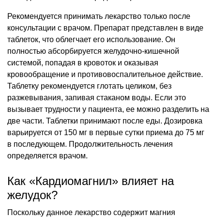
Рекомендуется принимать лекарство только после
консультации с врачом. Препарат представлен в виде
таблеток, что облегчает его использование. Он
полностью абсорбируется желудочно-кишечной
системой, попадая в кровоток и оказывая
кровообращение и противовоспалительное действие.
Таблетку рекомендуется глотать целиком, без
разжевывания, запивая стаканом воды. Если это
вызывает трудности у пациента, ее можно разделить на
две части. Таблетки принимают после еды. Дозировка
варьируется от 150 мг в первые сутки приема до 75 мг
в последующем. Продолжительность лечения
определяется врачом.
Как «Кардиомагнил» влияет на
желудок?
Поскольку данное лекарство содержит магния