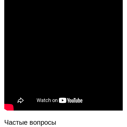
Частые вопросы