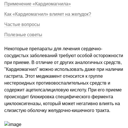
Применение «Кардиомагнила»
Как «Кардиомагнил» влияет на желудок?
Частые вопросы
Полезные советы
Некоторые препараты для лечения сердечно-
сосудистых заболеваний требуют особой осторожности
при приеме. В отличие от других аналогичных средств,
"Кардиомагнил" можно использовать даже при наличии
гастрита. Этот медикамент относится к группе
нестероидных противовоспалительных средств и
содержит ацетилсалициловую кислоту. При его приеме
происходит блокировка специфического фермента
циклооксигеназы, который может негативно влиять на
слизистую оболочку желудочно-кишечного тракта.