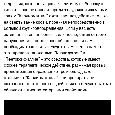
гидроксид, которое защищает слизистую оболочку от
кислоты, оно не наносит вреда желудочно-кишечному
тракту. "Кардиомагнил" оказывает воздействие только
на свертывание крови, проникая непосредственно в
большой круг кровообращения. Если у вас есть
активная язвенная болезнь или последствия острого
нарушения мозгового кровообращения, и вам
необходимо защитить желудок, вы можете заменить
этот препарат аналогами. "Клопидогрел" и
"Пентоксифиллин" – это средства, которые имеют
схожее терапевтическое действие, разжижая кровь и
предотвращая образование тромбов. Однако, в
отличие от "Кардиомагнила", эти препараты не
оказывают негативного воздействия на желудок, так как
обладают ангиопротекторными свойствами.