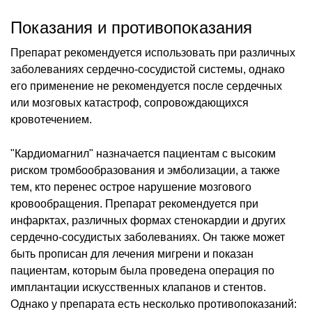
Показания и противопоказания
Препарат рекомендуется использовать при различных
заболеваниях сердечно-сосудистой системы, однако
его применение не рекомендуется после сердечных
или мозговых катастроф, сопровождающихся
кровотечением.
"Кардиомагнил" назначается пациентам с высоким
риском тромбообразования и эмболизации, а также
тем, кто перенес острое нарушение мозгового
кровообращения. Препарат рекомендуется при
инфарктах, различных формах стенокардии и других
сердечно-сосудистых заболеваниях. Он также может
быть прописан для лечения мигрени и показан
пациентам, которым была проведена операция по
имплантации искусственных клапанов и стентов.
Однако у препарата есть несколько противопоказаний: