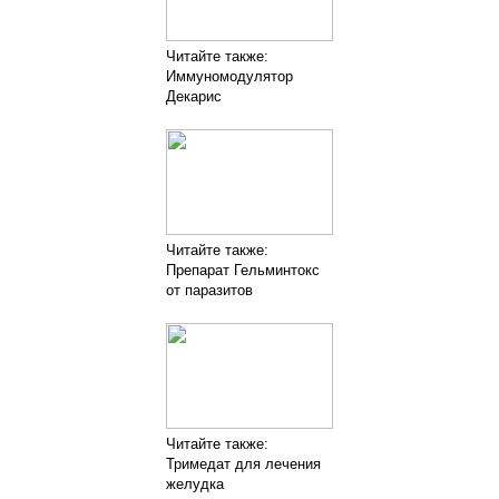
Читайте также:
Иммуномодулятор
Декарис
Читайте также:
Препарат Гельминтокс
от паразитов
Читайте также:
Тримедат для лечения
желудка