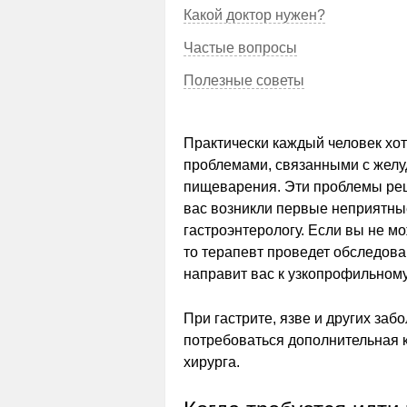
Какой доктор нужен?
Частые вопросы
Полезные советы
Практически каждый человек хот
проблемами, связанными с желу
пищеварения. Эти проблемы реш
вас возникли первые неприятны
гастроэнтерологу. Если вы не мо
то терапевт проведет обследова
направит вас к узкопрофильному
При гастрите, язве и других за
потребоваться дополнительная 
хирурга.