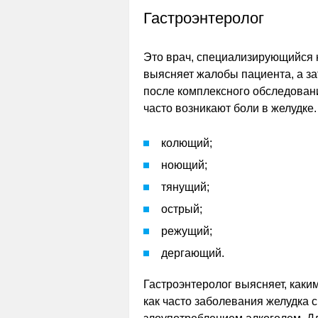
Гастроэнтеролог
Это врач, специализирующийся 
выясняет жалобы пациента, а за
после комплексного обследования
часто возникают боли в желудке
колющий;
ноющий;
тянущий;
острый;
режущий;
дергающий.
Гастроэнтеролог выясняет, каким
как часто заболевания желудка 