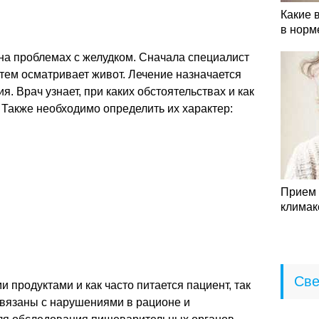
Какие 
в норм
на проблемах с желудком. Сначала специалист
тем осматривает живот. Лечение назначается
. Врач узнает, при каких обстоятельствах и как
. Также необходимо определить их характер:
Прием 
климак
Све
и продуктами и как часто питается пациент, так
связаны с нарушениями в рационе и