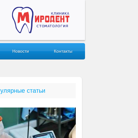
Новости
Контакты
улярные статьи