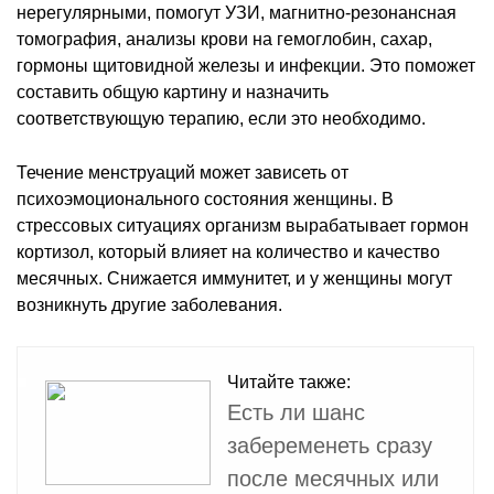
нерегулярными, помогут УЗИ, магнитно-резонансная
томография, анализы крови на гемоглобин, сахар,
гормоны щитовидной железы и инфекции. Это поможет
составить общую картину и назначить
соответствующую терапию, если это необходимо.
Течение менструаций может зависеть от
психоэмоционального состояния женщины. В
стрессовых ситуациях организм вырабатывает гормон
кортизол, который влияет на количество и качество
месячных. Снижается иммунитет, и у женщины могут
возникнуть другие заболевания.
Читайте также:
Есть ли шанс
забеременеть сразу
после месячных или