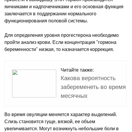
яичниками и надпочечниками и его основная функция
заключается в поддержании нормального
функционирования половой системы.
Для определения уровня прогестерона необходимо
пройти анализ крови. Если концентрация "гормона
беременности" низкая, то назначается коррекция.
Читайте также:
Какова вероятность
забеременеть во время
месячных
Во время овуляции меняется характер выделений.
Слизь становится гуще, вязкой, ее объем
увеличивается. Могут возникнуть небольшие боли в