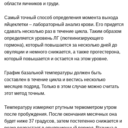
области яичников и груди.
Самый точный способ определения момента выхода
яйцеклетки – лабораторный анализ крови. Его придется
сдавать несколько раз в течение цикла. Таким образом
определяется уровень ЛГ (лютеинизирующего
гормона), который повышается за несколько дней до
овуляции и немного снижается, а также прогестерона,
который повышается и остается на этом уровне.
График базальной температуры должен быть
составлен в течение цикла и вестись несколько
месяцев подряд. Только в этом случае можно считать
этот метод точным.
Температуру измеряют ртутным термометром утром
после пробуждения. После окончания месячных она
будет ниже 37 градусов, затем постепенно снижается и
резко возрастает в овуляционный период. Разница в