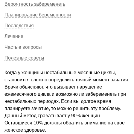
Вероятность забеременеть
Планирование беременности
Последствия
Лечение
Частые вопросы
Полезные советы
Когда у женщины нестабильные месячные циклы,
становится сложно определить точный момент зачатия.
Врачи объясняют, что вызывает нарушение
ежемесячного цикла и возможно ли забеременеть при
нестабильных периодах. Если вы долгое время
планируете зачатие, то можно решить эту проблему.
Данный метод срабатывает у 90% женщин.
Оставшиеся 10% должны обратить внимание на свое
женское здоровье.