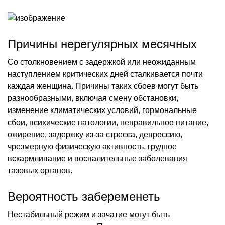
Причины нерегулярных месячных
Со столкновением с задержкой или неожиданным
наступлением критических дней сталкивается почти
каждая женщина. Причины таких сбоев могут быть
разнообразными, включая смену обстановки,
изменение климатических условий, гормональные
сбои, психические патологии, неправильное питание,
ожирение, задержку из-за стресса, депрессию,
чрезмерную физическую активность, грудное
вскармливание и воспалительные заболевания
тазовых органов.
Вероятность забеременеть
Нестабильный режим и зачатие могут быть