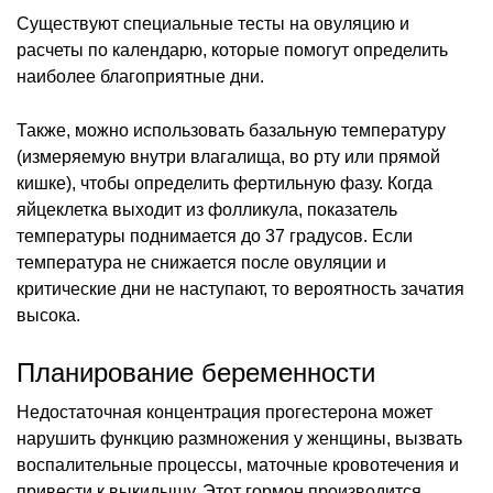
Существуют специальные тесты на овуляцию и
расчеты по календарю, которые помогут определить
наиболее благоприятные дни.
Также, можно использовать базальную температуру
(измеряемую внутри влагалища, во рту или прямой
кишке), чтобы определить фертильную фазу. Когда
яйцеклетка выходит из фолликула, показатель
температуры поднимается до 37 градусов. Если
температура не снижается после овуляции и
критические дни не наступают, то вероятность зачатия
высока.
Планирование беременности
Недостаточная концентрация прогестерона может
нарушить функцию размножения у женщины, вызвать
воспалительные процессы, маточные кровотечения и
привести к выкидышу. Этот гормон производится