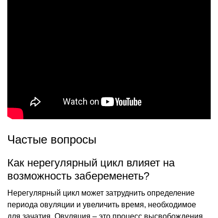
Частые вопросы
Как нерегулярный цикл влияет на
возможность забеременеть?
Нерегулярный цикл может затруднить определение
периода овуляции и увеличить время, необходимое
для зачатия. Овуляция – это процесс высвобождения