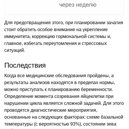
через неделю
Для предотвращения этого, при планировании зачатия
стоит обратить особое внимание на укрепление
иммунитета, коррекцию гормональной системы и,
главное, избегать переутомления и стрессовых
ситуаций.
Последствия
Когда все медицинские обследования пройдены, а
результаты анализов находятся в пределах нормы,
можно приступать к планированию беременности.
Определение момента созревания яйцеклетки при
нарушении цикла является сложной задачей. Для этого
проводятся диагностические мероприятия,
основанные на следующих факторах: схеме базальной
температуры (с вероятностью 93%), состоянии зева