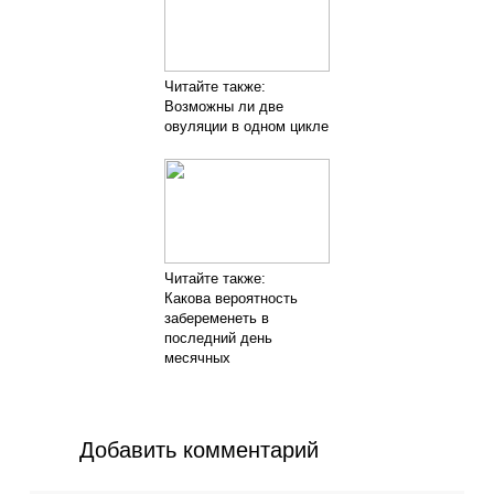
Читайте также:
Возможны ли две
овуляции в одном цикле
Читайте также:
Какова вероятность
забеременеть в
последний день
месячных
Добавить комментарий