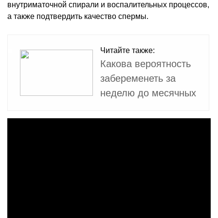
внутриматочной спирали и воспалительных процессов,
а также подтвердить качество спермы.
Читайте также:
Какова вероятность
забеременеть за
неделю до месячных