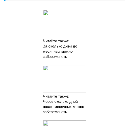
Читайте также:
За сколько дней до
месячных можно
забеременеть
Читайте также:
Через сколько дней
после месячных можно
забеременеть