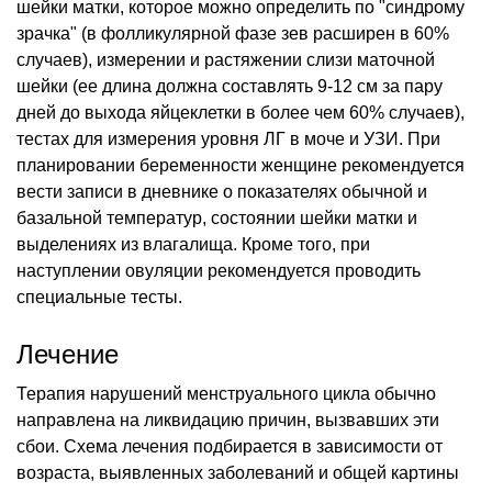
шейки матки, которое можно определить по "синдрому
зрачка" (в фолликулярной фазе зев расширен в 60%
случаев), измерении и растяжении слизи маточной
шейки (ее длина должна составлять 9-12 см за пару
дней до выхода яйцеклетки в более чем 60% случаев),
тестах для измерения уровня ЛГ в моче и УЗИ. При
планировании беременности женщине рекомендуется
вести записи в дневнике о показателях обычной и
базальной температур, состоянии шейки матки и
выделениях из влагалища. Кроме того, при
наступлении овуляции рекомендуется проводить
специальные тесты.
Лечение
Терапия нарушений менструального цикла обычно
направлена на ликвидацию причин, вызвавших эти
сбои. Схема лечения подбирается в зависимости от
возраста, выявленных заболеваний и общей картины