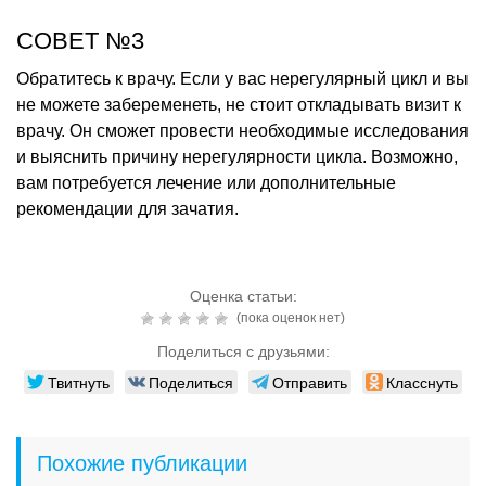
СОВЕТ №3
Обратитесь к врачу. Если у вас нерегулярный цикл и вы
не можете забеременеть, не стоит откладывать визит к
врачу. Он сможет провести необходимые исследования
и выяснить причину нерегулярности цикла. Возможно,
вам потребуется лечение или дополнительные
рекомендации для зачатия.
Оценка статьи:
(пока оценок нет)
Поделиться с друзьями:
Твитнуть
Поделиться
Отправить
Класснуть
Похожие публикации