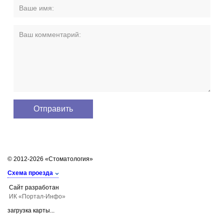
© 2012-2026 «Стоматология»
Схема проезда
Сайт разработан
ИК «Портал-Инфо»
загрузка карты...