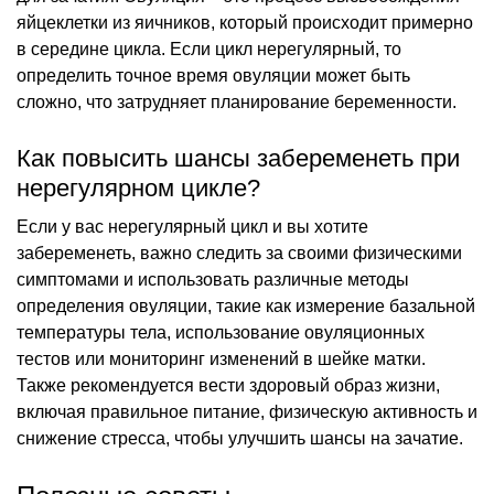
яйцеклетки из яичников, который происходит примерно
в середине цикла. Если цикл нерегулярный, то
определить точное время овуляции может быть
сложно, что затрудняет планирование беременности.
Как повысить шансы забеременеть при
нерегулярном цикле?
Если у вас нерегулярный цикл и вы хотите
забеременеть, важно следить за своими физическими
симптомами и использовать различные методы
определения овуляции, такие как измерение базальной
температуры тела, использование овуляционных
тестов или мониторинг изменений в шейке матки.
Также рекомендуется вести здоровый образ жизни,
включая правильное питание, физическую активность и
снижение стресса, чтобы улучшить шансы на зачатие.