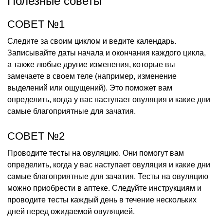
Полезные советы
СОВЕТ №1
Следите за своим циклом и ведите календарь.
Записывайте даты начала и окончания каждого цикла,
а также любые другие изменения, которые вы
замечаете в своем теле (например, изменение
выделений или ощущений). Это поможет вам
определить, когда у вас наступает овуляция и какие дни
самые благоприятные для зачатия.
СОВЕТ №2
Проводите тесты на овуляцию. Они помогут вам
определить, когда у вас наступает овуляция и какие дни
самые благоприятные для зачатия. Тесты на овуляцию
можно приобрести в аптеке. Следуйте инструкциям и
проводите тесты каждый день в течение нескольких
дней перед ожидаемой овуляцией.