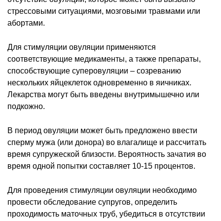
стрессовыми ситуациями, мозговыми травмами или
абортами.
Для стимуляции овуляции применяются
соответствующие медикаменты, а также препараты,
способствующие суперовуляции – созреванию
нескольких яйцеклеток одновременно в яичниках.
Лекарства могут быть введены внутримышечно или
подкожно.
В период овуляции может быть предложено ввести
сперму мужа (или донора) во влагалище и рассчитать
время супружеской близости. Вероятность зачатия во
время одной попытки составляет 10-15 процентов.
Для проведения стимуляции овуляции необходимо
провести обследование супругов, определить
проходимость маточных труб, убедиться в отсутствии