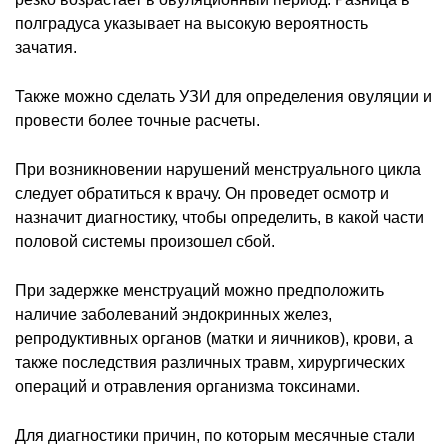
полградуса указывает на высокую вероятность
зачатия.
Также можно сделать УЗИ для определения овуляции и
провести более точные расчеты.
При возникновении нарушений менструального цикла
следует обратиться к врачу. Он проведет осмотр и
назначит диагностику, чтобы определить, в какой части
половой системы произошел сбой.
При задержке менструаций можно предположить
наличие заболеваний эндокринных желез,
репродуктивных органов (матки и яичников), крови, а
также последствия различных травм, хирургических
операций и отравления организма токсинами.
Для диагностики причин, по которым месячные стали