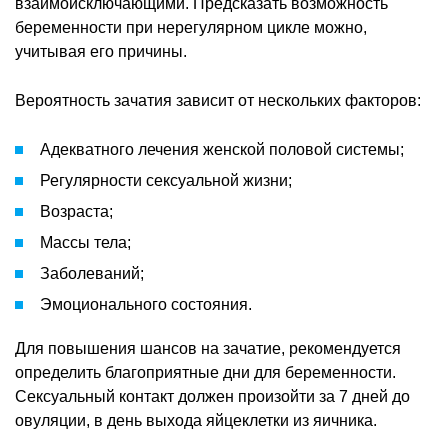
взаимоисключающими. Предсказать возможность
беременности при нерегулярном цикле можно,
учитывая его причины.
Вероятность зачатия зависит от нескольких факторов:
Адекватного лечения женской половой системы;
Регулярности сексуальной жизни;
Возраста;
Массы тела;
Заболеваний;
Эмоционального состояния.
Для повышения шансов на зачатие, рекомендуется
определить благоприятные дни для беременности.
Сексуальный контакт должен произойти за 7 дней до
овуляции, в день выхода яйцеклетки из яичника.