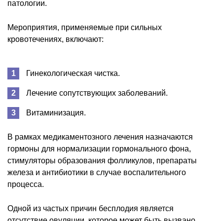
патологии.
Мероприятия, применяемые при сильных
кровотечениях, включают:
Гинекологическая чистка.
Лечение сопутствующих заболеваний.
Витаминизация.
В рамках медикаментозного лечения назначаются
гормоны для нормализации гормонального фона,
стимуляторы образования фолликулов, препараты
железа и антибиотики в случае воспалительного
процесса.
Одной из частых причин бесплодия является
отсутствие овуляции, которое может быть вызвано