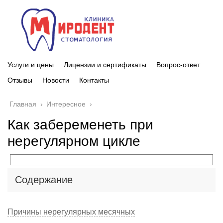
Услуги и цены
Лицензии и сертификаты
Вопрос-ответ
Отзывы
Новости
Контакты
Главная
›
Интересное
›
Как забеременеть при
нерегулярном цикле
Содержание
Причины нерегулярных месячных