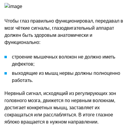
Чтобы глаз правильно функционировал, передавал в
мозг чёткие сигналы, глазодвигательный аппарат
должен быть здоровым анатомически и
функционально:
строение мышечных волокон не должно иметь
дефектов;
выходящие из мышц нервы должны полноценно
работать.
Нервный сигнал, исходящий из регулирующих зон
головного мозга, движется по нервным волокнам,
достигает конкретных мышц, заставляет их
сокращаться или расслабляться. В итоге глазное
яблоко вращается в нужном направлении.