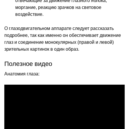
отвечающие за движение глазного яблока,
моргание, реакцию зрачков на световое
воздействие.
О глазодвигательном аппарате следует рассказать
подробнее, так как именно он обеспечивает движение
глаз и соединение монокулярных (правой и левой)
зрительных картинок в один образ.
Полезное видео
Анатомия глаза: