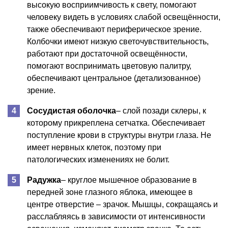
высокую восприимчивость к свету, помогают
человеку видеть в условиях слабой освещённости,
также обеспечивают периферическое зрение.
Колбочки имеют низкую светочувствительность,
работают при достаточной освещённости,
помогают воспринимать цветовую палитру,
обеспечивают центральное (детализованное)
зрение.
Сосудистая оболочка
– слой позади склеры, к
которому прикреплена сетчатка. Обеспечивает
поступление крови в структуры внутри глаза. Не
имеет нервных клеток, поэтому при
патологических изменениях не болит.
Радужка
– круглое мышечное образование в
передней зоне глазного яблока, имеющее в
центре отверстие – зрачок. Мышцы, сокращаясь и
расслабляясь в зависимости от интенсивности