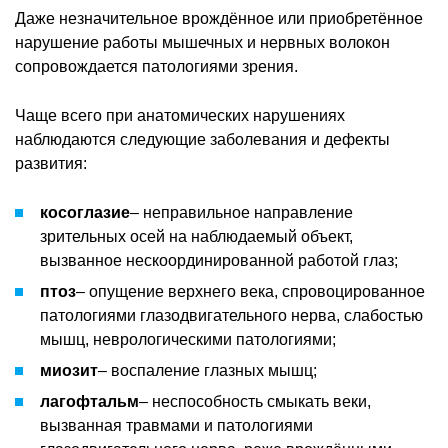
Даже незначительное врождённое или приобретённое
нарушение работы мышечных и нервных волокон
сопровождается патологиями зрения.
Чаще всего при анатомических нарушениях
наблюдаются следующие заболевания и дефекты
развития:
косоглазие
– неправильное направление
зрительных осей на наблюдаемый объект,
вызванное нескоординированной работой глаз;
птоз
– опущение верхнего века, спровоцированное
патологиями глазодвигательного нерва, слабостью
мышц, неврологическими патологиями;
миозит
– воспаление глазных мышц;
лагофтальм
– неспособность смыкать веки,
вызванная травмами и патологиями