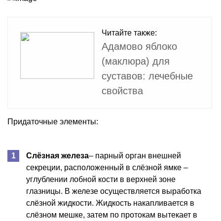
Читайте также:
Адамово яблоко
(маклюра) для
суставов: лечебные
свойства
Придаточные элементы:
Слёзная железа
– парный орган внешней
секреции, расположенный в слёзной ямке –
углублении лобной кости в верхней зоне
глазницы. В железе осуществляется выработка
слёзной жидкости. Жидкость накапливается в
слёзном мешке, затем по протокам вытекает в