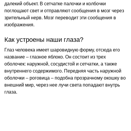
далекий объект. В сетчатке палочки и колбочки
поглощают свет и отправляют сообщения в мозг через
зрительный нерв. Мозг переводит эти сообщения в
изображения.
Как устроены наши глаза?
Глаз человека имеет шаровидную форму, отсюда его
название – глазное яблоко. Он состоит из трех
оболочек: наружной, сосудистой и сетчатки, а также
внутреннего содержимого. Передняя часть наружной
оболочки – роговица – подобна прозрачному окошку во
внешний мир, через нее лучи света попадают внутрь
глаза.