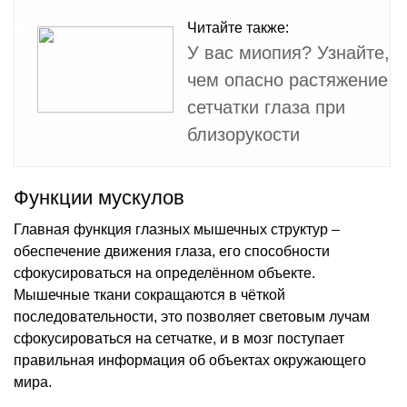
Читайте также:
У вас миопия? Узнайте,
чем опасно растяжение
сетчатки глаза при
близорукости
Функции мускулов
Главная функция глазных мышечных структур –
обеспечение движения глаза, его способности
сфокусироваться на определённом объекте.
Мышечные ткани сокращаются в чёткой
последовательности, это позволяет световым лучам
сфокусироваться на сетчатке, и в мозг поступает
правильная информация об объектах окружающего
мира.