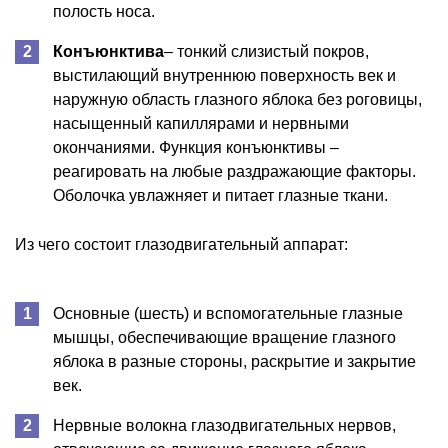
полость носа.
Конъюнктива
– тонкий слизистый покров,
выстилающий внутреннюю поверхность век и
наружную область глазного яблока без роговицы,
насыщенный капиллярами и нервными
окончаниями. Функция конъюнктивы –
реагировать на любые раздражающие факторы.
Оболочка увлажняет и питает глазные ткани.
Из чего состоит глазодвигательный аппарат:
Основные (шесть) и вспомогательные глазные
мышцы, обеспечивающие вращение глазного
яблока в разные стороны, раскрытие и закрытие
век.
Нервные волокна глазодвигательных нервов,