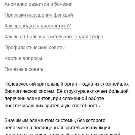
Аномалии развития и болезни
Признаки нарушения функций
Как проводится диагностика?
Как лечат болезни зрительного анализатора
Профилактические советы
Частые вопросы
Полезные советы
Человеческий зрительный орган – одна из сложнейших
биологических систем. Её структура включает большой
перечень элементов, при слаженной работе
обеспечивающих зрительную способность.
Значимым элементом системы, без которого
невозможна полноценная зрительная функция,
является глазодвигательный аппарат, включающий