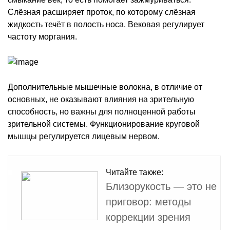
Слёзная расширяет проток, по которому слёзная
жидкость течёт в полость носа. Вековая регулирует
частоту моргания.
Дополнительные мышечные волокна, в отличие от
основных, не оказывают влияния на зрительную
способность, но важны для полноценной работы
зрительной системы. Функционирование круговой
мышцы регулируется лицевым нервом.
Читайте также:
Близорукость — это не
приговор: методы
коррекции зрения