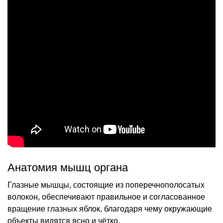
Анатомия мышц органа
Глазные мышцы, состоящие из поперечнополосатых
волокон, обеспечивают правильное и согласованное
вращение глазных яблок, благодаря чему окружающие
объекты видятся ясно и чётко.