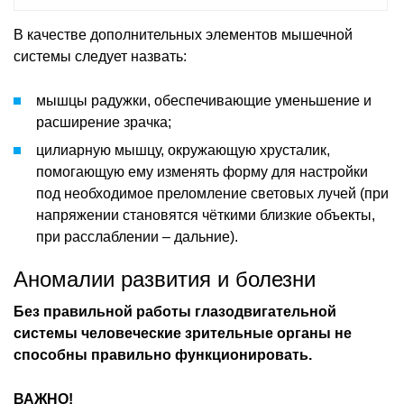
В качестве дополнительных элементов мышечной
системы следует назвать:
мышцы радужки, обеспечивающие уменьшение и
расширение зрачка;
цилиарную мышцу, окружающую хрусталик,
помогающую ему изменять форму для настройки
под необходимое преломление световых лучей (при
напряжении становятся чёткими близкие объекты,
при расслаблении – дальние).
Аномалии развития и болезни
Без правильной работы глазодвигательной
системы человеческие зрительные органы не
способны правильно функционировать.
ВАЖНО!