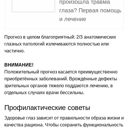
произошла травма
глаза? Первая помощь
и лечение
Прогноз в целом благоприятный: 2/3 анатомических
глазных патологий излечиваются полностью или
частично.
ВНИМАНИЕ!
Положительный прогноз касается преимущественно
приобретённых заболеваний. Врождённые дефекты
зрительных органов тяжело поддаются лечению, в
отдельных случаях врачи бессильны.
Профилактические советы
Здоровье глаз зависит от правильности образа жизни и
качества рациона. Чтобы сохранить функциональность