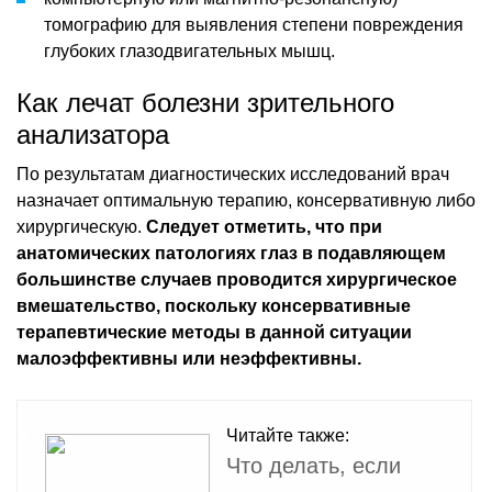
томографию для выявления степени повреждения
глубоких глазодвигательных мышц.
Как лечат болезни зрительного
анализатора
По результатам диагностических исследований врач
назначает оптимальную терапию, консервативную либо
хирургическую.
Следует отметить, что при
анатомических патологиях глаз в подавляющем
большинстве случаев проводится хирургическое
вмешательство, поскольку консервативные
терапевтические методы в данной ситуации
малоэффективны или неэффективны.
Читайте также:
Что делать, если