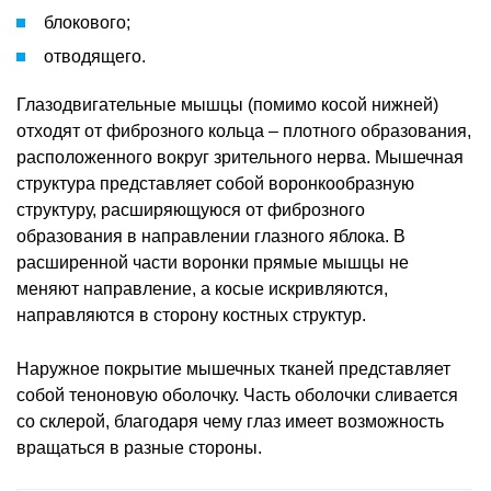
блокового;
отводящего.
Глазодвигательные мышцы (помимо косой нижней)
отходят от фиброзного кольца – плотного образования,
расположенного вокруг зрительного нерва. Мышечная
структура представляет собой воронкообразную
структуру, расширяющуюся от фиброзного
образования в направлении глазного яблока. В
расширенной части воронки прямые мышцы не
меняют направление, а косые искривляются,
направляются в сторону костных структур.
Наружное покрытие мышечных тканей представляет
собой теноновую оболочку. Часть оболочки сливается
со склерой, благодаря чему глаз имеет возможность
вращаться в разные стороны.