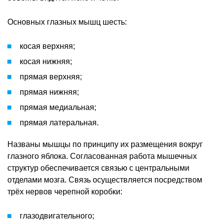
Основных глазных мышц шесть:
косая верхняя;
косая нижняя;
прямая верхняя;
прямая нижняя;
прямая медиальная;
прямая латеральная.
Названы мышцы по принципу их размещения вокруг
глазного яблока. Согласованная работа мышечных
структур обеспечивается связью с центральными
отделами мозга. Связь осуществляется посредством
трёх нервов черепной коробки:
глазодвигательного;