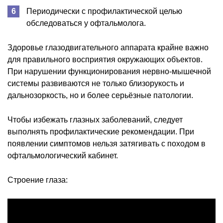
Периодически с профилактической целью
обследоваться у офтальмолога.
Здоровье глазодвигательного аппарата крайне важно
для правильного восприятия окружающих объектов.
При нарушении функционирования нервно-мышечной
системы развиваются не только близорукость и
дальнозоркость, но и более серьёзные патологии.
Чтобы избежать глазных заболеваний, следует
выполнять профилактические рекомендации. При
появлении симптомов нельзя затягивать с походом в
офтальмологический кабинет.
Строение глаза: