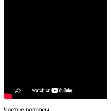
Частые вопросы