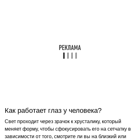
Как работает глаз у человека?
Свет проходит через зрачок к хрусталику, который
меняет форму, чтобы сфокусировать его на сетчатку в
зависимости от того, смотрите ли вы на близкий или