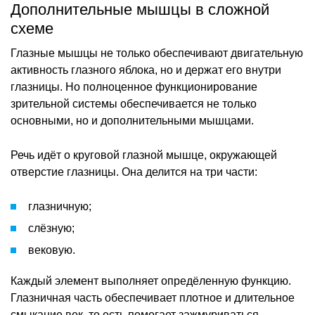
Дополнительные мышцы в сложной
схеме
Глазные мышцы не только обеспечивают двигательную
активность глазного яблока, но и держат его внутри
глазницы. Но полноценное функционирование
зрительной системы обеспечивается не только
основными, но и дополнительными мышцами.
Речь идёт о круговой глазной мышце, окружающей
отверстие глазницы. Она делится на три части:
глазничную;
слёзную;
вековую.
Каждый элемент выполняет опредёленную функцию.
Глазничная часть обеспечивает плотное и длительное
смыкание век, то есть помогает зажмуриваться.