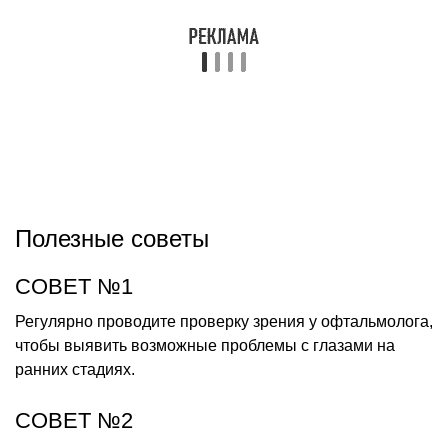
Полезные советы
СОВЕТ №1
Регулярно проводите проверку зрения у офтальмолога,
чтобы выявить возможные проблемы с глазами на
ранних стадиях.
СОВЕТ №2