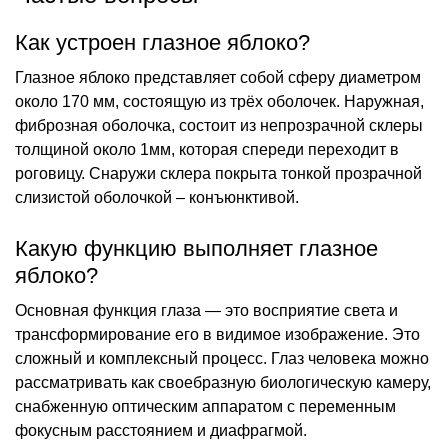
Как устроен глазное яблоко?
Глазное яблоко представляет собой сферу диаметром
около 170 мм, состоящую из трёх оболочек. Наружная,
фиброзная оболочка, состоит из непрозрачной склеры
толщиной около 1мм, которая спереди переходит в
роговицу. Снаружи склера покрыта тонкой прозрачной
слизистой оболочкой – конъюнктивой.
Какую функцию выполняет глазное
яблоко?
Основная функция глаза — это восприятие света и
трансформирование его в видимое изображение. Это
сложный и комплексный процесс. Глаз человека можно
рассматривать как своебразную биологическую камеру,
снабженную оптическим аппаратом с переменным
фокусным расстоянием и диафрагмой.