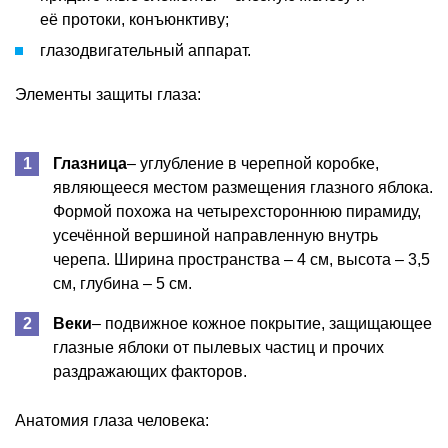
её протоки, конъюнктиву;
глазодвигательный аппарат.
Элементы защиты глаза:
Глазница
– углубление в черепной коробке,
являющееся местом размещения глазного яблока.
Формой похожа на четырехстороннюю пирамиду,
усечённой вершиной направленную внутрь
черепа. Ширина пространства – 4 см, высота – 3,5
см, глубина – 5 см.
Веки
– подвижное кожное покрытие, защищающее
глазные яблоки от пылевых частиц и прочих
раздражающих факторов.
Анатомия глаза человека: