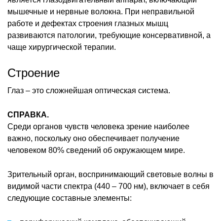
мышечные и нервные волокна. При неправильной
работе и дефектах строения глазных мышц
развиваются патологии, требующие консервативной, а
чаще хирургической терапии.
Строение
Глаз – это сложнейшая оптическая система.
СПРАВКА.
Среди органов чувств человека зрение наиболее
важно, поскольку оно обеспечивает получение
человеком 80% сведений об окружающем мире.
Зрительный орган, воспринимающий световые волны в
видимой части спектра (440 – 700 нм), включает в себя
следующие составные элементы: