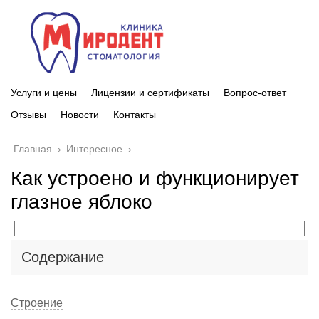
Услуги и цены
Лицензии и сертификаты
Вопрос-ответ
Отзывы
Новости
Контакты
Главная
›
Интересное
›
Как устроено и функционирует
глазное яблоко
Содержание
Строение