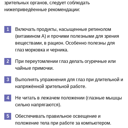
зрительных органов, следует соблюдать
нижеприведёенные рекомендации:
Включать продукты, насыщенные ретинолом
(витамином А) и прочими полезными для зрения
веществами, в рацион. Особенно полезны для
глаз морковка и черника.
При переутомлении глаз делать огуречные или
чайные примочки.
Выполнять упражнения для глаз при длительной и
напряжённой зрительной работе.
Не читать в лежачем положении (глазные мышцы
сильно напрягаются).
Обеспечивать правильное освещение и
положение тела при работе за компьютером.