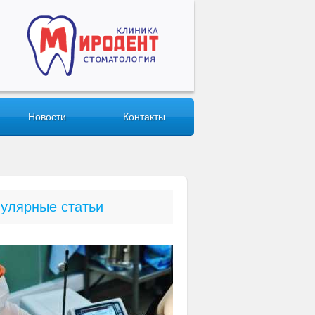
Новости
Контакты
улярные статьи