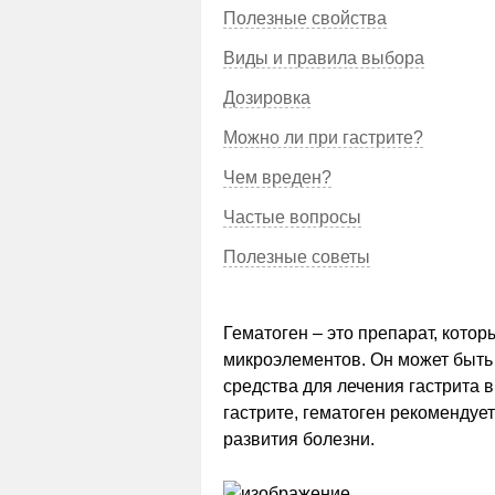
Полезные свойства
Виды и правила выбора
Дозировка
Можно ли при гастрите?
Чем вреден?
Частые вопросы
Полезные советы
Гематоген – это препарат, кото
микроэлементов. Он может быть 
средства для лечения гастрита 
гастрите, гематоген рекомендует
развития болезни.