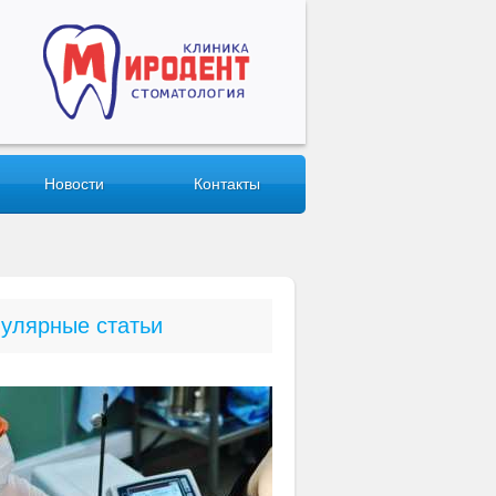
Новости
Контакты
улярные статьи