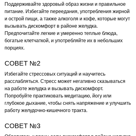
Поддерживайте здоровый образ жизни и правильное
питание. Избегайте переедания, употребления жирной
и острой пищи, а также алкоголя и кофе, которые могут
вызывать дискомфорт в районе желудка.
Предпочитайте легкие и умеренно теплые блюда,
богатые клетчаткой, и употребляйте их в небольших
порциях.
СОВЕТ №2
Избегайте стрессовых ситуаций и научитесь
расслабляться. Стресс может негативно сказываться
на работе желудка и вызывать дискомфорт.
Попробуйте практиковать медитацию, йогу или
глубокое дыхание, чтобы снять напряжение и улучшить
работу желудочно-кишечного тракта.
СОВЕТ №3