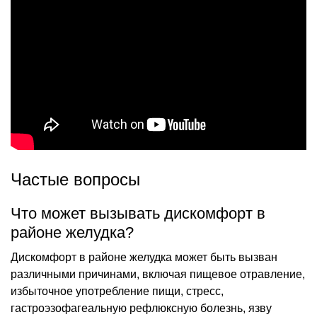
Частые вопросы
Что может вызывать дискомфорт в
районе желудка?
Дискомфорт в районе желудка может быть вызван
различными причинами, включая пищевое отравление,
избыточное употребление пищи, стресс,
гастроэзофагеальную рефлюксную болезнь, язву