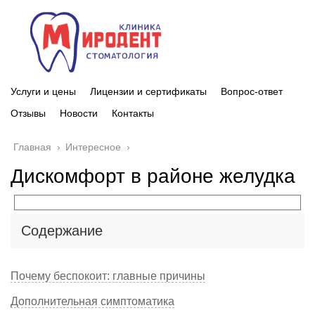
Услуги и цены
Лицензии и сертификаты
Вопрос-ответ
Отзывы
Новости
Контакты
Главная
›
Интересное
›
Дискомфорт в районе желудка
Содержание
Почему беспокоит: главные причины
Дополнительная симптоматика