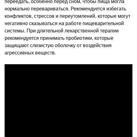
переедать, особенно перед сном, чтобы пища могла
нормально перевариваться. Рекомендуется избегать
конфликтов, стрессов и переутомлений, которые могут
негативно сказываться на работе пищеварительной
системы. При длительной лекарственной терапии
рекомендуется принимать пробиотики, которые
защищают слизистую оболочку от воздействия
агрессивных веществ.