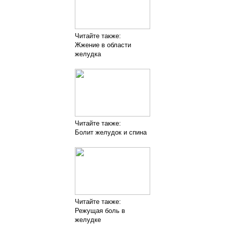
Читайте также:
Жжение в области
желудка
Читайте также:
Болит желудок и спина
Читайте также:
Режущая боль в
желудке