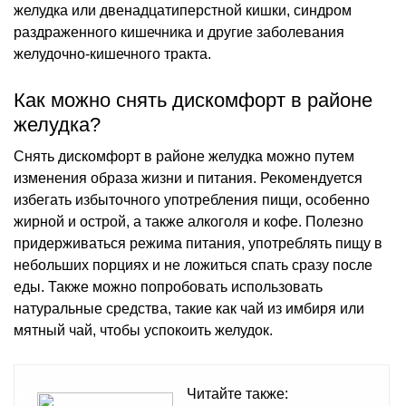
желудка или двенадцатиперстной кишки, синдром
раздраженного кишечника и другие заболевания
желудочно-кишечного тракта.
Как можно снять дискомфорт в районе
желудка?
Снять дискомфорт в районе желудка можно путем
изменения образа жизни и питания. Рекомендуется
избегать избыточного употребления пищи, особенно
жирной и острой, а также алкоголя и кофе. Полезно
придерживаться режима питания, употреблять пищу в
небольших порциях и не ложиться спать сразу после
еды. Также можно попробовать использовать
натуральные средства, такие как чай из имбиря или
мятный чай, чтобы успокоить желудок.
Читайте также: