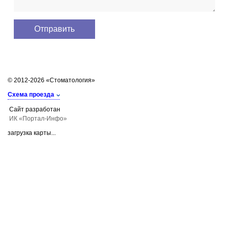
© 2012-2026 «Стоматология»
Схема проезда
Сайт разработан
ИК «Портал-Инфо»
загрузка карты...