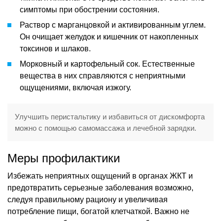
симптомы при обострении состояния.
Раствор с марганцовкой и активированным углем.
Он очищает желудок и кишечник от накопленных
токсинов и шлаков.
Морковный и картофельный сок. Естественные
вещества в них справляются с неприятными
ощущениями, включая изжогу.
Улучшить перистальтику и избавиться от дискомфорта
можно с помощью самомассажа и лечебной зарядки.
Меры профилактики
Избежать неприятных ощущений в органах ЖКТ и
предотвратить серьезные заболевания возможно,
следуя правильному рациону и увеличивая
потребление пищи, богатой клетчаткой. Важно не