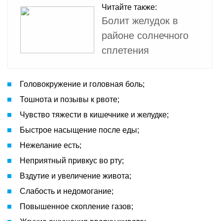
Читайте также:
Болит желудок в
районе солнечного
сплетения
Головокружение и головная боль;
Тошнота и позывы к рвоте;
Чувство тяжести в кишечнике и желудке;
Быстрое насыщение после еды;
Нежелание есть;
Неприятный привкус во рту;
Вздутие и увеличение живота;
Слабость и недомогание;
Повышенное скопление газов;