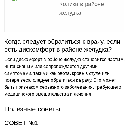
Колики в районе
желудка
Когда следует обратиться к врачу, если
есть дискомфорт в районе желудка?
Если дискомфорт в районе желудка становится частым,
интенсивным или сопровождается другими
симптомами, такими как рвота, кровь в стуле или
потеря веса, следует обратиться к врачу. Это может
быть признаком серьезного заболевания, требующего
медицинского вмешательства и лечения.
Полезные советы
СОВЕТ №1