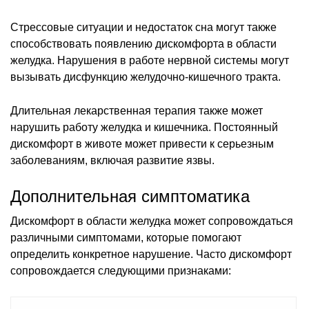
Стрессовые ситуации и недостаток сна могут также
способствовать появлению дискомфорта в области
желудка. Нарушения в работе нервной системы могут
вызывать дисфункцию желудочно-кишечного тракта.
Длительная лекарственная терапия также может
нарушить работу желудка и кишечника. Постоянный
дискомфорт в животе может привести к серьезным
заболеваниям, включая развитие язвы.
Дополнительная симптоматика
Дискомфорт в области желудка может сопровождаться
различными симптомами, которые помогают
определить конкретное нарушение. Часто дискомфорт
сопровождается следующими признаками: