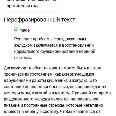
протяжении года
Перефразированный текст:
Решение проблемы с раздраженным
желудком заключается в восстановлении
нормального функционирования нервной
системы.
Дискомфорт в области живота может быть вызван
хроническим состоянием, характеризующимся
нарушениями работы кишечника и желудка. Это
состояние не является болезнью, но сопровождается
метеоризмом, изжогой и вздутием. Причиной синдрома
раздраженного желудка являются неправильное
питание и постоянные стрессы, которые негативно
влияют на нервную систему. Чтобы избавиться от