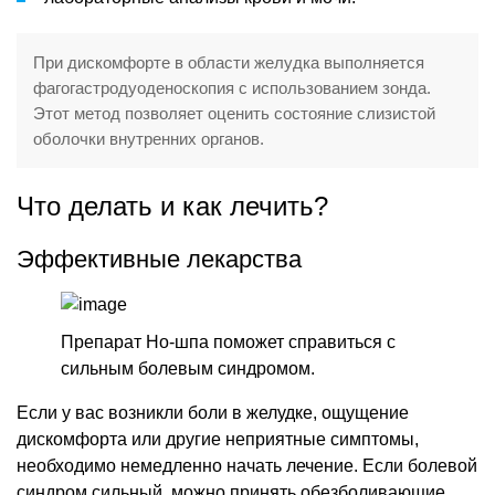
При дискомфорте в области желудка выполняется
фагогастродуоденоскопия с использованием зонда.
Этот метод позволяет оценить состояние слизистой
оболочки внутренних органов.
Что делать и как лечить?
Эффективные лекарства
Препарат Но-шпа поможет справиться с
сильным болевым синдромом.
Если у вас возникли боли в желудке, ощущение
дискомфорта или другие неприятные симптомы,
необходимо немедленно начать лечение. Если болевой
синдром сильный, можно принять обезболивающие