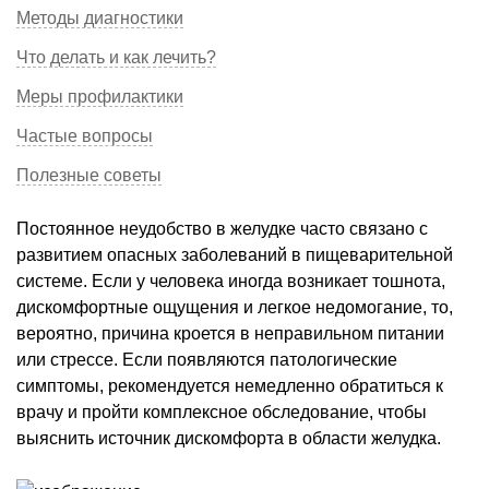
Методы диагностики
Что делать и как лечить?
Меры профилактики
Частые вопросы
Полезные советы
Постоянное неудобство в желудке часто связано с
развитием опасных заболеваний в пищеварительной
системе. Если у человека иногда возникает тошнота,
дискомфортные ощущения и легкое недомогание, то,
вероятно, причина кроется в неправильном питании
или стрессе. Если появляются патологические
симптомы, рекомендуется немедленно обратиться к
врачу и пройти комплексное обследование, чтобы
выяснить источник дискомфорта в области желудка.