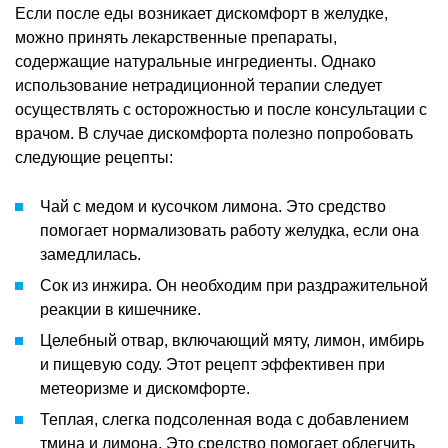
Если после еды возникает дискомфорт в желудке,
можно принять лекарственные препараты,
содержащие натуральные ингредиенты. Однако
использование нетрадиционной терапии следует
осуществлять с осторожностью и после консультации с
врачом. В случае дискомфорта полезно попробовать
следующие рецепты:
Чай с медом и кусочком лимона. Это средство
помогает нормализовать работу желудка, если она
замедлилась.
Сок из инжира. Он необходим при раздражительной
реакции в кишечнике.
Целебный отвар, включающий мяту, лимон, имбирь
и пищевую соду. Этот рецепт эффективен при
метеоризме и дискомфорте.
Теплая, слегка подсоленная вода с добавлением
тмина и лимона. Это средство помогает облегчить