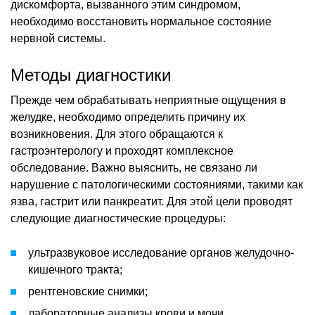
дискомфорта, вызванного этим синдромом,
необходимо восстановить нормальное состояние
нервной системы.
Методы диагностики
Прежде чем обрабатывать неприятные ощущения в
желудке, необходимо определить причину их
возникновения. Для этого обращаются к
гастроэнтерологу и проходят комплексное
обследование. Важно выяснить, не связано ли
нарушение с патологическими состояниями, такими как
язва, гастрит или панкреатит. Для этой цели проводят
следующие диагностические процедуры:
ультразвуковое исследование органов желудочно-
кишечного тракта;
рентгеновские снимки;
лабораторные анализы крови и мочи.