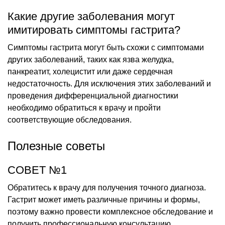
Какие другие заболевания могут
имитировать симптомы гастрита?
Симптомы гастрита могут быть схожи с симптомами
других заболеваний, таких как язва желудка,
панкреатит, холецистит или даже сердечная
недостаточность. Для исключения этих заболеваний и
проведения дифференциальной диагностики
необходимо обратиться к врачу и пройти
соответствующие обследования.
Полезные советы
СОВЕТ №1
Обратитесь к врачу для получения точного диагноза.
Гастрит может иметь различные причины и формы,
поэтому важно провести комплексное обследование и
получить профессиональную консультацию.