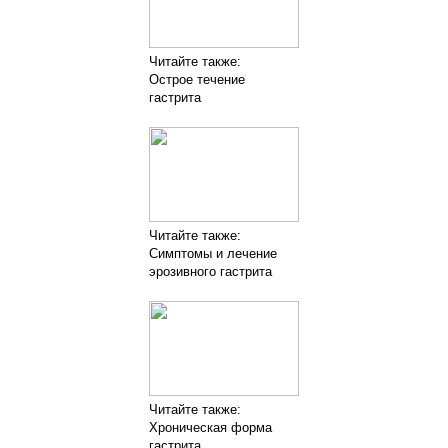
Читайте также:
Острое течение
гастрита
Читайте также:
Симптомы и лечение
эрозивного гастрита
Читайте также:
Хроническая форма
гастрита