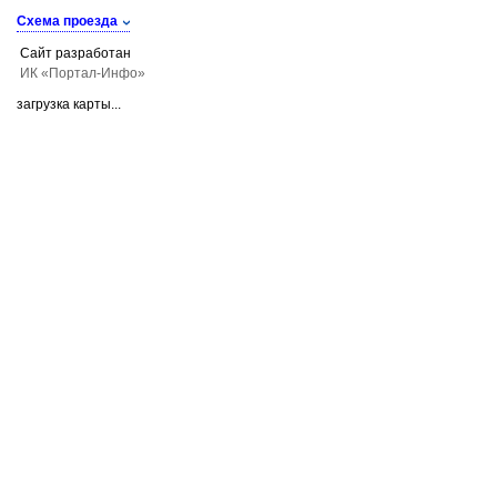
Схема проезда
Сайт разработан
ИК «Портал-Инфо»
загрузка карты...