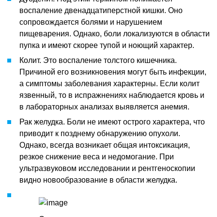
воспаление двенадцатиперстной кишки. Оно
сопровождается болями и нарушением
пищеварения. Однако, боли локализуются в области
пупка и имеют скорее тупой и ноющий характер.
Колит. Это воспаление толстого кишечника.
Причиной его возникновения могут быть инфекции,
а симптомы заболевания характерны. Если колит
язвенный, то в испражнениях наблюдается кровь и
в лабораторных анализах выявляется анемия.
Рак желудка. Боли не имеют острого характера, что
приводит к позднему обнаружению опухоли.
Однако, всегда возникает общая интоксикация,
резкое снижение веса и недомогание. При
ультразвуковом исследовании и рентгеноскопии
видно новообразование в области желудка.