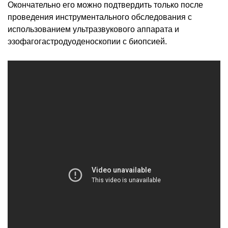
Окончательно его можно подтвердить только после
проведения инструментального обследования с
использованием ультразвукового аппарата и
эзофагогастродуоденоскопии с биопсией.