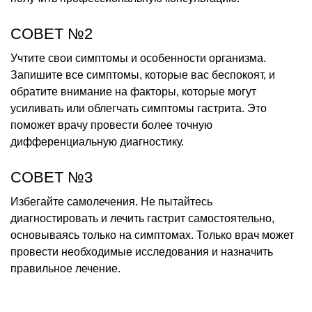
СОВЕТ №2
Учтите свои симптомы и особенности организма.
Запишите все симптомы, которые вас беспокоят, и
обратите внимание на факторы, которые могут
усиливать или облегчать симптомы гастрита. Это
поможет врачу провести более точную
дифференциальную диагностику.
СОВЕТ №3
Избегайте самолечения. Не пытайтесь
диагностировать и лечить гастрит самостоятельно,
основываясь только на симптомах. Только врач может
провести необходимые исследования и назначить
правильное лечение.