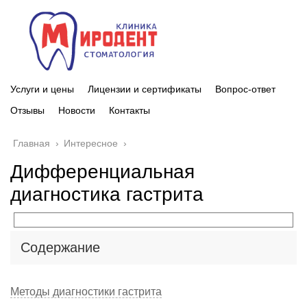
Услуги и цены
Лицензии и сертификаты
Вопрос-ответ
Отзывы
Новости
Контакты
Главная
›
Интересное
›
Дифференциальная
диагностика гастрита
Содержание
Методы диагностики гастрита