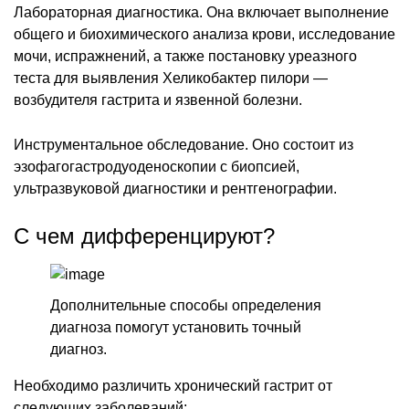
Лабораторная диагностика. Она включает выполнение
общего и биохимического анализа крови, исследование
мочи, испражнений, а также постановку уреазного
теста для выявления Хеликобактер пилори —
возбудителя гастрита и язвенной болезни.
Инструментальное обследование. Оно состоит из
эзофагогастродуоденоскопии с биопсией,
ультразвуковой диагностики и рентгенографии.
С чем дифференцируют?
Дополнительные способы определения
диагноза помогут установить точный
диагноз.
Необходимо различить хронический гастрит от
следующих заболеваний: