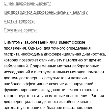
С чем дифференцируют?
Как проводится дифференциальный анализ?
Частые вопросы
Полезные советы
Симптомы заболеваний ЖКТ имеют схожие
проявления. Однако, для точного определения
гастрита необходима дифференциальная диагностика,
которая позволяет отличить эту патологию от других
заболеваний. Современные методы лабораторных
исследований и инструментальных методов помогают
достичь достоверных результатов и назначить
наиболее эффективное лечение для нарушений
функционирования желудочно-кишечного тракта, а
также предотвратить возможные осложнения. Ранняя
дифференциальная диагностика обеспечивает
адекватную терапию и быстрое восстановление