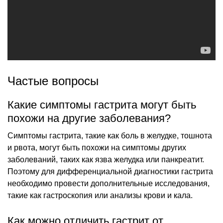
Частые вопросы
Какие симптомы гастрита могут быть
похожи на другие заболевания?
Симптомы гастрита, такие как боль в желудке, тошнота
и рвота, могут быть похожи на симптомы других
заболеваний, таких как язва желудка или панкреатит.
Поэтому для дифференциальной диагностики гастрита
необходимо провести дополнительные исследования,
такие как гастроскопия или анализы крови и кала.
Как можно отличить гастрит от