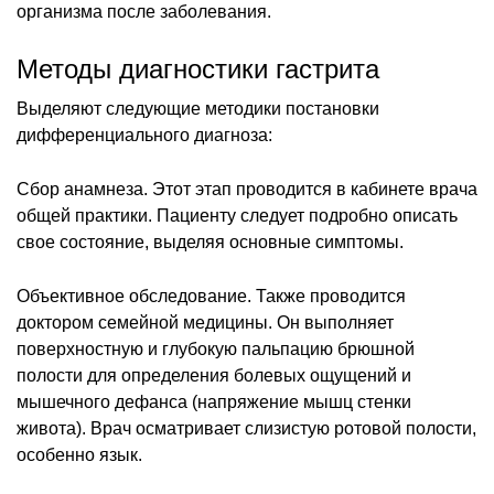
организма после заболевания.
Методы диагностики гастрита
Выделяют следующие методики постановки
дифференциального диагноза:
Сбор анамнеза. Этот этап проводится в кабинете врача
общей практики. Пациенту следует подробно описать
свое состояние, выделяя основные симптомы.
Объективное обследование. Также проводится
доктором семейной медицины. Он выполняет
поверхностную и глубокую пальпацию брюшной
полости для определения болевых ощущений и
мышечного дефанса (напряжение мышц стенки
живота). Врач осматривает слизистую ротовой полости,
особенно язык.