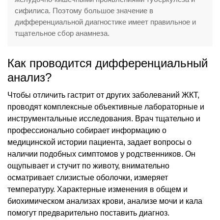
сифилиса. Поэтому большое значение в
дифференциальной диагностике имеет правильное и
тщательное сбор анамнеза.
Как проводится дифференциальный
анализ?
Чтобы отличить гастрит от других заболеваний ЖКТ,
проводят комплексные объективные лабораторные и
инструментальные исследования. Врач тщательно и
профессионально собирает информацию о
медицинской истории пациента, задает вопросы о
наличии подобных симптомов у родственников. Он
ощупывает и стучит по животу, внимательно
осматривает слизистые оболочки, измеряет
температуру. Характерные изменения в общем и
биохимическом анализах крови, анализе мочи и кала
помогут предварительно поставить диагноз.