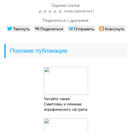
Оценка статьи:
(пока оценок нет)
Поделиться с друзьями:
Твитнуть
Поделиться
Отправить
Класснуть
Похожие публикации
Читайте также:
Симптомы и лечение
атрофического гастрита