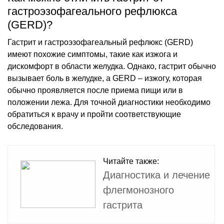
гастроэзофагеального рефлюкса
(GERD)?
Гастрит и гастроэзофагеальный рефлюкс (GERD)
имеют похожие симптомы, такие как изжога и
дискомфорт в области желудка. Однако, гастрит обычно
вызывает боль в желудке, а GERD – изжогу, которая
обычно проявляется после приема пищи или в
положении лежа. Для точной диагностики необходимо
обратиться к врачу и пройти соответствующие
обследования.
Читайте также:
Диагностика и лечение
флегмонозного
гастрита