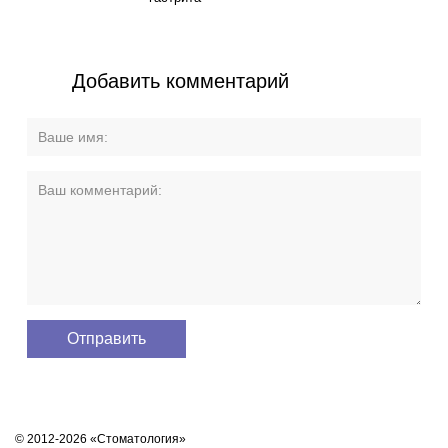
Добавить комментарий
© 2012-2026 «Стоматология»