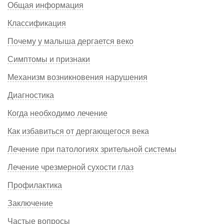
Общая информация
Классификация
Почему у малыша дергается веко
Симптомы и признаки
Механизм возникновения нарушения
Диагностика
Когда необходимо лечение
Как избавиться от дергающегося века
Лечение при патологиях зрительной системы
Лечение чрезмерной сухости глаз
Профилактика
Заключение
Частые вопросы