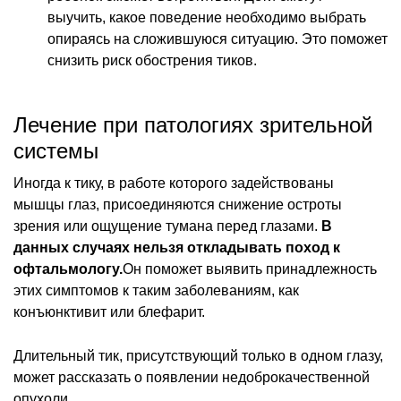
выучить, какое поведение необходимо выбрать
опираясь на сложившуюся ситуацию. Это поможет
снизить риск обострения тиков.
Лечение при патологиях зрительной
системы
Иногда к тику, в работе которого задействованы
мышцы глаз, присоединяются снижение остроты
зрения или ощущение тумана перед глазами.
В
данных случаях нельзя откладывать поход к
офтальмологу.
Он поможет выявить принадлежность
этих симптомов к таким заболеваниям, как
конъюнктивит или блефарит.
Длительный тик, присутствующий только в одном глазу,
может рассказать о появлении недоброкачественной
опухоли.