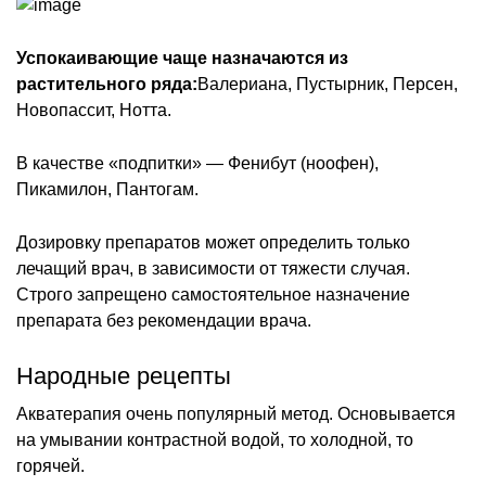
Успокаивающие чаще назначаются из
растительного ряда:
Валериана, Пустырник, Персен,
Новопассит, Нотта.
В качестве «подпитки» — Фенибут (ноофен),
Пикамилон, Пантогам.
Дозировку препаратов может определить только
лечащий врач, в зависимости от тяжести случая.
Строго запрещено самостоятельное назначение
препарата без рекомендации врача.
Народные рецепты
Акватерапия очень популярный метод. Основывается
на умывании контрастной водой, то холодной, то
горячей.