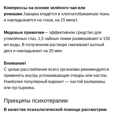
Компрессы на основе зелёного чая или
ромашки.
Заварка кладётся в хлопчатобумажную ткань
и накладывается на глаза, на 15 минут.
Медовые примочки
— эффективное средство для
утомлённых глаз. 1,5 чайные ложки размешивают в 150
мл воды. В полученном растворе смачивают ватный
диск и накладывают на 20 мин.
Внимание!
С целью расслабления всего организма рекомендуется
применять внутрь успокаивающие отвары или настои.
Наиболее популярный вариант — настой валерианы
или пустырника.
Принципы психотерапии
В качестве психологической помощи рассмотрим