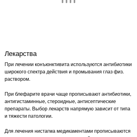
Лекарства
При лечении конъюнктивита используются антибиотики
широкого спектра действия и промывания глаз физ.
раствором.
При блефарите врачи чаще прописывают антибиотики,
антигистаминные, стероидные, антисептические
препараты. Выбор лекарств напрямую зависит от типа
и тяжести патологии.
Для лечения нистагма медикаментами прописываются