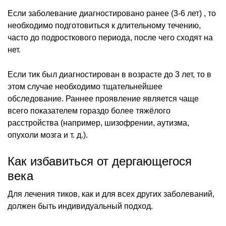
Если заболевание диагностировано ранее (3-6 лет) , то
необходимо подготовиться к длительному течению,
часто до подросткового периода, после чего сходят на
нет.
Если тик был диагностирован в возрасте до 3 лет, то в
этом случае необходимо тщательнейшее
обследование. Раннее проявление является чаще
всего показателем гораздо более тяжёлого
расстройства (например, шизофрении, аутизма,
опухоли мозга и т. д.).
Как избавиться от дергающегося
века
Для лечения тиков, как и для всех других заболеваний,
должен быть индивидуальный подход.