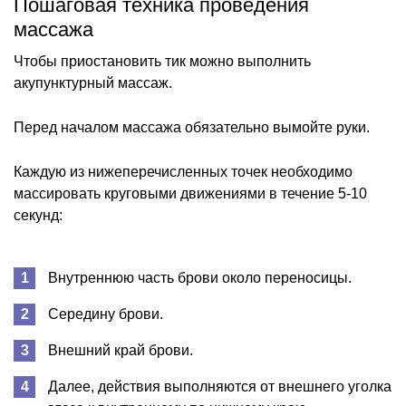
Пошаговая техника проведения
массажа
Чтобы приостановить тик можно выполнить
акупунктурный массаж.
Перед началом массажа обязательно вымойте руки.
Каждую из нижеперечисленных точек необходимо
массировать круговыми движениями в течение 5-10
секунд:
Внутреннюю часть брови около переносицы.
Середину брови.
Внешний край брови.
Далее, действия выполняются от внешнего уголка