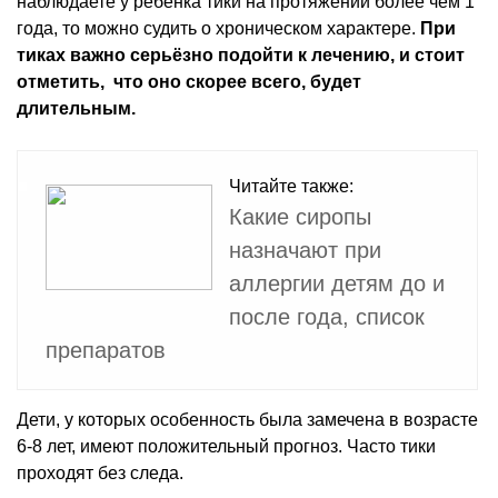
наблюдаете у ребёнка тики на протяжении более чем 1
года, то можно судить о хроническом характере.
При
тиках важно серьёзно подойти к лечению, и стоит
отметить, что оно скорее всего, будет
длительным.
Читайте также:
Какие сиропы
назначают при
аллергии детям до и
после года, список
препаратов
Дети, у которых особенность была замечена в возрасте
6-8 лет, имеют положительный прогноз. Часто тики
проходят без следа.