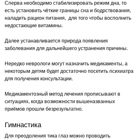
Сперва необходимо стабилизировать режим дна, то
есть установить чёткие границы сна и бодрствования,
наладить рацион питания, для того чтобы восполнить
недостающие витамины.
Далее устанавливается природа появления
заболевания для дальнейшего устранения причины.
Нередко неврологи могут назначить медикаменты, а
некоторым детям будет достаточно посетить психиатра
для получения консультации.
Медикаментозный метод лечения прописывают в
ситуациях, когда возможности вышеназванных
приёмов прошли безрезультатно.
Гимнастика
Для преодоления тика глаз можно проводить