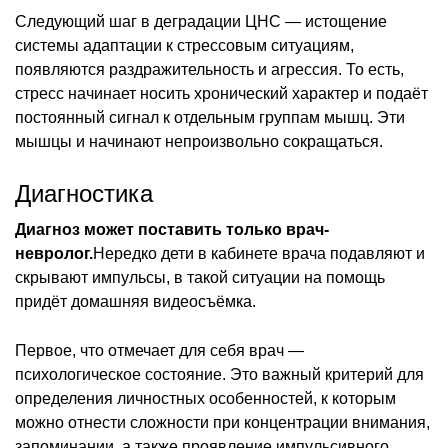
Следующий шаг в деградации ЦНС — истощение
системы адаптации к стрессовым ситуациям,
появляются раздражительность и агрессия. То есть,
стресс начинает носить хронический характер и подаёт
постоянный сигнал к отдельным группам мышц. Эти
мышцы и начинают непроизвольно сокращаться.
Диагностика
Диагноз может поставить только врач-
невролог.
Нередко дети в кабинете врача подавляют и
скрывают импульсы, в такой ситуации на помощь
придёт домашняя видеосъёмка.
Первое, что отмечает для себя врач —
психологическое состояние. Это важный критерий для
определения личностных особенностей, к которым
можно отнести сложности при концентрации внимания,
запоминании, а также проявление импульсивного