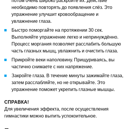
потом очень широко раскройте их. Действие
необходимо повторять до появления слёз. Это
упражнение улучшит кровообращение и
увлажнение глаза.
Быстро поморгайте на протяжении 30 сек.
Выполняйте упражнение легко и непринуждённо.
Процесс моргания позволяет расслабить большую
часть глазных мышц, увлажнить и очистить глаза.
Прикройте веки наполовину. Прищуриваясь, вы
частично снимаете с них напряжение.
Закройте глаза. В течение минуты зажимайте глаза,
затем расслабляйте, но не открывайте. Это
упражнение поможет укрепить глазные мышцы.
СПРАВКА!
Для увеличения эффекта, после осуществления
гимнастики можно выпить успокоительное.