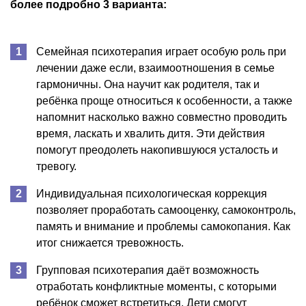
более подробно 3 варианта:
Семейная психотерапия играет особую роль при
лечении даже если, взаимоотношения в семье
гармоничны. Она научит как родителя, так и
ребёнка проще относиться к особенности, а также
напомнит насколько важно совместно проводить
время, ласкать и хвалить дитя. Эти действия
помогут преодолеть накопившуюся усталость и
тревогу.
Индивидуальная психологическая коррекция
позволяет проработать самооценку, самоконтроль,
память и внимание и проблемы самокопания. Как
итог снижается тревожность.
Групповая психотерапия даёт возможность
отработать конфликтные моменты, с которыми
ребёнок сможет встретиться. Дети смогут