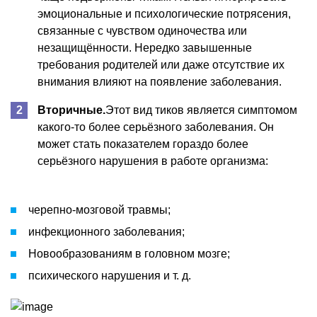
эмоциональные и психологические потрясения,
связанные с чувством одиночества или
незащищённости. Нередко завышенные
требования родителей или даже отсутствие их
внимания влияют на появление заболевания.
Вторичные.
Этот вид тиков является симптомом
какого-то более серьёзного заболевания. Он
может стать показателем гораздо более
серьёзного нарушения в работе организма:
черепно-мозговой травмы;
инфекционного заболевания;
Новообразованиям в головном мозге;
психического нарушения и т. д.