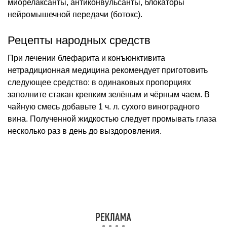
миорелаксанты, антиконвульсанты, блокаторы
нейромышечной передачи (ботокс).
Рецепты народных средств
При лечении блефарита и конъюнктивита
нетрадиционная медицина рекомендует приготовить
следующее средство: в одинаковых пропорциях
заполните стакан крепким зелёным и чёрным чаем. В
чайную смесь добавьте 1 ч. л. сухого виноградного
вина. Полученной жидкостью следует промывать глаза
несколько раз в день до выздоровления.