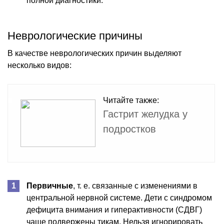
полной диагностики.
Неврологические причины
В качестве неврологических причин выделяют
несколько видов:
Читайте также:
Гастрит желудка у
подростков
Первичные
, т. е. связанные с изменениями в
центральной нервной системе. Дети с синдромом
дефицита внимания и гиперактивности (СДВГ)
чаще подвержены тикам. Нельзя игнорировать