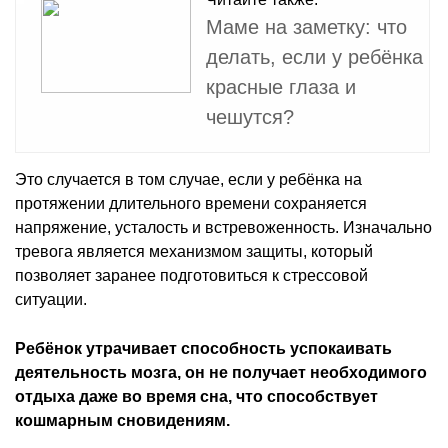
Маме на заметку: что
делать, если у ребёнка
красные глаза и
чешутся?
Это случается в том случае, если у ребёнка на
протяжении длительного времени сохраняется
напряжение, усталость и встревоженность. Изначально
тревога является механизмом защиты, который
позволяет заранее подготовиться к стрессовой
ситуации.
Ребёнок утрачивает способность успокаивать
деятельность мозга, он не получает необходимого
отдыха даже во время сна, что способствует
кошмарным сновидениям.