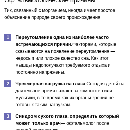
Офтальмологические причины
Тик, связанный с морганием, иногда имеет простое
объяснение природе своего происхождения:
Переутомление одна из наиболее часто
встречающихся причин.
Факторами, которые
сказываются на появление переутомления —
недосып или плохое качество сна. Как итог
мышцы недополучают требуемого отдыха и
постоянно напряжены.
Чрезмерная нагрузка на глаза.
Сегодня детей на
длительное время сажают за компьютер или
мультики, в то время как их органы зрения не
готовы к таким нагрузкам.
Синдром сухого глаза, определить который
может только врач
— офтальмолог после