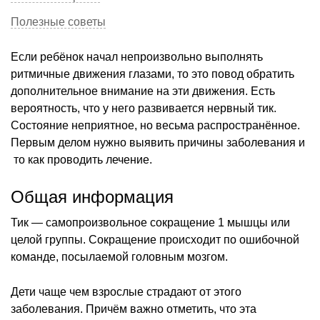
Полезные советы
Если ребёнок начал непроизвольно выполнять
ритмичные движения глазами, то это повод обратить
дополнительное внимание на эти движения. Есть
вероятность, что у него развивается нервный тик.
Состояние неприятное, но весьма распространённое.
Первым делом нужно выявить причины заболевания и
то как проводить лечение.
Общая информация
Тик — самопроизвольное сокращение 1 мышцы или
целой группы. Сокращение происходит по ошибочной
команде, посылаемой головным мозгом.
Дети чаще чем взрослые страдают от этого
заболевания. Причём важно отметить, что эта