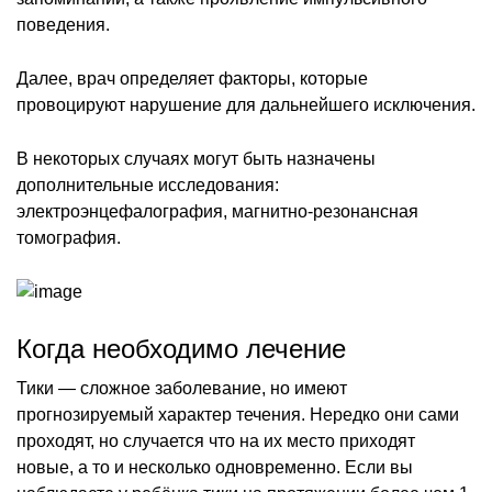
поведения.
Далее, врач определяет факторы, которые
провоцируют нарушение для дальнейшего исключения.
В некоторых случаях могут быть назначены
дополнительные исследования:
электроэнцефалография, магнитно-резонансная
томография.
Когда необходимо лечение
Тики — сложное заболевание, но имеют
прогнозируемый характер течения. Нередко они сами
проходят, но случается что на их место приходят
новые, а то и несколько одновременно. Если вы