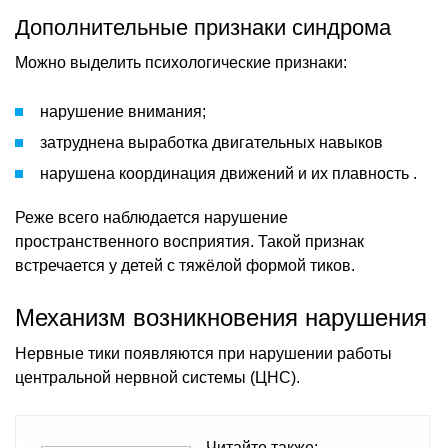
Дополнительные признаки синдрома
Можно выделить психологические признаки:
нарушение внимания;
затруднена выработка двигательных навыков
нарушена координация движений и их плавность .
Реже всего наблюдается нарушение
пространственного восприятия. Такой признак
встречается у детей с тяжёлой формой тиков.
Механизм возникновения нарушения
Нервные тики появляются при нарушении работы
центральной нервной системы (ЦНС).
Читайте также: