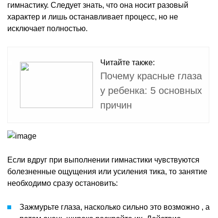
гимнастику. Следует знать, что она носит разовый
характер и лишь останавливает процесс, но не
исключает полностью.
Читайте также:
Почему красные глаза
у ребенка: 5 основных
причин
Если вдруг при выполнении гимнастики чувствуются
болезненные ощущения или усиления тика, то занятие
необходимо сразу остановить:
Зажмурьте глаза, насколько сильно это возможно , а