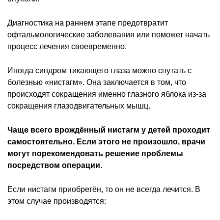
Диагностика на раннем этапе предотвратит
офтальмологические заболевания или поможет начать
процесс лечения своевременно.
Иногда синдром тикающего глаза можно спутать с
болезнью «нистагм». Она заключается в том, что
происходят сокращения именно глазного яблока из-за
сокращения глазодвигательных мышц.
Чаще всего врождённый нистагм у детей проходит
самостоятельно. Если этого не произошло, врачи
могут порекомендовать решение проблемы
посредством операции.
Если нистагм приобретён, то он не всегда лечится. В
этом случае производятся: