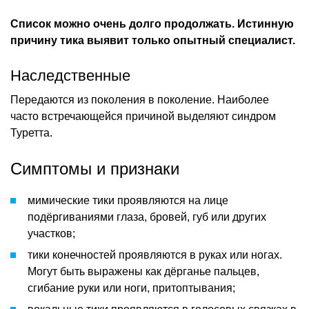
Список можно очень долго продолжать. Истинную
причину тика выявит только опытный специалист.
Наследственные
Передаются из поколения в поколение. Наиболее
часто встречающейся причиной выделяют синдром
Туретта.
Симптомы и признаки
мимические тики проявляются на лице
подёргиваниями глаза, бровей, губ или других
участков;
тики конечностей проявляются в руках или ногах.
Могут быть выражены как дёрганье пальцев,
сгибание руки или ноги, притоптывания;