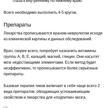
глаза к внутреннему по нижнему краю.
Всего необходимо выполнить 4-5 кругов.
Препараты
Лекарства прописываются врачом-неврологом исходя
из клинической картины и данных обследований.
Врач, скорее всего, попробует назначить витамины
группы А, В, Е, кальций, магний, глицин. Они насытят
мозг недостающими элементами. Если метод будет
неэффективен, то прописываются более серьёзные
препараты.
Базовая терапия тиков включает в себя чаще всего 2
вида препаратов: обладающих успокаивающим
свойством и лекарства для «подпитки» мозга.