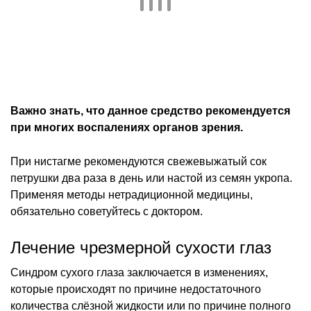
Важно знать, что данное средство рекомендуется
при многих воспалениях органов зрения.
При нистагме рекомендуются свежевыжатый сок
петрушки два раза в день или настой из семян укропа.
Применяя методы нетрадиционной медицины,
обязательно советуйтесь с доктором.
Лечение чрезмерной сухости глаз
Синдром сухого глаза заключается в изменениях,
которые происходят по причине недостаточного
количества слёзной жидкости или по причине полного