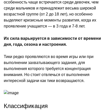
особенность чаще встречается среди девочек, чем
среди мальчиков и принадлежит весьма широкой
возрастной группе (от 2 до 18 лет), но особенно
выделяют кризисные моменты развития, когда их
проявление учащается — в 3 года и 7-8 лет.
Их сила варьируется в зависимости от времени
дня, года, сезона и настроения.
Тики редко проявляются во время игры или при
выполнении захватывающего задания, для
выполнения которого требуется концентрация
внимания. Но стоит отвлечься от выполнения
интересной задачи как тики возвращаются.
Классификация