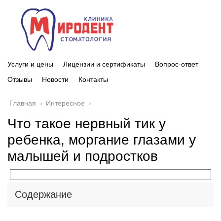
Услуги и цены
Лицензии и сертификаты
Вопрос-ответ
Отзывы
Новости
Контакты
Главная
›
Интересное
›
Что такое нервный тик у
ребенка, моргание глазами у
малышей и подростков
Содержание