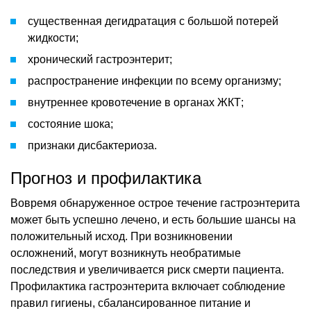
существенная дегидратация с большой потерей
жидкости;
хронический гастроэнтерит;
распространение инфекции по всему организму;
внутреннее кровотечение в органах ЖКТ;
состояние шока;
признаки дисбактериоза.
Прогноз и профилактика
Вовремя обнаруженное острое течение гастроэнтерита
может быть успешно лечено, и есть большие шансы на
положительный исход. При возникновении
осложнений, могут возникнуть необратимые
последствия и увеличивается риск смерти пациента.
Профилактика гастроэнтерита включает соблюдение
правил гигиены, сбалансированное питание и