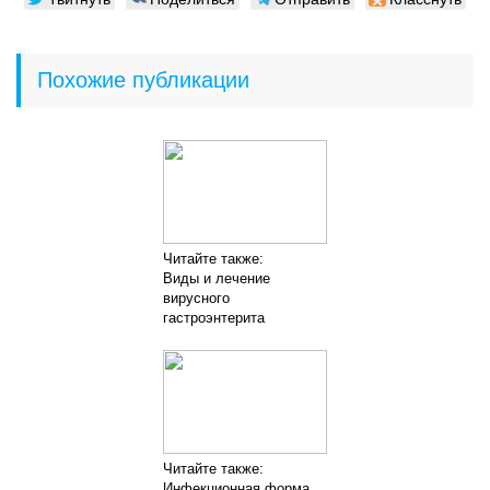
Похожие публикации
Читайте также:
Виды и лечение
вирусного
гастроэнтерита
Читайте также:
Инфекционная форма