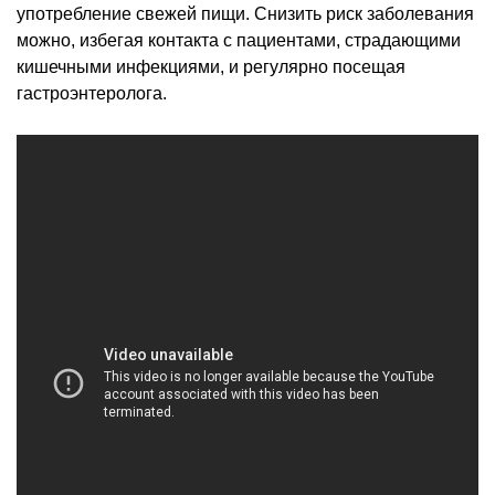
употребление свежей пищи. Снизить риск заболевания
можно, избегая контакта с пациентами, страдающими
кишечными инфекциями, и регулярно посещая
гастроэнтеролога.