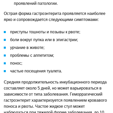
проявлений патологии.
Острая форма гастроэнтерита проявляется наиболее
ярко и сопровождается следующими симптомами:
приступы тошноты и позывы к рвоте;
боли вокруг пупка или в эпигастрии;
урчание в животе;
проблемы с аппетитом;
понос;
частые посещения туалета.
Средняя продолжительность инкубационного периода
составляет около 5 дней, но может варьироваться в
зависимости от типа заболевания. Геморрагический
гастроэнтерит характеризуется появлением кровавого
поноса и рвоты. Частое жидкое стул может
наблюдаться при тяжелой форме заболевания, до 10