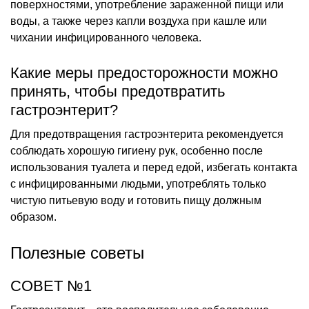
поверхностями, употребление зараженной пищи или
воды, а также через капли воздуха при кашле или
чихании инфицированного человека.
Какие меры предосторожности можно
принять, чтобы предотвратить
гастроэнтерит?
Для предотвращения гастроэнтерита рекомендуется
соблюдать хорошую гигиену рук, особенно после
использования туалета и перед едой, избегать контакта
с инфицированными людьми, употреблять только
чистую питьевую воду и готовить пищу должным
образом.
Полезные советы
СОВЕТ №1