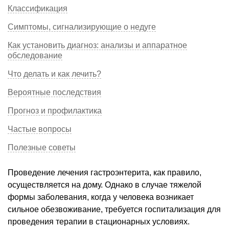
Классификация
Симптомы, сигнализирующие о недуге
Как установить диагноз: анализы и аппаратное
обследование
Что делать и как лечить?
Вероятные последствия
Прогноз и профилактика
Частые вопросы
Полезные советы
Проведение лечения гастроэнтерита, как правило,
осуществляется на дому. Однако в случае тяжелой
формы заболевания, когда у человека возникает
сильное обезвоживание, требуется госпитализация для
проведения терапии в стационарных условиях.