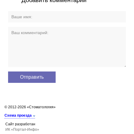
© 2012-2026 «Стоматология»
Схема проезда
Сайт разработан
ИК «Портал-Инфо»