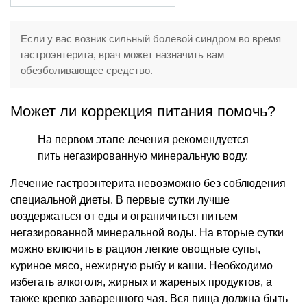
Если у вас возник сильный болевой синдром во время
гастроэнтерита, врач может назначить вам
обезболивающее средство.
Может ли коррекция питания помочь?
На первом этапе лечения рекомендуется
пить негазированную минеральную воду.
Лечение гастроэнтерита невозможно без соблюдения
специальной диеты. В первые сутки лучше
воздержаться от еды и ограничиться питьем
негазированной минеральной воды. На вторые сутки
можно включить в рацион легкие овощные супы,
куриное мясо, нежирную рыбу и каши. Необходимо
избегать алкоголя, жирных и жареных продуктов, а
также крепко заваренного чая. Вся пища должна быть