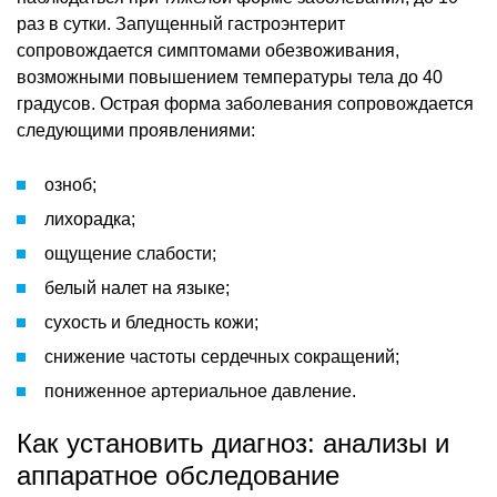
раз в сутки. Запущенный гастроэнтерит
сопровождается симптомами обезвоживания,
возможными повышением температуры тела до 40
градусов. Острая форма заболевания сопровождается
следующими проявлениями:
озноб;
лихорадка;
ощущение слабости;
белый налет на языке;
сухость и бледность кожи;
снижение частоты сердечных сокращений;
пониженное артериальное давление.
Как установить диагноз: анализы и
аппаратное обследование