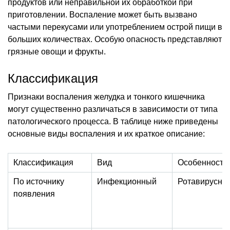
продуктов или неправильной их обработкой при
приготовлении. Воспаление может быть вызвано
частыми перекусами или употреблением острой пищи в
больших количествах. Особую опасность представляют
грязные овощи и фрукты.
Классификация
Признаки воспаления желудка и тонкого кишечника
могут существенно различаться в зависимости от типа
патологического процесса. В таблице ниже приведены
основные виды воспаления и их краткое описание:
Классификация
Вид
Особенности
По источнику
Инфекционный
Ротавирусны
появления