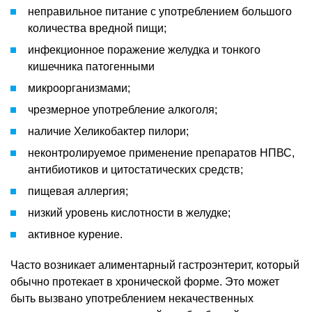
неправильное питание с употреблением большого
количества вредной пищи;
инфекционное поражение желудка и тонкого
кишечника патогенными
микроорганизмами;
чрезмерное употребление алкоголя;
наличие Хеликобактер пилори;
неконтролируемое применение препаратов НПВС,
антибиотиков и цитостатических средств;
пищевая аллергия;
низкий уровень кислотности в желудке;
активное курение.
Часто возникает алиментарный гастроэнтерит, который
обычно протекает в хронической форме. Это может
быть вызвано употреблением некачественных