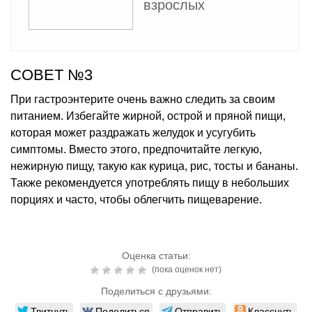
взрослых
СОВЕТ №3
При гастроэнтерите очень важно следить за своим
питанием. Избегайте жирной, острой и пряной пищи,
которая может раздражать желудок и усугубить
симптомы. Вместо этого, предпочитайте легкую,
нежирную пищу, такую как курица, рис, тосты и бананы.
Также рекомендуется употреблять пищу в небольших
порциях и часто, чтобы облегчить пищеварение.
Оценка статьи:
(пока оценок нет)
Поделиться с друзьями:
Твитнуть
Поделиться
Отправить
Класснуть