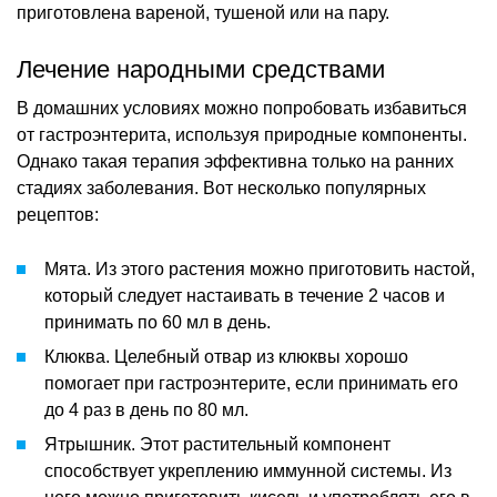
приготовлена вареной, тушеной или на пару.
Лечение народными средствами
В домашних условиях можно попробовать избавиться
от гастроэнтерита, используя природные компоненты.
Однако такая терапия эффективна только на ранних
стадиях заболевания. Вот несколько популярных
рецептов:
Мята. Из этого растения можно приготовить настой,
который следует настаивать в течение 2 часов и
принимать по 60 мл в день.
Клюква. Целебный отвар из клюквы хорошо
помогает при гастроэнтерите, если принимать его
до 4 раз в день по 80 мл.
Ятрышник. Этот растительный компонент
способствует укреплению иммунной системы. Из