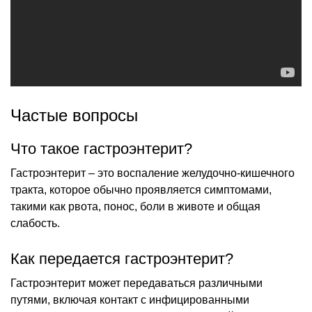
Частые вопросы
Что такое гастроэнтерит?
Гастроэнтерит – это воспаление желудочно-кишечного
тракта, которое обычно проявляется симптомами,
такими как рвота, понос, боли в животе и общая
слабость.
Как передается гастроэнтерит?
Гастроэнтерит может передаваться различными
путями, включая контакт с инфицированными