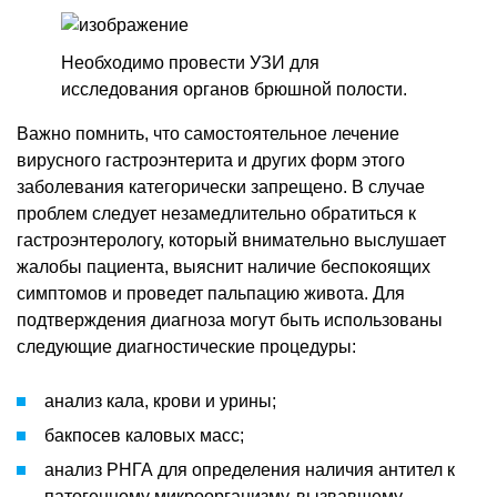
Необходимо провести УЗИ для
исследования органов брюшной полости.
Важно помнить, что самостоятельное лечение
вирусного гастроэнтерита и других форм этого
заболевания категорически запрещено. В случае
проблем следует незамедлительно обратиться к
гастроэнтерологу, который внимательно выслушает
жалобы пациента, выяснит наличие беспокоящих
симптомов и проведет пальпацию живота. Для
подтверждения диагноза могут быть использованы
следующие диагностические процедуры:
анализ кала, крови и урины;
бакпосев каловых масс;
анализ РНГА для определения наличия антител к
патогенному микроорганизму, вызвавшему