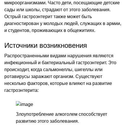
микроорганизмами. Часто дети, посещающие детские
сады или школы, страдают от этого заболевания.
Острый гастроэнтерит также может быть
диагностирован у молодых людей, служащих в армии,
и студентов, проживающих в общежитиях.
Источники возникновения
Распространенными видами нарушения являются
инфекционный и бактериальный гастроэнтерит. Это
происходит, когда сальмонеллы, шигеллы или
ротавирусы заражают организм. Существуют
несколько факторов, которые влияют на развитие
гастроэнтерита:
Злоупотребление алкоголем способствует
развитию этого заболевания.