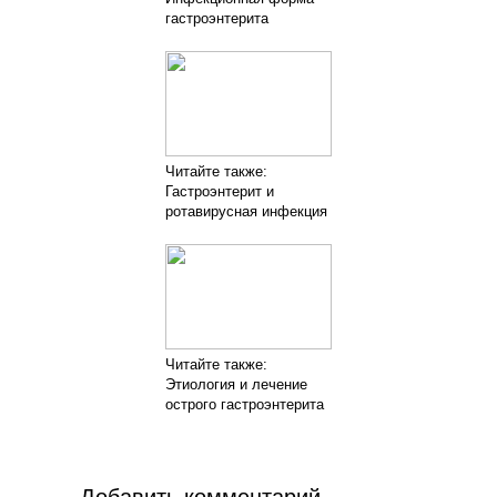
гастроэнтерита
Читайте также:
Гастроэнтерит и
ротавирусная инфекция
Читайте также:
Этиология и лечение
острого гастроэнтерита
Добавить комментарий