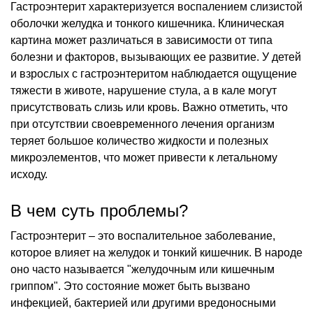
Гастроэнтерит характеризуется воспалением слизистой
оболочки желудка и тонкого кишечника. Клиническая
картина может различаться в зависимости от типа
болезни и факторов, вызывающих ее развитие. У детей
и взрослых с гастроэнтеритом наблюдается ощущение
тяжести в животе, нарушение стула, а в кале могут
присутствовать слизь или кровь. Важно отметить, что
при отсутствии своевременного лечения организм
теряет большое количество жидкости и полезных
микроэлементов, что может привести к летальному
исходу.
В чем суть проблемы?
Гастроэнтерит – это воспалительное заболевание,
которое влияет на желудок и тонкий кишечник. В народе
оно часто называется "желудочным или кишечным
гриппом". Это состояние может быть вызвано
инфекцией, бактерией или другими вредоносными