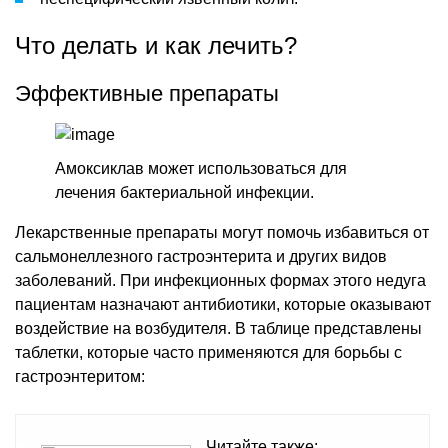
Что делать и как лечить?
Эффективные препараты
Амоксиклав может использоваться для
лечения бактериальной инфекции.
Лекарственные препараты могут помочь избавиться от
сальмонеллезного гастроэнтерита и других видов
заболеваний. При инфекционных формах этого недуга
пациентам назначают антибиотики, которые оказывают
воздействие на возбудителя. В таблице представлены
таблетки, которые часто применяются для борьбы с
гастроэнтеритом:
Читайте также: