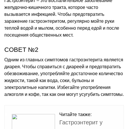
Гастроэнтерит – это воспалительное заболевание
желудочно-кишечного тракта, которое часто
вызывается инфекцией. Чтобы предотвратить
заражение гастроэнтеритом, регулярно мойте руки
теплой водой и мылом, особенно перед едой и после
посещения общественных мест.
СОВЕТ №2
Одним из главных симптомов гастроэнтерита является
диарея. Чтобы справиться с диареей и предотвратить
обезвоживание, употребляйте достаточное количество
жидкости, такой как вода, соки, бульоны и
электролитные напитки. Избегайте употребления
алкоголя и кофе, так как они могут усугубить симптомы.
Читайте также:
Гастроэнтерит у