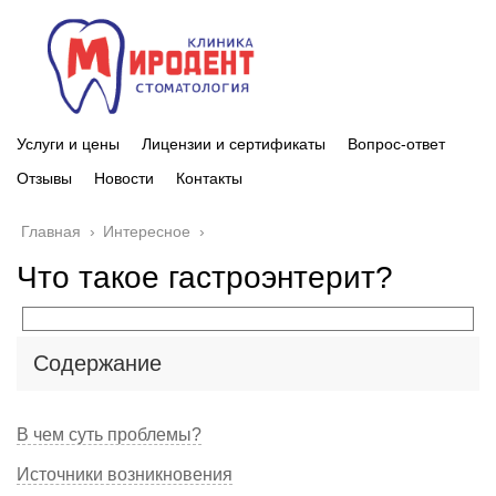
Услуги и цены
Лицензии и сертификаты
Вопрос-ответ
Отзывы
Новости
Контакты
Главная
›
Интересное
›
Что такое гастроэнтерит?
Содержание
В чем суть проблемы?
Источники возникновения