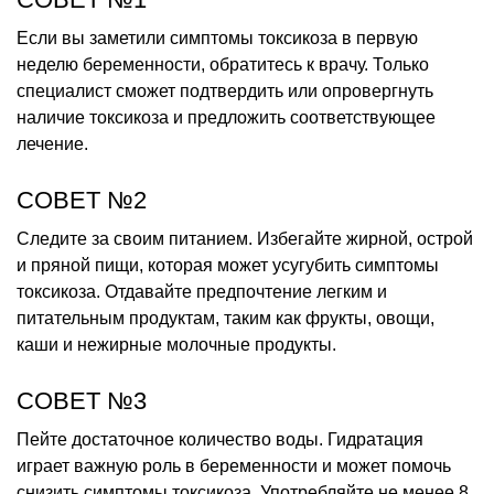
Если вы заметили симптомы токсикоза в первую
неделю беременности, обратитесь к врачу. Только
специалист сможет подтвердить или опровергнуть
наличие токсикоза и предложить соответствующее
лечение.
СОВЕТ №2
Следите за своим питанием. Избегайте жирной, острой
и пряной пищи, которая может усугубить симптомы
токсикоза. Отдавайте предпочтение легким и
питательным продуктам, таким как фрукты, овощи,
каши и нежирные молочные продукты.
СОВЕТ №3
Пейте достаточное количество воды. Гидратация
играет важную роль в беременности и может помочь
снизить симптомы токсикоза. Употребляйте не менее 8