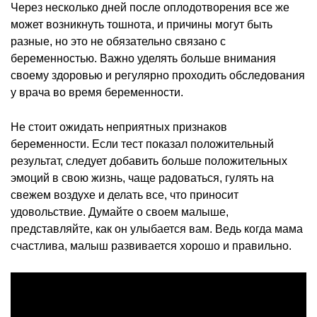
Через несколько дней после оплодотворения все же
может возникнуть тошнота, и причины могут быть
разные, но это не обязательно связано с
беременностью. Важно уделять больше внимания
своему здоровью и регулярно проходить обследования
у врача во время беременности.
Не стоит ожидать неприятных признаков
беременности. Если тест показал положительный
результат, следует добавить больше положительных
эмоций в свою жизнь, чаще радоваться, гулять на
свежем воздухе и делать все, что приносит
удовольствие. Думайте о своем малыше,
представляйте, как он улыбается вам. Ведь когда мама
счастлива, малыш развивается хорошо и правильно.