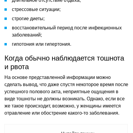
длительное отсутствие отдыха;
стрессовые ситуации;
строгие диеты;
восстановительный период после инфекционных
заболеваний;
гипотония или гипертония.
Когда обычно наблюдается тошнота
и рвота
На основе представленной информации можно
сделать вывод, что даже спустя некоторое время после
успешного полового акта, неприятные ощущения в
виде тошноты не должны возникать. Однако, если все
же такое происходит, возможно, у женщины имеется
отравление или обострение какого-то заболевания.