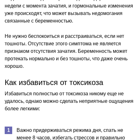
недели с момента зачатия, и гормональные изменения
уже происходят, что может вызывать недомогания
связанные с беременностью.
Не нужно беспокоиться и расстраиваться, если нет
тошноты. Отсутствие этого симптома не является
признаком отсутствия зачатия. Беременность может
протекать нормально и без тошноты, что даже очень
хорошо.
Как избавиться от токсикоза
Избавиться полностью от токсикоза никому еще не
удалось, однако можно сделать неприятные ощущения
более легкими:
Важно придерживаться режима дня, спать не
менее 8 часов, избегать стрессов и правильно