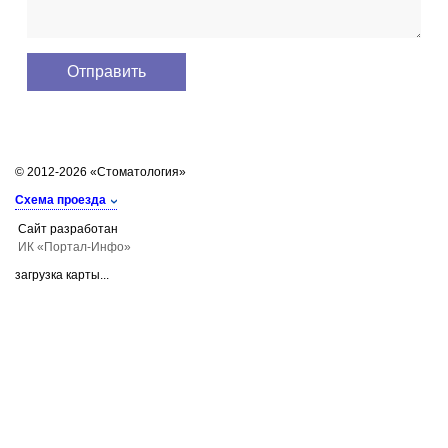
© 2012-2026 «Стоматология»
Схема проезда
Сайт разработан
ИК «Портал-Инфо»
загрузка карты...