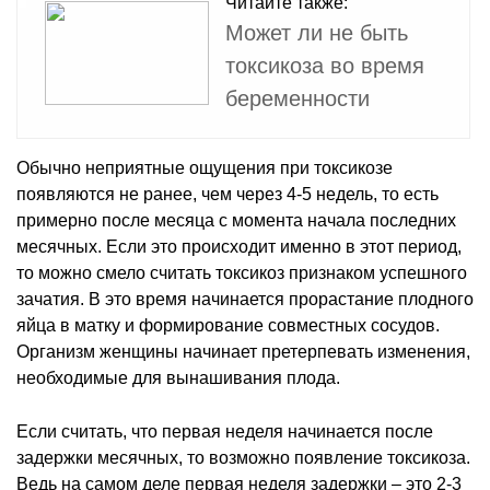
Читайте также:
Может ли не быть
токсикоза во время
беременности
Обычно неприятные ощущения при токсикозе
появляются не ранее, чем через 4-5 недель, то есть
примерно после месяца с момента начала последних
месячных. Если это происходит именно в этот период,
то можно смело считать токсикоз признаком успешного
зачатия. В это время начинается прорастание плодного
яйца в матку и формирование совместных сосудов.
Организм женщины начинает претерпевать изменения,
необходимые для вынашивания плода.
Если считать, что первая неделя начинается после
задержки месячных, то возможно появление токсикоза.
Ведь на самом деле первая неделя задержки – это 2-3