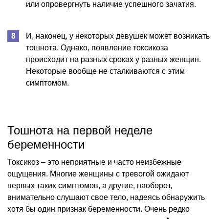
или опровергнуть наличие успешного зачатия.
И, наконец, у некоторых девушек может возникать
тошнота. Однако, появление токсикоза
происходит на разных сроках у разных женщин.
Некоторые вообще не сталкиваются с этим
симптомом.
Тошнота на первой неделе
беременности
Токсикоз – это неприятные и часто неизбежные
ощущения. Многие женщины с тревогой ожидают
первых таких симптомов, а другие, наоборот,
внимательно слушают свое тело, надеясь обнаружить
хотя бы один признак беременности. Очень редко