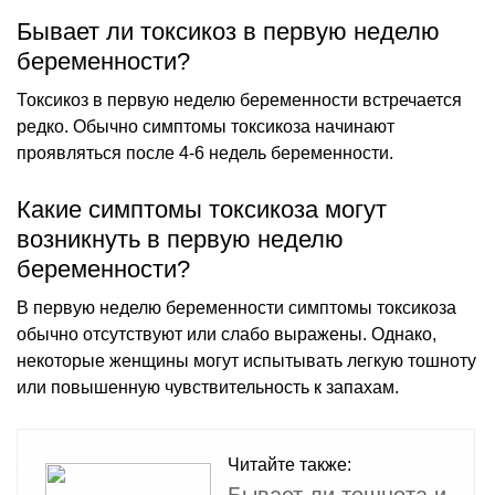
Бывает ли токсикоз в первую неделю
беременности?
Токсикоз в первую неделю беременности встречается
редко. Обычно симптомы токсикоза начинают
проявляться после 4-6 недель беременности.
Какие симптомы токсикоза могут
возникнуть в первую неделю
беременности?
В первую неделю беременности симптомы токсикоза
обычно отсутствуют или слабо выражены. Однако,
некоторые женщины могут испытывать легкую тошноту
или повышенную чувствительность к запахам.
Читайте также:
Бывает ли тошнота и