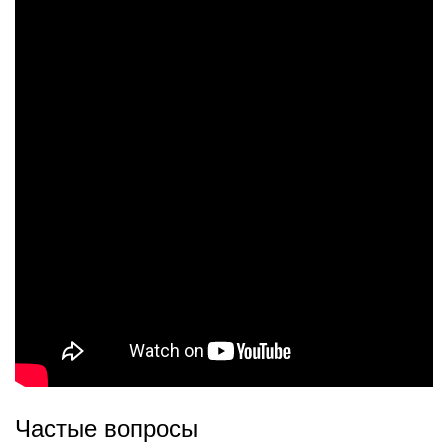
Частые вопросы