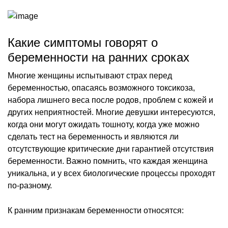
Какие симптомы говорят о
беременности на ранних сроках
Многие женщины испытывают страх перед
беременностью, опасаясь возможного токсикоза,
набора лишнего веса после родов, проблем с кожей и
других неприятностей. Многие девушки интересуются,
когда они могут ожидать тошноту, когда уже можно
сделать тест на беременность и являются ли
отсутствующие критические дни гарантией отсутствия
беременности. Важно помнить, что каждая женщина
уникальна, и у всех биологические процессы проходят
по-разному.
К ранним признакам беременности относятся: