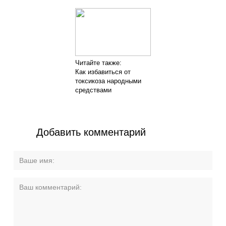
Читайте также:
Как избавиться от
токсикоза народными
средствами
Добавить комментарий