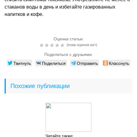
стаканов воды в день и избегайте газированных
напитков и кофе.
Оценка статьи:
(пока оценок нет)
Поделиться с друзьями:
Твитнуть
Поделиться
Отправить
Класснуть
Похожие публикации
Читайте также: