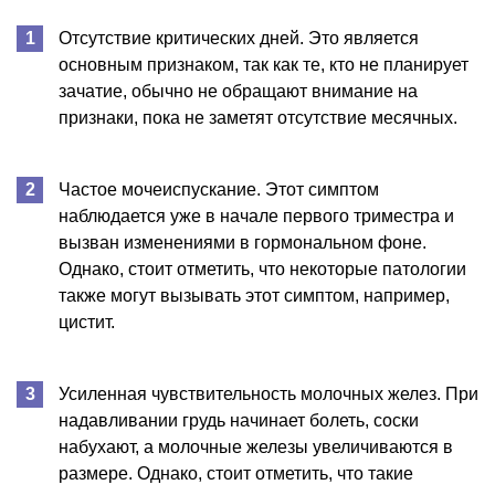
Отсутствие критических дней. Это является
основным признаком, так как те, кто не планирует
зачатие, обычно не обращают внимание на
признаки, пока не заметят отсутствие месячных.
Частое мочеиспускание. Этот симптом
наблюдается уже в начале первого триместра и
вызван изменениями в гормональном фоне.
Однако, стоит отметить, что некоторые патологии
также могут вызывать этот симптом, например,
цистит.
Усиленная чувствительность молочных желез. При
надавливании грудь начинает болеть, соски
набухают, а молочные железы увеличиваются в
размере. Однако, стоит отметить, что такие