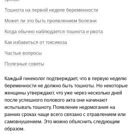
Тошнота на первой неделе беременности
Может ли это быть проявлением болезни
Когда обычно наблюдается тошнота и рвота
Как избавиться от токсикоза
Частые вопросы
Полезные советы
Каждый гинеколог подтверждает, что в первую неделю
беременности не должно быть тошноты. Но некоторые
женщины утверждают, что уже через несколько дней
после успешного полового акта они начинают
испытывать тошноту. Появление недомогания на
ранних сроках чаще всего связано с отравлением или
самовнушением. Это можно объяснить следующим
образом.