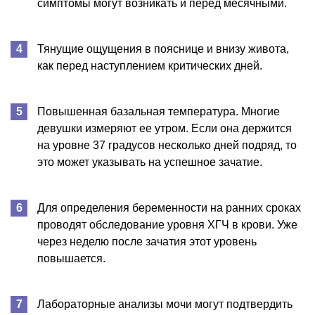
симптомы могут возникать и перед месячными.
Тянущие ощущения в пояснице и внизу живота,
как перед наступлением критических дней.
Повышенная базальная температура. Многие
девушки измеряют ее утром. Если она держится
на уровне 37 градусов несколько дней подряд, то
это может указывать на успешное зачатие.
Для определения беременности на ранних сроках
проводят обследование уровня ХГЧ в крови. Уже
через неделю после зачатия этот уровень
повышается.
Лабораторные анализы мочи могут подтвердить