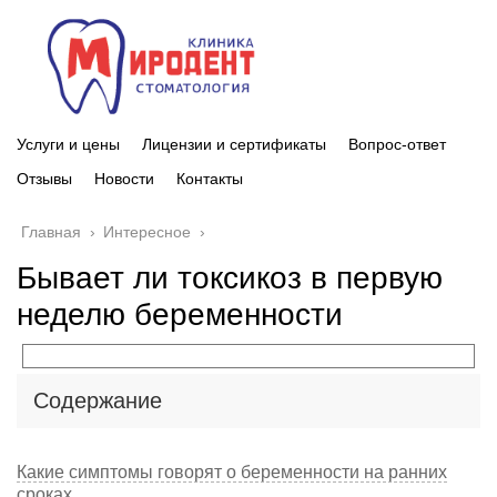
Услуги и цены
Лицензии и сертификаты
Вопрос-ответ
Отзывы
Новости
Контакты
Главная
›
Интересное
›
Бывает ли токсикоз в первую
неделю беременности
Содержание
Какие симптомы говорят о беременности на ранних
сроках