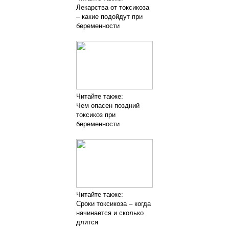
Лекарства от токсикоза
– какие подойдут при
беременности
Читайте также:
Чем опасен поздний
токсикоз при
беременности
Читайте также:
Сроки токсикоза – когда
начинается и сколько
длится