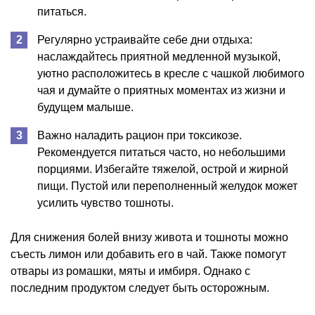
питаться.
Регулярно устраивайте себе дни отдыха:
наслаждайтесь приятной медленной музыкой,
уютно расположитесь в кресле с чашкой любимого
чая и думайте о приятных моментах из жизни и
будущем малыше.
Важно наладить рацион при токсикозе.
Рекомендуется питаться часто, но небольшими
порциями. Избегайте тяжелой, острой и жирной
пищи. Пустой или переполненный желудок может
усилить чувство тошноты.
Для снижения болей внизу живота и тошноты можно
съесть лимон или добавить его в чай. Также помогут
отвары из ромашки, мяты и имбиря. Однако с
последним продуктом следует быть осторожным.