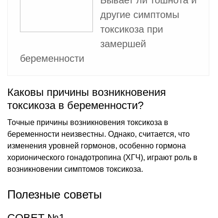
другие симптомы
токсикоза при
замершей
беременности
Каковы причины возникновения
токсикоза в беременности?
Точные причины возникновения токсикоза в
беременности неизвестны. Однако, считается, что
изменения уровней гормонов, особенно гормона
хорионического гонадотропина (ХГЧ), играют роль в
возникновении симптомов токсикоза.
Полезные советы
СОВЕТ №1