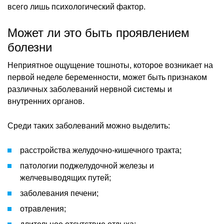
всего лишь психологический фактор.
Может ли это быть проявлением
болезни
Неприятное ощущение тошноты, которое возникает на
первой неделе беременности, может быть признаком
различных заболеваний нервной системы и
внутренних органов.
Среди таких заболеваний можно выделить:
расстройства желудочно-кишечного тракта;
патологии поджелудочной железы и
желчевыводящих путей;
заболевания печени;
отравления;