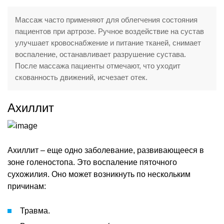
Массаж часто применяют для облегчения состояния
пациентов при артрозе. Ручное воздействие на сустав
улучшает кровоснабжение и питание тканей, снимает
воспаление, останавливает разрушение сустава.
После массажа пациенты отмечают, что уходит
скованность движений, исчезает отек.
Ахиллит
Ахиллит – еще одно заболевание, развивающееся в
зоне голеностопа. Это воспаление пяточного
сухожилия. Оно может возникнуть по нескольким
причинам:
Травма.