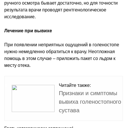
ручного осмотра бывает достаточно, но для точности
результата врачи проводят рентгенологическое
исследование.
Лечение при вывихе
При появлении неприятных ощущений в голеностопе
нужно немедленно обратиться к врачу. Неотложная
помощь в этом случае – приложить пакет со льдом к
месту отека.
Читайте также:
Признаки и симптомы
вывиха голеностопного
сустава