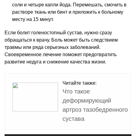
соли и четыре капли йода. Перемешать, смочить в
растворе ткань или бинт и приложить к больному
месту на 15 минут.
Если болит голеностопный сустав, нужно сразу
обращаться к врачу. Боль может быть следствием
травмы или ряда серьезных заболеваний.
Своевременное лечение поможет предотвратить
развитие недуга и снижение качества жизни.
Читайте также:
Что такое
деформирующий
артроз тазобедренного
сустава