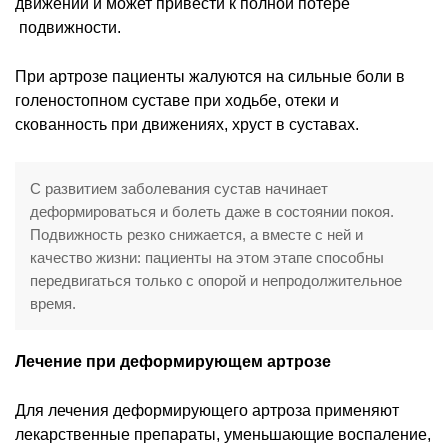
движений и может привести к полной потере
подвижности.
При артрозе пациенты жалуются на сильные боли в
голеностопном суставе при ходьбе, отеки и
скованность при движениях, хруст в суставах.
С развитием заболевания сустав начинает
деформироваться и болеть даже в состоянии покоя.
Подвижность резко снижается, а вместе с ней и
качество жизни: пациенты на этом этапе способны
передвигаться только с опорой и непродолжительное
время.
Лечение при деформирующем артрозе
Для лечения деформирующего артроза применяют
лекарственные препараты, уменьшающие воспаление,