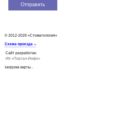
© 2012-2026 «Стоматология»
Схема проезда
Сайт разработан
ИК «Портал-Инфо»
загрузка карты...