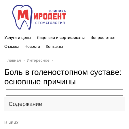
Услуги и цены
Лицензии и сертификаты
Вопрос-ответ
Отзывы
Новости
Контакты
Главная
›
Интересное
›
Боль в голеностопном суставе:
основные причины
Содержание
Вывих