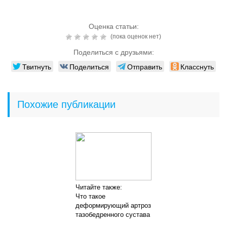
Оценка статьи:
(пока оценок нет)
Поделиться с друзьями:
Твитнуть
Поделиться
Отправить
Класснуть
Похожие публикации
Читайте также:
Что такое
деформирующий артроз
тазобедренного сустава