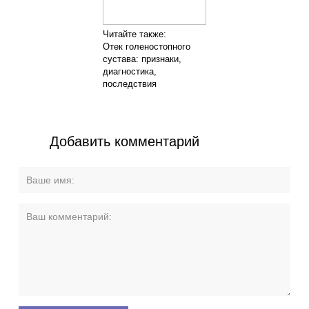
Читайте также:
Отек голеностопного
сустава: признаки,
диагностика,
последствия
Добавить комментарий