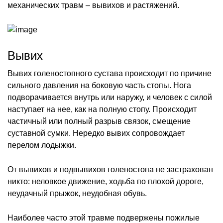
механических травм – вывихов и растяжений.
Вывих
Вывих голеностопного сустава происходит по причине
сильного давления на боковую часть стопы. Нога
подворачивается внутрь или наружу, и человек с силой
наступает на нее, как на полную стопу. Происходит
частичный или полный разрыв связок, смещение
суставной сумки. Нередко вывих сопровождает
перелом лодыжки.
От вывихов и подвывихов голеностопа не застрахован
никто: неловкое движение, ходьба по плохой дороге,
неудачный прыжок, неудобная обувь.
Наиболее часто этой травме подвержены пожилые