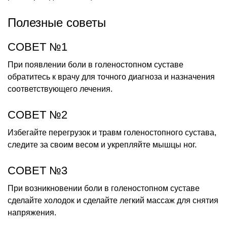
Полезные советы
СОВЕТ №1
При появлении боли в голеностопном суставе
обратитесь к врачу для точного диагноза и назначения
соответствующего лечения.
СОВЕТ №2
Избегайте перегрузок и травм голеностопного сустава,
следите за своим весом и укрепляйте мышцы ног.
СОВЕТ №3
При возникновении боли в голеностопном суставе
сделайте холодок и сделайте легкий массаж для снятия
напряжения.