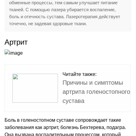
обменные процессы, тем самым улучшает питание
тканей. С помощью лазера убирается воспаление,
боль и отечность сустава. Лазеротерапия действует
точечно, не задевая здоровые ткани.
Артрит
Читайте также:
Причины и симптомы
артрита голеностопного
сустава
Боль в голеностопном суставе сопровождает такие
заболевания как артрит, болезнь Бехтерева, подагра.
Она вызвана воспалительным процессом, который