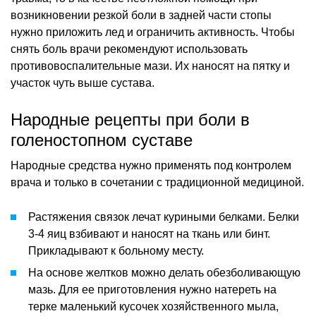
возникновении резкой боли в задней части стопы
нужно приложить лед и ограничить активность. Чтобы
снять боль врачи рекомендуют использовать
противовоспалительные мази. Их наносят на пятку и
участок чуть выше сустава.
Народные рецепты при боли в
голеностопном суставе
Народные средства нужно применять под контролем
врача и только в сочетании с традиционной медициной.
Растяжения связок лечат куриными белками. Белки
3-4 яиц взбивают и наносят на ткань или бинт.
Прикладывают к больному месту.
На основе желтков можно делать обезболивающую
мазь. Для ее приготовления нужно натереть на
терке маленький кусочек хозяйственного мыла,