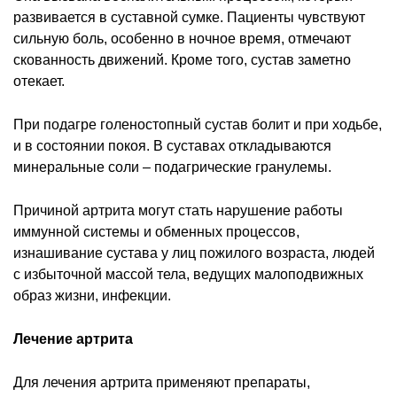
развивается в суставной сумке. Пациенты чувствуют
сильную боль, особенно в ночное время, отмечают
скованность движений. Кроме того, сустав заметно
отекает.
При подагре голеностопный сустав болит и при ходьбе,
и в состоянии покоя. В суставах откладываются
минеральные соли – подагрические гранулемы.
Причиной артрита могут стать нарушение работы
иммунной системы и обменных процессов,
изнашивание сустава у лиц пожилого возраста, людей
с избыточной массой тела, ведущих малоподвижных
образ жизни, инфекции.
Лечение артрита
Для лечения артрита применяют препараты,