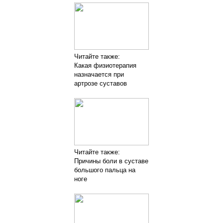
Читайте также:
Какая физиотерапия
назначается при
артрозе суставов
Читайте также:
Причины боли в суставе
большого пальца на
ноге