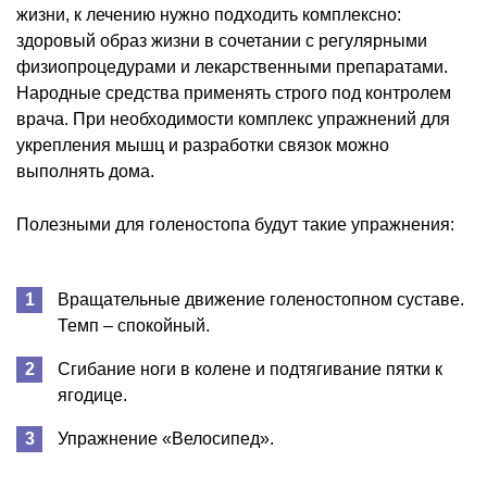
жизни, к лечению нужно подходить комплексно:
здоровый образ жизни в сочетании с регулярными
физиопроцедурами и лекарственными препаратами.
Народные средства применять строго под контролем
врача. При необходимости комплекс упражнений для
укрепления мышц и разработки связок можно
выполнять дома.
Полезными для голеностопа будут такие упражнения:
Вращательные движение голеностопном суставе.
Темп – спокойный.
Сгибание ноги в колене и подтягивание пятки к
ягодице.
Упражнение «Велосипед».