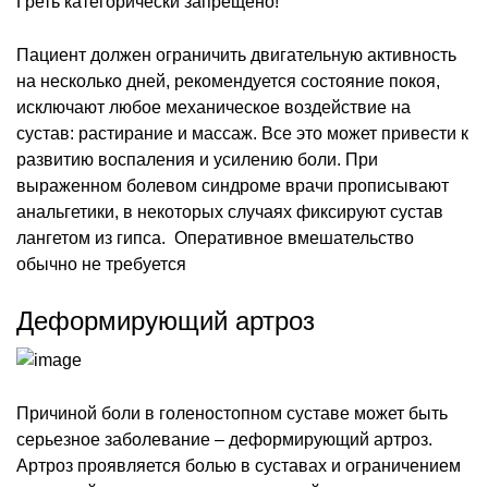
Греть категорически запрещено!
Пациент должен ограничить двигательную активность
на несколько дней, рекомендуется состояние покоя,
исключают любое механическое воздействие на
сустав: растирание и массаж. Все это может привести к
развитию воспаления и усилению боли. При
выраженном болевом синдроме врачи прописывают
анальгетики, в некоторых случаях фиксируют сустав
лангетом из гипса. Оперативное вмешательство
обычно не требуется
Деформирующий артроз
Причиной боли в голеностопном суставе может быть
серьезное заболевание – деформирующий артроз.
Артроз проявляется болью в суставах и ограничением