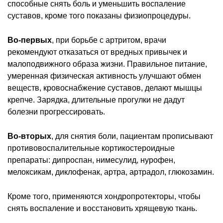
способные снять боль и уменьшить воспаление
суставов, кроме того показаны физиопроцедуры.
Во-первых
, при борьбе с артритом, врачи
рекомендуют отказаться от вредных привычек и
малоподвижного образа жизни. Правильное питание,
умеренная физическая активность улучшают обмен
веществ, кровоснабжение суставов, делают мышцы
крепче. Зарядка, длительные прогулки не дадут
болезни прогрессировать.
Во-вторых
, для снятия боли, пациентам прописывают
противовоспалительные кортикостероидные
препараты: дипроспан, нимесулид, нурофен,
мелоксикам, диклофенак, артра, артрадол, глюкозамин.
Кроме того, применяются хондропротекторы, чтобы
снять воспаление и восстановить хрящевую ткань.