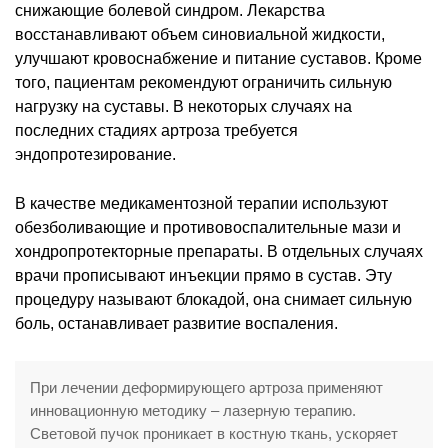
снижающие болевой синдром. Лекарства
восстанавливают объем синовиальной жидкости,
улучшают кровоснабжение и питание суставов. Кроме
того, пациентам рекомендуют ограничить сильную
нагрузку на суставы. В некоторых случаях на
последних стадиях артроза требуется
эндопротезирование.
В качестве медикаментозной терапии используют
обезболивающие и противовоспалительные мази и
хондропротекторные препараты. В отдельных случаях
врачи прописывают инъекции прямо в сустав. Эту
процедуру называют блокадой, она снимает сильную
боль, останавливает развитие воспаления.
При лечении деформирующего артроза применяют
инновационную методику – лазерную терапию.
Световой пучок проникает в костную ткань, ускоряет