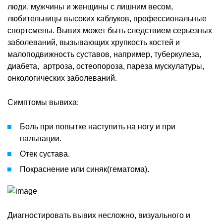
люди, мужчины и женщины с лишним весом,
любительницы высоких каблуков, профессиональные
спортсмены. Вывих может быть следствием серьезных
заболеваний, вызывающих хрупкость костей и
малоподвижность суставов, например, туберкулеза,
диабета, артроза, остеопороза, пареза мускулатуры,
онкологических заболеваний.
Симптомы вывиха:
Боль при попытке наступить на ногу и при
пальпации.
Отек сустава.
Покраснение или синяк(гематома).
Диагностировать вывих несложно, визуального и