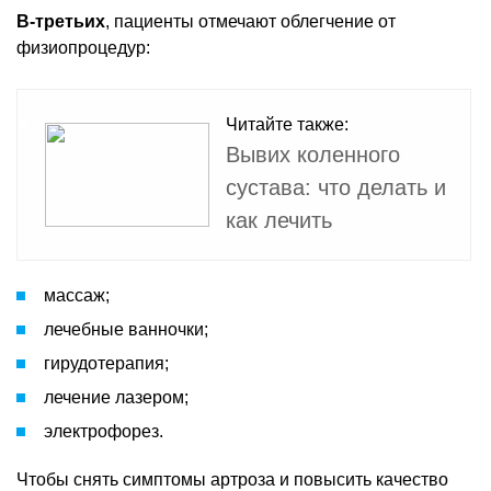
В-третьих
, пациенты отмечают облегчение от
физиопроцедур:
Читайте также:
Вывих коленного
сустава: что делать и
как лечить
массаж;
лечебные ванночки;
гирудотерапия;
лечение лазером;
электрофорез.
Чтобы снять симптомы артроза и повысить качество