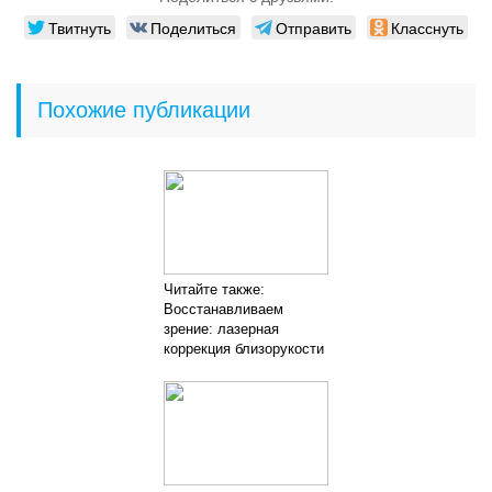
Твитнуть
Поделиться
Отправить
Класснуть
Похожие публикации
Читайте также:
Восстанавливаем
зрение: лазерная
коррекция близорукости