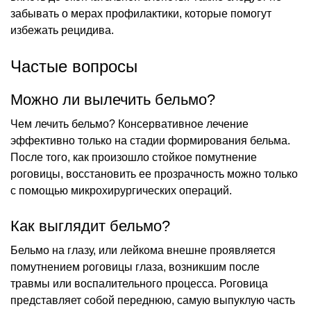
забывать о мерах профилактики, которые помогут
избежать рецидива.
Частые вопросы
Можно ли вылечить бельмо?
Чем лечить бельмо? Консервативное лечение
эффективно только на стадии формирования бельма.
После того, как произошло стойкое помутнение
роговицы, восстановить ее прозрачность можно только
с помощью микрохирургических операций.
Как выглядит бельмо?
Бельмо на глазу, или лейкома внешне проявляется
помутнением роговицы глаза, возникшим после
травмы или воспалительного процесса. Роговица
представляет собой переднюю, самую выпуклую часть