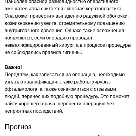
Наиболее опасной разновидностью оперативного
вмешательства считается сквозная кератопластика.
Она может привести к выпадению радужной оболочки,
возникновению увеита, стремительному повышению
внутриглазного давления. Однако такие осложнения
появляются, если операцию проводил
неквалифицированный хирург, а в процессе процедуры
не соблюдались правила гигиены.
Важно!
Перед тем, как записаться на операцию, необходимо
узнать о квалификации, стаже работы хирурга-
офтальмолога, а также ознакомиться с отзывами
людей, перенесших подобную процедуру. Это поможет
найти хорошего врача, перенести операцию без
неприятных последствий.
Прогноз