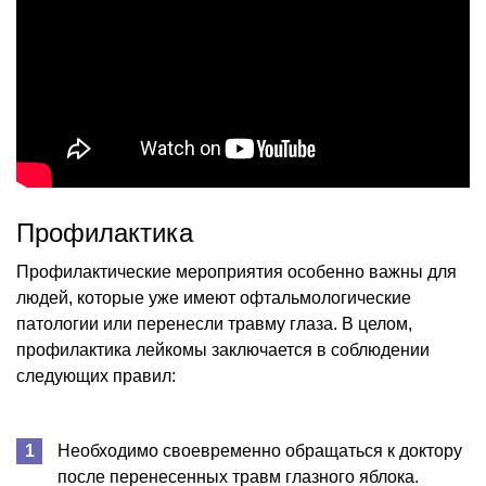
Профилактика
Профилактические мероприятия особенно важны для
людей, которые уже имеют офтальмологические
патологии или перенесли травму глаза. В целом,
профилактика лейкомы заключается в соблюдении
следующих правил:
Необходимо своевременно обращаться к доктору
после перенесенных травм глазного яблока.