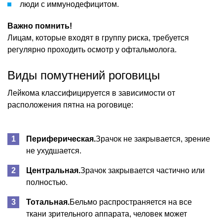
люди с иммунодефицитом.
Важно помнить!
Лицам, которые входят в группу риска, требуется
регулярно проходить осмотр у офтальмолога.
Виды помутнений роговицы
Лейкома классифицируется в зависимости от
расположения пятна на роговице:
Периферическая.
Зрачок не закрывается, зрение
не ухудшается.
Центральная.
Зрачок закрывается частично или
полностью.
Тотальная.
Бельмо распространяется на все
ткани зрительного аппарата, человек может