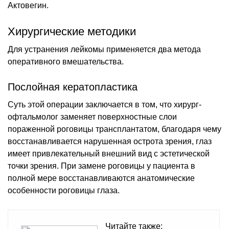
Актовегин.
Хирургические методики
Для устранения лейкомы применяется два метода
оперативного вмешательства.
Послойная кератопластика
Суть этой операции заключается в том, что хирург-
офтальмолог заменяет поверхностные слои
пораженной роговицы трансплантатом, благодаря чему
восстанавливается нарушенная острота зрения, глаз
имеет привлекательный внешний вид с эстетической
точки зрения. При замене роговицы у пациента в
полной мере восстанавливаются анатомические
особенности роговицы глаза.
Читайте также: