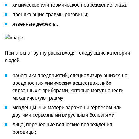
химическое или термическое повреждение глаза;
проникающие травмы роговицы;
язвенные дефекты.
При этом в группу риска входят следующие категории
людей:
работники предприятий, специализирующихся на
вредоносных химических веществах, либо
связанных с приборами, которые могут нанести
механическую травму;
младенцы, чьи матери заражены герпесом или
другими серьезными вирусными болезнями;
лица, перенесшие всяческие повреждения
роговицы;