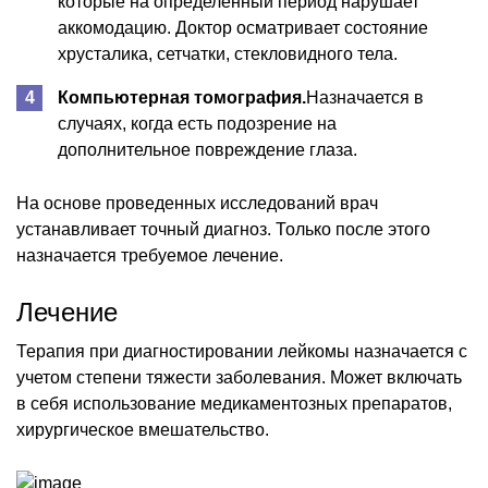
которые на определенный период нарушает
аккомодацию. Доктор осматривает состояние
хрусталика, сетчатки, стекловидного тела.
Компьютерная томография.
Назначается в
случаях, когда есть подозрение на
дополнительное повреждение глаза.
На основе проведенных исследований врач
устанавливает точный диагноз. Только после этого
назначается требуемое лечение.
Лечение
Терапия при диагностировании лейкомы назначается с
учетом степени тяжести заболевания. Может включать
в себя использование медикаментозных препаратов,
хирургическое вмешательство.