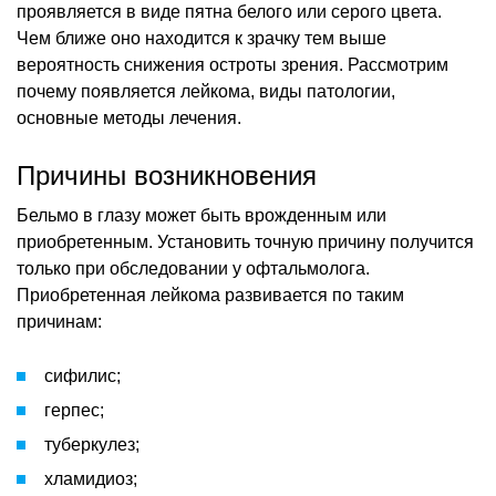
проявляется в виде пятна белого или серого цвета.
Чем ближе оно находится к зрачку тем выше
вероятность снижения остроты зрения. Рассмотрим
почему появляется лейкома, виды патологии,
основные методы лечения.
Причины возникновения
Бельмо в глазу может быть врожденным или
приобретенным. Установить точную причину получится
только при обследовании у офтальмолога.
Приобретенная лейкома развивается по таким
причинам:
сифилис;
герпес;
туберкулез;
хламидиоз;