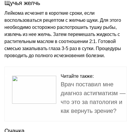
Щучья желчь
Лейкома исчезнет в короткие сроки, если
воспользоваться рецептом с желчью щуки. Для этого
необходимо осторожно распотрошить тушку рыбы,
извлечь из нее желчь. Затем перемешать жидкость с
растительным маслом в соотношении 2:1. Готовой
смесью закапывать глаза 3-5 раз в сутки. Процедуры
проводить до полного исчезновения болезни.
Читайте также:
Врач поставил мне
диагноз астигматизм —
что это за патология и
как вернуть зрение?
Очанка