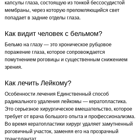
капсулы глаза, состоящую из тонкой бессосудистой
мембраны, через которую преломляющийся свет
попадает в задние отделы глаза.
Как видит человек с бельмом?
Бельмо на глазу — это хроническое рубцовое
поражение глаза, которое сопровождается
помутнением роговицы и существенным снижением
зрения.
Как лечить Лейкому?
Особенности лечения Единственный способ
радикального удаления лейкомы — кератопластика.
Это серьезное хирургическое вмешательство, которое
требует от врача большого опыта и профессионализма.
Во время кератопластики хирург удаляет замутненный
роговичный участок, заменяя его на прозрачный
трансплантат.