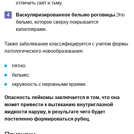
отличить свет и тьму.
Васкуляризированное бельмо роговицы.
Это
бельмо, которое сверху покрывается
капиллярами.
Также заболевание классифицируется с учетом формы
патологического новообразования:
пятно;
бельмо;
окружность с неровными краями.
Опасность лейкомы заключается в том, что она
может привести к вытеканию внутриглазной
жидкости наружу, в результате чего будет
постепенно формироваться рубец.