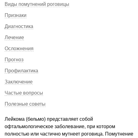
Виды помутнений роговицы
Признаки
Диагностика
Лечение
Осложнения
Прогноз
Профилактика
Заключение
Частые вопросы
Полезные советы
Лейкома (бельмо) представляет собой
офтальмологическое заболевание, при котором
полностью или частично мутнеет роговица. Помутнение