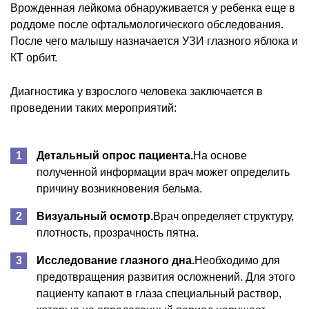
Врожденная лейкома обнаруживается у ребенка еще в
роддоме после офтальмологического обследования.
После чего малышу назначается УЗИ глазного яблока и
КТ орбит.
Диагностика у взрослого человека заключается в
проведении таких мероприятий:
Детальный опрос пациента.
На основе
полученной информации врач может определить
причину возникновения бельма.
Визуальный осмотр.
Врач определяет структуру,
плотность, прозрачность пятна.
Исследование глазного дна.
Необходимо для
предотвращения развития осложнений. Для этого
пациенту капают в глаза специальный раствор,