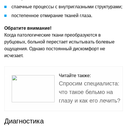
спаечные процессы с внутриглазными структурами;
постепенное отмирание тканей глаза.
Обратите внимание!
Когда патологические ткани преобразуются в
рубцовых, больной перестает испытывать болевые
ощущения. Однако постоянный дискомфорт не
исчезает.
Читайте также:
Спросим специалиста:
что такое бельмо на
глазу и как его лечить?
Диагностика