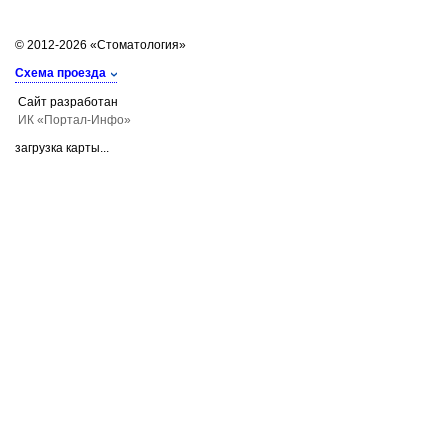
© 2012-2026 «Стоматология»
Схема проезда
Сайт разработан
ИК «Портал-Инфо»
загрузка карты...