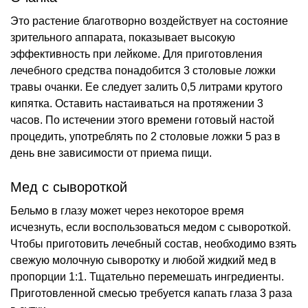
Это растение благотворно воздействует на состояние
зрительного аппарата, показывает высокую
эффективность при лейкоме. Для приготовления
лечебного средства понадобится 3 столовые ложки
травы очанки. Ее следует залить 0,5 литрами крутого
кипятка. Оставить настаиваться на протяжении 3
часов. По истечении этого времени готовый настой
процедить, употреблять по 2 столовые ложки 5 раз в
день вне зависимости от приема пищи.
Мед с сывороткой
Бельмо в глазу может через некоторое время
исчезнуть, если воспользоваться медом с сывороткой.
Чтобы приготовить лечебный состав, необходимо взять
свежую молочную сыворотку и любой жидкий мед в
пропорции 1:1. Тщательно перемешать ингредиенты.
Приготовленной смесью требуется капать глаза 3 раза