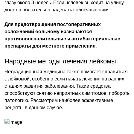
глазу около 3 недель. Если человек выходит на улицу,
должен обязательно надевать солнечные очки.
Для предотвращения постоперативных
осложнений больному назначаются
противовоспалительные и антибактериальные
препараты для местного применения.
Народные методы лечения лейкомы
Нетрадиционная медицина также помогает справиться
с лейкомой, особенно если начать лечения на ранних
стадиях развития заболевания. Такие средства
способствуют снятию неприятных симптомов, побороть
патологию. Рассмотрим наиболее эффективные
рецепты в данном случае.