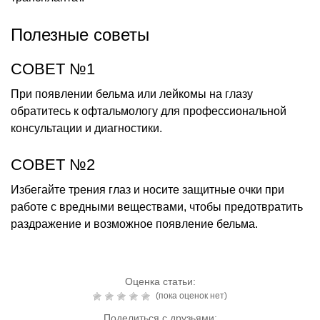
Полезные советы
СОВЕТ №1
При появлении бельма или лейкомы на глазу
обратитесь к офтальмологу для профессиональной
консультации и диагностики.
СОВЕТ №2
Избегайте трения глаз и носите защитные очки при
работе с вредными веществами, чтобы предотвратить
раздражение и возможное появление бельма.
Оценка статьи:
(пока оценок нет)
Поделиться с друзьями: