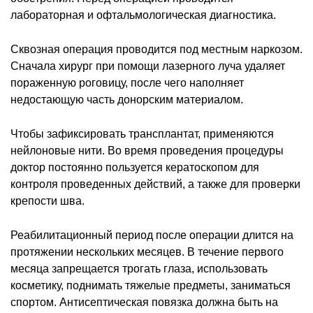
лабораторная и офтальмологическая диагностика.
Сквозная операция проводится под местным наркозом.
Сначала хирург при помощи лазерного луча удаляет
пораженную роговицу, после чего наполняет
недостающую часть донорским материалом.
Чтобы зафиксировать трансплантат, применяются
нейлоновые нити. Во время проведения процедуры
доктор постоянно пользуется кератоскопом для
контроля проведенных действий, а также для проверки
крепости шва.
Реабилитационный период после операции длится на
протяжении нескольких месяцев. В течение первого
месяца запрещается трогать глаза, использовать
косметику, поднимать тяжелые предметы, заниматься
спортом. Антисептическая повязка должна быть на