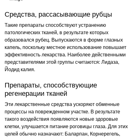
Средства, рассасывающие рубцы
Такие препараты способствуют устранению
патологических тканей, в результате которых
образовался рубец. Выпускаются в форме глазных
капель, поскольку местное использование повышает
эффективность лекарства. Наиболее действенными
представителями этой группы считаются: Лидаза,
Йодид калия.
Препараты, способствующие
регенерации тканей
Эти лекарственные средства ускоряют обменные
процессы на поврежденном участке. В результате
такого воздействия появляются новые здоровые
клетки, улучшается питание роговицы глаза. Для этих
целей обычно назначают: Баларпан, Корнерегель,