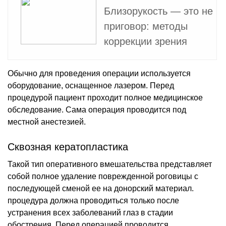
Близорукость — это не
приговор: методы
коррекции зрения
Обычно для проведения операции используется
оборудование, оснащенное лазером. Перед
процедурой пациент проходит полное медицинское
обследование. Сама операция проводится под
местной анестезией.
Сквозная кератопластика
Такой тип оперативного вмешательства представляет
собой полное удаление поврежденной роговицы с
последующей сменой ее на донорский материал.
процедура должна проводиться только после
устранения всех заболеваний глаз в стадии
обострения. Перед операцией проводится