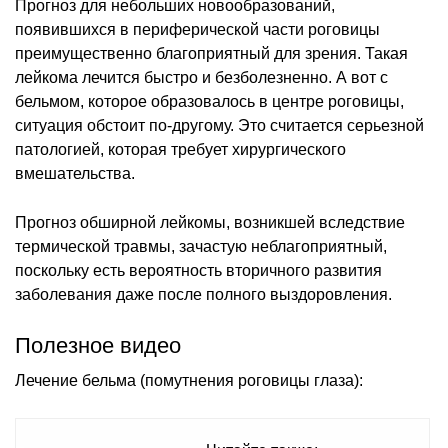
Прогноз для небольших новообразований,
появившихся в периферической части роговицы
преимущественно благоприятный для зрения. Такая
лейкома лечится быстро и безболезненно. А вот с
бельмом, которое образовалось в центре роговицы,
ситуация обстоит по-другому. Это считается серьезной
патологией, которая требует хирургического
вмешательства.
Прогноз обширной лейкомы, возникшей вследствие
термической травмы, зачастую неблагоприятный,
поскольку есть вероятность вторичного развития
заболевания даже после полного выздоровления.
Полезное видео
Лечение бельма (помутнения роговицы глаза):