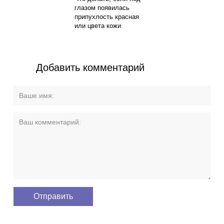
глазом появилась
припухлость красная
или цвета кожи
Добавить комментарий