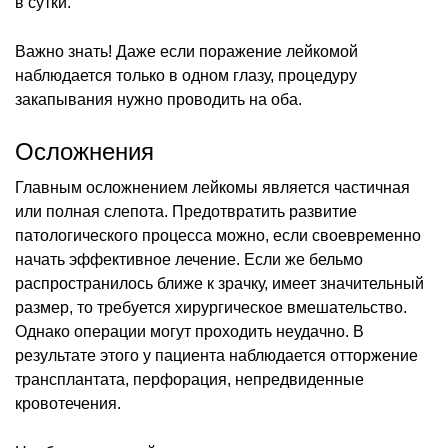
в сутки.
Важно знать! Даже если поражение лейкомой
наблюдается только в одном глазу, процедуру
закапывания нужно проводить на оба.
Осложнения
Главным осложнением лейкомы является частичная
или полная слепота. Предотвратить развитие
патологического процесса можно, если своевременно
начать эффективное лечение. Если же бельмо
распространилось ближе к зрачку, имеет значительный
размер, то требуется хирургическое вмешательство.
Однако операции могут проходить неудачно. В
результате этого у пациента наблюдается отторжение
трансплантата, перфорация, непредвиденные
кровотечения.