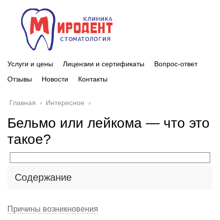
Услуги и цены
Лицензии и сертификаты
Вопрос-ответ
Отзывы
Новости
Контакты
Главная
›
Интересное
›
Бельмо или лейкома — что это
такое?
Содержание
Причины возникновения