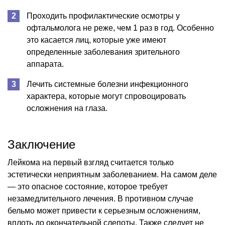
Проходить профилактические осмотры у
офтальмолога не реже, чем 1 раз в год. Особенно
это касается лиц, которые уже имеют
определенные заболевания зрительного
аппарата.
Лечить системные болезни инфекционного
характера, которые могут спровоцировать
осложнения на глаза.
Заключение
Лейкома на первый взгляд считается только
эстетически неприятным заболеванием. На самом деле
— это опасное состояние, которое требует
незамедлительного лечения. В противном случае
бельмо может привести к серьезным осложнениям,
вплоть до окончательной слепоты. Также следует не