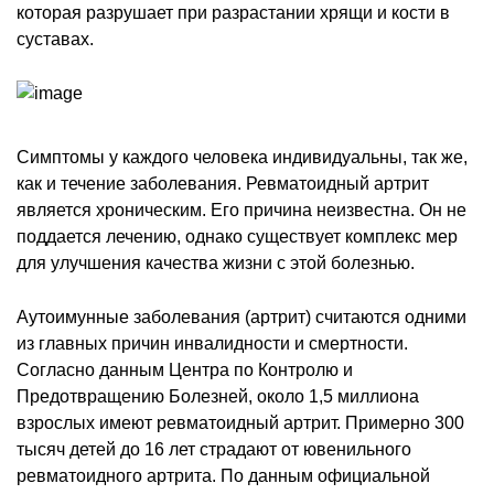
которая разрушает при разрастании хрящи и кости в
суставах.
Симптомы у каждого человека индивидуальны, так же,
как и течение заболевания. Ревматоидный артрит
является хроническим. Его причина неизвестна. Он не
поддается лечению, однако существует комплекс мер
для улучшения качества жизни с этой болезнью.
Аутоимунные заболевания (артрит) считаются одними
из главных причин инвалидности и смертности.
Согласно данным Центра по Контролю и
Предотвращению Болезней, около 1,5 миллиона
взрослых имеют ревматоидный артрит. Примерно 300
тысяч детей до 16 лет страдают от ювенильного
ревматоидного артрита. По данным официальной