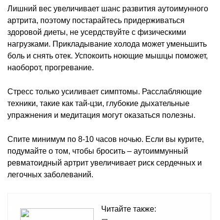
Лишний вес увеличивает шанс развития аутоимунного
артрита, поэтому постарайтесь придерживаться
здоровой диеты, не усердствуйте с физическими
нагрузками. Прикладывание холода может уменьшить
боль и снять отек. Успокоить ноющие мышцы поможет,
наоборот, прогревание.
Стресс только усиливает симптомы. Расслабляющие
техники, такие как тай-цзи, глубокие дыхательные
упражнения и медитация могут оказаться полезны.
Спите минимум по 8-10 часов ночью. Если вы курите,
подумайте о том, чтобы бросить – аутоиммунный
ревматоидный артрит увеличивает риск сердечных и
легочных заболеваний.
Читайте также: