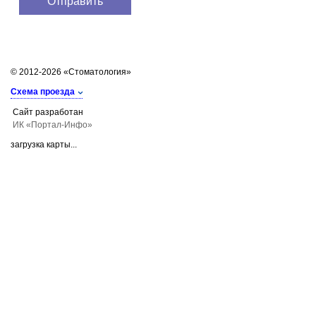
© 2012-2026 «Стоматология»
Схема проезда
Сайт разработан
ИК «Портал-Инфо»
загрузка карты...