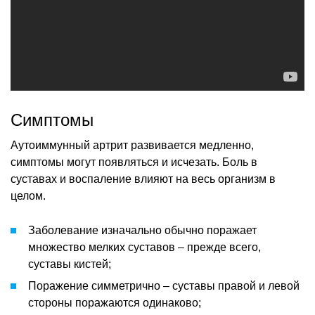
Симптомы
Аутоиммунный артрит развивается медленно,
симптомы могут появляться и исчезать. Боль в
суставах и воспаление влияют на весь организм в
целом.
Заболевание изначально обычно поражает
множество мелких суставов – прежде всего,
суставы кистей;
Поражение симметрично – суставы правой и левой
стороны поражаются одинаково;