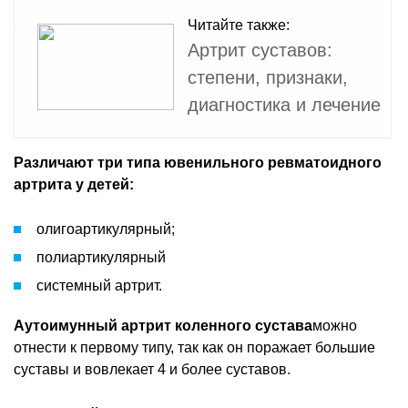
Читайте также:
Артрит суставов:
степени, признаки,
диагностика и лечение
Различают три типа ювенильного ревматоидного
артрита у детей:
олигоартикулярный;
полиартикулярный
системный артрит.
Аутоимунный артрит коленного сустава
можно
отнести к первому типу, так как он поражает большие
суставы и вовлекает 4 и более суставов.