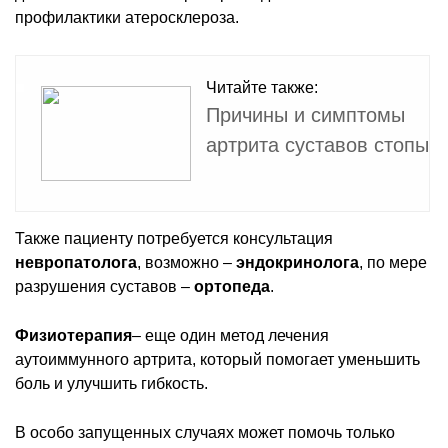
профилактики атеросклероза.
Читайте также:
Причины и симптомы
артрита суставов стопы
Также пациенту потребуется консультация
невропатолога
, возможно –
эндокринолога
, по мере
разрушения суставов –
ортопеда
.
Физиотерапия
– еще один метод лечения
аутоиммунного артрита, который помогает уменьшить
боль и улучшить гибкость.
В особо запущенных случаях может помочь только