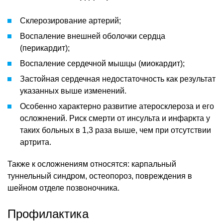
Склерозирование артерий;
Воспаление внешней оболочки сердца
(перикардит);
Воспаление сердечной мышцы (миокардит);
Застойная сердечная недостаточность как результат
указанных выше изменений.
Особенно характерно развитие атеросклероза и его
осложнений. Риск смерти от инсульта и инфаркта у
таких больных в 1,3 раза выше, чем при отсутствии
артрита.
Также к осложнениям относятся: карпальный
туннельный синдром, остеопороз, повреждения в
шейном отделе позвоночника.
Профилактика