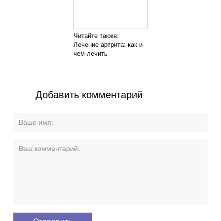
Читайте также:
Лечение артрита: как и
чем лечить
Добавить комментарий