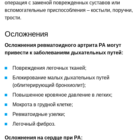
операция с заменой поврежденных суставов или
вспомогательные приспособления – костыли, поручни,
трости.
Осложнения
Осложнения ревматоидного артрита РА могут
привести к заболеваниям дыхательных путей:
Повреждения легочных тканей;
Блокирование малых дыхательных путей
(облитерирующий бронхиолит);
Повышенное кровяное давление в легких;
Мокрота в грудной клетке;
Ревматоидные узелки;
Легочный фиброз.
Осложнения на сердце при РА: