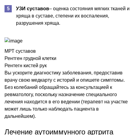
УЗИ суставов
– оценка состояния мягких тканей и
хряща в суставе, степени их воспаления,
разрушения хряща.
МРТ суставов
Рентген грудной клетки
Рентегн кистей рук
Вы ускорите диагностику заболевания, предоставив
врачу свою медкарту с историй и опишете симптомы.
Без колебаний обращайтесь за консультацией к
ревматологу, поскольку назначение специального
лечения находится в его ведении (терапевт на участке
может лишь только наблюдать пациента в
дальнейшем).
Лечение аутоиммунного артрита