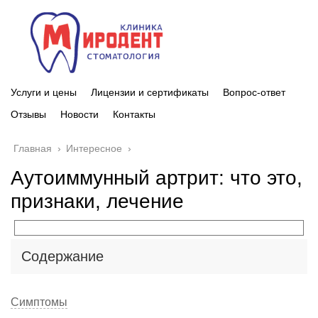
Услуги и цены
Лицензии и сертификаты
Вопрос-ответ
Отзывы
Новости
Контакты
Главная
›
Интересное
›
Аутоиммунный артрит: что это,
признаки, лечение
Содержание
Симптомы