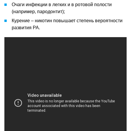
Очаги инфекции в легких и в ротовой полости
(например, пародонтит);
Курение – никотин повышает степень вероятности
развития РА.