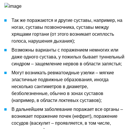
Так же поражаются и другие суставы, например, на
ногах, суставы позвоночника, суставы между
хрящами гортани (от этого возникает осиплость
голоса, нарушения дыхания);
Возможны варианты с поражением немногих или
даже одного сустава, у пожилых бывает туннельный
синдром – защемление нервов в области запястья;
Могут возникать ревматоидные узелки – мягкие
эластичные подвижные образования, иногда
несколько сантиметров в диаметре,
безболезненные, обычно в зонах суставов
(например, в области локтевых суставов);
В дальнейшем заболевание поражает все органы –
возникает поражение почек (нефрит), поражение
сосудов (васкулит – проявляется, в том числе,