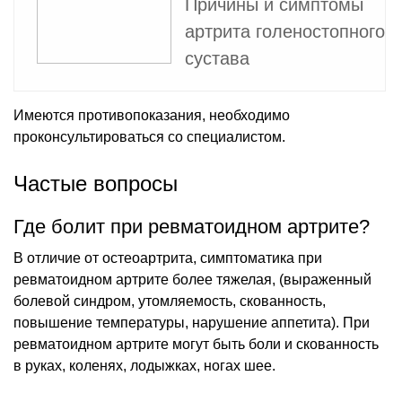
Причины и симптомы
артрита голеностопного
сустава
Имеются противопоказания, необходимо
проконсультироваться со специалистом.
Частые вопросы
Где болит при ревматоидном артрите?
В отличие от остеоартрита, симптоматика при
ревматоидном артрите более тяжелая, (выраженный
болевой синдром, утомляемость, скованность,
повышение температуры, нарушение аппетита). При
ревматоидном артрите могут быть боли и скованность
в руках, коленях, лодыжках, ногах шее.