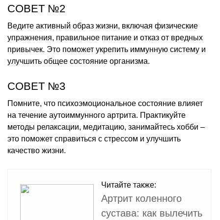
СОВЕТ №2
Ведите активный образ жизни, включая физические
упражнения, правильное питание и отказ от вредных
привычек. Это поможет укрепить иммунную систему и
улучшить общее состояние организма.
СОВЕТ №3
Помните, что психоэмоциональное состояние влияет
на течение аутоиммунного артрита. Практикуйте
методы релаксации, медитацию, занимайтесь хобби –
это поможет справиться с стрессом и улучшить
качество жизни.
Читайте также:
Артрит коленного
сустава: как вылечить