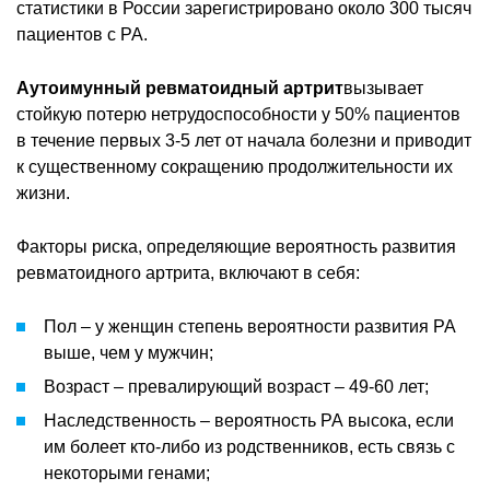
статистики в России зарегистрировано около 300 тысяч
пациентов с РА.
Аутоимунный ревматоидный артрит
вызывает
стойкую потерю нетрудоспособности у 50% пациентов
в течение первых 3-5 лет от начала болезни и приводит
к существенному сокращению продолжительности их
жизни.
Факторы риска, определяющие вероятность развития
ревматоидного артрита, включают в себя:
Пол – у женщин степень вероятности развития РА
выше, чем у мужчин;
Возраст – превалирующий возраст – 49-60 лет;
Наследственность – вероятность РА высока, если
им болеет кто-либо из родственников, есть связь с
некоторыми генами;