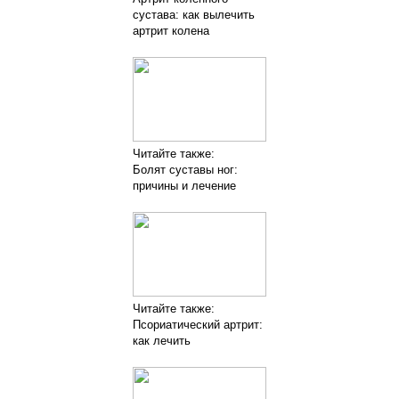
сустава: как вылечить
артрит колена
Читайте также:
Болят суставы ног:
причины и лечение
Читайте также:
Псориатический артрит:
как лечить