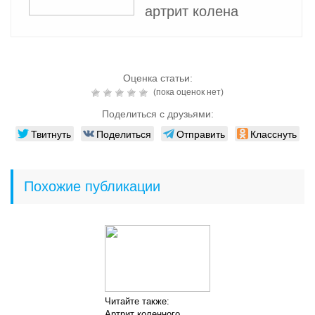
артрит колена
Оценка статьи:
(пока оценок нет)
Поделиться с друзьями:
Твитнуть
Поделиться
Отправить
Класснуть
Похожие публикации
Читайте также:
Артрит коленного