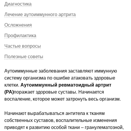
Диагностика
Лечение аутоиммунного артрита
Осложнения
Профилактика
Частые вопросы
Полезные советы
Аутоиммунные заболевания заставляют иммунную
систему организма по ошибке атаковать здоровые
клетки.
Аутоиммунный ревматоидный артрит
(РА)
поражает здоровые суставы. Начинается
воспаление, которое может затронуть весь организм.
Начинают вырабатываться антитела к тканям
собственных суставов, воспалительные изменения
приводят к развитию особой ткани – гранулематозной,