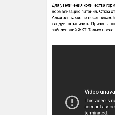
Для увеличения количества горм
нормализацию питания. Отказ от
Алкоголь также не несет никакой
следует ограничить. Причины п
заболеваний ЖКТ. Только после 