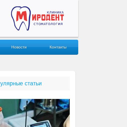
Новости
Контакты
улярные статьи