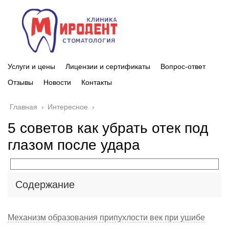
Услуги и цены
Лицензии и сертификаты
Вопрос-ответ
Отзывы
Новости
Контакты
Главная
›
Интересное
›
5 советов как убрать отек под
глазом после удара
Содержание
Механизм образования припухлости век при ушибе