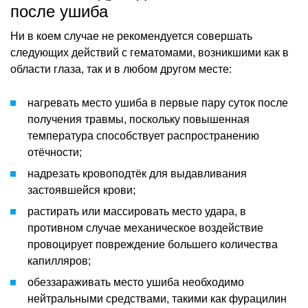
после ушиба
Ни в коем случае не рекомендуется совершать
следующих действий с гематомами, возникшими как в
области глаза, так и в любом другом месте:
нагревать место ушиба в первые пару суток после
получения травмы, поскольку повышенная
температура способствует распространению
отёчности;
надрезать кровоподтёк для выдавливания
застоявшейся крови;
растирать или массировать место удара, в
противном случае механическое воздействие
провоцирует повреждение большего количества
капилляров;
обеззараживать место ушиба необходимо
нейтральными средствами, такими как фурацилин