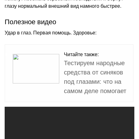
глазу нормальный внешний вид намного быстрее.
Полезное видео
Удар в глаз. Первая помощь. Здоровье:
Читайте также:
Тестируем народные
средства от синяков
под глазами: что на
самом деле помогает