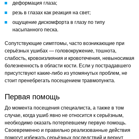
деформация глаза;
резь в глазах как реакция на свет;
ощущение дискомфорта в глазу по типу
насыпанного песка.
Сопутствующие симптомы, часто возникающие при
серьёзных ушибах — головокружение, тошнота,
слабость, кровоизлияния и кровотечения, невыносимая
болезненность в области кости. Если у пострадавшего
присутствуют какие-либо из упомянутых проблем, не
стоит пренебрегать посещением травмопункта.
Первая помощь
До момента посещения специалиста, а также в том
случае, когда ушиб явно не относится к серьёзным,
необходимо оказать потерпевшему первую помощь.
Своевременно и правильно реализованные действия
помогут избежать серьёзных последствий и вернут