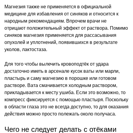
Магнезия также не применяется в официальной
медицине для избавления от синяков и относится к
народным рекомендациям. Впрочем врачи не
отрицают положительный эффект от раствора. Помимо
синяков магнезия применяется для рассасывания
опухолей и уплотнений, появившихся в результате
уколов, лактостаза.
Для того чтобы вылечить кровоподтёк от удара
достаточно иметь в арсенале кусок ваты или марли,
пластырь и саму магнезию в порошке или готовом
растворе. Вата смачивается холодным раствором,
прикладывается к месту ушиба. Если это возможно, то
компресс фиксируется с помощью пластыря. Поскольку
в области глаза это не всегда доступно, то для оказания
действия можно просто полежать около получаса.
Чего не следует делать с отёками