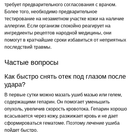
требует предварительного согласования с врачом.
Более того, необходимо предварительное
тестирование на незаметном участке кожи на наличие
аллергии. Если организм спокойно реагирует на
ингредиенты рецептов народной медицины, они
помогут в кратчайшие сроки избавиться от неприятных
последствий травмы.
Частые вопросы
Как быстро снять отек под глазом после
удара?
В первые сутки можно мазать ушиб мазью или гелем,
содержащими гепарин. Он помогает уменьшить
опухоль, увеличив скорость кровотока. Гепарин хорошо
всасывается через кожу, разжижает кровь и не дает
сформироваться гематоме. Поэтому лечение ушиба
пойдет быстро.