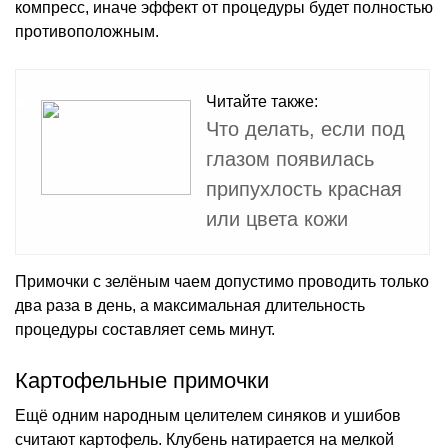
компресс, иначе эффект от процедуры будет полностью
противоположным.
Читайте также:
Что делать, если под
глазом появилась
припухлость красная
или цвета кожи
Примочки с зелёным чаем допустимо проводить только
два раза в день, а максимальная длительность
процедуры составляет семь минут.
Картофельные примочки
Ещё одним народным целителем синяков и ушибов
считают картофель. Клубень натирается на мелкой