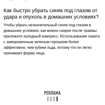
Как быстро убрать синяк под глазом от
удара и опухоль в домашних условиях?
Чтобы убрать незначительный синяк под глазом в
домашних условиях, как можно скорее после травмы
приложите холодный компресс. Использование пакета
с замороженным зеленым горошком более
эффективно, чем кубики льда, потому что он легко
принимает форму лица.