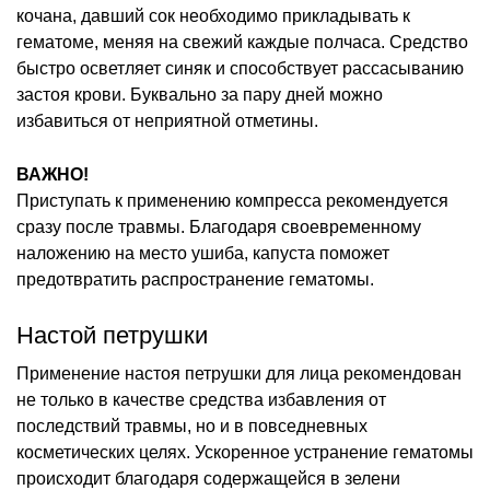
кочана, давший сок необходимо прикладывать к
гематоме, меняя на свежий каждые полчаса. Средство
быстро осветляет синяк и способствует рассасыванию
застоя крови. Буквально за пару дней можно
избавиться от неприятной отметины.
ВАЖНО!
Приступать к применению компресса рекомендуется
сразу после травмы. Благодаря своевременному
наложению на место ушиба, капуста поможет
предотвратить распространение гематомы.
Настой петрушки
Применение настоя петрушки для лица рекомендован
не только в качестве средства избавления от
последствий травмы, но и в повседневных
косметических целях. Ускоренное устранение гематомы
происходит благодаря содержащейся в зелени