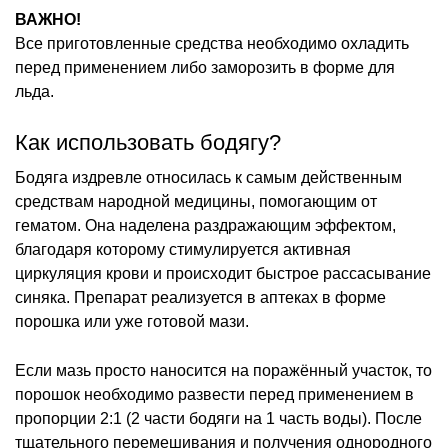
ВАЖНО!
Все приготовленные средства необходимо охладить
перед применением либо заморозить в форме для
льда.
Как использовать бодягу?
Бодяга издревле относилась к самым действенным
средствам народной медицины, помогающим от
гематом. Она наделена раздражающим эффектом,
благодаря которому стимулируется активная
циркуляция крови и происходит быстрое рассасывание
синяка. Препарат реализуется в аптеках в форме
порошка или уже готовой мази.
Если мазь просто наносится на поражённый участок, то
порошок необходимо развести перед применением в
пропорции 2:1 (2 части бодяги на 1 часть воды). После
тщательного перемешивания и получения однородного