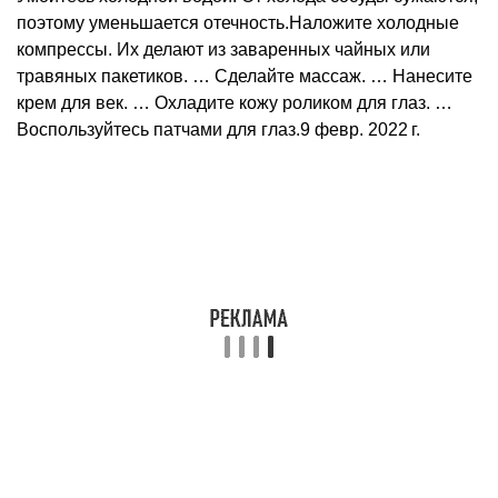
поэтому уменьшается отечность.Наложите холодные
компрессы. Их делают из заваренных чайных или
травяных пакетиков. … Сделайте массаж. … Нанесите
крем для век. … Охладите кожу роликом для глаз. …
Воспользуйтесь патчами для глаз.9 февр. 2022 г.