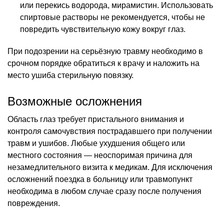
или перекись водорода, мирамистин. Использовать
спиртовые растворы не рекомендуется, чтобы не
повредить чувствительную кожу вокруг глаз.
При подозрении на серьёзную травму необходимо в
срочном порядке обратиться к врачу и наложить на
место ушиба стерильную повязку.
Возможные осложнения
Область глаз требует пристального внимания и
контроля самочувствия пострадавшего при получении
травм и ушибов. Любые ухудшения общего или
местного состояния — неоспоримая причина для
незамедлительного визита к медикам. Для исключения
осложнений поездка в больницу или травмопункт
необходима в любом случае сразу после получения
повреждения.