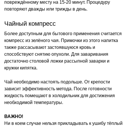
повреждённому месту на 15-20 минут. Процедуру
повторяют дважды или трижды в день.
Чайный компресс
Более доступным для бытового применения считается
компресс из зелёного чая. Примочки из этого напитка
также рассасывают застоявшуюся кровь и
способствуют снятию опухоли. Для заваривания
достаточно столовой ложки рассыпной заварки и
кружки кипятка.
Чай необходимо настоять подольше. От крепости
зависит эффективность метода. После готовности
жидкость помещают в холодильник для достижения
необходимой температуры.
ВАЖНО!
Ни в коем случае нельзя прикладывать к ушибу тёплый