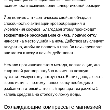
возможности возникновения аллергической реакции.
Йод помимо антисептических свойств обладает
способностью активации кровообращения и
укрепления сосудов. Благодаря этому происходит
эффективное рассасывание синяка. Йодную сетку
наносят на место ушиба на ночь. Действовать следует
аккуратно, чтобы не попасть в глаз. За ночь препарат
впитается в кожу и начнёт действовать.
Немало противников этого метода, полагающих, что
спиртовой раствор пагубно влияет на нежную
чувствительную кожу вокруг глаз. В этих доводах есть
зерно истины, поэтому нанося сетку необходимо
разбавить готовый аптечный препарат из расчёта 5
капель средства на столовую ложку воды.
Охлаждающие компрессы с магнезией