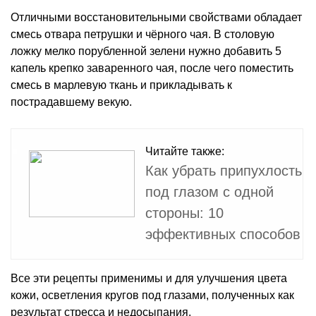
Отличными восстановительными свойствами обладает
смесь отвара петрушки и чёрного чая. В столовую
ложку мелко порубленной зелени нужно добавить 5
капель крепко заваренного чая, после чего поместить
смесь в марлевую ткань и прикладывать к
пострадавшему векую.
Читайте также:
Как убрать припухлость
под глазом с одной
стороны: 10
эффективных способов
Все эти рецепты применимы и для улучшения цвета
кожи, осветления кругов под глазами, полученных как
результат стресса и недосыпания.