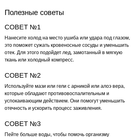
Полезные советы
СОВЕТ №1
Нанесите холод на место ушиба или удара под глазом,
это поможет сужать кровеносные сосуды и уменьшить
отек. Для этого подойдет лед, замотанный в мягкую
ткань или холодный компресс.
СОВЕТ №2
Используйте мази или гели с арникой или алоэ вера,
которые обладают противовоспалительным и
успокаивающим действием. Они помогут уменьшить
отечность и ускорить процесс заживления.
СОВЕТ №3
Пейте больше воды, чтобы помочь организму