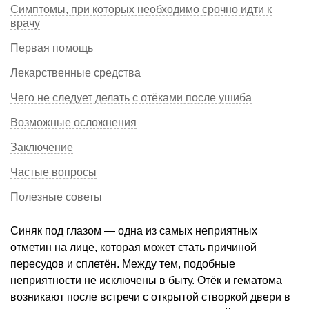
Симптомы, при которых необходимо срочно идти к
врачу
Первая помощь
Лекарственные средства
Чего не следует делать с отёками после ушиба
Возможные осложнения
Заключение
Частые вопросы
Полезные советы
Синяк под глазом — одна из самых неприятных
отметин на лице, которая может стать причиной
пересудов и сплетён. Между тем, подобные
неприятности не исключены в быту. Отёк и гематома
возникают после встречи с открытой створкой двери в