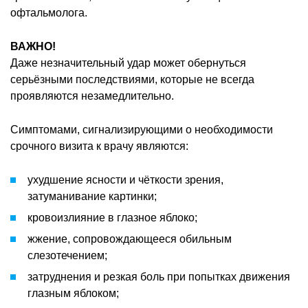
офтальмолога.
ВАЖНО!
Даже незначительный удар может обернуться
серьёзными последствиями, которые не всегда
проявляются незамедлительно.
Симптомами, сигнализирующими о необходимости
срочного визита к врачу являются:
ухудшение ясности и чёткости зрения,
затуманивание картинки;
кровоизлияние в глазное яблоко;
жжение, сопровождающееся обильным
слезотечением;
затруднения и резкая боль при попытках движения
глазным яблоком;