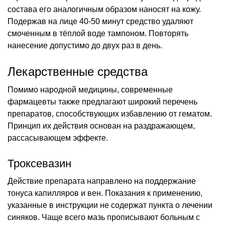
состава его аналогичным образом наносят на кожу.
Подержав на лице 40-50 минут средство удаляют
смоченным в тёплой воде тампоном. Повторять
нанесение допустимо до двух раз в день.
Лекарственные средства
Помимо народной медицины, современные
фармацевты также предлагают широкий перечень
препаратов, способствующих избавлению от гематом.
Принцип их действия основан на раздражающем,
рассасывающем эффекте.
Троксевазин
Действие препарата направлено на поддержание
тонуса капилляров и вен. Показания к применению,
указанные в инструкции не содержат пункта о лечении
синяков. Чаще всего мазь прописывают больным с