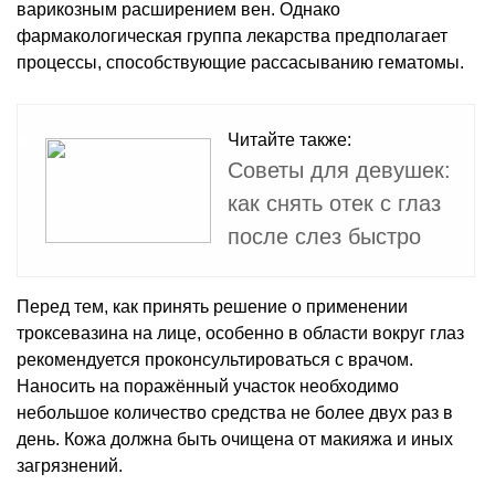
варикозным расширением вен. Однако
фармакологическая группа лекарства предполагает
процессы, способствующие рассасыванию гематомы.
Читайте также:
Советы для девушек:
как снять отек с глаз
после слез быстро
Перед тем, как принять решение о применении
троксевазина на лице, особенно в области вокруг глаз
рекомендуется проконсультироваться с врачом.
Наносить на поражённый участок необходимо
небольшое количество средства не более двух раз в
день. Кожа должна быть очищена от макияжа и иных
загрязнений.