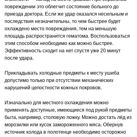
повреждении это облегчит состояние больного до
приезда доктора. Если же удар оказался несильным и
последствия незначительны, то чем быстрее будет
охлаждено место повреждения, тем на меньшую
площадь распространится гематома. Воспользоваться
этим способом необходимо как можно быстрее.
Эффективность сходит на нет спустя уже 20 минут
после удара.
Прикладывать холодные предметы к месту ушиба
допустимо только при отсутствии механических
нарушений целостности кожных покровов.
Изначально для местного охлаждения можно
применять доступные, имеющиеся под рукой предметы
быта, например, столовую ложку. Можно достать лёд из
морозилки или кусок замороженного мяса. Обернув
источник холода в полотенце необходимо осторожно