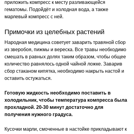
приложить компресс к месту разливающейся
гематомы. Подойдёт и холодная вода, а также
марлевый компресс с ней.
Примочки из целебных растений
Народная медицина советует заварить травяной сбор
из зверобоя, пижмы и вереска. Все травы необходимо
смешать в равных долях таким образом, чтобы общее
количество равнялось одной чайной ложке. Заварив
сбор стаканом кипятка, необходимо накрыть настой и
оставить остужаться.
Готовую жидкость необходимо поставить в
холодильник, чтобы температура компресса была
прохладной. 20-30 минут достаточно для
получения нужного градуса.
Кусочки марли, смоченные в настойке прикладывают к