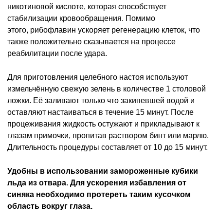
никотиновой кислоте, которая способствует
стабилизации кровообращения. Помимо
этого, рибофлавин ускоряет регенерацию клеток, что
также положительно сказывается на процессе
реабилитации после удара.
Для приготовления целебного настоя используют
измельчённую свежую зелень в количестве 1 столовой
ложки. Её заливают только что закипевшей водой и
оставляют настаиваться в течение 15 минут. После
процеживания жидкость остужают и прикладывают к
глазам примочки, пропитав раствором бинт или марлю.
Длительность процедуры составляет от 10 до 15 минут.
Удобны в использовании замороженные кубики
льда из отвара. Для ускорения избавления от
синяка необходимо протереть таким кусочком
область вокруг глаза.