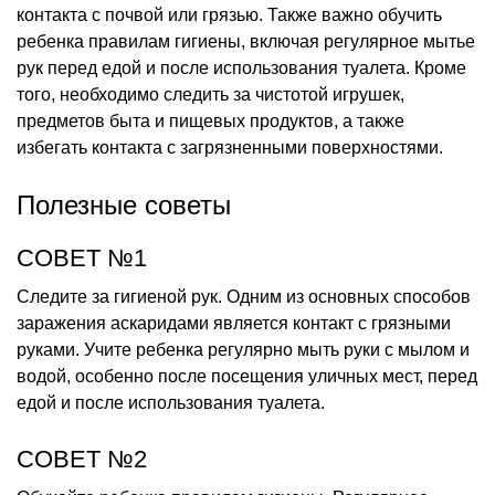
контакта с почвой или грязью. Также важно обучить
ребенка правилам гигиены, включая регулярное мытье
рук перед едой и после использования туалета. Кроме
того, необходимо следить за чистотой игрушек,
предметов быта и пищевых продуктов, а также
избегать контакта с загрязненными поверхностями.
Полезные советы
СОВЕТ №1
Следите за гигиеной рук. Одним из основных способов
заражения аскаридами является контакт с грязными
руками. Учите ребенка регулярно мыть руки с мылом и
водой, особенно после посещения уличных мест, перед
едой и после использования туалета.
СОВЕТ №2