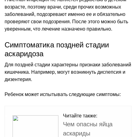
возрасте, поэтому врачи, среди прочих возможных
заболеваний, подозревают именно ее и обязательно
проверяют свои подозрения. После этого можно быть
уверенным, что лечение назначено правильно.
Симптоматика поздней стадии
аскаридоза
Для поздней стадии характерны признаки заболеваний
кишечника. Например, могут возникнуть диспепсия и
дизентерия.
Ребенок может испытывать следующие симптомы:
Читайте также:
Чем опасны яйца
аскариды