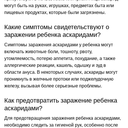
могут быть на руках, игрушках, предметах быта или
пищевых продуктах, которые были загрязнены.
Какие симптомы свидетельствуют о
заражении ребенка аскаридами?
Симптомы заражения аскаридами у ребенка могут
включать животные боли, тошноту, рвоту,
утомляемость, потерю аппетита, похудание, а также
аллергические реакции, кашель, одышку и зуд в
области ануса. В некоторых случаях, аскариды могут
проникнуть в желчные протоки или поджелудочную
железу, вызывая более серьезные проблемы.
Как предотвратить заражение ребенка
аскаридами?
Для предотвращения заражения ребенка аскаридами,
необходимо следить за гигиеной рук, особенно после