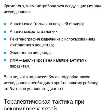
Кроме того, могут потребоваться следующие методы
исследования:
Анализ кала (только на поздней стадии);
Анализ мокроты из легких;
Рентгенография кишечника с использованием
контрастного вещества;
Эндоскопия пищевода;
ИФА – анализ крови на наличие антител к
паразитам.
Ваш педиатр подскажет более подробно, какие
исследования необходимо пройти вашему ребенку,
чтобы точно установить диагноз.
Терапевтическая тактика при
аскаридозе у детей