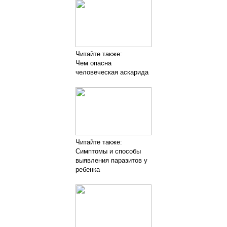
Читайте также:
Чем опасна
человеческая аскарида
Читайте также:
Симптомы и способы
выявления паразитов у
ребенка