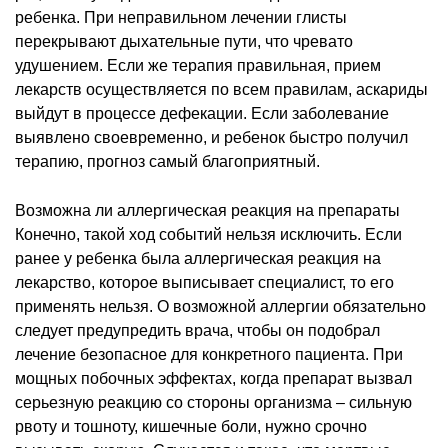
ребенка. При неправильном лечении глисты
перекрывают дыхательные пути, что чревато
удушением. Если же терапия правильная, прием
лекарств осуществляется по всем правилам, аскариды
выйдут в процессе дефекации. Если заболевание
выявлено своевременно, и ребенок быстро получил
терапию, прогноз самый благоприятный.
Возможна ли аллергическая реакция на препараты
Конечно, такой ход событий нельзя исключить. Если
ранее у ребенка была аллергическая реакция на
лекарство, которое выписывает специалист, то его
применять нельзя. О возможной аллергии обязательно
следует предупредить врача, чтобы он подобрал
лечение безопасное для конкретного пациента. При
мощных побочных эффектах, когда препарат вызвал
серьезную реакцию со стороны организма – сильную
рвоту и тошноту, кишечные боли, нужно срочно