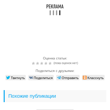
Оценка статьи:
(пока оценок нет)
Поделиться с друзьями:
Твитнуть
Поделиться
Отправить
Класснуть
Похожие публикации