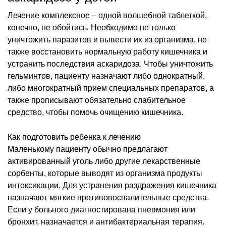
Лечение комплексное – одной волшебной таблеткой,
конечно, не обойтись. Необходимо не только
уничтожить паразитов и вывести их из организма, но
также восстановить нормальную работу кишечника и
устранить последствия аскаридоза. Чтобы уничтожить
гельминтов, пациенту назначают либо однократный,
либо многократный прием специальных препаратов, а
также прописывают обязательно слабительное
средство, чтобы помочь очищению кишечника.
Как подготовить ребенка к лечению
Маленькому пациенту обычно предлагают
активированный уголь либо другие лекарственные
сорбенты, которые выводят из организма продукты
интоксикации. Для устранения раздражения кишечника
назначают мягкие противовоспалительные средства.
Если у больного диагностирована пневмония или
бронхит, назначается и антибактериальная терапия.