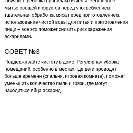
Обучайте ребенка правилам гигиены. Регулярное
мытье овощей и фруктов перед употреблением,
тщательная обработка мяса перед приготовлением,
использование чистой воды для питья и приготовления
пищи – все это поможет снизить риск заражения
аскаридами.
СОВЕТ №3
Поддерживайте чистоту в доме. Регулярная уборка
помещений, особенно в местах, где дети проводят
больше времени (спальня, игровая комната), поможет
уменьшить количество пыли и грязи, где могут
находиться яйца аскарид.