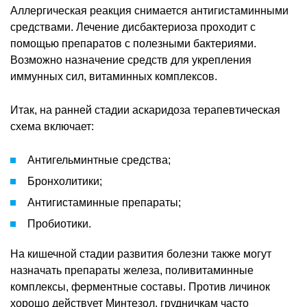
Аллергическая реакция снимается антигистаминными
средствами. Лечение дисбактериоза проходит с
помощью препаратов с полезными бактериями.
Возможно назначение средств для укрепления
иммунных сил, витаминных комплексов.
Итак, на ранней стадии аскаридоза терапевтическая
схема включает:
Антигельминтные средства;
Бронхолитики;
Антигистаминные препараты;
Пробиотики.
На кишечной стадии развития болезни также могут
назначать препараты железа, поливитаминные
комплексы, ферментные составы. Против личинок
хорошо действует Минтезол, грудничкам часто