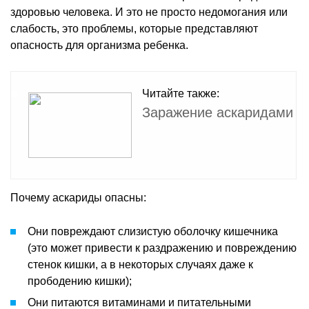
здоровью человека. И это не просто недомогания или
слабость, это проблемы, которые представляют
опасность для организма ребенка.
Читайте также:
Заражение аскаридами
Почему аскариды опасны:
Они повреждают слизистую оболочку кишечника
(это может привести к раздражению и повреждению
стенок кишки, а в некоторых случаях даже к
прободению кишки);
Они питаются витаминами и питательными