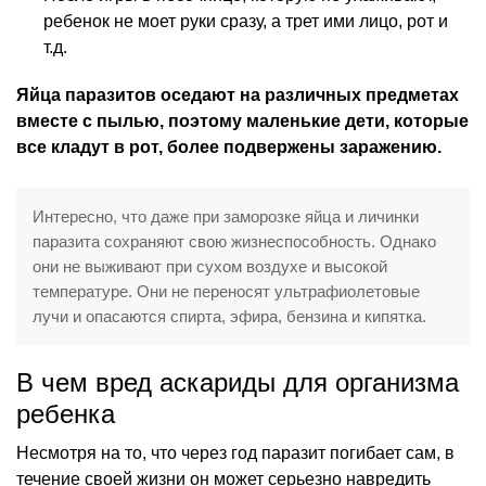
ребенок не моет руки сразу, а трет ими лицо, рот и
т.д.
Яйца паразитов оседают на различных предметах
вместе с пылью, поэтому маленькие дети, которые
все кладут в рот, более подвержены заражению.
Интересно, что даже при заморозке яйца и личинки
паразита сохраняют свою жизнеспособность. Однако
они не выживают при сухом воздухе и высокой
температуре. Они не переносят ультрафиолетовые
лучи и опасаются спирта, эфира, бензина и кипятка.
В чем вред аскариды для организма
ребенка
Несмотря на то, что через год паразит погибает сам, в
течение своей жизни он может серьезно навредить