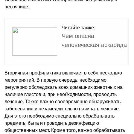
песочнице.
Читайте также:
Чем опасна
человеческая аскарида
Вторичная профилактика включает в себя несколько
мероприятий. В первую очередь, необходимо
регулярно обследовать всех домашних животных на
наличие глистов и, при необходимости, проводить
лечение. Также важно своевременно обнаруживать
заболевания и незамедлительно начинать лечение.
Для этого необходимо специально обрабатывать
предметы быта и проводить дезинфекцию
общественных мест. Кроме того, важно обрабатывать