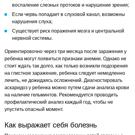
воспаление слезных протоков и нарушение зрения;
Если червь попадает в слуховой канал, возможны
нарушения слуха;
Существует риск поражения мозга и центральной
нервной системы.
Ориентировочно через три месяца после заражения у
ребенка могут появиться признаки анемии. Однако не
стоит ждать так долго, как только возникли подозрения
на глистное заражение, ребенка следует немедленно
лечить, не дожидаясь осложнений. Диагностировать
аскаридоз у ребенка можно путем сдачи анализа крови
на наличие гельминтов. Рекомендуется проводить
профилактический анализ каждый год, чтобы не
упустить опасный момент.
Как выражает себя болезнь