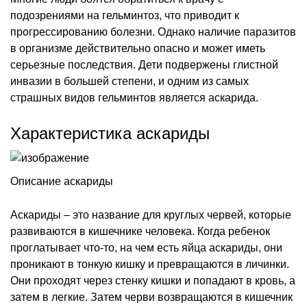
подозрениями на гельминтоз, что приводит к
прогрессированию болезни. Однако наличие паразитов
в организме действительно опасно и может иметь
серьезные последствия. Дети подвержены глистной
инвазии в большей степени, и одним из самых
страшных видов гельминтов является аскарида.
Характеристика аскариды
Описание аскариды
Аскариды – это название для круглых червей, которые
развиваются в кишечнике человека. Когда ребенок
проглатывает что-то, на чем есть яйца аскариды, они
проникают в тонкую кишку и превращаются в личинки.
Они проходят через стенку кишки и попадают в кровь, а
затем в легкие. Затем черви возвращаются в кишечник