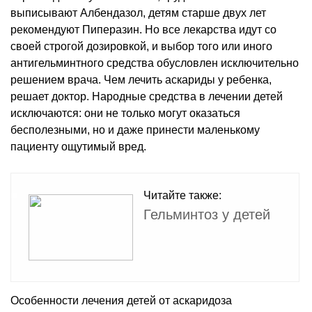
выписывают Албендазол, детям старше двух лет
рекомендуют Пиперазин. Но все лекарства идут со
своей строгой дозировкой, и выбор того или иного
антигельминтного средства обусловлен исключительно
решением врача. Чем лечить аскариды у ребенка,
решает доктор. Народные средства в лечении детей
исключаются: они не только могут оказаться
бесполезными, но и даже принести маленькому
пациенту ощутимый вред.
Читайте также:
Гельминтоз у детей
Особенности лечения детей от аскаридоза