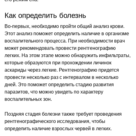
Как определить болезнь
Во-первых, необходимо пройти общий анализ крови.
Этот анализ поможет определить наличие в организме
воспалительного процесса. При необходимости врач
может рекомендовать провести рентгенографию
легких. На этом этапе можно обнаружить инфильтраты,
которые образуются при прохождении личинок
аскариды через легкие. Рентгенографию придется
провести несколько раз с интервалом в несколько
дней. Это поможет определить стадию развития
паразитов, что можно увидеть по характеру
воспалительных зон.
Поздняя стадия болезни также требует проведения
рентгенографического исследования, чтобы
определить наличие взрослых червей в легких.