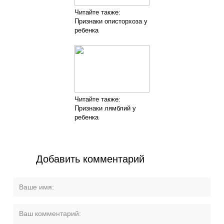
Читайте также:
Признаки описторхоза у
ребенка
Читайте также:
Признаки лямблий у
ребенка
Добавить комментарий