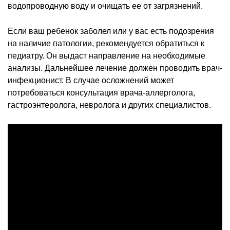
водопроводную воду и очищать ее от загрязнений.
Если ваш ребенок заболел или у вас есть подозрения
на наличие патологии, рекомендуется обратиться к
педиатру. Он выдаст направление на необходимые
анализы. Дальнейшее лечение должен проводить врач-
инфекционист. В случае осложнений может
потребоваться консультация врача-аллерголога,
гастроэнтеролога, невролога и других специалистов.