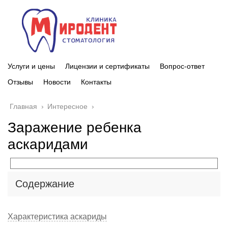
Услуги и цены
Лицензии и сертификаты
Вопрос-ответ
Отзывы
Новости
Контакты
Главная
›
Интересное
›
Заражение ребенка
аскаридами
Содержание
Характеристика аскариды