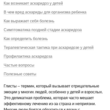
Как возникает аскаридоз у детей
В чем вред аскариды для организма ребенка
Как выражает себя болезнь
Симптоматика поздней стадии аскаридоза
Как определить болезнь
Терапевтическая тактика при аскаридозе у детей
Профилактика аскаридоза
Частые вопросы
Полезные советы
Глисты – термин, который вызывает отрицательные
эмоции у многих людей, особенно у детей и взрослых.
Это деликатная проблема, которая часто мешает
эффективному лечению из-за страха и неприязни.
Многие люди боятся обратиться к врачу с