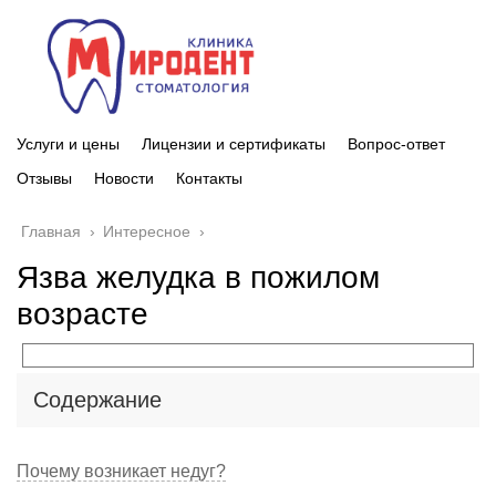
Услуги и цены
Лицензии и сертификаты
Вопрос-ответ
Отзывы
Новости
Контакты
Главная
›
Интересное
›
Язва желудка в пожилом
возрасте
Содержание
Почему возникает недуг?