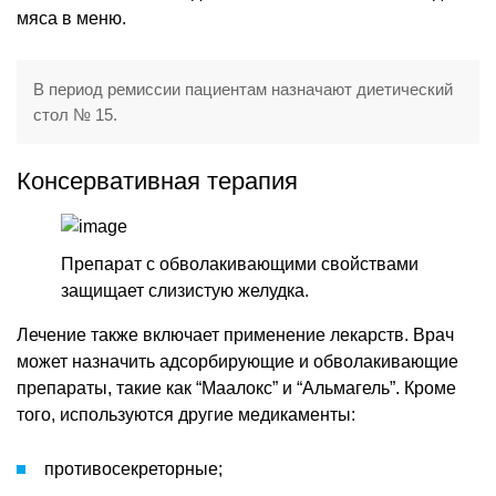
мяса в меню.
В период ремиссии пациентам назначают диетический
стол № 15.
Консервативная терапия
Препарат с обволакивающими свойствами
защищает слизистую желудка.
Лечение также включает применение лекарств. Врач
может назначить адсорбирующие и обволакивающие
препараты, такие как “Маалокс” и “Альмагель”. Кроме
того, используются другие медикаменты:
противосекреторные;