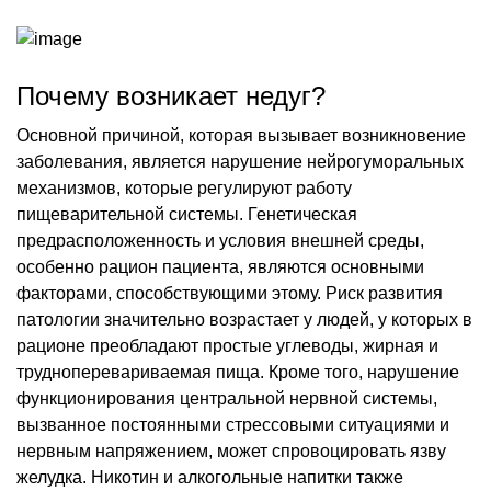
Почему возникает недуг?
Основной причиной, которая вызывает возникновение
заболевания, является нарушение нейрогуморальных
механизмов, которые регулируют работу
пищеварительной системы. Генетическая
предрасположенность и условия внешней среды,
особенно рацион пациента, являются основными
факторами, способствующими этому. Риск развития
патологии значительно возрастает у людей, у которых в
рационе преобладают простые углеводы, жирная и
трудноперевариваемая пища. Кроме того, нарушение
функционирования центральной нервной системы,
вызванное постоянными стрессовыми ситуациями и
нервным напряжением, может спровоцировать язву
желудка. Никотин и алкогольные напитки также