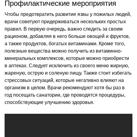
Профилактические мероприятия
Чтобы предотвратить развитие язвы у пожилых людей,
врачи советуют придерживаться нескольких простых
правил. В первую очередь, важно следить за своим
рационом, добавляя в него больше овощей и фруктов,
а также продуктов, богатых витаминами. Кроме того,
полезные вещества можно получить из витаминно-
минеральных комплексов, которые можно приобрести
в аптеках. Следует исключить из своего меню жирную,
жареную, острую и соленую пищу. Также стоит избегать
стрессовых ситуаций, которые негативно влияют на
организм в целом. Врачи рекомендуют хотя бы раз в
год посещать санатории, где проводятся процедуры,
способствующие улучшению здоровья.