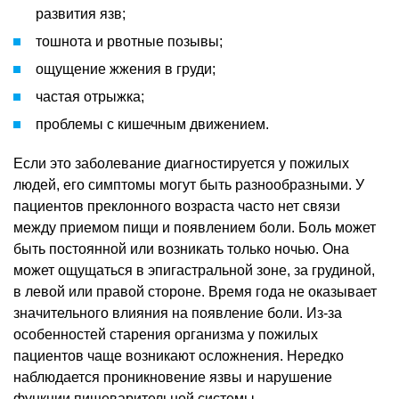
развития язв;
тошнота и рвотные позывы;
ощущение жжения в груди;
частая отрыжка;
проблемы с кишечным движением.
Если это заболевание диагностируется у пожилых
людей, его симптомы могут быть разнообразными. У
пациентов преклонного возраста часто нет связи
между приемом пищи и появлением боли. Боль может
быть постоянной или возникать только ночью. Она
может ощущаться в эпигастральной зоне, за грудиной,
в левой или правой стороне. Время года не оказывает
значительного влияния на появление боли. Из-за
особенностей старения организма у пожилых
пациентов чаще возникают осложнения. Нередко
наблюдается проникновение язвы и нарушение
функции пищеварительной системы.