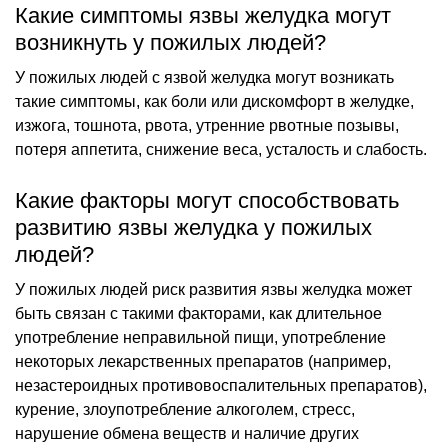
Какие симптомы язвы желудка могут
возникнуть у пожилых людей?
У пожилых людей с язвой желудка могут возникать
такие симптомы, как боли или дискомфорт в желудке,
изжога, тошнота, рвота, утренние рвотные позывы,
потеря аппетита, снижение веса, усталость и слабость.
Какие факторы могут способствовать
развитию язвы желудка у пожилых
людей?
У пожилых людей риск развития язвы желудка может
быть связан с такими факторами, как длительное
употребление неправильной пищи, употребление
некоторых лекарственных препаратов (например,
незастероидных противовоспалительных препаратов),
курение, злоупотребление алкоголем, стресс,
нарушение обмена веществ и наличие других