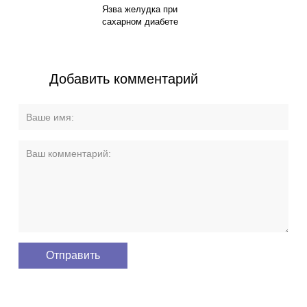
Язва желудка при
сахарном диабете
Добавить комментарий