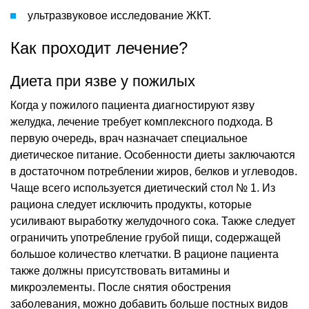
ультразвуковое исследование ЖКТ.
Как проходит лечение?
Диета при язве у пожилых
Когда у пожилого пациента диагностируют язву
желудка, лечение требует комплексного подхода. В
первую очередь, врач назначает специальное
диетическое питание. Особенности диеты заключаются
в достаточном потреблении жиров, белков и углеводов.
Чаще всего используется диетический стол № 1. Из
рациона следует исключить продукты, которые
усиливают выработку желудочного сока. Также следует
ограничить употребление грубой пищи, содержащей
большое количество клетчатки. В рационе пациента
также должны присутствовать витамины и
микроэлементы. После снятия обострения
заболевания, можно добавить больше постных видов