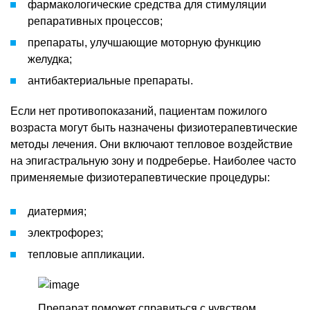
фармакологические средства для стимуляции
репаративных процессов;
препараты, улучшающие моторную функцию
желудка;
антибактериальные препараты.
Если нет противопоказаний, пациентам пожилого
возраста могут быть назначены физиотерапевтические
методы лечения. Они включают тепловое воздействие
на эпигастральную зону и подреберье. Наиболее часто
применяемые физиотерапевтические процедуры:
диатермия;
электрофорез;
тепловые аппликации.
Препарат поможет справиться с чувством