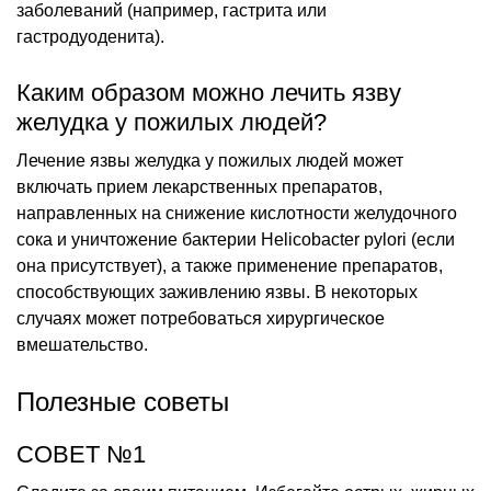
заболеваний (например, гастрита или
гастродуоденита).
Каким образом можно лечить язву
желудка у пожилых людей?
Лечение язвы желудка у пожилых людей может
включать прием лекарственных препаратов,
направленных на снижение кислотности желудочного
сока и уничтожение бактерии Helicobacter pylori (если
она присутствует), а также применение препаратов,
способствующих заживлению язвы. В некоторых
случаях может потребоваться хирургическое
вмешательство.
Полезные советы
СОВЕТ №1