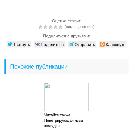
Оценка статьи:
(пока оценок нет)
Поделиться с друзьями:
Твитнуть
Поделиться
Отправить
Класснуть
Похожие публикации
Читайте также:
Пенетрирующая язва
желудка