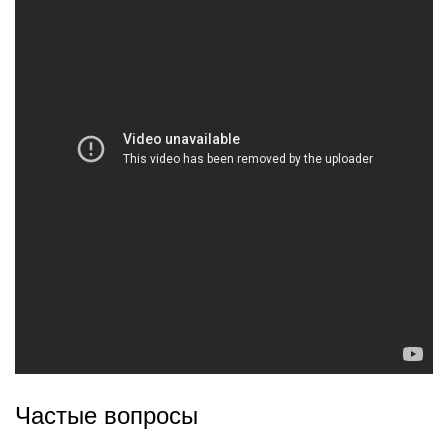
Частые вопросы