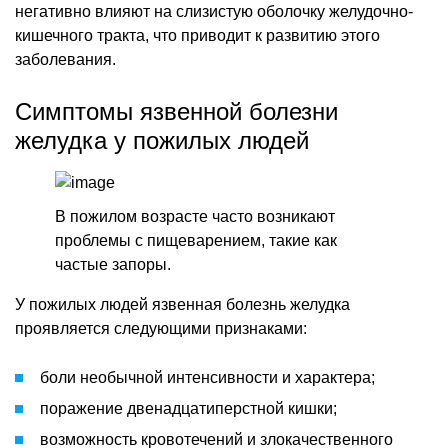
негативно влияют на слизистую оболочку желудочно-
кишечного тракта, что приводит к развитию этого
заболевания.
Симптомы язвенной болезни
желудка у пожилых людей
В пожилом возрасте часто возникают
проблемы с пищеварением, такие как
частые запоры.
У пожилых людей язвенная болезнь желудка
проявляется следующими признаками:
боли необычной интенсивности и характера;
поражение двенадцатиперстной кишки;
возможность кровотечений и злокачественного