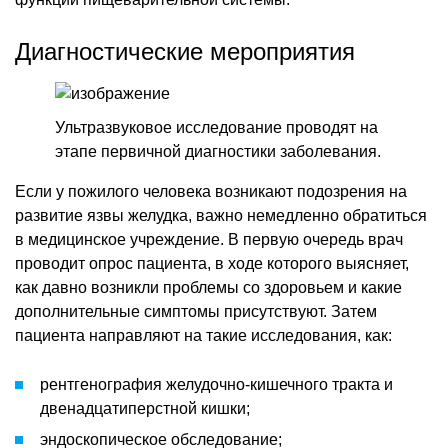
Диагностические мероприятия
Ультразвуковое исследование проводят на
этапе первичной диагностики заболевания.
Если у пожилого человека возникают подозрения на
развитие язвы желудка, важно немедленно обратиться
в медицинское учреждение. В первую очередь врач
проводит опрос пациента, в ходе которого выясняет,
как давно возникли проблемы со здоровьем и какие
дополнительные симптомы присутствуют. Затем
пациента направляют на такие исследования, как:
рентгенография желудочно-кишечного тракта и
двенадцатиперстной кишки;
эндоскопическое обследование;