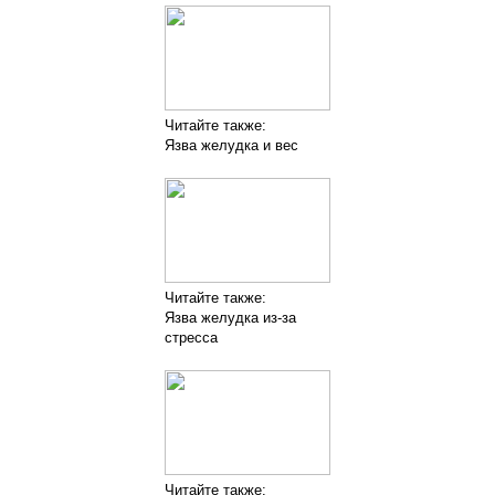
Читайте также:
Язва желудка и вес
Читайте также:
Язва желудка из-за
стресса
Читайте также: