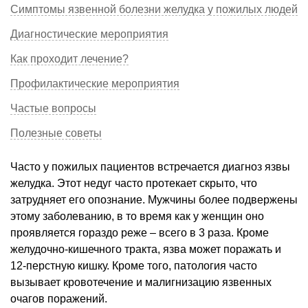
Симптомы язвенной болезни желудка у пожилых людей
Диагностические мероприятия
Как проходит лечение?
Профилактические мероприятия
Частые вопросы
Полезные советы
Часто у пожилых пациентов встречается диагноз язвы
желудка. Этот недуг часто протекает скрыто, что
затрудняет его опознание. Мужчины более подвержены
этому заболеванию, в то время как у женщин оно
проявляется гораздо реже – всего в 3 раза. Кроме
желудочно-кишечного тракта, язва может поражать и
12-перстную кишку. Кроме того, патология часто
вызывает кровотечение и малигнизацию язвенных
очагов поражений.