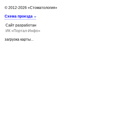
© 2012-2026 «Стоматология»
Схема проезда
Сайт разработан
ИК «Портал-Инфо»
загрузка карты...