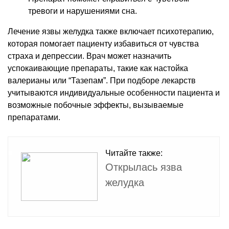
тревоги и нарушениями сна.
Лечение язвы желудка также включает психотерапию,
которая помогает пациенту избавиться от чувства
страха и депрессии. Врач может назначить
успокаивающие препараты, такие как настойка
валерианы или “Тазепам”. При подборе лекарств
учитываются индивидуальные особенности пациента и
возможные побочные эффекты, вызываемые
препаратами.
Читайте также:
Открылась язва
желудка