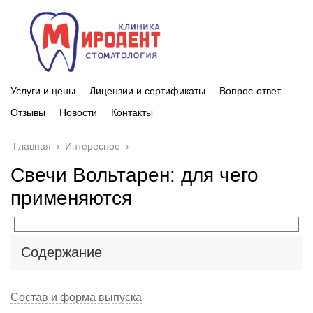
Услуги и цены
Лицензии и сертификаты
Вопрос-ответ
Отзывы
Новости
Контакты
Главная
›
Интересное
›
Свечи Вольтарен: для чего
применяются
Содержание
Состав и форма выпуска