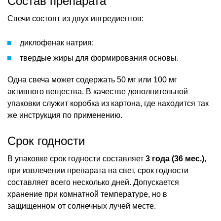
Состав препарата
Свечи состоят из двух ингредиентов:
диклофенак натрия;
твердые жиры для формирования основы.
Одна свеча может содержать 50 мг или 100 мг
активного вещества. В качестве дополнительной
упаковки служит коробка из картона, где находится так
же инструкция по применению.
Срок годности
В упаковке срок годности составляет
3 года (36 мес.)
,
при извлечении препарата на свет, срок годности
составляет всего несколько дней. Допускается
хранение при комнатной температуре, но в
защищенном от солнечных лучей месте.