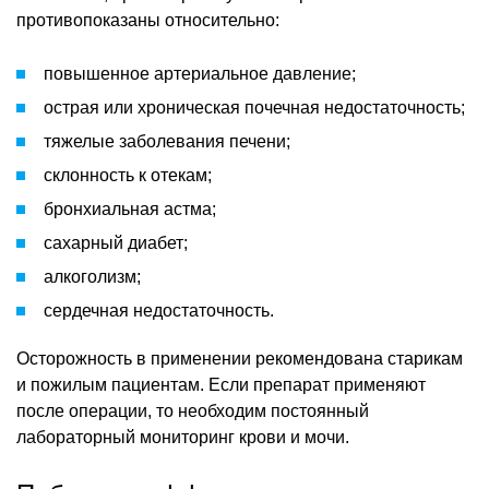
противопоказаны относительно:
повышенное артериальное давление;
острая или хроническая почечная недостаточность;
тяжелые заболевания печени;
склонность к отекам;
бронхиальная астма;
сахарный диабет;
алкоголизм;
сердечная недостаточность.
Осторожность в применении рекомендована старикам
и пожилым пациентам. Если препарат применяют
после операции, то необходим постоянный
лабораторный мониторинг крови и мочи.