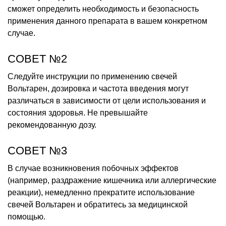
сможет определить необходимость и безопасность
применения данного препарата в вашем конкретном
случае.
СОВЕТ №2
Следуйте инструкции по применению свечей
Вольтарен, дозировка и частота введения могут
различаться в зависимости от цели использования и
состояния здоровья. Не превышайте
рекомендованную дозу.
СОВЕТ №3
В случае возникновения побочных эффектов
(например, раздражение кишечника или аллергические
реакции), немедленно прекратите использование
свечей Вольтарен и обратитесь за медицинской
помощью.