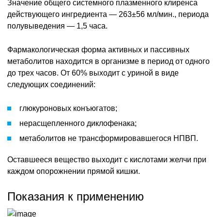
Значение общего системного плазменного клиренса
действующего ингредиента — 263±56 мл/мин., периода
полувыведения — 1,5 часа.
Фармакологическая форма активных и пассивных
метаболитов находится в организме в период от одного
до трех часов. От 60% выходит с уриной в виде
следующих соединений:
глюкуроновых конъюгатов;
нерасщепленного диклофенака;
метаболитов не трансформировавшегося НПВП.
Оставшееся вещество выходит с кислотами желчи при
каждом опорожнении прямой кишки.
Показания к применению