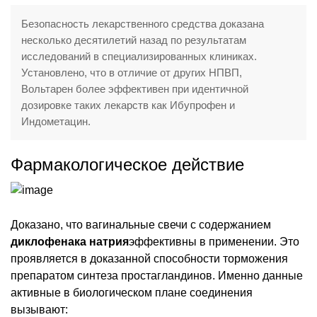
Безопасность лекарственного средства доказана
несколько десятилетий назад по результатам
исследований в специализированных клиниках.
Установлено, что в отличие от других НПВП,
Вольтарен более эффективен при идентичной
дозировке таких лекарств как Ибупрофен и
Индометацин.
Фармакологическое действие
Доказано, что вагинальные свечи с содержанием
диклофенака натрия
эффективны в применении. Это
проявляется в доказанной способности торможения
препаратом синтеза простагландинов. Именно данные
активные в биологическом плане соединения
вызывают: