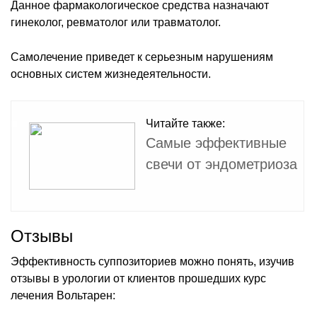
Данное фармакологическое средства назначают
гинеколог, ревматолог или травматолог.
Самолечение приведет к серьезным нарушениям
основных систем жизнедеятельности.
Читайте также:
Самые эффективные
свечи от эндометриоза
Отзывы
Эффективность суппозиториев можно понять, изучив
отзывы в урологии от клиентов прошедших курс
лечения Вольтарен: