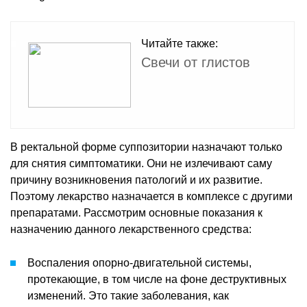
Читайте также:
Свечи от глистов
В ректальной форме суппозитории назначают только
для снятия симптоматики. Они не излечивают саму
причину возникновения патологий и их развитие.
Поэтому лекарство назначается в комплексе с другими
препаратами. Рассмотрим основные показания к
назначению данного лекарственного средства:
Воспаления опорно-двигательной системы,
протекающие, в том числе на фоне деструктивных
изменений. Это такие заболевания, как