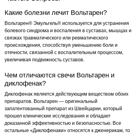
Какие болезни лечит Вольтарен?
Вольтарен® Эмульгель® используется для устранения
болевого синдрома и воспаления в суставах, мышцах и
связках травматического или ревматического
происхождения, способствуя уменьшению боли и
отечности, связанной с воспалительным процессом,
увеличивая подвижность суставов.
Чем отличаются свечи Вольтарен и
диклофенак?
Диклофенак является действующим веществом обоих
препаратов. Вольтарен — оригинальный
запатентованный препарат из Швейцарии, который
прошел клинические исследования и обладает
доказанной эффективностью и безопасностью. Все
остальные «Диклофенаки» относятся к дженерикам, то