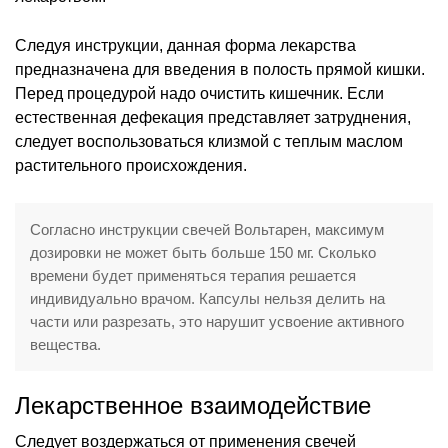
Следуя инструкции, данная форма лекарства
предназначена для введения в полость прямой кишки.
Перед процедурой надо очистить кишечник. Если
естественная дефекация представляет затруднения,
следует воспользоваться клизмой с теплым маслом
растительного происхождения.
Согласно инструкции свечей Вольтарен, максимум
дозировки не может быть больше 150 мг. Сколько
времени будет применяться терапия решается
индивидуально врачом. Капсулы нельзя делить на
части или разрезать, это нарушит усвоение активного
вещества.
Лекарственное взаимодействие
Следует воздержаться от применения свечей