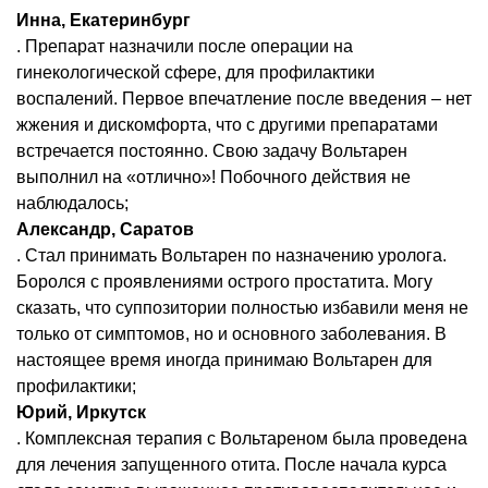
Инна, Екатеринбург
. Препарат назначили после операции на
гинекологической сфере, для профилактики
воспалений. Первое впечатление после введения – нет
жжения и дискомфорта, что с другими препаратами
встречается постоянно. Свою задачу Вольтарен
выполнил на «отлично»! Побочного действия не
наблюдалось;
Александр, Саратов
. Стал принимать Вольтарен по назначению уролога.
Боролся с проявлениями острого простатита. Могу
сказать, что суппозитории полностью избавили меня не
только от симптомов, но и основного заболевания. В
настоящее время иногда принимаю Вольтарен для
профилактики;
Юрий, Иркутск
. Комплексная терапия с Вольтареном была проведена
для лечения запущенного отита. После начала курса