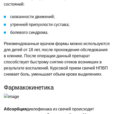
состояний:
скованности движений;
утренней припухлости сустава;
болевого синдрома.
Рекомендованные врачом формы можно используются
для детей от 18 лет, после прохождения обследования
в клинике. После операции данный препарат
способствует быстрому снятию отеков возникших в
результате воспалений. Курсовой прием свечей НПВП
снимает боль, уменьшает объем крови выделениях.
Фармакокинетика
Абсорбция
диклофенака из свечей происходит