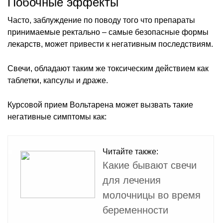
Побочные эффекты
Часто, заблуждение по поводу того что препараты
принимаемые ректально – самые безопасные формы
лекарств, может привести к негативным последствиям.
Свечи, обладают таким же токсическим действием как
таблетки, капсулы и драже.
Курсовой прием Вольтарена может вызвать такие
негативные симптомы как:
Читайте также:
Какие бывают свечи
для лечения
молочницы во время
беременности