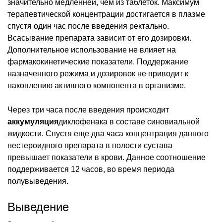
значительно медленней, чем из таблеток. Максимум
терапевтической концентрации достигается в плазме
спустя один час после введения ректально.
Всасывание препарата зависит от его дозировки.
Дополнительное использование не влияет на
фармакокинетические показатели. Поддержание
назначенного режима и дозировок не приводит к
накоплению активного компонента в организме.
Через три часа после введения происходит
аккумуляция
диклофенака в составе синовиальной
жидкости. Спустя еще два часа концентрация данного
нестероидного препарата в полости сустава
превышает показатели в крови. Данное соотношение
поддерживается 12 часов, во время периода
полувыведения.
Выведение