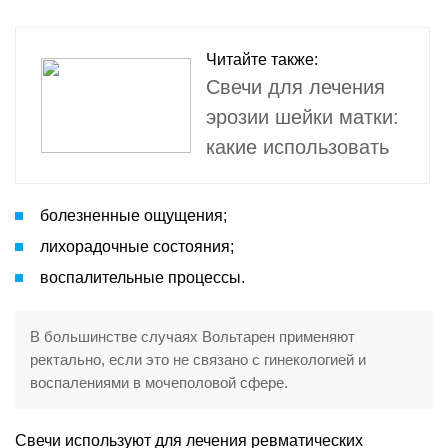
Читайте также:
Свечи для лечения
эрозии шейки матки:
какие использовать
болезненные ощущения;
лихорадочные состояния;
воспалительные процессы.
В большинстве случаях Вольтарен применяют
ректально, если это не связано с гинекологией и
воспалениями в мочеполовой сфере.
Свечи используют для лечения ревматических