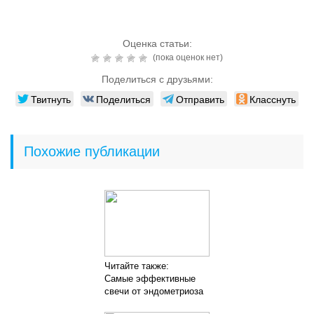
Оценка статьи:
(пока оценок нет)
Поделиться с друзьями:
Твитнуть
Поделиться
Отправить
Класснуть
Похожие публикации
Читайте также:
Самые эффективные
свечи от эндометриоза