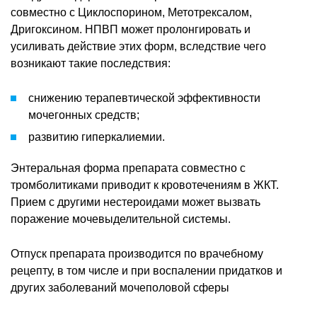
совместно с Циклоспорином, Метотрексалом,
Дригоксином. НПВП может пролонгировать и
усиливать действие этих форм, вследствие чего
возникают такие последствия:
снижению терапевтической эффективности
мочегонных средств;
развитию гиперкалиемии.
Энтеральная форма препарата совместно с
тромболитиками приводит к кровотечениям в ЖКТ.
Прием с другими нестероидами может вызвать
поражение мочевыделительной системы.
Отпуск препарата производится по врачебному
рецепту, в том числе и при воспалении придатков и
других заболеваний мочеполовой сферы