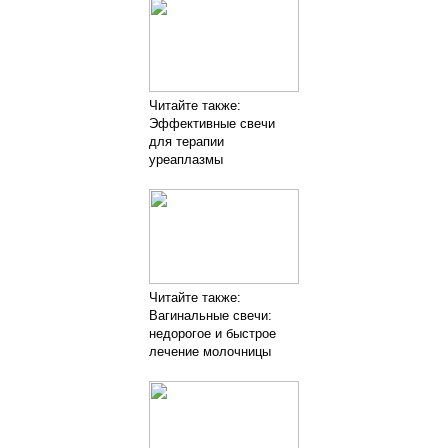
Читайте также:
Эффективные свечи
для терапии
уреаплазмы
Читайте также:
Вагинальные свечи:
недорогое и быстрое
лечение молочницы