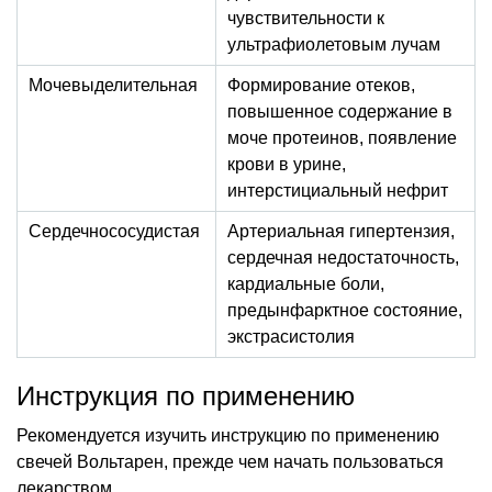
чувствительности к
ультрафиолетовым лучам
Мочевыделительная
Формирование отеков,
повышенное содержание в
моче протеинов, появление
крови в урине,
интерстициальный нефрит
Сердечнососудистая
Артериальная гипертензия,
сердечная недостаточность,
кардиальные боли,
предынфарктное состояние,
экстрасистолия
Инструкция по применению
Рекомендуется изучить инструкцию по применению
свечей Вольтарен, прежде чем начать пользоваться
лекарством.