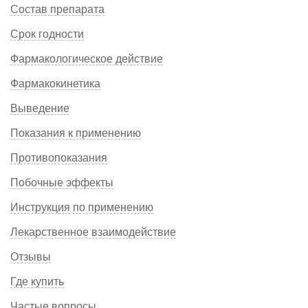
Состав препарата
Срок годности
Фармакологическое действие
Фармакокинетика
Выведение
Показания к применению
Противопоказания
Побочные эффекты
Инструкция по применению
Лекарственное взаимодействие
Отзывы
Где купить
Частые вопросы