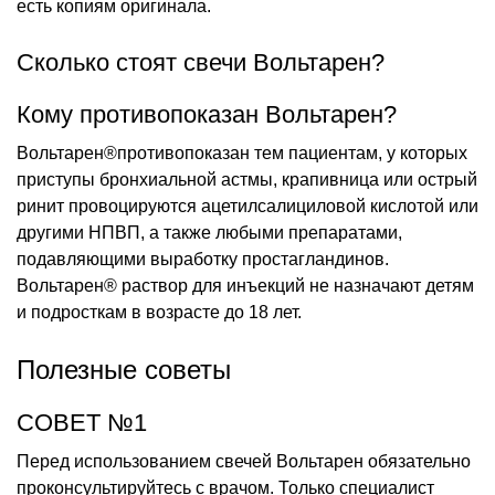
есть копиям оригинала.
Сколько стоят свечи Вольтарен?
Кому противопоказан Вольтарен?
Вольтарен®противопоказан тем пациентам, у которых
приступы бронхиальной астмы, крапивница или острый
ринит провоцируются ацетилсалициловой кислотой или
другими НПВП, а также любыми препаратами,
подавляющими выработку простагландинов.
Вольтарен® раствор для инъекций не назначают детям
и подросткам в возрасте до 18 лет.
Полезные советы
СОВЕТ №1
Перед использованием свечей Вольтарен обязательно
проконсультируйтесь с врачом. Только специалист