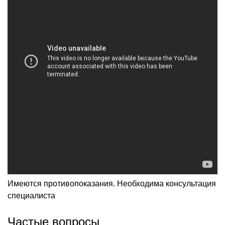
Имеются противопоказания. Необходима консультация
специалиста
Частые вопросы