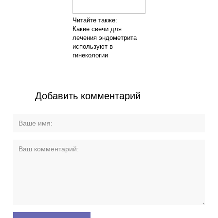
Читайте также:
Какие свечи для
лечения эндометрита
используют в
гинекологии
Добавить комментарий