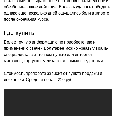
стало заметно выраженное противовоспалительное и
обезболивающее действие. Болезнь удалось победить,
однако еще несколько дней ощущались боли в животе
после окончания курса.
Где купить
Более точную информацию по приобретению и
применению свечей Вольтарен можно узнать у врача-
специалиста, в аптечном пункте или интернет-
магазине, торгующем лекарственными средствами.
Стоимость препарата зависит от пункта продажи и
дозировки. Средняя цена – 250 руб.