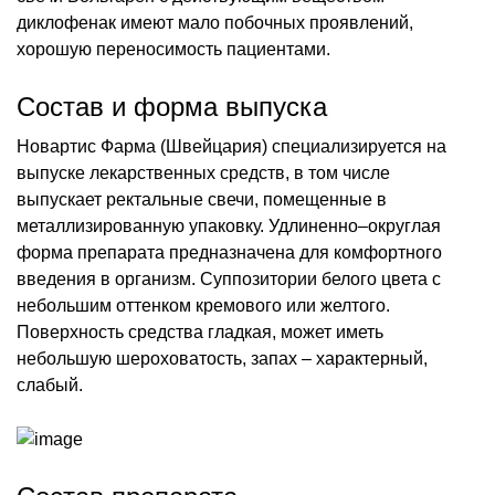
диклофенак имеют мало побочных проявлений,
хорошую переносимость пациентами.
Состав и форма выпуска
Новартис Фарма (Швейцария) специализируется на
выпуске лекарственных средств, в том числе
выпускает ректальные свечи, помещенные в
металлизированную упаковку. Удлиненно–округлая
форма препарата предназначена для комфортного
введения в организм. Суппозитории белого цвета с
небольшим оттенком кремового или желтого.
Поверхность средства гладкая, может иметь
небольшую шероховатость, запах – характерный,
слабый.