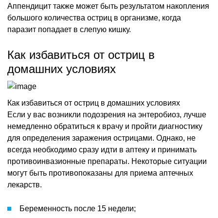
Аппендицит также может быть результатом накопления
большого количества остриц в организме, когда
паразит попадает в слепую кишку.
Как избавиться от остриц в
домашних условиях
Как избавиться от остриц в домашних условиях
Если у вас возникли подозрения на энтеробиоз, лучше
немедленно обратиться к врачу и пройти диагностику
для определения заражения острицами. Однако, не
всегда необходимо сразу идти в аптеку и принимать
противоинвазионные препараты. Некоторые ситуации
могут быть противопоказаны для приема аптечных
лекарств.
Беременность после 15 недели;