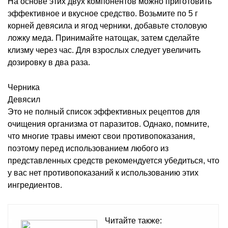
На основе этих двух компонентов можно приготовить
эффективное и вкусное средство. Возьмите по 5 г
корней девясила и ягод черники, добавьте столовую
ложку меда. Принимайте натощак, затем сделайте
клизму через час. Для взрослых следует увеличить
дозировку в два раза.
Черника
Девясил
Это не полный список эффективных рецептов для
очищения организма от паразитов. Однако, помните,
что многие травы имеют свои противопоказания,
поэтому перед использованием любого из
представленных средств рекомендуется убедиться, что
у вас нет противопоказаний к использованию этих
ингредиентов.
Читайте также: