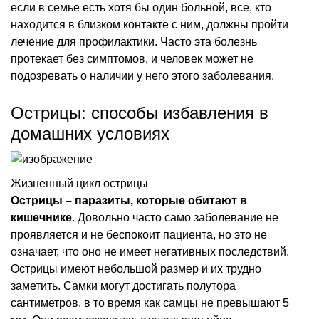
если в семье есть хотя бы один больной, все, кто
находится в близком контакте с ним, должны пройти
лечение для профилактики. Часто эта болезнь
протекает без симптомов, и человек может не
подозревать о наличии у него этого заболевания.
Острицы: способы избавления в
домашних условиях
Жизненный цикл острицы
Острицы – паразиты, которые обитают в
кишечнике
. Довольно часто само заболевание не
проявляется и не беспокоит пациента, но это не
означает, что оно не имеет негативных последствий.
Острицы имеют небольшой размер и их трудно
заметить. Самки могут достигать полутора
сантиметров, в то время как самцы не превышают 5