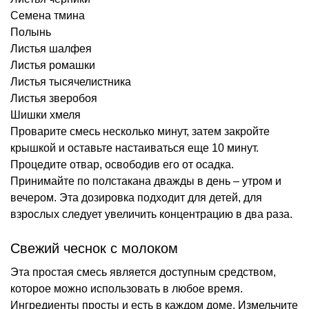
Семена тмина
Полынь
Листья шалфея
Листья ромашки
Листья тысячелистника
Листья зверобоя
Шишки хмеля
Проварите смесь несколько минут, затем закройте
крышкой и оставьте настаиваться еще 10 минут.
Процедите отвар, освободив его от осадка.
Принимайте по полстакана дважды в день – утром и
вечером. Эта дозировка подходит для детей, для
взрослых следует увеличить концентрацию в два раза.
Свежий чеснок с молоком
Эта простая смесь является доступным средством,
которое можно использовать в любое время.
Ингредиенты просты и есть в каждом доме. Измельчите