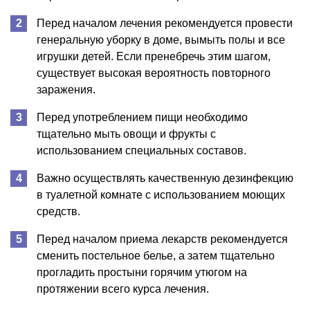
Перед началом лечения рекомендуется провести
генеральную уборку в доме, вымыть полы и все
игрушки детей. Если пренебречь этим шагом,
существует высокая вероятность повторного
заражения.
Перед употреблением пищи необходимо
тщательно мыть овощи и фрукты с
использованием специальных составов.
Важно осуществлять качественную дезинфекцию
в туалетной комнате с использованием моющих
средств.
Перед началом приема лекарств рекомендуется
сменить постельное белье, а затем тщательно
прогладить простыни горячим утюгом на
протяжении всего курса лечения.