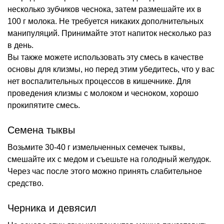
несколько зубчиков чеснока, затем размешайте их в
100 г молока. Не требуется никаких дополнительных
манипуляций. Принимайте этот напиток несколько раз
в день.
Вы также можете использовать эту смесь в качестве
основы для клизмы, но перед этим убедитесь, что у вас
нет воспалительных процессов в кишечнике. Для
проведения клизмы с молоком и чесноком, хорошо
прокипятите смесь.
Семена тыквы
Возьмите 30-40 г измельченных семечек тыквы,
смешайте их с медом и съешьте на голодный желудок.
Через час после этого можно принять слабительное
средство.
Черника и девясил