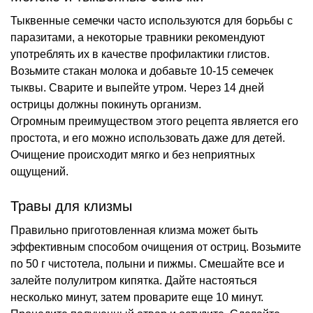
Тыквенные семечки часто используются для борьбы с
паразитами, а некоторые травники рекомендуют
употреблять их в качестве профилактики глистов.
Возьмите стакан молока и добавьте 10-15 семечек
тыквы. Сварите и выпейте утром. Через 14 дней
острицы должны покинуть организм.
Огромным преимуществом этого рецепта является его
простота, и его можно использовать даже для детей.
Очищение происходит мягко и без неприятных
ощущений.
Травы для клизмы
Правильно приготовленная клизма может быть
эффективным способом очищения от остриц. Возьмите
по 50 г чистотела, полыни и пижмы. Смешайте все и
залейте полулитром кипятка. Дайте настояться
несколько минут, затем проварите еще 10 минут.