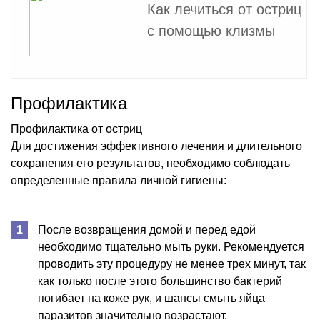
Как лечиться от остриц
с помощью клизмы
Профилактика
Профилактика от остриц
Для достижения эффективного лечения и длительного
сохранения его результатов, необходимо соблюдать
определенные правила личной гигиены:
После возвращения домой и перед едой
необходимо тщательно мыть руки. Рекомендуется
проводить эту процедуру не менее трех минут, так
как только после этого большинство бактерий
погибает на коже рук, и шансы смыть яйца
паразитов значительно возрастают.