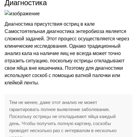
Диагностика
Диагностика присутствия остриц в кале
Самостоятельная диагностика энтеробиоза является
сложной задачей. Этот процесс осуществляется через
клинические исследования. Однако традиционный
анализ кала на наличие яиц не всегда может точно
отразить ситуацию, поскольку острицы откладывают
свои яйца вне кишечника. Поэтому для диагностики
используют соскоб с помощью ватной палочки или
клейкой ленты.
Тем не менее, даже этот анализ не может
гарантировать полное выявление заболевания.
Поскольку острицы не откладывают яйца каждый
день. Чтобы получить полную картину, соскобы
проводят несколько раз с интервалом в несколько