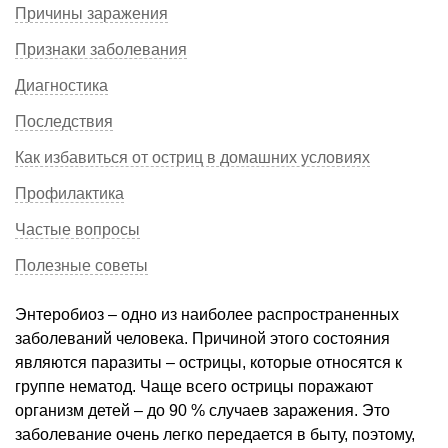
Причины заражения
Признаки заболевания
Диагностика
Последствия
Как избавиться от остриц в домашних условиях
Профилактика
Частые вопросы
Полезные советы
Энтеробиоз – одно из наиболее распространенных
заболеваний человека. Причиной этого состояния
являются паразиты – острицы, которые относятся к
группе нематод. Чаще всего острицы поражают
организм детей – до 90 % случаев заражения. Это
заболевание очень легко передается в быту, поэтому,