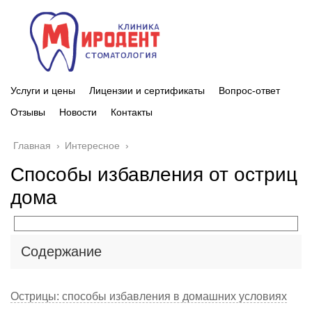
Услуги и цены
Лицензии и сертификаты
Вопрос-ответ
Отзывы
Новости
Контакты
Главная
›
Интересное
›
Способы избавления от остриц
дома
Содержание
Острицы: способы избавления в домашних условиях