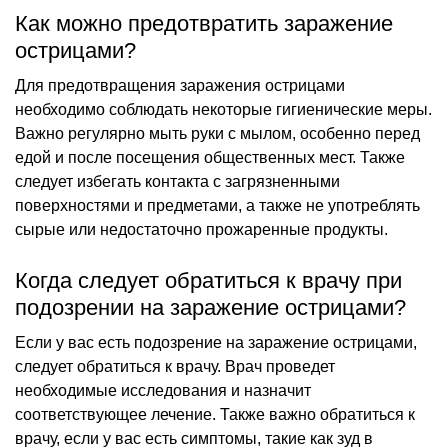
Как можно предотвратить заражение
острицами?
Для предотвращения заражения острицами
необходимо соблюдать некоторые гигиенические меры.
Важно регулярно мыть руки с мылом, особенно перед
едой и после посещения общественных мест. Также
следует избегать контакта с загрязненными
поверхностями и предметами, а также не употреблять
сырые или недостаточно прожаренные продукты.
Когда следует обратиться к врачу при
подозрении на заражение острицами?
Если у вас есть подозрение на заражение острицами,
следует обратиться к врачу. Врач проведет
необходимые исследования и назначит
соответствующее лечение. Также важно обратиться к
врачу, если у вас есть симптомы, такие как зуд в