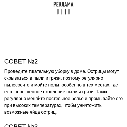
СОВЕТ №2
Проведите тщательную уборку в доме. Острицы могут
скрываться в пыли и грязи, поэтому регулярно
пылесосите и мойте полы, особенно в тех местах, где
есть повышенное скопление пыли и грязи. Также
регулярно меняйте постельное белье и промывайте его
при высоких температурах, чтобы уничтожить
возможные яйца остриц.
СОВЕТ №3