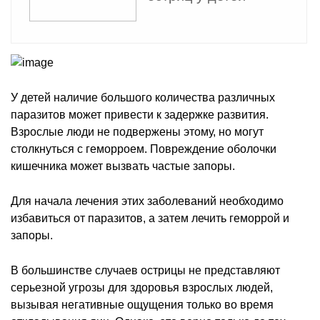
У детей наличие большого количества различных
паразитов может привести к задержке развития.
Взрослые люди не подвержены этому, но могут
столкнуться с геморроем. Повреждение оболочки
кишечника может вызвать частые запоры.
Для начала лечения этих заболеваний необходимо
избавиться от паразитов, а затем лечить геморрой и
запоры.
В большинстве случаев острицы не представляют
серьезной угрозы для здоровья взрослых людей,
вызывая негативные ощущения только во время