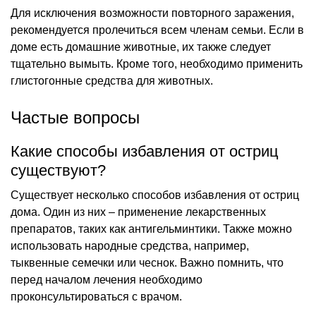
Для исключения возможности повторного заражения,
рекомендуется пролечиться всем членам семьи. Если в
доме есть домашние животные, их также следует
тщательно вымыть. Кроме того, необходимо применить
глистогонные средства для животных.
Частые вопросы
Какие способы избавления от остриц
существуют?
Существует несколько способов избавления от остриц
дома. Один из них – применение лекарственных
препаратов, таких как антигельминтики. Также можно
использовать народные средства, например,
тыквенные семечки или чеснок. Важно помнить, что
перед началом лечения необходимо
проконсультироваться с врачом.