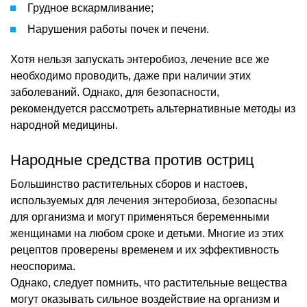
Грудное вскармливание;
Нарушения работы почек и печени.
Хотя нельзя запускать энтеробиоз, лечение все же
необходимо проводить, даже при наличии этих
заболеваний. Однако, для безопасности,
рекомендуется рассмотреть альтернативные методы из
народной медицины.
Народные средства против остриц
Большинство растительных сборов и настоев,
используемых для лечения энтеробиоза, безопасны
для организма и могут применяться беременными
женщинами на любом сроке и детьми. Многие из этих
рецептов проверены временем и их эффективность
неоспорима.
Однако, следует помнить, что растительные вещества
могут оказывать сильное воздействие на организм и