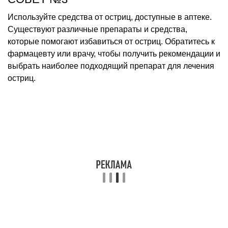
Используйте средства от остриц, доступные в аптеке.
Существуют различные препараты и средства,
которые помогают избавиться от остриц. Обратитесь к
фармацевту или врачу, чтобы получить рекомендации и
выбрать наиболее подходящий препарат для лечения
остриц.