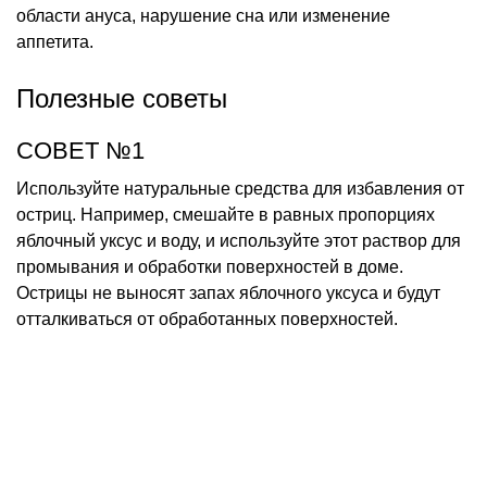
области ануса, нарушение сна или изменение
аппетита.
Полезные советы
СОВЕТ №1
Используйте натуральные средства для избавления от
остриц. Например, смешайте в равных пропорциях
яблочный уксус и воду, и используйте этот раствор для
промывания и обработки поверхностей в доме.
Острицы не выносят запах яблочного уксуса и будут
отталкиваться от обработанных поверхностей.