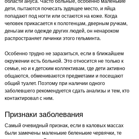
области ануса. Часто больные, особенно маленькие
дети, пытаются почесать зудящее место, и яйца
попадают под ногти или остаются на коже. Когда
человек прикасается к полотенцам, дверным ручкам,
деньгам или одежде других людей, он ненароком
распространяет личинки этого гельминта.
Особенно трудно не заразиться, если в ближайшем
окружении есть больной. Это относится не только к
семье, но и к детским коллективам, где дети активно
общаются, обмениваются предметами и посещают
общий туалет. Поэтому при наличии одного
заболевшего рекомендуется сдать анализы и тем, кто
контактировал с ним.
Признаки заболевания
Самый очевидный признак, если в каловых массах
были замечены маленькие беленькие червячки, те