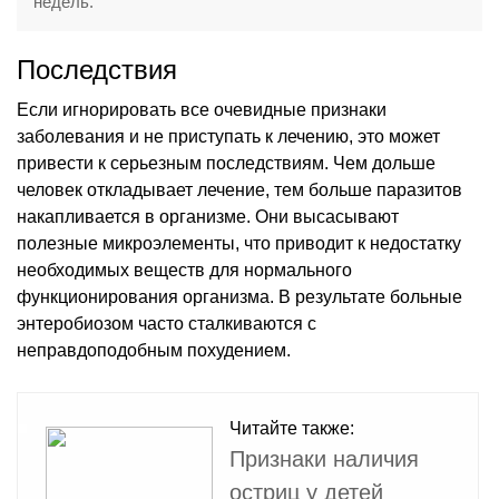
недель.
Последствия
Если игнорировать все очевидные признаки
заболевания и не приступать к лечению, это может
привести к серьезным последствиям. Чем дольше
человек откладывает лечение, тем больше паразитов
накапливается в организме. Они высасывают
полезные микроэлементы, что приводит к недостатку
необходимых веществ для нормального
функционирования организма. В результате больные
энтеробиозом часто сталкиваются с
неправдоподобным похудением.
Читайте также:
Признаки наличия
остриц у детей