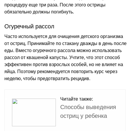
процедуру еще три раза. После этого острицы
обязательно должны погибнуть.
Огуречный рассол
Часто используется для очищения детского организма
от остриц. Принимайте по стакану дважды в день после
еды. Вместо огуречного рассола можно использовать
рассол от квашеной капусты. Учтите, что этот способ
эффективен против взрослых особей, но не влияет на
яйца. Поэтому рекомендуется повторить курс через
неделю, чтобы предотвратить рецидив.
Читайте также:
Способы выведения
остриц у ребенка