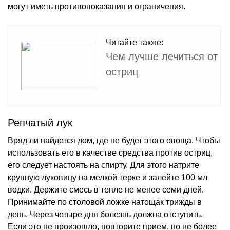
могут иметь противопоказания и ограничения.
Читайте также:
Чем лучше лечиться от
остриц
Репчатый лук
Вряд ли найдется дом, где не будет этого овоща. Чтобы
использовать его в качестве средства против остриц,
его следует настоять на спирту. Для этого натрите
крупную луковицу на мелкой терке и залейте 100 мл
водки. Держите смесь в тепле не менее семи дней.
Принимайте по столовой ложке натощак трижды в
день. Через четыре дня болезнь должна отступить.
Если это не произошло, повторите прием, но не более