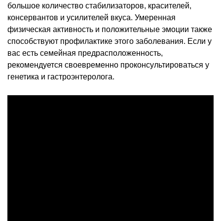
большое количество стабилизаторов, красителей,
консервантов и усилителей вкуса. Умеренная
физическая активность и положительные эмоции также
способствуют профилактике этого заболевания. Если у
вас есть семейная предрасположенность,
рекомендуется своевременно проконсультироваться у
генетика и гастроэнтеролога.