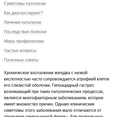
Симптомы патологии
Как диагностируют?
Лечение патологии
Последствия болезни
Меры профилактики
Частые вопросы
Полезные советы
Хроническое воспаление желудка с низкой
кислотностью часто сопровождается атрофией клеток
его слизистой оболочки. Гипоацидный гастрит,
возникающий при таких патологических процессах,
является многофакторным заболеванием, которое
имеет множество причин. Однако клинические
симптомы этого заболевания мало отличаются от
признаков гиперацидной формы. Для правильного