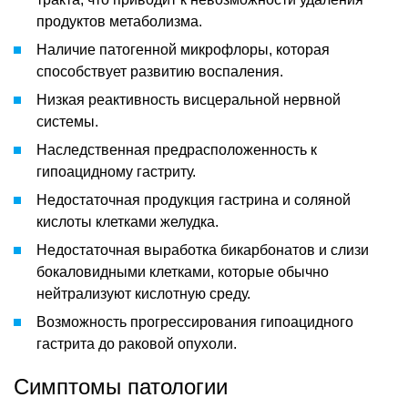
продуктов метаболизма.
Наличие патогенной микрофлоры, которая
способствует развитию воспаления.
Низкая реактивность висцеральной нервной
системы.
Наследственная предрасположенность к
гипоацидному гастриту.
Недостаточная продукция гастрина и соляной
кислоты клетками желудка.
Недостаточная выработка бикарбонатов и слизи
бокаловидными клетками, которые обычно
нейтрализуют кислотную среду.
Возможность прогрессирования гипоацидного
гастрита до раковой опухоли.
Симптомы патологии