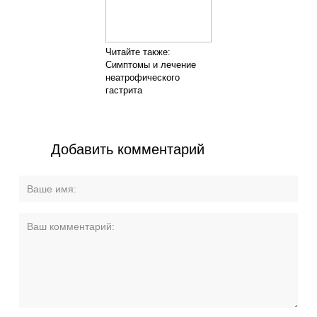
Читайте также:
Симптомы и лечение
неатрофического
гастрита
Добавить комментарий