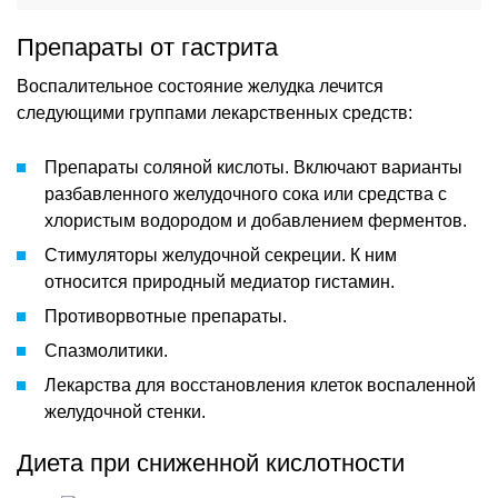
Препараты от гастрита
Воспалительное состояние желудка лечится
следующими группами лекарственных средств:
Препараты соляной кислоты. Включают варианты
разбавленного желудочного сока или средства с
хлористым водородом и добавлением ферментов.
Стимуляторы желудочной секреции. К ним
относится природный медиатор гистамин.
Противорвотные препараты.
Спазмолитики.
Лекарства для восстановления клеток воспаленной
желудочной стенки.
Диета при сниженной кислотности