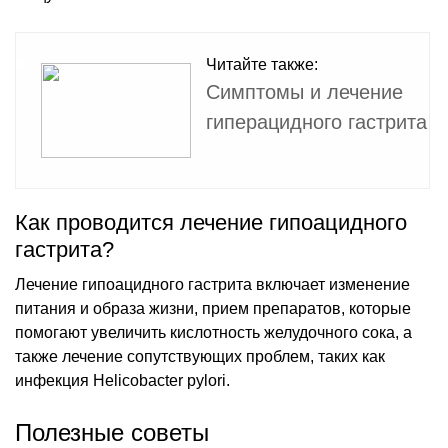
Читайте также:
Симптомы и лечение
гиперацидного гастрита
Как проводится лечение гипоацидного
гастрита?
Лечение гипоацидного гастрита включает изменение
питания и образа жизни, прием препаратов, которые
помогают увеличить кислотность желудочного сока, а
также лечение сопутствующих проблем, таких как
инфекция Helicobacter pylori.
Полезные советы