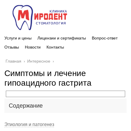
Услуги и цены
Лицензии и сертификаты
Вопрос-ответ
Отзывы
Новости
Контакты
Главная
›
Интересное
›
Симптомы и лечение
гипоацидного гастрита
Содержание
Этиология и патогенез