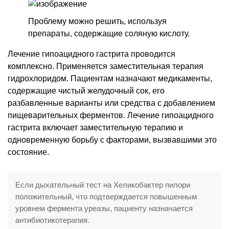
Проблему можно решить, используя
препараты, содержащие соляную кислоту.
Лечение гипоацидного гастрита проводится
комплексно. Применяется заместительная терапия
гидрохлоридом. Пациентам назначают медикаменты,
содержащие чистый желудочный сок, его
разбавленные варианты или средства с добавлением
пищеварительных ферментов. Лечение гипоацидного
гастрита включает заместительную терапию и
одновременную борьбу с факторами, вызвавшими это
состояние.
Если дыхательный тест на Хеликобактер пилори
положительный, что подтверждается повышенным
уровнем фермента уреазы, пациенту назначается
антибиотикотерапия.