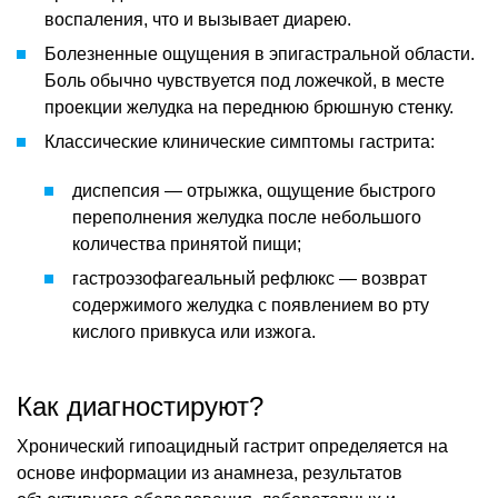
воспаления, что и вызывает диарею.
Болезненные ощущения в эпигастральной области.
Боль обычно чувствуется под ложечкой, в месте
проекции желудка на переднюю брюшную стенку.
Классические клинические симптомы гастрита:
диспепсия — отрыжка, ощущение быстрого
переполнения желудка после небольшого
количества принятой пищи;
гастроэзофагеальный рефлюкс — возврат
содержимого желудка с появлением во рту
кислого привкуса или изжога.
Как диагностируют?
Хронический гипоацидный гастрит определяется на
основе информации из анамнеза, результатов