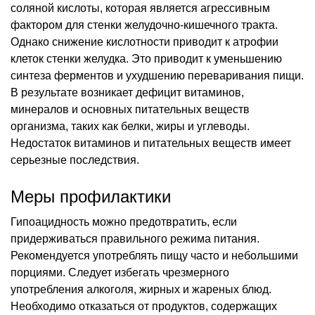
соляной кислоты, которая является агрессивным
фактором для стенки желудочно-кишечного тракта.
Однако снижение кислотности приводит к атрофии
клеток стенки желудка. Это приводит к уменьшению
синтеза ферментов и ухудшению переваривания пищи.
В результате возникает дефицит витаминов,
минералов и основных питательных веществ
организма, таких как белки, жиры и углеводы.
Недостаток витаминов и питательных веществ имеет
серьезные последствия.
Меры профилактики
Гипоацидность можно предотвратить, если
придерживаться правильного режима питания.
Рекомендуется употреблять пищу часто и небольшими
порциями. Следует избегать чрезмерного
употребления алкоголя, жирных и жареных блюд.
Необходимо отказаться от продуктов, содержащих