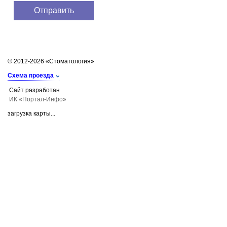
© 2012-2026 «Стоматология»
Схема проезда
Сайт разработан
ИК «Портал-Инфо»
загрузка карты...