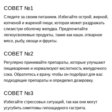
СОВЕТ №1
Следите за своим питанием. Избегайте острой, жирной,
копченой и жареной пищи, которая может раздражать
слизистую оболочку желудка. Предпочитайте
легкоусвояемые продукты, такие как каши, отварное
мясо, рыбу, овощи и фрукты.
СОВЕТ №2
Регулярно принимайте препараты, которые улучшают
пищеварение и нормализуют кислотность желудочного
сока. Обратитесь к врачу, чтобы он подобрал для вас
подходящие препараты и определил дозировку.
СОВЕТ №3
Избегайте стрессовых ситуаций, так как они могут
усугубить симптомы гипоацидного гастрита.