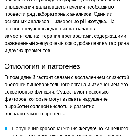
определения дальнейшего лечения необходимо
провести ряд лабораторных анализов. Один из
основных анализов – измерение pH желудка. На
основе полученных данных назначается
заместительная терапия препаратами, содержащими
разведенный желудочный сок с добавлением гастрина
и других ферментов.
Этиология и патогенез
Гипоацидный гастрит связан с воспалением слизистой
оболочки пищеварительного органа и изменением его
секреторных функций. Существуют несколько
факторов, которые могут вызвать нарушение
выработки соляной кислоты и развитие
воспалительного процесса:
Нарушение кровоснабжения желудочно-кишечного
тракта, что приводит к невозможности удаления