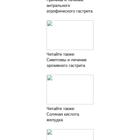
антрального
атрофического гастрита
Читайте также:
Симптомы и лечение
эрозивного гастрита
Читайте также:
Соляная кислота
желудка