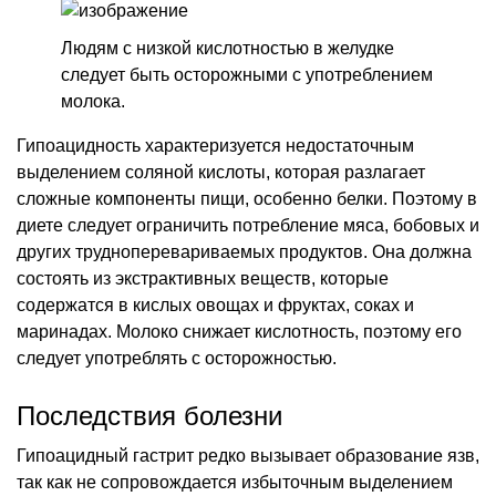
Людям с низкой кислотностью в желудке
следует быть осторожными с употреблением
молока.
Гипоацидность характеризуется недостаточным
выделением соляной кислоты, которая разлагает
сложные компоненты пищи, особенно белки. Поэтому в
диете следует ограничить потребление мяса, бобовых и
других трудноперевариваемых продуктов. Она должна
состоять из экстрактивных веществ, которые
содержатся в кислых овощах и фруктах, соках и
маринадах. Молоко снижает кислотность, поэтому его
следует употреблять с осторожностью.
Последствия болезни
Гипоацидный гастрит редко вызывает образование язв,
так как не сопровождается избыточным выделением