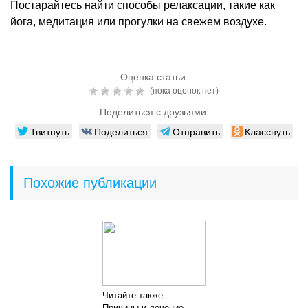
Постарайтесь найти способы релаксации, такие как
йога, медитация или прогулки на свежем воздухе.
Оценка статьи:
(пока оценок нет)
Поделиться с друзьями:
Твитнуть
Поделиться
Отправить
Класснуть
Похожие публикации
Читайте также:
Причины и лечение