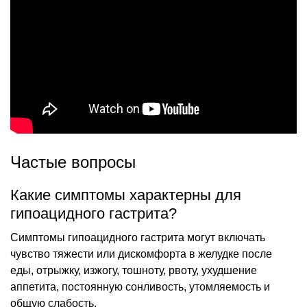
Частые вопросы
Какие симптомы характерны для
гипоацидного гастрита?
Симптомы гипоацидного гастрита могут включать
чувство тяжести или дискомфорта в желудке после
еды, отрыжку, изжогу, тошноту, рвоту, ухудшение
аппетита, постоянную сонливость, утомляемость и
общую слабость.