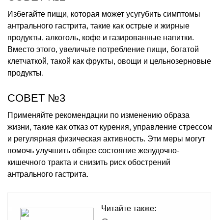
Избегайте пищи, которая может усугубить симптомы
антрального гастрита, такие как острые и жирные
продукты, алкоголь, кофе и газированные напитки.
Вместо этого, увеличьте потребление пищи, богатой
клетчаткой, такой как фрукты, овощи и цельнозерновые
продукты.
СОВЕТ №3
Применяйте рекомендации по изменению образа
жизни, такие как отказ от курения, управление стрессом
и регулярная физическая активность. Эти меры могут
помочь улучшить общее состояние желудочно-
кишечного тракта и снизить риск обострений
антрального гастрита.
Читайте также: