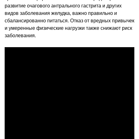
развитие очагового антрального гастрита и других
видов заболевания желудка, важно правильно и
сбалансированно питаться. Отказ от вредных привычек
и умеренные физические нагрузки также снижают риск
заболевания.