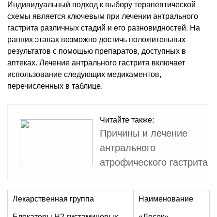
Индивидуальный подход к выбору терапевтической
схемы является ключевым при лечении антрального
гастрита различных стадий и его разновидностей. На
ранних этапах возможно достичь положительных
результатов с помощью препаратов, доступных в
аптеках. Лечение антрального гастрита включает
использование следующих медикаментов,
перечисленных в таблице.
Читайте также:
Причины и лечение
антрального
атрофического гастрита
Лекарственная группа
Наименование
Блокаторы Н2-гистаминовых
«Лосек»