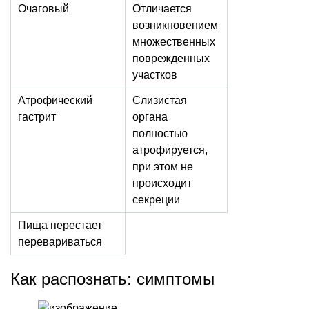
Очаговый
Отличается
возникновением
множественных
поврежденных
участков
Атрофический
Слизистая
гастрит
органа
полностью
атрофируется,
при этом не
происходит
секреции
Пища перестает
перевариваться
Как распознать: симптомы