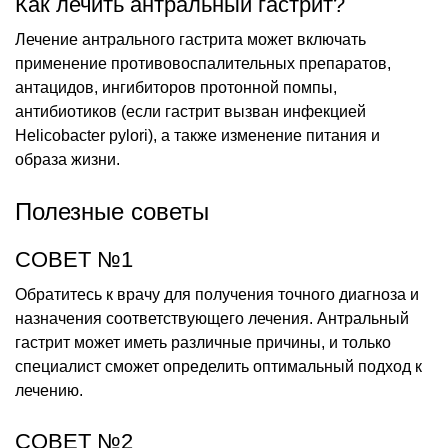
Как лечить антральный гастрит?
Лечение антрального гастрита может включать
применение противовоспалительных препаратов,
антацидов, ингибиторов протонной помпы,
антибиотиков (если гастрит вызван инфекцией
Helicobacter pylori), а также изменение питания и
образа жизни.
Полезные советы
СОВЕТ №1
Обратитесь к врачу для получения точного диагноза и
назначения соответствующего лечения. Антральный
гастрит может иметь различные причины, и только
специалист сможет определить оптимальный подход к
лечению.
СОВЕТ №2