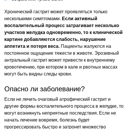
Хронический гастрит может проявляться только
несколькими симптомами.
Если активный
воспалительный процесс затрагивает несколько
участков желудка одновременно, то к клинической
картине добавляются слабость, нарушение
аппетита и потеря веса.
Пациенты жалуются на
постоянное ощущение тяжести в животе. Эрозивный
антральный гастрит может привести к внутреннему
кровотечению, при котором в кале и рвотных массах
могут быть видны следы крови.
Опасно ли заболевание?
Если не лечить очаговый атрофический гастрит и
другие формы воспалительного процесса в желудке, то
могут возникнуть неприятные последствия. Если не
начать лечение вовремя, болезнь будет
прогрессировать быстро и затронет множество