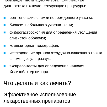
произведет пальпацию живота. Комплексная
диагностика включает следующие процедуры:
рентгеновские снимки поврежденного участка;
биопсия небольшого участка ткани;
фиброгастроскопия для определения утолщения
слизистой оболочки;
компьютерная томография;
исследование органов желудочно-кишечного тракта
с помощью ультразвука;
экспресс-тесты для определения наличия
Хеликобактер пилори.
Что делать и как лечить?
Эффективное использование
лекарственных препаратов