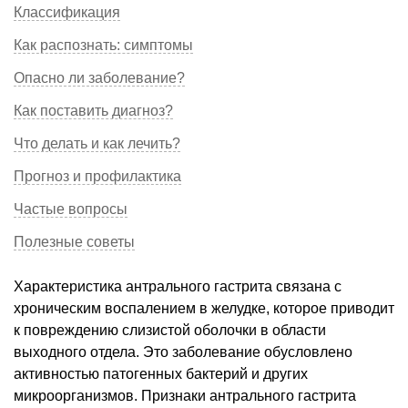
Классификация
Как распознать: симптомы
Опасно ли заболевание?
Как поставить диагноз?
Что делать и как лечить?
Прогноз и профилактика
Частые вопросы
Полезные советы
Характеристика антрального гастрита связана с
хроническим воспалением в желудке, которое приводит
к повреждению слизистой оболочки в области
выходного отдела. Это заболевание обусловлено
активностью патогенных бактерий и других
микроорганизмов. Признаки антрального гастрита