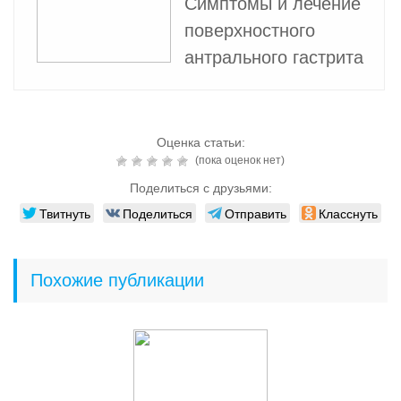
Симптомы и лечение
поверхностного
антрального гастрита
Оценка статьи:
(пока оценок нет)
Поделиться с друзьями:
Твитнуть
Поделиться
Отправить
Класснуть
Похожие публикации