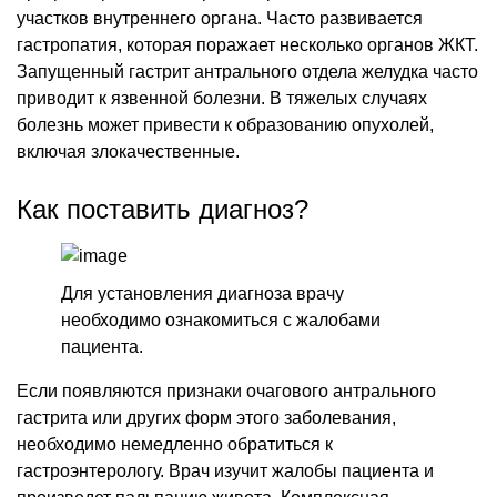
участков внутреннего органа. Часто развивается
гастропатия, которая поражает несколько органов ЖКТ.
Запущенный гастрит антрального отдела желудка часто
приводит к язвенной болезни. В тяжелых случаях
болезнь может привести к образованию опухолей,
включая злокачественные.
Как поставить диагноз?
Для установления диагноза врачу
необходимо ознакомиться с жалобами
пациента.
Если появляются признаки очагового антрального
гастрита или других форм этого заболевания,
необходимо немедленно обратиться к
гастроэнтерологу. Врач изучит жалобы пациента и