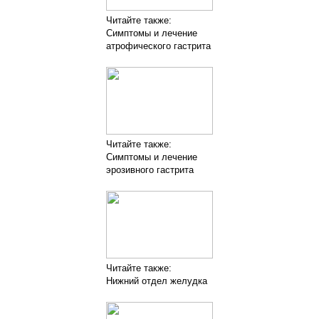
Читайте также:
Симптомы и лечение
атрофического гастрита
Читайте также:
Симптомы и лечение
эрозивного гастрита
Читайте также:
Нижний отдел желудка