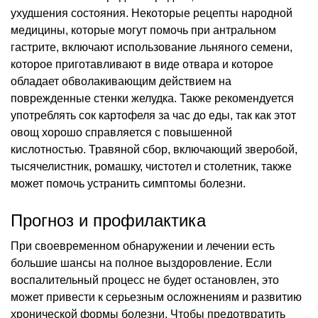
ухудшения состояния. Некоторые рецепты народной
медицины, которые могут помочь при антральном
гастрите, включают использование льняного семени,
которое приготавливают в виде отвара и которое
обладает обволакивающим действием на
поврежденные стенки желудка. Также рекомендуется
употреблять сок картофеля за час до еды, так как этот
овощ хорошо справляется с повышенной
кислотностью. Травяной сбор, включающий зверобой,
тысячелистник, ромашку, чистотел и столетник, также
может помочь устранить симптомы болезни.
Прогноз и профилактика
При своевременном обнаружении и лечении есть
большие шансы на полное выздоровление. Если
воспалительный процесс не будет остановлен, это
может привести к серьезным осложнениям и развитию
хронической формы болезни. Чтобы предотвратить