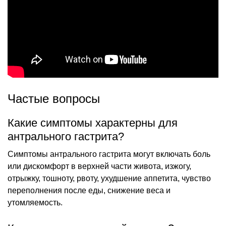
Частые вопросы
Какие симптомы характерны для
антрального гастрита?
Симптомы антрального гастрита могут включать боль
или дискомфорт в верхней части живота, изжогу,
отрыжку, тошноту, рвоту, ухудшение аппетита, чувство
переполнения после еды, снижение веса и
утомляемость.