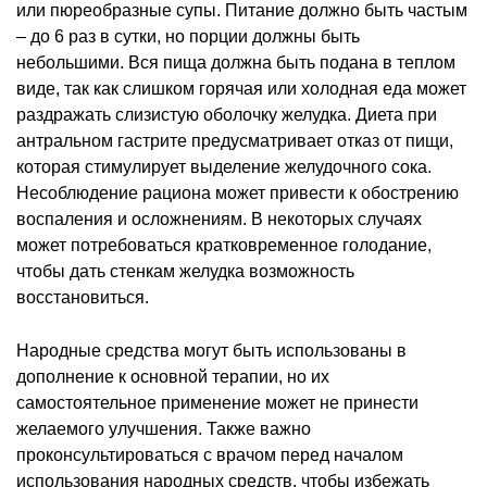
или пюреобразные супы. Питание должно быть частым
– до 6 раз в сутки, но порции должны быть
небольшими. Вся пища должна быть подана в теплом
виде, так как слишком горячая или холодная еда может
раздражать слизистую оболочку желудка. Диета при
антральном гастрите предусматривает отказ от пищи,
которая стимулирует выделение желудочного сока.
Несоблюдение рациона может привести к обострению
воспаления и осложнениям. В некоторых случаях
может потребоваться кратковременное голодание,
чтобы дать стенкам желудка возможность
восстановиться.
Народные средства могут быть использованы в
дополнение к основной терапии, но их
самостоятельное применение может не принести
желаемого улучшения. Также важно
проконсультироваться с врачом перед началом
использования народных средств, чтобы избежать