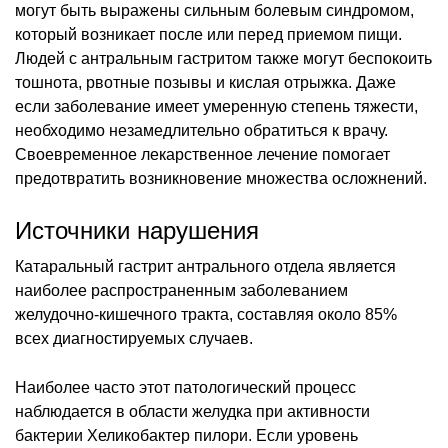
могут быть выражены сильным болевым синдромом,
который возникает после или перед приемом пищи.
Людей с антральным гастритом также могут беспокоить
тошнота, рвотные позывы и кислая отрыжка. Даже
если заболевание имеет умеренную степень тяжести,
необходимо незамедлительно обратиться к врачу.
Своевременное лекарственное лечение помогает
предотвратить возникновение множества осложнений.
Источники нарушения
Катаральный гастрит антрального отдела является
наиболее распространенным заболеванием
желудочно-кишечного тракта, составляя около 85%
всех диагностируемых случаев.
Наиболее часто этот патологический процесс
наблюдается в области желудка при активности
бактерии Хеликобактер пилори. Если уровень