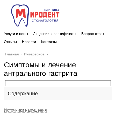
Услуги и цены
Лицензии и сертификаты
Вопрос-ответ
Отзывы
Новости
Контакты
Главная
›
Интересное
›
Симптомы и лечение
антрального гастрита
Содержание
Источники нарушения