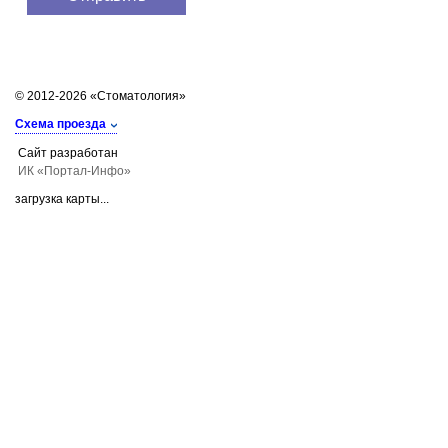
© 2012-2026 «Стоматология»
Схема проезда
Сайт разработан
ИК «Портал-Инфо»
загрузка карты...