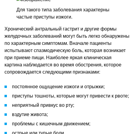
Для такого типа заболевания характерны
частые приступы изжоги.
Хронический антральный гастрит и другие формы
желудочных заболеваний могут быть легко обнаружены
по характерным симптомам. Вначале пациенты
испытывают спазмодическую боль, которая возникает
при приеме пищи. Наиболее яркая клиническая
картина наблюдается во время обострения, которое
сопровождается следующими признаками:
постоянное ощущение изжоги и отрыжки;
приступы тошноты, которые могут привести к рвоте;
неприятный привкус во рту;
вздутие живота;
проблемы с кишечным движением;
острые или тупые боли.