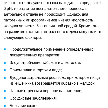
кислотности желудочного сока находится в пределах 4-
6 pH, то развитие воспалительного процесса в
антральном отделе не происходит. Однако, для
патогенных микроорганизмов низкая кислотность
желудка является благоприятной средой. Кроме того,
на развитие гастрита антрального отдела могут влиять
следующие факторы:
Продолжительное применение определенных
лекарственных препаратов;
Злоупотребление табаком и алкоголем;
Прием пищи в горячем виде;
Дуоденогастральный рефлюкс, при котором пища
из кишечника возвращается обратно в желудок;
Частые стрессы и нервное напряжение;
Сосудистые заболевания;
Большие ожоги;