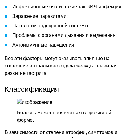
Инфекционные очаги, такие как ВИЧ-инфекция;
Заражение паразитами;
Патологии эндокринной системы;
Проблемы с органами дыхания и выделения;
Аутоиммунные нарушения.
Все эти факторы могут оказывать влияние на
состояние антрального отдела желудка, вызывая
развитие гастрита.
Классификация
Болезнь может проявляться в эрозивной
форме.
В зависимости от степени атрофии, симптомов и