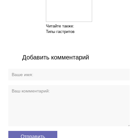
Читайте также:
Типы гастритов
Добавить комментарий