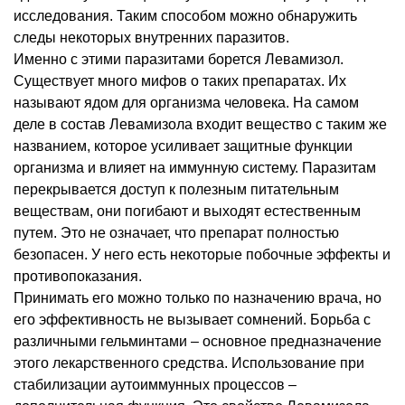
исследования. Таким способом можно обнаружить
следы некоторых внутренних паразитов.
Именно с этими паразитами борется Левамизол.
Существует много мифов о таких препаратах. Их
называют ядом для организма человека. На самом
деле в состав Левамизола входит вещество с таким же
названием, которое усиливает защитные функции
организма и влияет на иммунную систему. Паразитам
перекрывается доступ к полезным питательным
веществам, они погибают и выходят естественным
путем. Это не означает, что препарат полностью
безопасен. У него есть некоторые побочные эффекты и
противопоказания.
Принимать его можно только по назначению врача, но
его эффективность не вызывает сомнений. Борьба с
различными гельминтами – основное предназначение
этого лекарственного средства. Использование при
стабилизации аутоиммунных процессов –