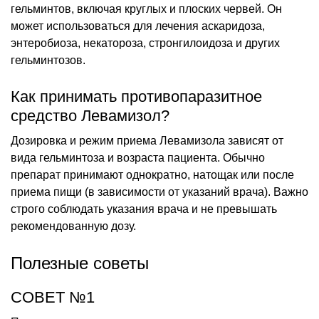
гельминтов, включая круглых и плоских червей. Он
может использоваться для лечения аскаридоза,
энтеробиоза, некатороза, стронгилоидоза и других
гельминтозов.
Как принимать противопаразитное
средство Левамизол?
Дозировка и режим приема Левамизола зависят от
вида гельминтоза и возраста пациента. Обычно
препарат принимают однократно, натощак или после
приема пищи (в зависимости от указаний врача). Важно
строго соблюдать указания врача и не превышать
рекомендованную дозу.
Полезные советы
СОВЕТ №1