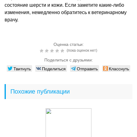
состояние шерсти и кожи. Если заметите какие-либо
изменения, немедленно обратитесь к ветеринарному
врачу.
Оценка статьи:
(пока оценок нет)
Поделиться с друзьями:
Твитнуть
Поделиться
Отправить
Класснуть
Похожие публикации