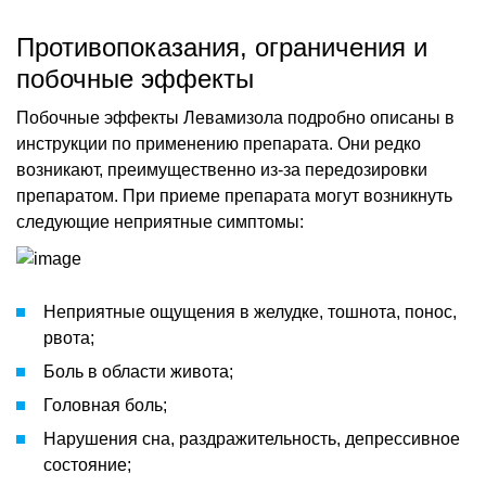
Противопоказания, ограничения и
побочные эффекты
Побочные эффекты Левамизола подробно описаны в
инструкции по применению препарата. Они редко
возникают, преимущественно из-за передозировки
препаратом. При приеме препарата могут возникнуть
следующие неприятные симптомы:
Неприятные ощущения в желудке, тошнота, понос,
рвота;
Боль в области живота;
Головная боль;
Нарушения сна, раздражительность, депрессивное
состояние;