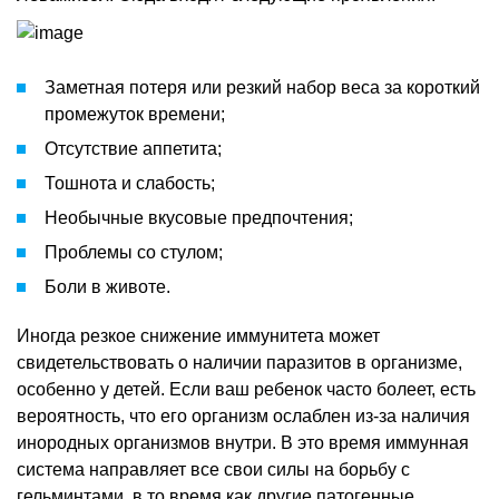
Заметная потеря или резкий набор веса за короткий
промежуток времени;
Отсутствие аппетита;
Тошнота и слабость;
Необычные вкусовые предпочтения;
Проблемы со стулом;
Боли в животе.
Иногда резкое снижение иммунитета может
свидетельствовать о наличии паразитов в организме,
особенно у детей. Если ваш ребенок часто болеет, есть
вероятность, что его организм ослаблен из-за наличия
инородных организмов внутри. В это время иммунная
система направляет все свои силы на борьбу с
гельминтами, в то время как другие патогенные