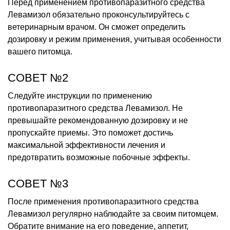
Перед применением противопаразитного средства
Левамизол обязательно проконсультируйтесь с
ветеринарным врачом. Он сможет определить
дозировку и режим применения, учитывая особенности
вашего питомца.
СОВЕТ №2
Следуйте инструкции по применению
противопаразитного средства Левамизол. Не
превышайте рекомендованную дозировку и не
пропускайте приемы. Это поможет достичь
максимальной эффективности лечения и
предотвратить возможные побочные эффекты.
СОВЕТ №3
После применения противопаразитного средства
Левамизол регулярно наблюдайте за своим питомцем.
Обратите внимание на его поведение, аппетит,