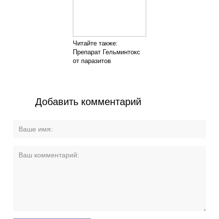
Читайте также:
Препарат Гельминтокс
от паразитов
Добавить комментарий