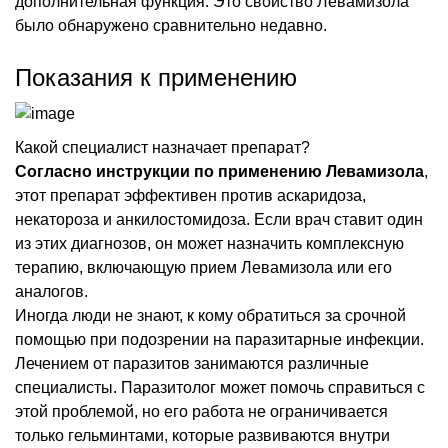
дополнительная функция. Это свойство Левамизола
было обнаружено сравнительно недавно.
Показания к применению
Какой специалист назначает препарат?
Согласно инструкции по применению Левамизола
,
этот препарат эффективен против аскаридоза,
некатороза и анкилостомидоза. Если врач ставит один
из этих диагнозов, он может назначить комплексную
терапию, включающую прием Левамизола или его
аналогов.
Иногда люди не знают, к кому обратиться за срочной
помощью при подозрении на паразитарные инфекции.
Лечением от паразитов занимаются различные
специалисты. Паразитолог может помочь справиться с
этой проблемой, но его работа не ограничивается
только гельминтами, которые развиваются внутри