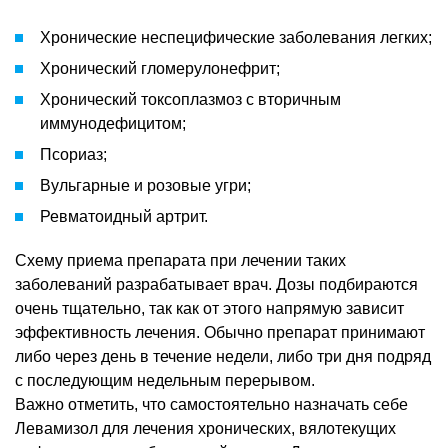
Хронические неспецифические заболевания легких;
Хронический гломерулонефрит;
Хронический токсоплазмоз с вторичным
иммунодефицитом;
Псориаз;
Вульгарные и розовые угри;
Ревматоидный артрит.
Схему приема препарата при лечении таких
заболеваний разрабатывает врач. Дозы подбираются
очень тщательно, так как от этого напрямую зависит
эффективность лечения. Обычно препарат принимают
либо через день в течение недели, либо три дня подряд
с последующим недельным перерывом.
Важно отметить, что самостоятельно назначать себе
Левамизол для лечения хронических, вялотекущих