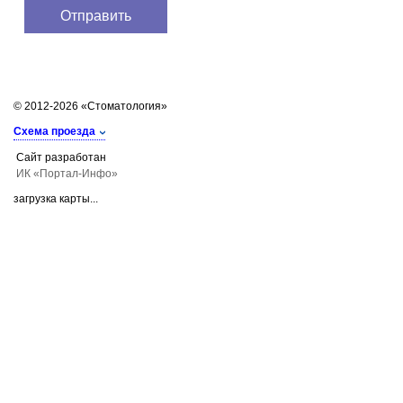
© 2012-2026 «Стоматология»
Схема проезда
Сайт разработан
ИК «Портал-Инфо»
загрузка карты...