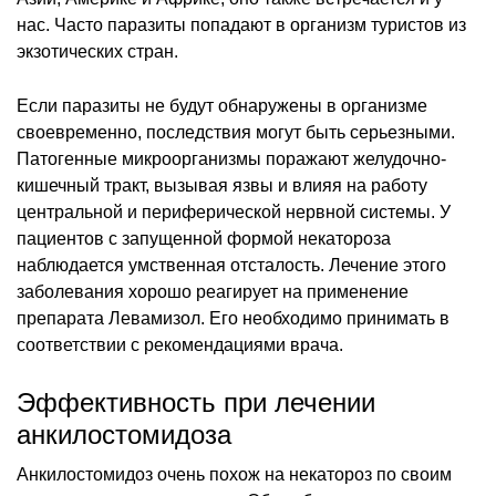
нас. Часто паразиты попадают в организм туристов из
экзотических стран.
Если паразиты не будут обнаружены в организме
своевременно, последствия могут быть серьезными.
Патогенные микроорганизмы поражают желудочно-
кишечный тракт, вызывая язвы и влияя на работу
центральной и периферической нервной системы. У
пациентов с запущенной формой некатороза
наблюдается умственная отсталость. Лечение этого
заболевания хорошо реагирует на применение
препарата Левамизол. Его необходимо принимать в
соответствии с рекомендациями врача.
Эффективность при лечении
анкилостомидоза
Анкилостомидоз очень похож на некатороз по своим