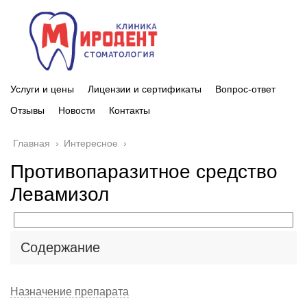
Услуги и цены
Лицензии и сертификаты
Вопрос-ответ
Отзывы
Новости
Контакты
Главная
›
Интересное
›
Противопаразитное средство
Левамизол
Содержание
Назначение препарата