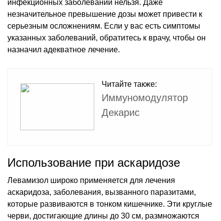
инфекционных заболеваний нельзя. Даже
незначительное превышение дозы может привести к
серьезным осложнениям. Если у вас есть симптомы
указанных заболеваний, обратитесь к врачу, чтобы он
назначил адекватное лечение.
Читайте также:
Иммуномодулятор
Декарис
Использование при аскаридозе
Левамизол широко применяется для лечения
аскаридоза, заболевания, вызванного паразитами,
которые развиваются в тонком кишечнике. Эти круглые
черви, достигающие длины до 30 см, размножаются