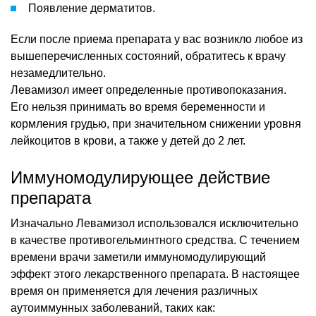
Появление дерматитов.
Если после приема препарата у вас возникло любое из
вышеперечисленных состояний, обратитесь к врачу
незамедлительно.
Левамизол имеет определенные противопоказания.
Его нельзя принимать во время беременности и
кормления грудью, при значительном снижении уровня
лейкоцитов в крови, а также у детей до 2 лет.
Иммуномодулирующее действие
препарата
Изначально Левамизол использовался исключительно
в качестве противогельминтного средства. С течением
времени врачи заметили иммуномодулирующий
эффект этого лекарственного препарата. В настоящее
время он применяется для лечения различных
аутоиммунных заболеваний, таких как: