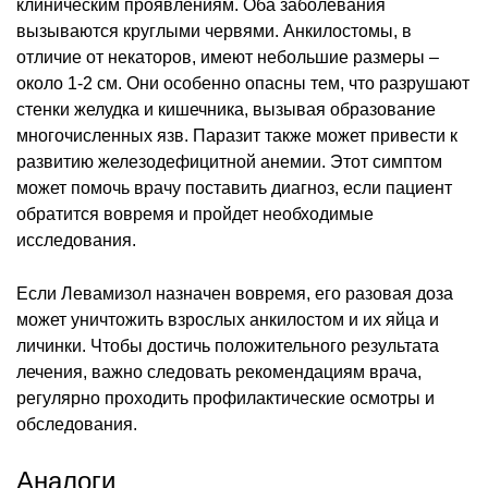
клиническим проявлениям. Оба заболевания
вызываются круглыми червями. Анкилостомы, в
отличие от некаторов, имеют небольшие размеры –
около 1-2 см. Они особенно опасны тем, что разрушают
стенки желудка и кишечника, вызывая образование
многочисленных язв. Паразит также может привести к
развитию железодефицитной анемии. Этот симптом
может помочь врачу поставить диагноз, если пациент
обратится вовремя и пройдет необходимые
исследования.
Если Левамизол назначен вовремя, его разовая доза
может уничтожить взрослых анкилостом и их яйца и
личинки. Чтобы достичь положительного результата
лечения, важно следовать рекомендациям врача,
регулярно проходить профилактические осмотры и
обследования.
Аналоги