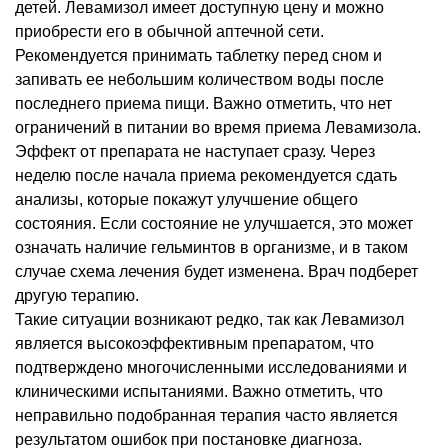
детей. Левамизол имеет доступную цену и можно
приобрести его в обычной аптечной сети.
Рекомендуется принимать таблетку перед сном и
запивать ее небольшим количеством воды после
последнего приема пищи. Важно отметить, что нет
ограничений в питании во время приема Левамизола.
Эффект от препарата не наступает сразу. Через
неделю после начала приема рекомендуется сдать
анализы, которые покажут улучшение общего
состояния. Если состояние не улучшается, это может
означать наличие гельминтов в организме, и в таком
случае схема лечения будет изменена. Врач подберет
другую терапию.
Такие ситуации возникают редко, так как Левамизол
является высокоэффективным препаратом, что
подтверждено многочисленными исследованиями и
клиническими испытаниями. Важно отметить, что
неправильно подобранная терапия часто является
результатом ошибок при постановке диагноза.