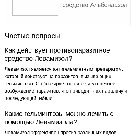
средство Альбендазол
Частые вопросы
Как действует противопаразитное
средство Левамизол?
Левамизол является антигельминтным препаратом,
который действует на паразитов, вызывающих
гельминтозы. Он блокирует нервное и мышечное
возбуждение паразитов, что приводит к их параличу и
последующей гибели.
Какие гельминтозы можно лечить с
помощью Левамизола?
Левамизол эффективен против различных видов