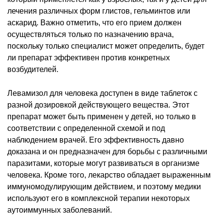
лечения различных форм глистов, гельминтов или
аскарид. Важно отметить, что его прием должен
осуществляться только по назначению врача,
поскольку только специалист может определить, будет
ли препарат эффективен против конкретных
возбудителей.
Левамизол для человека доступен в виде таблеток с
разной дозировкой действующего вещества. Этот
препарат может быть применен у детей, но только в
соответствии с определенной схемой и под
наблюдением врачей. Его эффективность давно
доказана и он предназначен для борьбы с различными
паразитами, которые могут развиваться в организме
человека. Кроме того, лекарство обладает выраженным
иммуномодулирующим действием, и поэтому медики
используют его в комплексной терапии некоторых
аутоиммунных заболеваний.