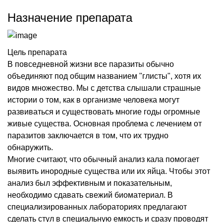
Назначение препарата
Цель препарата
В повседневной жизни все паразиты обычно
объединяют под общим названием "глисты", хотя их
видов множество. Мы с детства слышали страшные
истории о том, как в организме человека могут
развиваться и существовать многие годы огромные
живые существа. Основная проблема с лечением от
паразитов заключается в том, что их трудно
обнаружить.
Многие считают, что обычный анализ кала помогает
выявить инородные существа или их яйца. Чтобы этот
анализ был эффективным и показательным,
необходимо сдавать свежий биоматериал. В
специализированных лабораториях предлагают
сделать стул в специальную емкость и сразу проводят