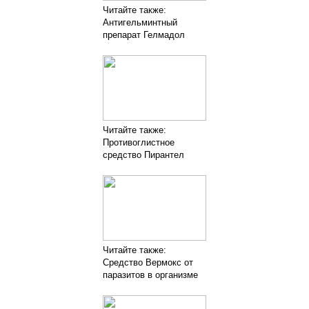
Читайте также:
Антигельминтный
препарат Гелмадол
Читайте также:
Противоглистное
средство Пирантел
Читайте также:
Средство Вермокс от
паразитов в организме