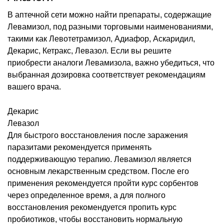
В аптечной сети можно найти препараты, содержащие
Левамизол, под разными торговыми наименованиями,
такими как Левотетрамизол, Адиафор, Аскаридил,
Декарис, Кетракс, Левазол. Если вы решите
приобрести аналоги Левамизола, важно убедиться, что
выбранная дозировка соответствует рекомендациям
вашего врача.
Декарис
Левазол
Для быстрого восстановления после заражения
паразитами рекомендуется применять
поддерживающую терапию. Левамизол является
основным лекарственным средством. После его
применения рекомендуется пройти курс сорбентов
через определенное время, а для полного
восстановления рекомендуется пропить курс
пробиотиков, чтобы восстановить нормальную