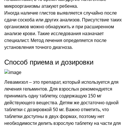
микроорганизмы атакуют ребенка.
Иногда наличие глистов выявляется случайно после
сдачи соскоба или других анализов. Присутствие таких
организмов можно обнаружить и при расширенном
анализе крови. Такие исследования назначает
специалист. Метод лечения определяется после
установления точного диагноза.
Способ приема и дозировки
Левамизол – это препарат, который используется для
лечения гельминтов. Для взрослых рекомендуется
принимать одну таблетку, содержащую 150 мг
действующего вещества. Детям же достаточно одной
таблетки с дозировкой 50 мг. Важно отметить, что
таблетки доступны в двух формах, поэтому нет
необходимости делить взрослую таблетку на части для