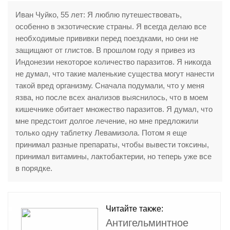
Иван Чуйко, 55 лет: Я люблю путешествовать,
особенно в экзотические страны. Я всегда делаю все
необходимые прививки перед поездками, но они не
защищают от глистов. В прошлом году я привез из
Индонезии некоторое количество паразитов. Я никогда
не думал, что такие маленькие существа могут нанести
такой вред организму. Сначала подумали, что у меня
язва, но после всех анализов выяснилось, что в моем
кишечнике обитает множество паразитов. Я думал, что
мне предстоит долгое лечение, но мне предложили
только одну таблетку Левамизола. Потом я еще
принимал разные препараты, чтобы вывести токсины,
принимал витамины, лактобактерии, но теперь уже все
в порядке.
Читайте также:
Антигельминтное