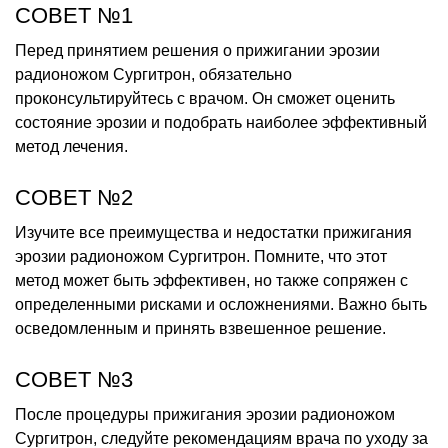
СОВЕТ №1
Перед принятием решения о прижигании эрозии
радионожом Сургитрон, обязательно
проконсультируйтесь с врачом. Он сможет оценить
состояние эрозии и подобрать наиболее эффективный
метод лечения.
СОВЕТ №2
Изучите все преимущества и недостатки прижигания
эрозии радионожом Сургитрон. Помните, что этот
метод может быть эффективен, но также сопряжен с
определенными рисками и осложнениями. Важно быть
осведомленным и принять взвешенное решение.
СОВЕТ №3
После процедуры прижигания эрозии радионожом
Сургитрон, следуйте рекомендациям врача по уходу за