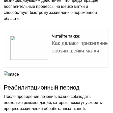
дезинфицирующим действием, что предотвращает
воспалительные процессы на шейке матки и
способствует быстрому заживлению пораженной
области.
Читайте также:
Как делают прижигание
эрозии шейки матки
Реабилитационный период
После проведения лечения, важно соблюдать
несколько рекомендаций, которые помогут ускорить
процесс заживления обработанных тканей.