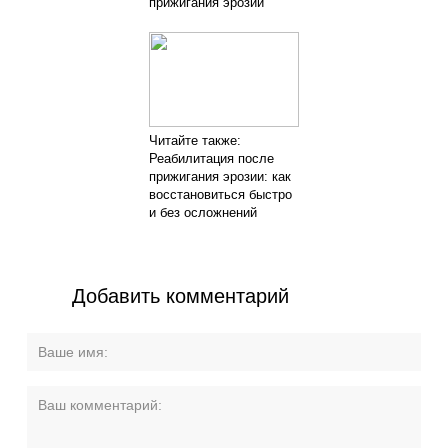
прижигания эрозии
Читайте также:
Реабилитация после
прижигания эрозии: как
восстановиться быстро
и без осложнений
Добавить комментарий