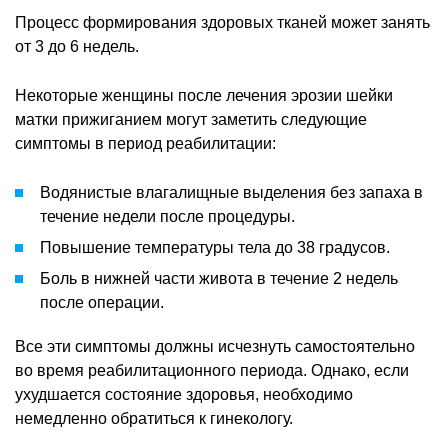
Процесс формирования здоровых тканей может занять
от 3 до 6 недель.
Некоторые женщины после лечения эрозии шейки
матки прижиганием могут заметить следующие
симптомы в период реабилитации:
Водянистые влагалищные выделения без запаха в
течение недели после процедуры.
Повышение температуры тела до 38 градусов.
Боль в нижней части живота в течение 2 недель
после операции.
Все эти симптомы должны исчезнуть самостоятельно
во время реабилитационного периода. Однако, если
ухудшается состояние здоровья, необходимо
немедленно обратиться к гинекологу.