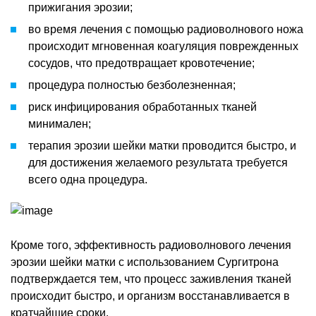
прижигания эрозии;
во время лечения с помощью радиоволнового ножа
происходит мгновенная коагуляция поврежденных
сосудов, что предотвращает кровотечение;
процедура полностью безболезненная;
риск инфицирования обработанных тканей
минимален;
терапия эрозии шейки матки проводится быстро, и
для достижения желаемого результата требуется
всего одна процедура.
Кроме того, эффективность радиоволнового лечения
эрозии шейки матки с использованием Сургитрона
подтверждается тем, что процесс заживления тканей
происходит быстро, и организм восстанавливается в
кратчайшие сроки.