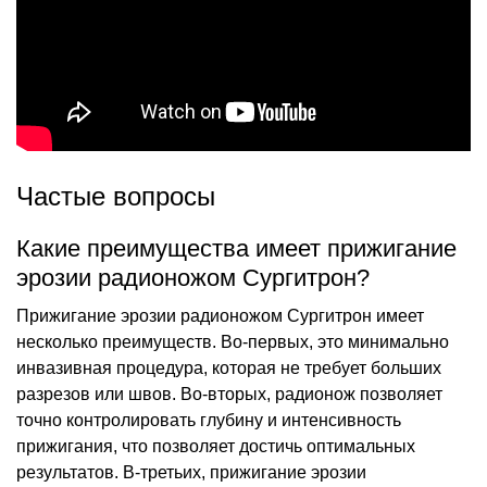
Частые вопросы
Какие преимущества имеет прижигание
эрозии радионожом Сургитрон?
Прижигание эрозии радионожом Сургитрон имеет
несколько преимуществ. Во-первых, это минимально
инвазивная процедура, которая не требует больших
разрезов или швов. Во-вторых, радионож позволяет
точно контролировать глубину и интенсивность
прижигания, что позволяет достичь оптимальных
результатов. В-третьих, прижигание эрозии