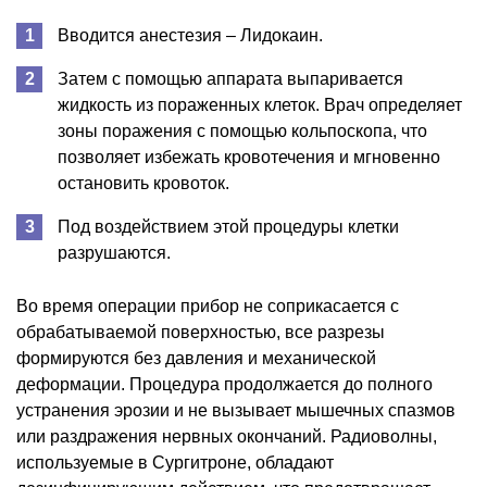
Вводится анестезия – Лидокаин.
Затем с помощью аппарата выпаривается
жидкость из пораженных клеток. Врач определяет
зоны поражения с помощью кольпоскопа, что
позволяет избежать кровотечения и мгновенно
остановить кровоток.
Под воздействием этой процедуры клетки
разрушаются.
Во время операции прибор не соприкасается с
обрабатываемой поверхностью, все разрезы
формируются без давления и механической
деформации. Процедура продолжается до полного
устранения эрозии и не вызывает мышечных спазмов
или раздражения нервных окончаний. Радиоволны,
используемые в Сургитроне, обладают