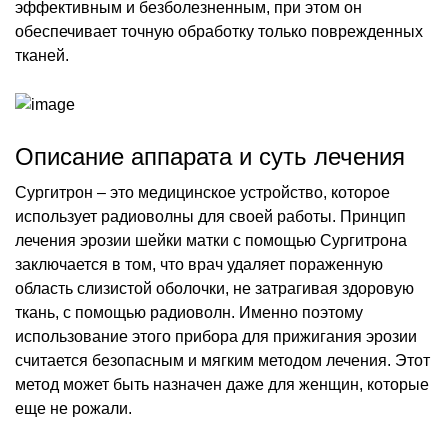
эффективным и безболезненным, при этом он
обеспечивает точную обработку только поврежденных
тканей.
Описание аппарата и суть лечения
Сургитрон – это медицинское устройство, которое
использует радиоволны для своей работы. Принцип
лечения эрозии шейки матки с помощью Сургитрона
заключается в том, что врач удаляет пораженную
область слизистой оболочки, не затрагивая здоровую
ткань, с помощью радиоволн. Именно поэтому
использование этого прибора для прижигания эрозии
считается безопасным и мягким методом лечения. Этот
метод может быть назначен даже для женщин, которые
еще не рожали.