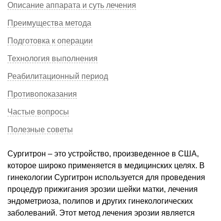
Описание аппарата и суть лечения
Преимущества метода
Подготовка к операции
Технология выполнения
Реабилитационный период
Противопоказания
Частые вопросы
Полезные советы
Сургитрон – это устройство, произведенное в США,
которое широко применяется в медицинских целях. В
гинекологии Сургитрон используется для проведения
процедур прижигания эрозии шейки матки, лечения
эндометриоза, полипов и других гинекологических
заболеваний. Этот метод лечения эрозии является