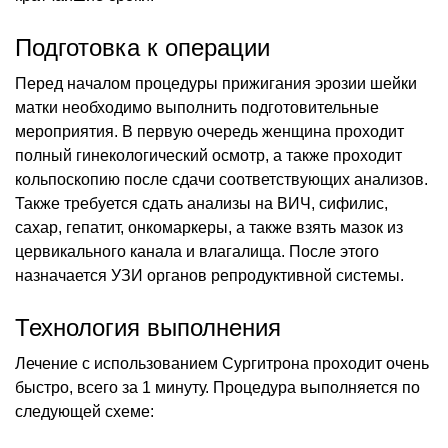
Подготовка к операции
Перед началом процедуры прижигания эрозии шейки
матки необходимо выполнить подготовительные
мероприятия. В первую очередь женщина проходит
полный гинекологический осмотр, а также проходит
кольпоскопию после сдачи соответствующих анализов.
Также требуется сдать анализы на ВИЧ, сифилис,
сахар, гепатит, онкомаркеры, а также взять мазок из
цервикального канала и влагалища. После этого
назначается УЗИ органов репродуктивной системы.
Технология выполнения
Лечение с использованием Сургитрона проходит очень
быстро, всего за 1 минуту. Процедура выполняется по
следующей схеме: