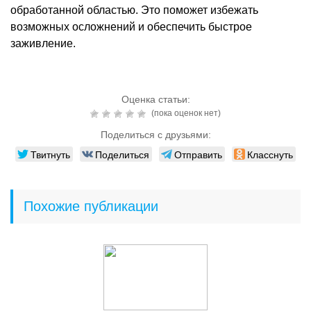
обработанной областью. Это поможет избежать
возможных осложнений и обеспечить быстрое
заживление.
Оценка статьи:
(пока оценок нет)
Поделиться с друзьями:
Твитнуть
Поделиться
Отправить
Класснуть
Похожие публикации