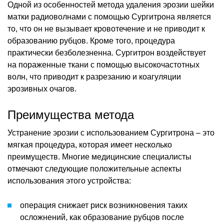
Одной из особенностей метода удаления эрозии шейки
матки радиоволнами с помощью Сургитрона является
то, что он не вызывает кровотечение и не приводит к
образованию рубцов. Кроме того, процедура
практически безболезненна. Сургитрон воздействует
на пораженные ткани с помощью высокочастотных
волн, что приводит к разрезанию и коагуляции
эрозивных очагов.
Преимущества метода
Устранение эрозии с использованием Сургитрона – это
мягкая процедура, которая имеет несколько
преимуществ. Многие медицинские специалисты
отмечают следующие положительные аспекты
использования этого устройства:
операция снижает риск возникновения таких
осложнений, как образование рубцов после