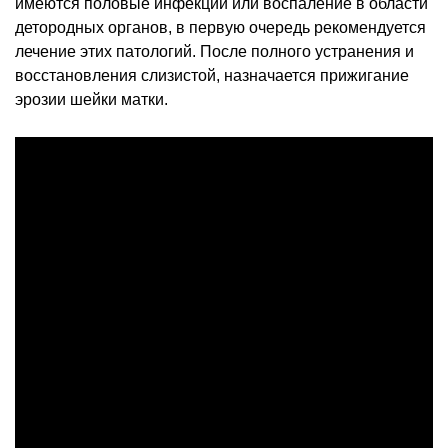
имеются половые инфекции или воспаление в области
детородных органов, в первую очередь рекомендуется
лечение этих патологий. После полного устранения и
восстановления слизистой, назначается прижигание
эрозии шейки матки.