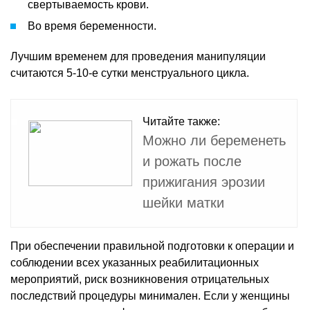
свертываемость крови.
Во время беременности.
Лучшим временем для проведения манипуляции
считаются 5-10-е сутки менструального цикла.
Читайте также:
Можно ли беременеть
и рожать после
прижигания эрозии
шейки матки
При обеспечении правильной подготовки к операции и
соблюдении всех указанных реабилитационных
мероприятий, риск возникновения отрицательных
последствий процедуры минимален. Если у женщины