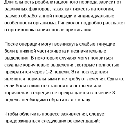
Длительность реабилитационного периода зависит от
различных факторов, таких как тяжесть патологии,
размер обработанной площади и индивидуальные
особенности организма. Гинеколог подробно расскажет
о противопоказаниях после прижигания.
После операции могут возникнуть слабые тянущие
боли в нижней части живота и незначительные
выделения. В некоторых случаях могут появиться
скудные коричневые выделения, которые полностью
прекратятся через 1-2 недели. Эти последствия
являются нормальными и не требуют лечения. Однако,
если боли в животе становятся острыми или
коричневая секреция не прекращается в течение 3
недель, необходимо обратиться к врачу.
Чтобы облегчить процесс заживления, следует
придерживаться следующих рекомендаций: