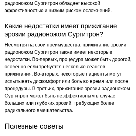
радионожом Сургитрон обладает высокой
эффективностью и низким риском осложнений.
Какие недостатки имеет прижигание
эрозии радионожом Сургитрон?
Несмотря на свои преимущества, прижигание эрозии
радионожом Сургитрон также имеет некоторые
недостатки. Во-первых, процедура может быть дорогой,
особенно если требуется несколько сеансов
прижигания. Во-вторых, некоторые пациенты могут
испытывать дискомфорт или боль во время или после
процедуры. В-третьих, прижигание эрозии радионожом
Сургитрон может быть неэффективным в случае
больших или глубоких эрозий, требующих более
радикального вмешательства.
Полезные советы