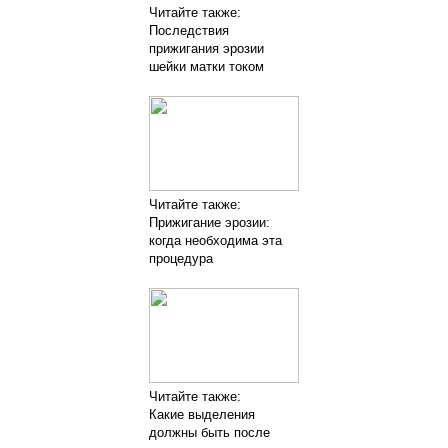
Читайте также:
Последствия
прижигания эрозии
шейки матки током
Читайте также:
Прижигание эрозии:
когда необходима эта
процедура
Читайте также:
Какие выделения
должны быть после