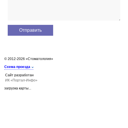
© 2012-2026 «Стоматология»
Схема проезда
Сайт разработан
ИК «Портал-Инфо»
загрузка карты...