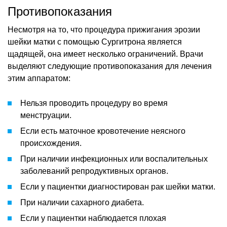
Противопоказания
Несмотря на то, что процедура прижигания эрозии
шейки матки с помощью Сургитрона является
щадящей, она имеет несколько ограничений. Врачи
выделяют следующие противопоказания для лечения
этим аппаратом:
Нельзя проводить процедуру во время
менструации.
Если есть маточное кровотечение неясного
происхождения.
При наличии инфекционных или воспалительных
заболеваний репродуктивных органов.
Если у пациентки диагностирован рак шейки матки.
При наличии сахарного диабета.
Если у пациентки наблюдается плохая