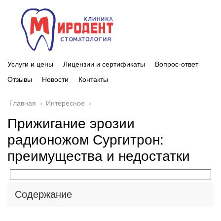
Услуги и цены
Лицензии и сертификаты
Вопрос-ответ
Отзывы
Новости
Контакты
Главная
›
Интересное
›
Прижигание эрозии
радионожом Сургитрон:
преимущества и недостатки
Содержание