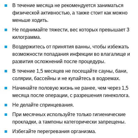
В течение месяца не рекомендуется заниматься
физической активностью, а также стоит как можно
меньше ходить.
Не поднимайте тяжести, вес которых превышает 3
килограмма.
Воздержитесь от принятия ванны, чтобы избежать
возможности попадания инфекции во влагалище и
развития осложнений после процедуры.
В течение 1,5 месяцев не посещайте сауны, бани,
солярии, бассейны и не купайтесь в водоемах.
Начинайте половую жизнь не ранее, чем через 1,5
месяца после операции, с разрешения гинеколога.
Не делайте спринцевания.
При месячных используйте только гигиенические
прокладки, а тампоны категорически запрещены.
Избегайте перегревания организма.