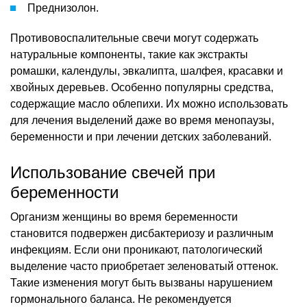
Преднизолон.
Противовоспалительные свечи могут содержать
натуральные компоненты, такие как экстракты
ромашки, календулы, эвкалипта, шалфея, красавки и
хвойных деревьев. Особенно популярны средства,
содержащие масло облепихи. Их можно использовать
для лечения выделений даже во время менопаузы,
беременности и при лечении детских заболеваний.
Использование свечей при
беременности
Организм женщины во время беременности
становится подвержен дисбактериозу и различным
инфекциям. Если они проникают, патологический
выделение часто приобретает зеленоватый оттенок.
Такие изменения могут быть вызваны нарушением
гормонального баланса. Не рекомендуется