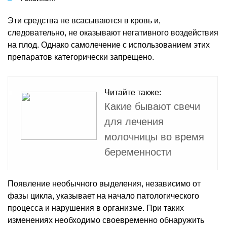
Эти средства не всасываются в кровь и,
следовательно, не оказывают негативного воздействия
на плод. Однако самолечение с использованием этих
препаратов категорически запрещено.
Читайте также:
Какие бывают свечи
для лечения
молочницы во время
беременности
Появление необычного выделения, независимо от
фазы цикла, указывает на начало патологического
процесса и нарушения в организме. При таких
изменениях необходимо своевременно обнаружить