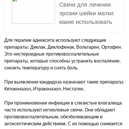
Свечи для лечения
эрозии шейки матки:
какие использовать
Для терапии аднексита используют следующие
препараты: Диклак, Диклофенак, Вольтарен, Ортофен.
Это нестероидные противовоспалительные
препараты, которые способны устранить воспаление,
снизить температуру и снять боль.
При выявлении кандидоза назначают такие препараты:
Кетоконазол, Итраконазол, Нистатин.
При проникновении инфекции в слизистые влагалища
часто используют ихтиоловые свечи. Они обладают
противовоспалительным, обезболивающим и
антисептическим действием. С их помощью снимается