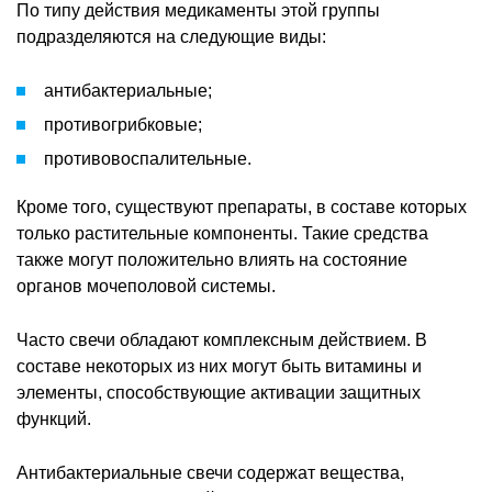
По типу действия медикаменты этой группы
подразделяются на следующие виды:
антибактериальные;
противогрибковые;
противовоспалительные.
Кроме того, существуют препараты, в составе которых
только растительные компоненты. Такие средства
также могут положительно влиять на состояние
органов мочеполовой системы.
Часто свечи обладают комплексным действием. В
составе некоторых из них могут быть витамины и
элементы, способствующие активации защитных
функций.
Антибактериальные свечи содержат вещества,