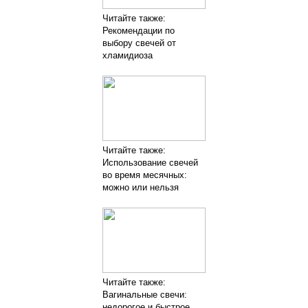
Читайте также:
Рекомендации по
выбору свечей от
хламидиоза
Читайте также:
Использование свечей
во время месячных:
можно или нельзя
Читайте также:
Вагинальные свечи:
недорогое и быстрое