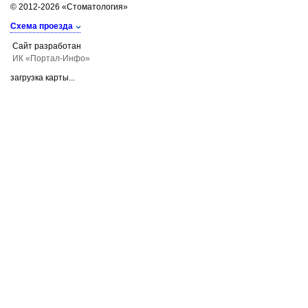
© 2012-2026 «Стоматология»
Схема проезда
Сайт разработан
ИК «Портал-Инфо»
загрузка карты...