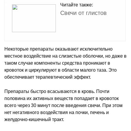
Читайте также:
Свечи от глистов
Некоторые препараты оказывают исключительно
местное воздействие на слизистые оболочки, но даже в
таком случае компоненты средства проникают в
кровоток и циркулируют в области малого таза. Это
обеспечивает терапевтический эффект.
Препараты быстро всасываются в кровь. Почти
половина их активных веществ попадает в кровоток
всего через 30 минут после введения свечи. При этом
нет негативного воздействия на почки, печень и
желудочно-кишечный тракт.