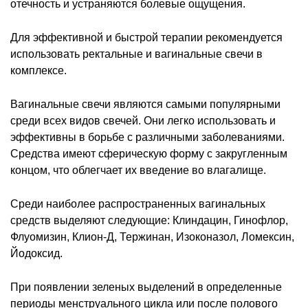
отечность и устраняются болевые ощущения.
Для эффективной и быстрой терапии рекомендуется
использовать ректальные и вагинальные свечи в
комплексе.
Вагинальные свечи являются самыми популярными
среди всех видов свечей. Они легко использовать и
эффективны в борьбе с различными заболеваниями.
Средства имеют сферическую форму с закругленным
концом, что облегчает их введение во влагалище.
Среди наиболее распространенных вагинальных
средств выделяют следующие: Клиндацин, Гинофлор,
Флуомизин, Клион-Д, Тержинан, Изоконазол, Ломексин,
Йодоксид.
При появлении зеленых выделений в определенные
периоды менструального цикла или после полового