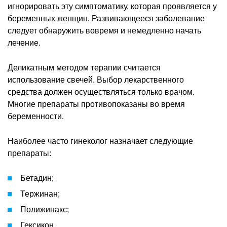
игнорировать эту симптоматику, которая проявляется у
беременных женщин. Развивающееся заболевание
следует обнаружить вовремя и немедленно начать
лечение.
Деликатным методом терапии считается
использование свечей. Выбор лекарственного
средства должен осуществляться только врачом.
Многие препараты противопоказаны во время
беременности.
Наиболее часто гинеколог назначает следующие
препараты:
Бетадин;
Тержинан;
Полижинакс;
Гексикон.