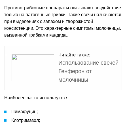
Противогрибковые препараты оказывают воздействие
только на патогенные грибки. Такие свечи назначаются
при выделениях с запахом и творожистой
консистенции. Это характерные симптомы молочницы,
вызванной грибками кандида.
Читайте также:
Использование свечей
Генферон от
молочницы
Наиболее часто используются:
Пимафуцин;
Клотримазол;