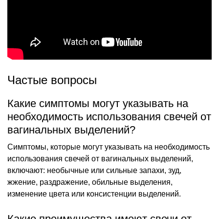
Частые вопросы
Какие симптомы могут указывать на
необходимость использования свечей от
вагинальных выделений?
Симптомы, которые могут указывать на необходимость
использования свечей от вагинальных выделений,
включают: необычные или сильные запахи, зуд,
жжение, раздражение, обильные выделения,
изменение цвета или консистенции выделений.
Какие преимущества имеют свечи от