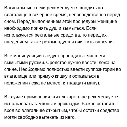
Вагинальные свечи рекомендуется вводить во
влагалище в вечернее время, непосредственно перед
сном. Перед выполнением этой процедуры женщине
необходимо принять душ и вымыться. Если
используются ректальные средства, то перед их
введением также рекомендуется очистить кишечник.
Все манипуляции следует проводить с чистыми,
вымытыми руками. Средство нужно ввести, лежа на
спине. Необходимо полностью ввести суппозиторий во
влагалище или прямую кишку и оставаться в
положении лежа не менее пятнадцати минут.
В случае применения этих лекарств не рекомендуется
использовать тампоны и прокладки. Важно оставить
вход во влагалище открытым, чтобы остатки средства
могли свободно вытекать из него.