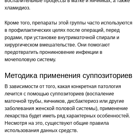
воспалительные процессы в матке и яичниках, а также
хламидиоз.
Кроме того, препараты этой группы часто используются
в профилактических целях после операций, перед
родами, при установке внутриматочной спирали и
хирургическом вмешательстве. Они помогают
предотвратить проникновение инфекции в
мочеполовую систему.
Методика применения суппозиториев
В зависимости от того, какая конкретная патология
лечится с помощью суппозиториев (воспаление
маточной трубы, яичников, дисбактериоз или другие
заболевания женской половой системы), применение
лекарства будет иметь ряд характерных особенностей.
Несмотря на это, существуют общие правила
использования данных средств.