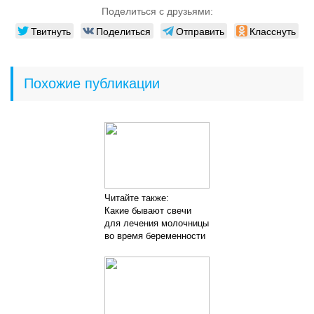
Поделиться с друзьями:
Твитнуть
Поделиться
Отправить
Класснуть
Похожие публикации
Читайте также:
Какие бывают свечи
для лечения молочницы
во время беременности