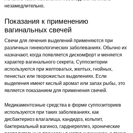
незамедлительно.
Показания к применению
вагинальных свечей
Свечи для лечения выделений применяются при
различных гинекологических заболеваниях. Обычно их
назначают, когда появляется дискомфорт и меняется
характер вагинального секрета. Суппозитории
используются при желтоватых, желтых, гнойных,
пенистых или творожистых выделениях. Если
выделения имеют кислый аромат или запах рыбы, это
является показанием для применения свечей.
Медикаментозные средства в форме суппозиториев
используются при таких заболеваниях, как
дисбактериоз влагалища, кандидоз, кольпит,
бактериальный вагиноз, гарднереллез, хронические