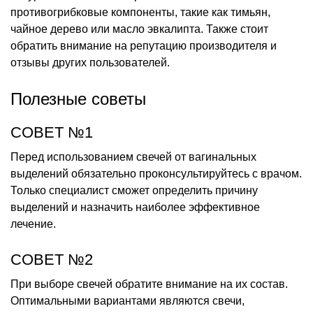
противогрибковые компоненты, такие как тимьян,
чайное дерево или масло эвкалипта. Также стоит
обратить внимание на репутацию производителя и
отзывы других пользователей.
Полезные советы
СОВЕТ №1
Перед использованием свечей от вагинальных
выделений обязательно проконсультируйтесь с врачом.
Только специалист сможет определить причину
выделений и назначить наиболее эффективное
лечение.
СОВЕТ №2
При выборе свечей обратите внимание на их состав.
Оптимальными вариантами являются свечи,