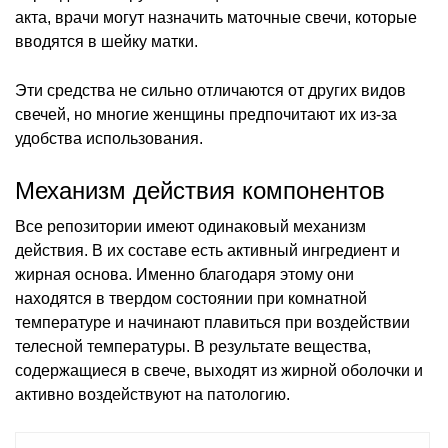
акта, врачи могут назначить маточные свечи, которые
вводятся в шейку матки.
Эти средства не сильно отличаются от других видов
свечей, но многие женщины предпочитают их из-за
удобства использования.
Механизм действия компонентов
Все репозитории имеют одинаковый механизм
действия. В их составе есть активный ингредиент и
жирная основа. Именно благодаря этому они
находятся в твердом состоянии при комнатной
температуре и начинают плавиться при воздействии
телесной температуры. В результате вещества,
содержащиеся в свече, выходят из жирной оболочки и
активно воздействуют на патологию.