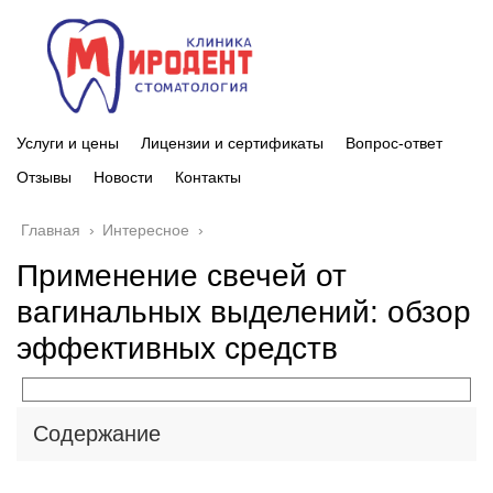
Услуги и цены
Лицензии и сертификаты
Вопрос-ответ
Отзывы
Новости
Контакты
Главная
›
Интересное
›
Применение свечей от
вагинальных выделений: обзор
эффективных средств
Содержание