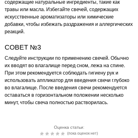
содержащие натуральные ингредиенты, такие как
травы или масла. Избегайте свечей, содержащих
искусственные ароматизаторы или химические
добавки, чтобы избежать раздражения и аллергических
реакций.
СОВЕТ №3
Следуйте инструкции по применению свечей. Обычно
их вводят во влагалище перед сном, лежа на спине.
При этом рекомендуется соблюдать гигиену рук и
использовать аппликатор для введения свечи глубоко
во влагалище. После введения свечи рекомендуется
оставаться в горизонтальном положении несколько
минут, чтобы свеча полностью растворилась.
Оценка статьи:
(пока оценок нет)