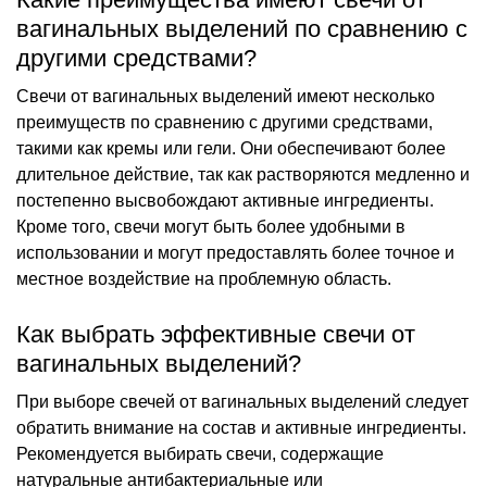
вагинальных выделений по сравнению с
другими средствами?
Свечи от вагинальных выделений имеют несколько
преимуществ по сравнению с другими средствами,
такими как кремы или гели. Они обеспечивают более
длительное действие, так как растворяются медленно и
постепенно высвобождают активные ингредиенты.
Кроме того, свечи могут быть более удобными в
использовании и могут предоставлять более точное и
местное воздействие на проблемную область.
Как выбрать эффективные свечи от
вагинальных выделений?
При выборе свечей от вагинальных выделений следует
обратить внимание на состав и активные ингредиенты.
Рекомендуется выбирать свечи, содержащие
натуральные антибактериальные или