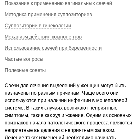
Показания к применению вагинальных свечей
Методика применения суппозиториев
Суппозитории в гинекологии
Механизм действия компонентов
Использование свечей при беременности
Частые вопросы
Полезные советы
Свечи для лечения выделений у женщин могут быть
назначены по разным причинам. Чаще всего они
используются при наличии инфекции в мочеполовой
системе. В таких случаях возникают неприятные
симптомы, такие как зуд и жжение. Одним из основных
признаков начала патологического процесса являются
неприятные выделения с неприятным запахом.
Лечение таких изменений необходимо начинать