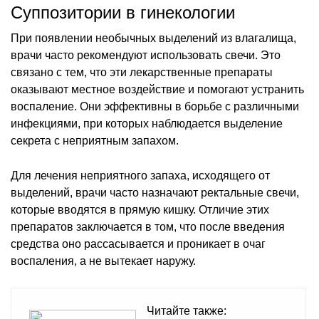
Суппозитории в гинекологии
При появлении необычных выделений из влагалища,
врачи часто рекомендуют использовать свечи. Это
связано с тем, что эти лекарственные препараты
оказывают местное воздействие и помогают устранить
воспаление. Они эффективны в борьбе с различными
инфекциями, при которых наблюдается выделение
секрета с неприятным запахом.
Для лечения неприятного запаха, исходящего от
выделений, врачи часто назначают ректальные свечи,
которые вводятся в прямую кишку. Отличие этих
препаратов заключается в том, что после введения
средства оно рассасывается и проникает в очаг
воспаления, а не вытекает наружу.
Читайте также: