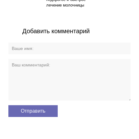
лечение молочницы
Добавить комментарий