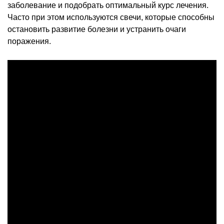
заболевание и подобрать оптимальный курс лечения.
Часто при этом используются свечи, которые способны
остановить развитие болезни и устранить очаги
поражения.