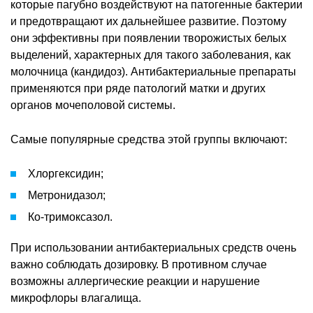
которые пагубно воздействуют на патогенные бактерии
и предотвращают их дальнейшее развитие. Поэтому
они эффективны при появлении творожистых белых
выделений, характерных для такого заболевания, как
молочница (кандидоз). Антибактериальные препараты
применяются при ряде патологий матки и других
органов мочеполовой системы.
Самые популярные средства этой группы включают:
Хлоргексидин;
Метронидазол;
Ко-тримоксазол.
При использовании антибактериальных средств очень
важно соблюдать дозировку. В противном случае
возможны аллергические реакции и нарушение
микрофлоры влагалища.