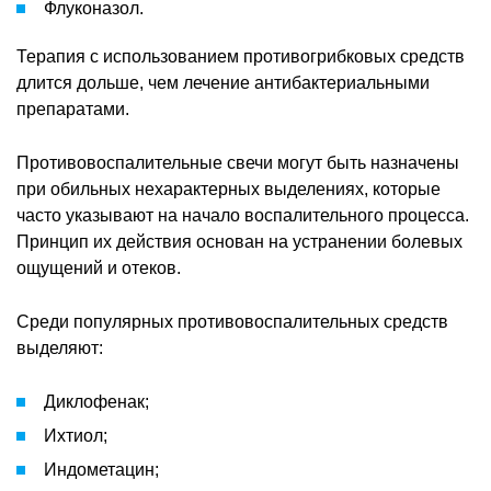
Флуконазол.
Терапия с использованием противогрибковых средств
длится дольше, чем лечение антибактериальными
препаратами.
Противовоспалительные свечи могут быть назначены
при обильных нехарактерных выделениях, которые
часто указывают на начало воспалительного процесса.
Принцип их действия основан на устранении болевых
ощущений и отеков.
Среди популярных противовоспалительных средств
выделяют:
Диклофенак;
Ихтиол;
Индометацин;