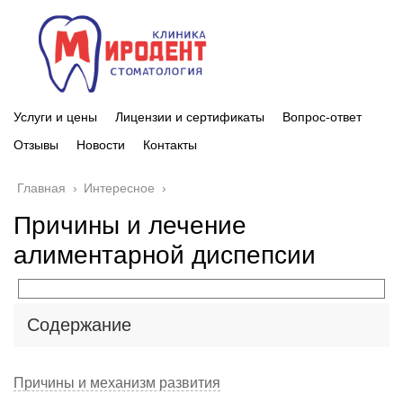
Услуги и цены
Лицензии и сертификаты
Вопрос-ответ
Отзывы
Новости
Контакты
Главная
›
Интересное
›
Причины и лечение
алиментарной диспепсии
Содержание
Причины и механизм развития