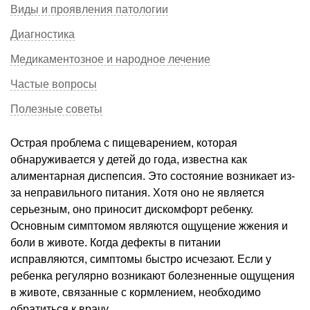
Виды и проявления патологии
Диагностика
Медикаментозное и народное лечение
Частые вопросы
Полезные советы
Острая проблема с пищеварением, которая
обнаруживается у детей до года, известна как
алиментарная диспепсия. Это состояние возникает из-
за неправильного питания. Хотя оно не является
серьезным, оно приносит дискомфорт ребенку.
Основным симптомом являются ощущение жжения и
боли в животе. Когда дефекты в питании
исправляются, симптомы быстро исчезают. Если у
ребенка регулярно возникают болезненные ощущения
в животе, связанные с кормлением, необходимо
обратиться к врачу.