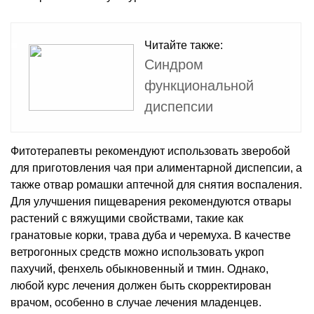
Читайте также:
Синдром
функциональной
диспепсии
Фитотерапевты рекомендуют использовать зверобой
для приготовления чая при алиментарной диспепсии, а
также отвар ромашки аптечной для снятия воспаления.
Для улучшения пищеварения рекомендуются отвары
растений с вяжущими свойствами, такие как
гранатовые корки, трава дуба и черемуха. В качестве
ветрогонных средств можно использовать укроп
пахучий, фенхель обыкновенный и тмин. Однако,
любой курс лечения должен быть скорректирован
врачом, особенно в случае лечения младенцев.