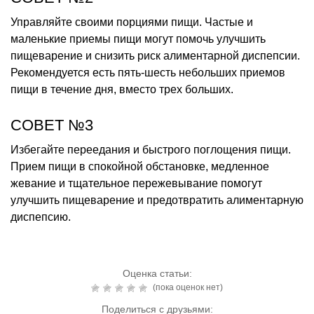
Управляйте своими порциями пищи. Частые и
маленькие приемы пищи могут помочь улучшить
пищеварение и снизить риск алиментарной диспепсии.
Рекомендуется есть пять-шесть небольших приемов
пищи в течение дня, вместо трех больших.
СОВЕТ №3
Избегайте переедания и быстрого поглощения пищи.
Прием пищи в спокойной обстановке, медленное
жевание и тщательное пережевывание помогут
улучшить пищеварение и предотвратить алиментарную
диспепсию.
Оценка статьи:
(пока оценок нет)
Поделиться с друзьями: