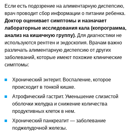
Если есть подозрение на алиментарную диспепсию,
врач проводит сбор информации о питании ребенка.
Доктор оценивает симптомы и назначает
лабораторные исследования кала (копрограмма,
анализ на кишечную группу).
Для диагностики не
используются рентген и эндоскопия. Врачам важно
различать алиментарную диспепсию от других
заболеваний, которые имеют похожие клинические
симптомы:
Хронический энтерит. Воспаление, которое
происходит в тонкой кишке.
Атрофический гастрит. Уменьшение слизистой
оболочки желудка и снижение количества
продуктивных клеток в нем.
Хронический панкреатит — заболевание
поджелудочной железы.