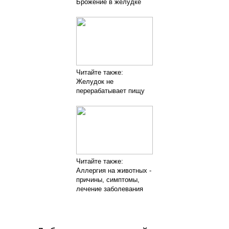
Брожение в желудке
Читайте также:
Желудок не
перерабатывает пищу
Читайте также:
Аллергия на животных -
причины, симптомы,
лечение заболевания