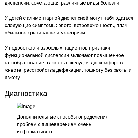
диспепсии, сочетающая различные виды болезни.
У детей с алиментарной диспепсией могут наблюдаться
следующие симптомы: рвота, встревоженность, плач,
обильное срыгивание и метеоризм.
У подростков и взрослых пациентов признаки
функциональной диспепсии включают повышенное
газообразование, тяжесть в желудке, дискомфорт в
животе, расстройства дефекации, тошноту без рвоты и
изжогу.
Диагностика
Дополнительные способы определения
проблем с пищеварением очень
информативны.