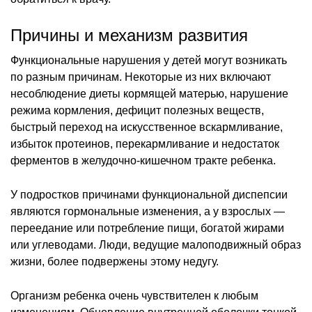
Причины и механизм развития
Функциональные нарушения у детей могут возникать
по разным причинам. Некоторые из них включают
несоблюдение диеты кормящей матерью, нарушение
режима кормления, дефицит полезных веществ,
быстрый переход на искусственное вскармливание,
избыток протеинов, перекармливание и недостаток
ферментов в желудочно-кишечном тракте ребенка.
У подростков причинами функциональной диспепсии
являются гормональные изменения, а у взрослых —
переедание или потребление пищи, богатой жирами
или углеводами. Люди, ведущие малоподвижный образ
жизни, более подвержены этому недугу.
Организм ребенка очень чувствителен к любым