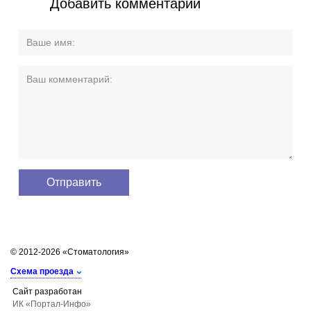
Добавить комментарий
© 2012-2026 «Стоматология»
Схема проезда
Сайт разработан
ИК «Портал-Инфо»