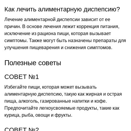
Как лечить алиментарную диспепсию?
Лечение алиментарной диспепсии зависит от ее
причин. В основе лечения лежит коррекция питания,
исключение из рациона пищи, которая вызывает
симптомы. Также могут быть назначены препараты для
улучшения пищеварения и снижения симптомов.
Полезные советы
СОВЕТ №1
Избегайте пищи, которая может вызывать
алиментарную диспепсию, такую как жирная и острая
пища, алкоголь, газированные напитки и кофе.
Предпочитайте легкоусвояемые продукты, такие как
курица, рыба, овощи и фрукты.
СОВЕТ №2