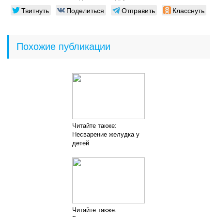
Твитнуть
Поделиться
Отправить
Класснуть
Похожие публикации
Читайте также:
Несварение желудка у
детей
Читайте также: