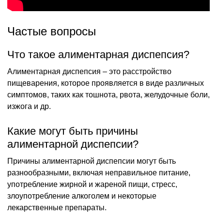
Частые вопросы
Что такое алиментарная диспепсия?
Алиментарная диспепсия – это расстройство
пищеварения, которое проявляется в виде различных
симптомов, таких как тошнота, рвота, желудочные боли,
изжога и др.
Какие могут быть причины
алиментарной диспепсии?
Причины алиментарной диспепсии могут быть
разнообразными, включая неправильное питание,
употребление жирной и жареной пищи, стресс,
злоупотребление алкоголем и некоторые
лекарственные препараты.