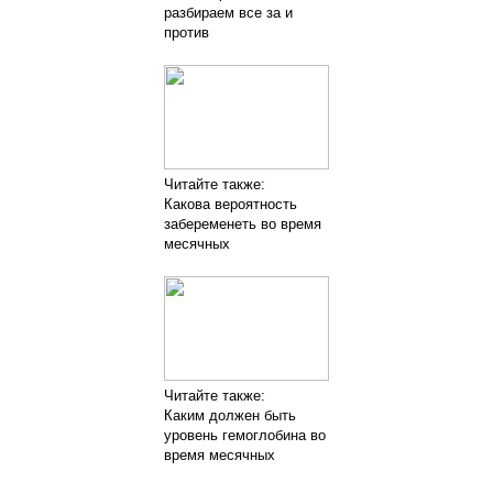
разбираем все за и
против
Читайте также:
Какова вероятность
забеременеть во время
месячных
Читайте также:
Каким должен быть
уровень гемоглобина во
время месячных