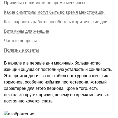
Причины сонливости во время месячных
Какие симптомы могут быть во время менструации
Как сохранить работоспособность в критические дни
Витамины для женщин
Частые вопросы
Полезные советы
В начале и в первые дни месячных большинство
женщин ощущают постоянную усталость и сонливость.
Это происходит из-за нестабильного уровня женских
гормонов, особенно избытка прогестерона, который
характерен для этого периода. Кроме того, есть
несколько других причин, почему во время месячных
постоянно хочется спать.