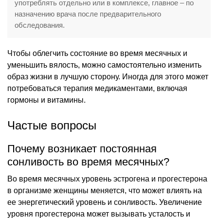
употреблять отдельно или в комплексе, главное – по
назначению врача после предварительного
обследования.
Чтобы облегчить состояние во время месячных и
уменьшить вялость, можно самостоятельно изменить
образ жизни в лучшую сторону. Иногда для этого может
потребоваться терапия медикаментами, включая
гормоны и витамины.
Частые вопросы
Почему возникает постоянная
сонливость во время месячных?
Во время месячных уровень эстрогена и прогестерона
в организме женщины меняется, что может влиять на
ее энергетический уровень и сонливость. Увеличение
уровня прогестерона может вызывать усталость и