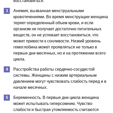
восстановиться.
Анемия, вызванная менструальными
кровотечениями. Во время менструации женщина
теряет определенный объем крови, и если
организм не получает достаточно питательных
веществ, он не успевает восстановиться, что
может привести к сонливости. Низкий уровень
гемоглобина может проявляться не только в
первые дни месячных, но и на протяжении всего
цикла.
Расстройства работы сердечно-сосудистой
системы. Женщины с низким артериальным
давлением могут чувствовать слабость перед и в
начале месячных.
Беременность. В первые дни цикла женщина
может испытывать гиперсомнию. Чувство
слабости и быстрая утомляемость считаются