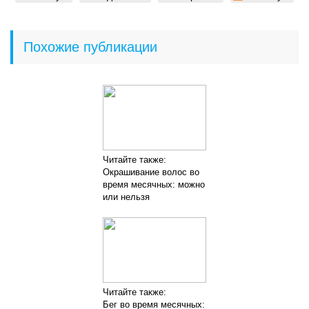
Похожие публикации
Читайте также:
Окрашивание волос во
время месячных: можно
или нельзя
Читайте также:
Бег во время месячных: