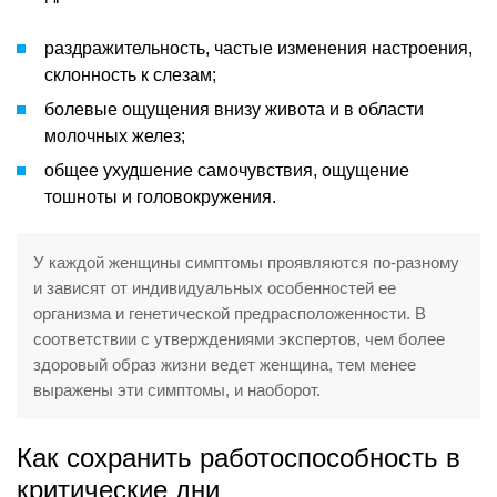
раздражительность, частые изменения настроения,
склонность к слезам;
болевые ощущения внизу живота и в области
молочных желез;
общее ухудшение самочувствия, ощущение
тошноты и головокружения.
У каждой женщины симптомы проявляются по-разному
и зависят от индивидуальных особенностей ее
организма и генетической предрасположенности. В
соответствии с утверждениями экспертов, чем более
здоровый образ жизни ведет женщина, тем менее
выражены эти симптомы, и наоборот.
Как сохранить работоспособность в
критические дни