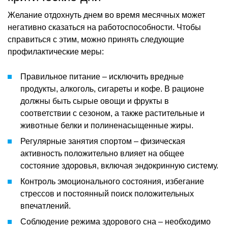
Желание отдохнуть днем во время месячных может
негативно сказаться на работоспособности. Чтобы
справиться с этим, можно принять следующие
профилактические меры:
Правильное питание – исключить вредные
продукты, алкоголь, сигареты и кофе. В рационе
должны быть сырые овощи и фрукты в
соответствии с сезоном, а также растительные и
животные белки и полиненасыщенные жиры.
Регулярные занятия спортом – физическая
активность положительно влияет на общее
состояние здоровья, включая эндокринную систему.
Контроль эмоционального состояния, избегание
стрессов и постоянный поиск положительных
впечатлений.
Соблюдение режима здорового сна – необходимо