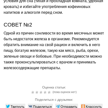
условия для сна (тихая и прохладная комната, удобная
кровать) и избегайте употребления кофеиновых
напитков и алкоголя перед сном.
СОВЕТ №2
Одной из причин сонливости во время месячных может
быть недостаток железа в организме. Рекомендуется
обратить внимание на свой рацион и включить в него
пищу, богатую железом, такую как мясо, рыба, орехи,
зеленые овощи и бобовые. При необходимости можно
также проконсультироваться с врачом и принимать
железосодержащие препараты.
Оценка статьи:
(пока оценок нет)
Поделиться с друзьями:
Твитнуть
Поделиться
Отправить
Класснуть