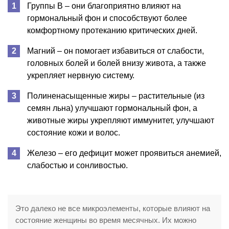
Группы В – они благоприятно влияют на
гормональный фон и способствуют более
комфортному протеканию критических дней.
Магний – он помогает избавиться от слабости,
головных болей и болей внизу живота, а также
укрепляет нервную систему.
Полиненасыщенные жиры – растительные (из
семян льна) улучшают гормональный фон, а
животные жиры укрепляют иммунитет, улучшают
состояние кожи и волос.
Железо – его дефицит может проявиться анемией,
слабостью и сонливостью.
Это далеко не все микроэлементы, которые влияют на
состояние женщины во время месячных. Их можно