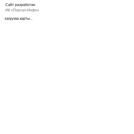
Сайт разработан
ИК «Портал-Инфо»
загрузка карты...