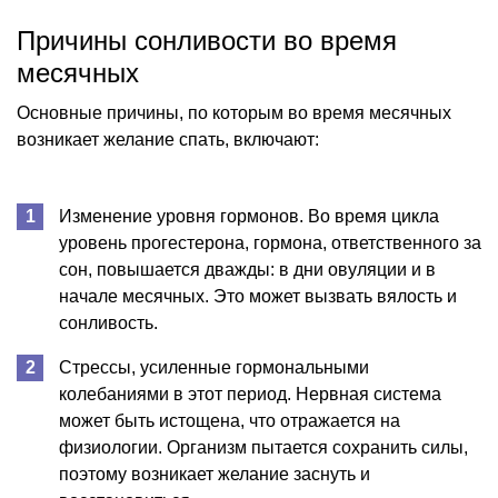
Причины сонливости во время
месячных
Основные причины, по которым во время месячных
возникает желание спать, включают:
Изменение уровня гормонов. Во время цикла
уровень прогестерона, гормона, ответственного за
сон, повышается дважды: в дни овуляции и в
начале месячных. Это может вызвать вялость и
сонливость.
Стрессы, усиленные гормональными
колебаниями в этот период. Нервная система
может быть истощена, что отражается на
физиологии. Организм пытается сохранить силы,
поэтому возникает желание заснуть и