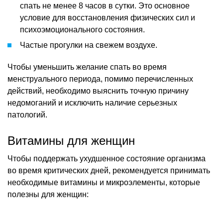
спать не менее 8 часов в сутки. Это основное
условие для восстановления физических сил и
психоэмоционального состояния.
Частые прогулки на свежем воздухе.
Чтобы уменьшить желание спать во время
менструального периода, помимо перечисленных
действий, необходимо выяснить точную причину
недомоганий и исключить наличие серьезных
патологий.
Витамины для женщин
Чтобы поддержать ухудшенное состояние организма
во время критических дней, рекомендуется принимать
необходимые витамины и микроэлементы, которые
полезны для женщин: