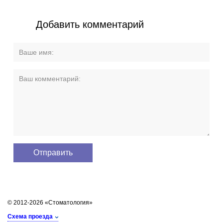
Добавить комментарий
© 2012-2026 «Стоматология»
Схема проезда