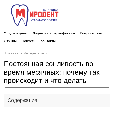
Услуги и цены
Лицензии и сертификаты
Вопрос-ответ
Отзывы
Новости
Контакты
Главная
›
Интересное
›
Постоянная сонливость во
время месячных: почему так
происходит и что делать
Содержание