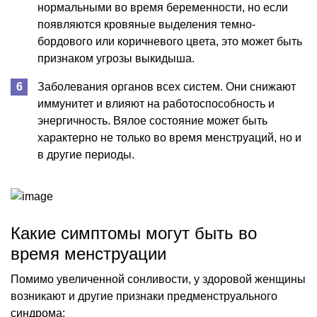
нормальными во время беременности, но если
появляются кровяные выделения темно-
бордового или коричневого цвета, это может быть
признаком угрозы выкидыша.
Заболевания органов всех систем. Они снижают
иммунитет и влияют на работоспособность и
энергичность. Вялое состояние может быть
характерно не только во время менструаций, но и
в другие периоды.
Какие симптомы могут быть во
время менструации
Помимо увеличенной сонливости, у здоровой женщины
возникают и другие признаки предменструального
синдрома: