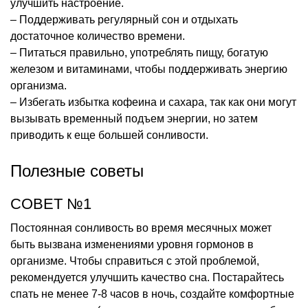
улучшить настроение.
– Поддерживать регулярный сон и отдыхать
достаточное количество времени.
– Питаться правильно, употреблять пищу, богатую
железом и витаминами, чтобы поддерживать энергию
организма.
– Избегать избытка кофеина и сахара, так как они могут
вызывать временный подъем энергии, но затем
приводить к еще большей сонливости.
Полезные советы
СОВЕТ №1
Постоянная сонливость во время месячных может
быть вызвана изменениями уровня гормонов в
организме. Чтобы справиться с этой проблемой,
рекомендуется улучшить качество сна. Постарайтесь
спать не менее 7-8 часов в ночь, создайте комфортные