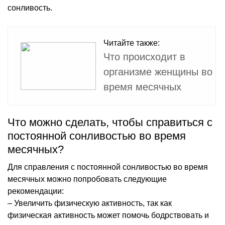
сонливость.
Читайте также:
Что происходит в
организме женщины во
время месячных
Что можно сделать, чтобы справиться с
постоянной сонливостью во время
месячных?
Для справления с постоянной сонливостью во время
месячных можно попробовать следующие
рекомендации:
– Увеличить физическую активность, так как
физическая активность может помочь бодрствовать и