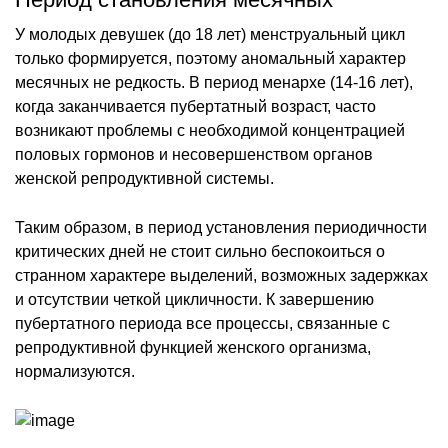
У молодых девушек (до 18 лет) менструальный цикл
только формируется, поэтому аномальный характер
месячных не редкость. В период менархе (14-16 лет),
когда заканчивается пубертатный возраст, часто
возникают проблемы с необходимой концентрацией
половых гормонов и несовершенством органов
женской репродуктивной системы.
Таким образом, в период установления периодичности
критических дней не стоит сильно беспокоиться о
странном характере выделений, возможных задержках
и отсутствии четкой цикличности. К завершению
пубертатного периода все процессы, связанные с
репродуктивной функцией женского организма,
нормализуются.