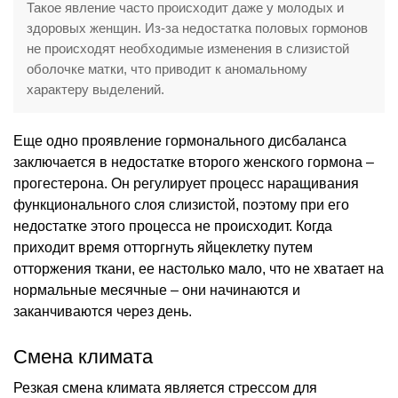
Такое явление часто происходит даже у молодых и
здоровых женщин. Из-за недостатка половых гормонов
не происходят необходимые изменения в слизистой
оболочке матки, что приводит к аномальному
характеру выделений.
Еще одно проявление гормонального дисбаланса
заключается в недостатке второго женского гормона –
прогестерона. Он регулирует процесс наращивания
функционального слоя слизистой, поэтому при его
недостатке этого процесса не происходит. Когда
приходит время отторгнуть яйцеклетку путем
отторжения ткани, ее настолько мало, что не хватает на
нормальные месячные – они начинаются и
заканчиваются через день.
Смена климата
Резкая смена климата является стрессом для