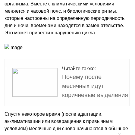
организма. Вместе с климатическими условиями
меняется и часовой пояс, и биологические ритмы,
которые настроены на определенную периодичность
дня и ночи, временами находятся в замешательстве.
Это может привести к нарушению цикла.
Читайте также:
Почему после
месячных идут
коричневые выделения
Спустя некоторое время (после адаптации,
акклиматизации или возвращения к привычным
условиям) месячные дни снова начинаются в обычное