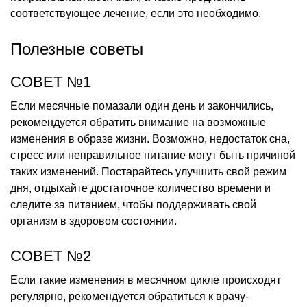
соответствующее лечение, если это необходимо.
Полезные советы
СОВЕТ №1
Если месячные помазали один день и закончились,
рекомендуется обратить внимание на возможные
изменения в образе жизни. Возможно, недостаток сна,
стресс или неправильное питание могут быть причиной
таких изменений. Постарайтесь улучшить свой режим
дня, отдыхайте достаточное количество времени и
следите за питанием, чтобы поддерживать свой
организм в здоровом состоянии.
СОВЕТ №2
Если такие изменения в месячном цикле происходят
регулярно, рекомендуется обратиться к врачу-