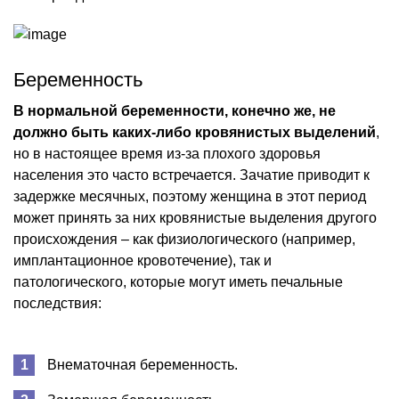
Беременность
В нормальной беременности, конечно же, не
должно быть каких-либо кровянистых выделений
,
но в настоящее время из-за плохого здоровья
населения это часто встречается. Зачатие приводит к
задержке месячных, поэтому женщина в этот период
может принять за них кровянистые выделения другого
происхождения – как физиологического (например,
имплантационное кровотечение), так и
патологического, которые могут иметь печальные
последствия:
Внематочная беременность.