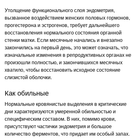
Утолщение функционального слоя эндометрия,
вызванное воздействием женских половых гормонов,
прогестерона и эстрогенов, требует дальнейшего
восстановления нормального состояния органной
стенки матки. Если месячные начались и внезапно
закончились на первый день, это может означать, что
изначальные изменения в репродуктивных органах не
произошли полностью, и закончившихся месячных
хватило, чтобы восстановить исходное состояние
слизистой оболочки.
Как обильные
Нормальные кровянистые выделения в критические
дни характеризуются умеренной обильностью и
специфическим составом. В них, помимо крови,
присутствуют частички эндометрия и большое
количество ферментов, что придает им особый запах.