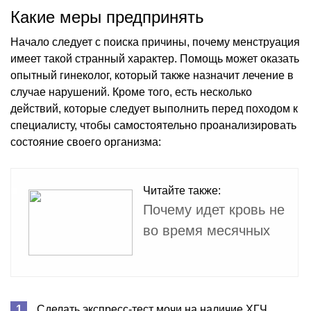
Какие меры предпринять
Начало следует с поиска причины, почему менструация
имеет такой странный характер. Помощь может оказать
опытный гинеколог, который также назначит лечение в
случае нарушений. Кроме того, есть несколько
действий, которые следует выполнить перед походом к
специалисту, чтобы самостоятельно проанализировать
состояние своего организма:
Читайте также:
Почему идет кровь не
во время месячных
Сделать экспресс-тест мочи на наличие ХГЧ,