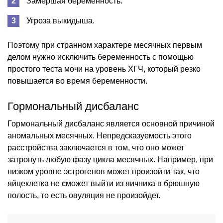
Замершая беременность.
Угроза выкидыша.
Поэтому при странном характере месячных первым
делом нужно исключить беременность с помощью
простого теста мочи на уровень ХГЧ, который резко
повышается во время беременности.
Гормональный дисбаланс
Гормональный дисбаланс является основной причиной
аномальных месячных. Непредсказуемость этого
расстройства заключается в том, что оно может
затронуть любую фазу цикла месячных. Например, при
низком уровне эстрогенов может произойти так, что
яйцеклетка не сможет выйти из яичника в брюшную
полость, то есть овуляция не произойдет.