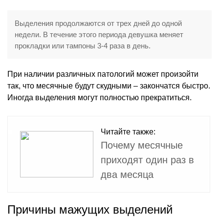
Выделения продолжаются от трех дней до одной
недели. В течение этого периода девушка меняет
прокладки или тампоны 3-4 раза в день.
При наличии различных патологий может произойти
так, что месячные будут скудными – закончатся быстро.
Иногда выделения могут полностью прекратиться.
Читайте также:
Почему месячные
приходят один раз в
два месяца
Причины мажущих выделений