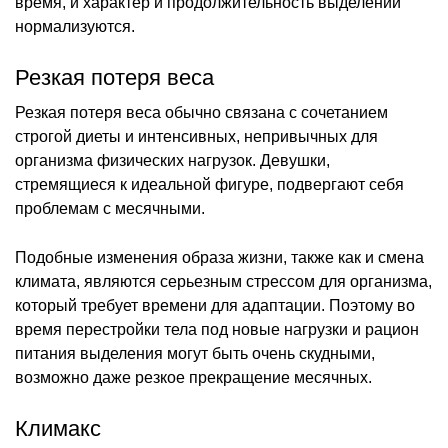
время, и характер и продолжительность выделений
нормализуются.
Резкая потеря веса
Резкая потеря веса обычно связана с сочетанием
строгой диеты и интенсивных, непривычных для
организма физических нагрузок. Девушки,
стремящиеся к идеальной фигуре, подвергают себя
проблемам с месячными.
Подобные изменения образа жизни, также как и смена
климата, являются серьезным стрессом для организма,
который требует времени для адаптации. Поэтому во
время перестройки тела под новые нагрузки и рацион
питания выделения могут быть очень скудными,
возможно даже резкое прекращение месячных.
Климакс