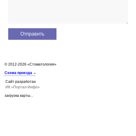
© 2012-2026 «Стоматология»
Схема проезда
Сайт разработан
ИК «Портал-Инфо»
загрузка карты...