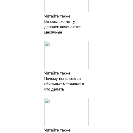
Читайте также:
Во сколько лет у
девочек начинаются
месячные
Читайте также:
Почему появляются
обильные месячные и
что делать
Читайте также: