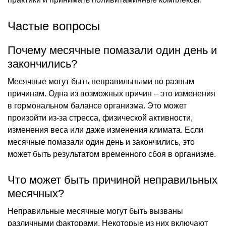
Частые вопросы
Почему месячные помазали один день и
закончились?
Месячные могут быть неправильными по разным
причинам. Одна из возможных причин – это изменения
в гормональном балансе организма. Это может
произойти из-за стресса, физической активности,
изменения веса или даже изменения климата. Если
месячные помазали один день и закончились, это
может быть результатом временного сбоя в организме.
Что может быть причиной неправильных
месячных?
Неправильные месячные могут быть вызваны
различными факторами. Некоторые из них включают