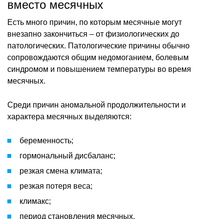
вместо месячных
Есть много причин, по которым месячные могут
внезапно закончиться – от физиологических до
патологических. Патологические причины обычно
сопровождаются общим недомоганием, болевым
синдромом и повышением температуры во время
месячных.
Среди причин аномальной продолжительности и
характера месячных выделяются:
беременность;
гормональный дисбаланс;
резкая смена климата;
резкая потеря веса;
климакс;
период становления месячных.