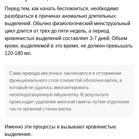
Перед тем, как начать беспокоиться, необходимо
разобраться в причинах аномально длительных
выделений. Обычно физиологический менструальный
цикл длится от трех до пяти недель, а период
кровянистых выделений составляет 3-7 дней. Объем
крови, выделяемой в это время, не должен превышать
120-180 мл.
Сама природа месячных заключается в отторжении
функционального слоя слизистой оболочки матки, в
который не удалось имплантировать
неоплодотворенную яйцеклетку. В результате
происходит удаление женской гаметы путем отделения
части органной стенки матки.
Именно эти процессы и вызывают кровянистые
выделения.