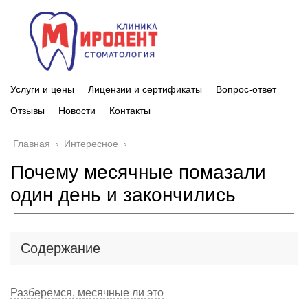
Услуги и цены
Лицензии и сертификаты
Вопрос-ответ
Отзывы
Новости
Контакты
Главная
›
Интересное
›
Почему месячные помазали
один день и закончились
Содержание
Разберемся, месячные ли это