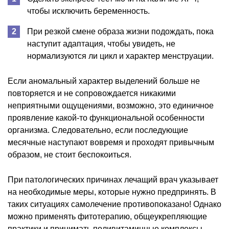
чтобы исключить беременность.
При резкой смене образа жизни подождать, пока
наступит адаптация, чтобы увидеть, не
нормализуются ли цикл и характер менструации.
Если аномальный характер выделений больше не
повторяется и не сопровождается никакими
неприятными ощущениями, возможно, это единичное
проявление какой-то функциональной особенности
организма. Следовательно, если последующие
месячные наступают вовремя и проходят привычным
образом, не стоит беспокоиться.
При патологических причинах лечащий врач указывает
на необходимые меры, которые нужно предпринять. В
таких ситуациях самолечение противопоказано! Однако
можно применять фитотерапию, общеукрепляющие
практики и принимать поливитаминные комплексы.