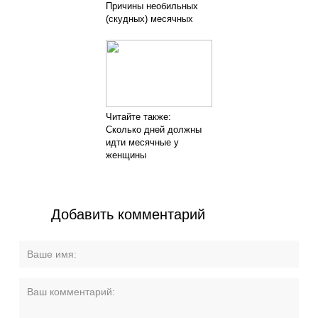
Причины необильных
(скудных) месячных
Читайте также:
Сколько дней должны
идти месячные у
женщины
Добавить комментарий