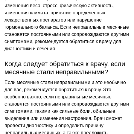
изменения веса, стресс, физическую активность,
изменения климата, принятие определенных
лекарственных препаратов или нарушение
гормонального баланса. Если неправильные месячные
становятся постоянными или сопровождаются другими
симптомами, рекомендуется обратиться к врачу для
диагностики и лечения.
Когда следует обратиться к врачу, если
месячные стали неправильными?
Если месячные стали неправильными и это необычно
для вас, рекомендуется обратиться к врачу. Это
особенно важно, если неправильные месячные
становятся постоянными или сопровождаются другими
симптомами, такими как сильные боли, обильные
выделения или изменения настроения. Врач сможет
провести диагностику и определить причину
неправильных месячных, а также предложить