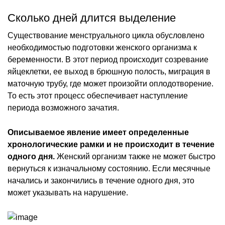
Сколько дней длится выделение
Существование менструального цикла обусловлено
необходимостью подготовки женского организма к
беременности. В этот период происходит созревание
яйцеклетки, ее выход в брюшную полость, миграция в
маточную трубу, где может произойти оплодотворение.
То есть этот процесс обеспечивает наступление
периода возможного зачатия.
Описываемое явление имеет определенные
хронологические рамки и не происходит в течение
одного дня.
Женский организм также не может быстро
вернуться к изначальному состоянию. Если месячные
начались и закончились в течение одного дня, это
может указывать на нарушение.