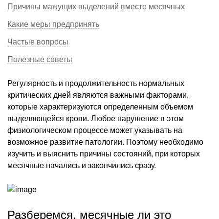
Причины мажущих выделений вместо месячных
Какие меры предпринять
Частые вопросы
Полезные советы
Регулярность и продолжительность нормальных
критических дней являются важными факторами,
которые характеризуются определенным объемом
выделяющейся крови. Любое нарушение в этом
физиологическом процессе может указывать на
возможное развитие патологии. Поэтому необходимо
изучить и выяснить причины состояний, при которых
месячные начались и закончились сразу.
Разберемся, месячные ли это