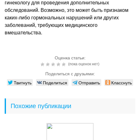
гинекологу для проведения дополнительных
обследований. Возможно, это может быть признаком
каких-либо гормональных нарушений или других
заболеваний, требующих медицинского
вмешательства.
Оценка статьи:
(пока оценок нет)
Поделиться с друзьями:
Твитнуть
Поделиться
Отправить
Класснуть
Похожие публикации