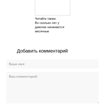
Читайте также:
Во сколько лет у
девочек начинаются
месячные
Добавить комментарий