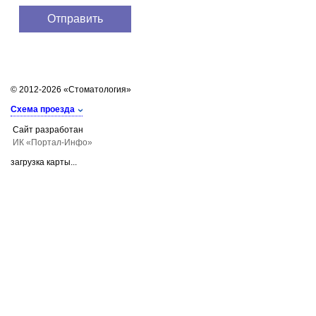
© 2012-2026 «Стоматология»
Схема проезда
Сайт разработан
ИК «Портал-Инфо»
загрузка карты...