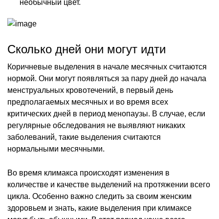
необычный цвет.
Сколько дней они могут идти
Коричневые выделения в начале месячных считаются
нормой. Они могут появляться за пару дней до начала
менструальных кровотечений, в первый день
предполагаемых месячных и во время всех
критических дней в период менопаузы. В случае, если
регулярные обследования не выявляют никаких
заболеваний, такие выделения считаются
нормальными месячными.
Во время климакса происходят изменения в
количестве и качестве выделений на протяжении всего
цикла. Особенно важно следить за своим женским
здоровьем и знать, какие выделения при климаксе