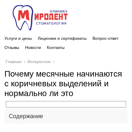
Услуги и цены
Лицензии и сертификаты
Вопрос-ответ
Отзывы
Новости
Контакты
Главная
›
Интересное
›
Почему месячные начинаются
с коричневых выделений и
нормально ли это
Содержание