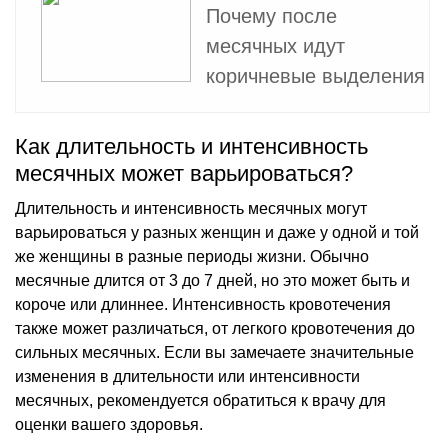
Почему после
месячных идут
коричневые выделения
Как длительность и интенсивность
месячных может варьироваться?
Длительность и интенсивность месячных могут
варьироваться у разных женщин и даже у одной и той
же женщины в разные периоды жизни. Обычно
месячные длится от 3 до 7 дней, но это может быть и
короче или длиннее. Интенсивность кровотечения
также может различаться, от легкого кровотечения до
сильных месячных. Если вы замечаете значительные
изменения в длительности или интенсивности
месячных, рекомендуется обратиться к врачу для
оценки вашего здоровья.