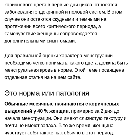
коричневого цвета в первые дни цикла, относятся
заболевания эндокринной и половой систем. В этом
случае они остаются скудными и темными на
протяжении всего критического периода, а
самочувствие женщины сопровождается
дополнительными симптомами.
Для правильной оценки характера менструации
необходимо четко понимать, какого цвета должна быть
менструальная кровь в норме. Этой теме посвящена
отдельная статья на нашем сайте.
Это норма или патология
Обычные месячные начинаются с коричневых
выделений у 40 % женщин
, примерно за 2 дня до
начала менструации. Они имеют слизистую текстуру и
почти не имеют запаха. В то же время, женщина
чувствует себя так же, как обычно в этот период: