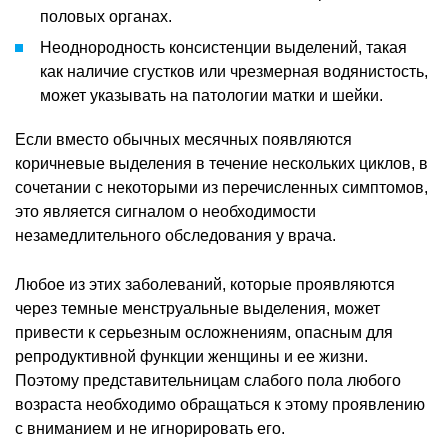
половых органах.
Неоднородность консистенции выделений, такая
как наличие сгустков или чрезмерная водянистость,
может указывать на патологии матки и шейки.
Если вместо обычных месячных появляются
коричневые выделения в течение нескольких циклов, в
сочетании с некоторыми из перечисленных симптомов,
это является сигналом о необходимости
незамедлительного обследования у врача.
Любое из этих заболеваний, которые проявляются
через темные менструальные выделения, может
привести к серьезным осложнениям, опасным для
репродуктивной функции женщины и ее жизни.
Поэтому представительницам слабого пола любого
возраста необходимо обращаться к этому проявлению
с вниманием и не игнорировать его.