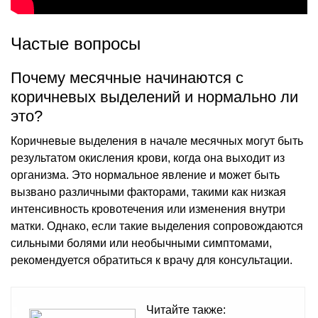
Частые вопросы
Почему месячные начинаются с
коричневых выделений и нормально ли
это?
Коричневые выделения в начале месячных могут быть
результатом окисления крови, когда она выходит из
организма. Это нормальное явление и может быть
вызвано различными факторами, такими как низкая
интенсивность кровотечения или изменения внутри
матки. Однако, если такие выделения сопровождаются
сильными болями или необычными симптомами,
рекомендуется обратиться к врачу для консультации.
Читайте также: