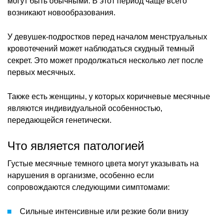
могут быть обычными. В этот период чаще всего
возникают новообразования.
У девушек-подростков перед началом менструальных
кровотечений может наблюдаться скудный темный
секрет. Это может продолжаться несколько лет после
первых месячных.
Также есть женщины, у которых коричневые месячные
являются индивидуальной особенностью,
передающейся генетически.
Что является патологией
Густые месячные темного цвета могут указывать на
нарушения в организме, особенно если
сопровождаются следующими симптомами:
Сильные интенсивные или резкие боли внизу