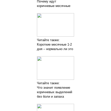
Почему идут
коричневые месячные
Читайте также:
Короткие месячные 1-2
дня – нормально ли это
Читайте также:
Что значит появление
коричневых выделений
без боли и запаха