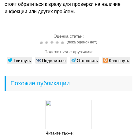
стоит обратиться к врачу для проверки на наличие
инфекции или других проблем.
Оценка статьи:
(пока оценок нет)
Поделиться с друзьями:
Твитнуть
Поделиться
Отправить
Класснуть
Похожие публикации
Читайте также: