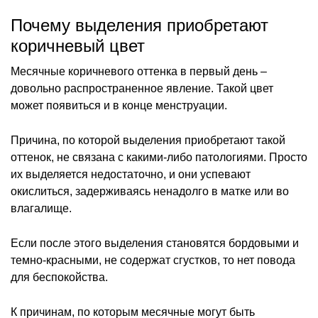
Почему выделения приобретают
коричневый цвет
Месячные коричневого оттенка в первый день –
довольно распространенное явление. Такой цвет
может появиться и в конце менструации.
Причина, по которой выделения приобретают такой
оттенок, не связана с какими-либо патологиями. Просто
их выделяется недостаточно, и они успевают
окислиться, задерживаясь ненадолго в матке или во
влагалище.
Если после этого выделения становятся бордовыми и
темно-красными, не содержат сгустков, то нет повода
для беспокойства.
К причинам, по которым месячные могут быть