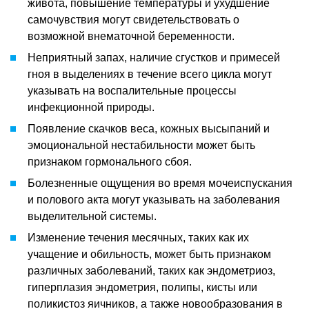
живота, повышение температуры и ухудшение
самочувствия могут свидетельствовать о
возможной внематочной беременности.
Неприятный запах, наличие сгустков и примесей
гноя в выделениях в течение всего цикла могут
указывать на воспалительные процессы
инфекционной природы.
Появление скачков веса, кожных высыпаний и
эмоциональной нестабильности может быть
признаком гормонального сбоя.
Болезненные ощущения во время мочеиспускания
и полового акта могут указывать на заболевания
выделительной системы.
Изменение течения месячных, таких как их
учащение и обильность, может быть признаком
различных заболеваний, таких как эндометриоз,
гиперплазия эндометрия, полипы, кисты или
поликистоз яичников, а также новообразования в