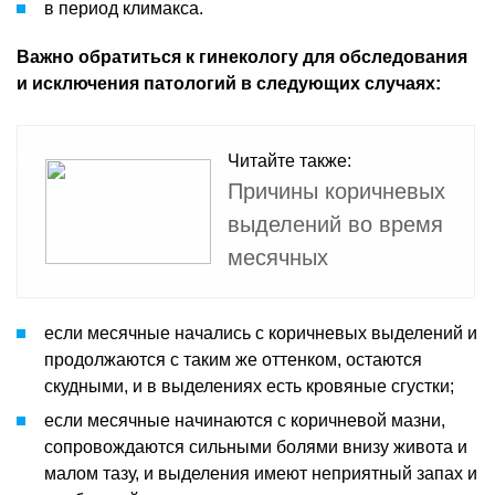
в период климакса.
Важно обратиться к гинекологу для обследования
и исключения патологий в следующих случаях:
Читайте также:
Причины коричневых
выделений во время
месячных
если месячные начались с коричневых выделений и
продолжаются с таким же оттенком, остаются
скудными, и в выделениях есть кровяные сгустки;
если месячные начинаются с коричневой мазни,
сопровождаются сильными болями внизу живота и
малом тазу, и выделения имеют неприятный запах и