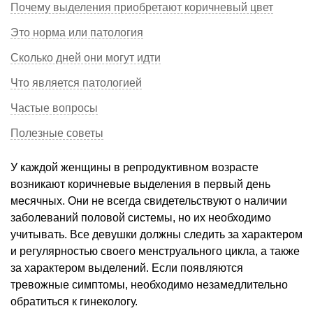
Почему выделения приобретают коричневый цвет
Это норма или патология
Сколько дней они могут идти
Что является патологией
Частые вопросы
Полезные советы
У каждой женщины в репродуктивном возрасте
возникают коричневые выделения в первый день
месячных. Они не всегда свидетельствуют о наличии
заболеваний половой системы, но их необходимо
учитывать. Все девушки должны следить за характером
и регулярностью своего менструального цикла, а также
за характером выделений. Если появляются
тревожные симптомы, необходимо незамедлительно
обратиться к гинекологу.