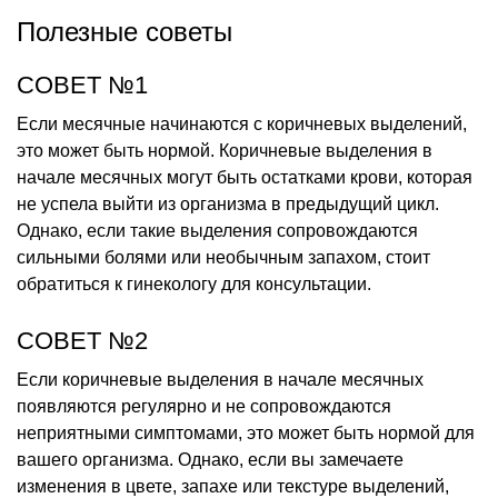
Полезные советы
СОВЕТ №1
Если месячные начинаются с коричневых выделений,
это может быть нормой. Коричневые выделения в
начале месячных могут быть остатками крови, которая
не успела выйти из организма в предыдущий цикл.
Однако, если такие выделения сопровождаются
сильными болями или необычным запахом, стоит
обратиться к гинекологу для консультации.
СОВЕТ №2
Если коричневые выделения в начале месячных
появляются регулярно и не сопровождаются
неприятными симптомами, это может быть нормой для
вашего организма. Однако, если вы замечаете
изменения в цвете, запахе или текстуре выделений,