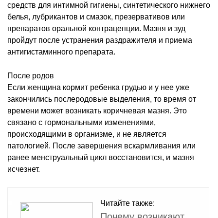
средств для интимной гигиены, синтетического нижнего
белья, лубрикантов и смазок, презервативов или
препаратов оральной контрацепции. Мазня и зуд
пройдут после устранения раздражителя и приема
антигистаминного препарата.
После родов
Если женщина кормит ребенка грудью и у нее уже
закончились послеродовые выделения, то время от
времени может возникать коричневая мазня. Это
связано с гормональными изменениями,
происходящими в организме, и не является
патологией. После завершения вскармливания или
ранее менструальный цикл восстановится, и мазня
исчезнет.
Читайте также:
Почему возникают