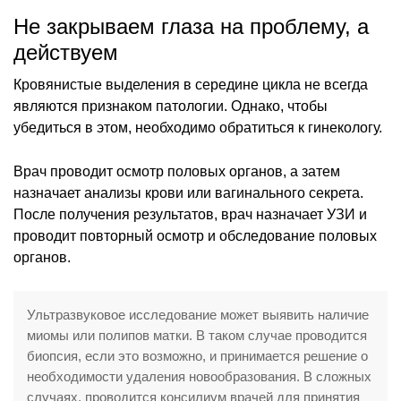
Не закрываем глаза на проблему, а
действуем
Кровянистые выделения в середине цикла не всегда
являются признаком патологии. Однако, чтобы
убедиться в этом, необходимо обратиться к гинекологу.
Врач проводит осмотр половых органов, а затем
назначает анализы крови или вагинального секрета.
После получения результатов, врач назначает УЗИ и
проводит повторный осмотр и обследование половых
органов.
Ультразвуковое исследование может выявить наличие
миомы или полипов матки. В таком случае проводится
биопсия, если это возможно, и принимается решение о
необходимости удаления новообразования. В сложных
случаях, проводится консилиум врачей для принятия