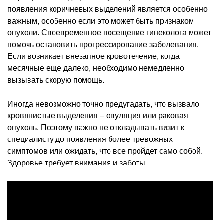
появления коричневых выделений является особенно
важным, особенно если это может быть признаком
опухоли. Своевременное посещение гинеколога может
помочь остановить прогрессирование заболевания.
Если возникает внезапное кровотечение, когда
месячные еще далеко, необходимо немедленно
вызывать скорую помощь.
Иногда невозможно точно предугадать, что вызвало
кровянистые выделения – овуляция или раковая
опухоль. Поэтому важно не откладывать визит к
специалисту до появления более тревожных
симптомов или ожидать, что все пройдет само собой.
Здоровье требует внимания и заботы.