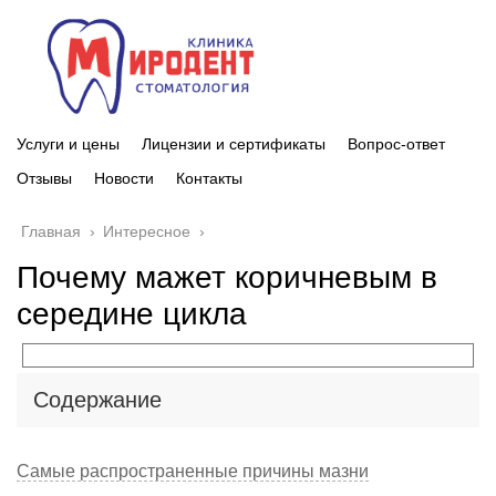
Услуги и цены
Лицензии и сертификаты
Вопрос-ответ
Отзывы
Новости
Контакты
Главная
›
Интересное
›
Почему мажет коричневым в
середине цикла
Содержание
Самые распространенные причины мазни