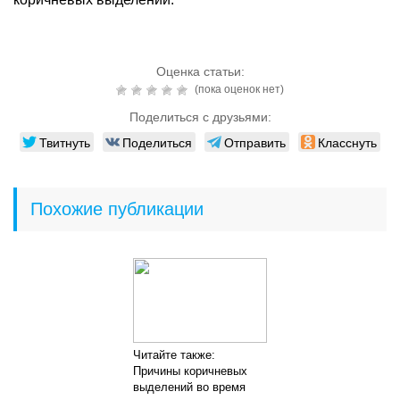
Оценка статьи:
(пока оценок нет)
Поделиться с друзьями:
Твитнуть
Поделиться
Отправить
Класснуть
Похожие публикации
Читайте также:
Причины коричневых
выделений во время