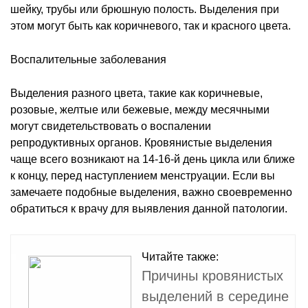
шейку, трубы или брюшную полость. Выделения при
этом могут быть как коричневого, так и красного цвета.
Воспалительные заболевания
Выделения разного цвета, такие как коричневые,
розовые, желтые или бежевые, между месячными
могут свидетельствовать о воспалении
репродуктивных органов. Кровянистые выделения
чаще всего возникают на 14-16-й день цикла или ближе
к концу, перед наступлением менструации. Если вы
замечаете подобные выделения, важно своевременно
обратиться к врачу для выявления данной патологии.
Читайте также:
Причины кровянистых
выделений в середине