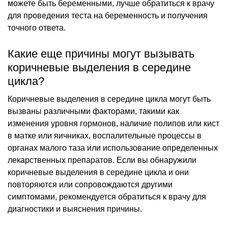
можете быть беременными, лучше обратиться к врачу
для проведения теста на беременность и получения
точного ответа.
Какие еще причины могут вызывать
коричневые выделения в середине
цикла?
Коричневые выделения в середине цикла могут быть
вызваны различными факторами, такими как
изменения уровня гормонов, наличие полипов или кист
в матке или яичниках, воспалительные процессы в
органах малого таза или использование определенных
лекарственных препаратов. Если вы обнаружили
коричневые выделения в середине цикла и они
повторяются или сопровождаются другими
симптомами, рекомендуется обратиться к врачу для
диагностики и выяснения причины.