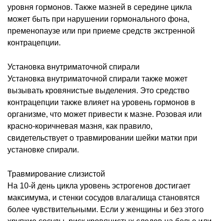
уровня гормонов. Также мазней в середине цикла
может быть при нарушении гормонального фона,
пременопаузе или при приеме средств экстренной
контрацепции.
Установка внутриматочной спирали
Установка внутриматочной спирали также может
вызывать кровянистые выделения. Это средство
контрацепции также влияет на уровень гормонов в
организме, что может привести к мазне. Розовая или
красно-коричневая мазня, как правило,
свидетельствует о травмировании шейки матки при
установке спирали.
Травмирование слизистой
На 10-й день цикла уровень эстрогенов достигает
максимума, и стенки сосудов влагалища становятся
более чувствительными. Если у женщины и без этого