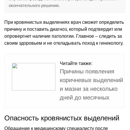
окончательного решения.
При кровянистых выделениях врач сможет определить
причину и поставить диагноз, который подтвердит или
опровергнет наличие патологии. Главное – следить за
своим здоровьем и не откладывать поход к гинекологу.
Читайте также:
Причины появления
коричневых выделений
и мазни за несколько
дней до месячных
Опасность кровянистых выделений
Обращение к медицинскому специалисту после