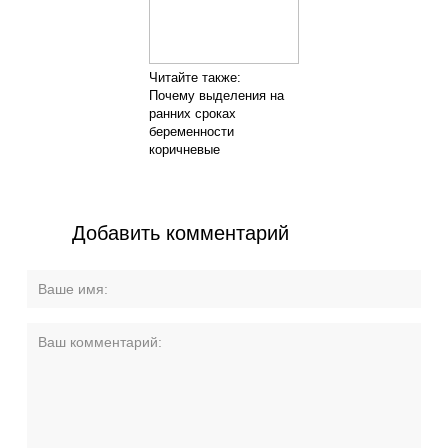
Читайте также:
Почему выделения на
ранних сроках
беременности
коричневые
Добавить комментарий