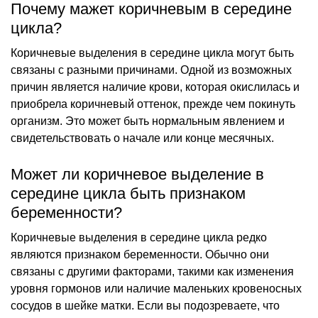
Почему мажет коричневым в середине
цикла?
Коричневые выделения в середине цикла могут быть
связаны с разными причинами. Одной из возможных
причин является наличие крови, которая окислилась и
приобрела коричневый оттенок, прежде чем покинуть
организм. Это может быть нормальным явлением и
свидетельствовать о начале или конце месячных.
Может ли коричневое выделение в
середине цикла быть признаком
беременности?
Коричневые выделения в середине цикла редко
являются признаком беременности. Обычно они
связаны с другими факторами, такими как изменения
уровня гормонов или наличие маленьких кровеносных
сосудов в шейке матки. Если вы подозреваете, что