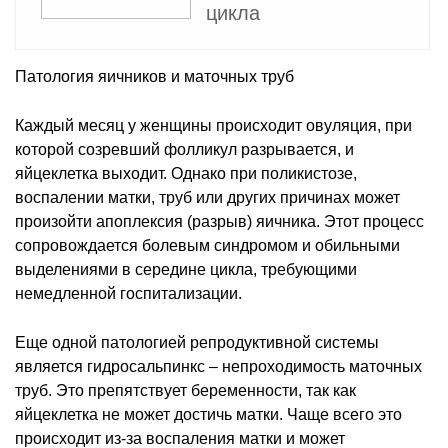
цикла
Патология яичников и маточных труб
Каждый месяц у женщины происходит овуляция, при
которой созревший фолликул разрывается, и
яйцеклетка выходит. Однако при поликистозе,
воспалении матки, труб или других причинах может
произойти апоплексия (разрыв) яичника. Этот процесс
сопровождается болевым синдромом и обильными
выделениями в середине цикла, требующими
немедленной госпитализации.
Еще одной патологией репродуктивной системы
является гидросальпинкс – непроходимость маточных
труб. Это препятствует беременности, так как
яйцеклетка не может достичь матки. Чаще всего это
происходит из-за воспаления матки и может