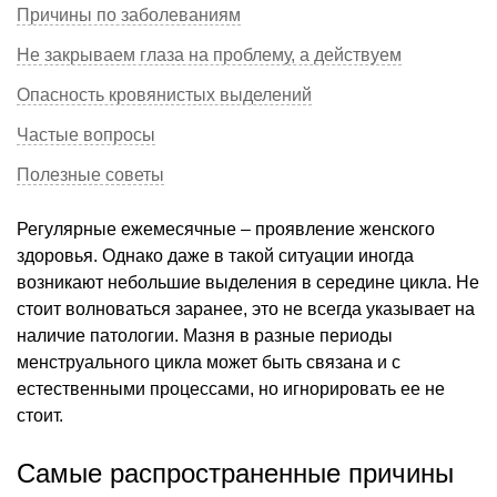
Причины по заболеваниям
Не закрываем глаза на проблему, а действуем
Опасность кровянистых выделений
Частые вопросы
Полезные советы
Регулярные ежемесячные – проявление женского
здоровья. Однако даже в такой ситуации иногда
возникают небольшие выделения в середине цикла. Не
стоит волноваться заранее, это не всегда указывает на
наличие патологии. Мазня в разные периоды
менструального цикла может быть связана и с
естественными процессами, но игнорировать ее не
стоит.
Самые распространенные причины