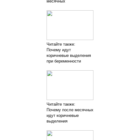
месячных
Читайте также:
Почему идут
коричневые выделения
при беременности
Читайте также:
Почему после месячных
идут коричневые
выделения