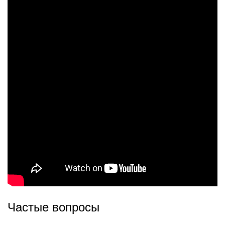
Частые вопросы