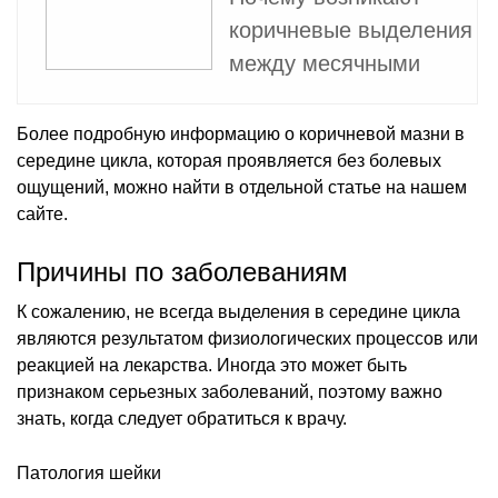
коричневые выделения
между месячными
Более подробную информацию о коричневой мазни в
середине цикла, которая проявляется без болевых
ощущений, можно найти в отдельной статье на нашем
сайте.
Причины по заболеваниям
К сожалению, не всегда выделения в середине цикла
являются результатом физиологических процессов или
реакцией на лекарства. Иногда это может быть
признаком серьезных заболеваний, поэтому важно
знать, когда следует обратиться к врачу.
Патология шейки