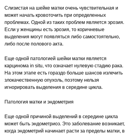
Слизистая на шейке матки очень чувствительная и
может начать кровоточить при определенных
проблемах. Одной из таких проблем является эрозия.
Если у женщины есть эрозия, то коричневые
выделения могут появляться либо самостоятельно,
либо после полового акта.
Еще одной патологией шейки матки является
карцинома in situ, что означает нулевую стадию рака.
На этом этапе есть гораздо больше шансов излечить
злокачественную опухоль, поэтому нельзя
игнорировать выделения в середине цикла.
Патология матки и эндометрия
Еще одной причиной выделений в середине цикла
может быть эндометриоз. Это заболевание возникает,
когда эндометрий начинает расти за пределы матки, в