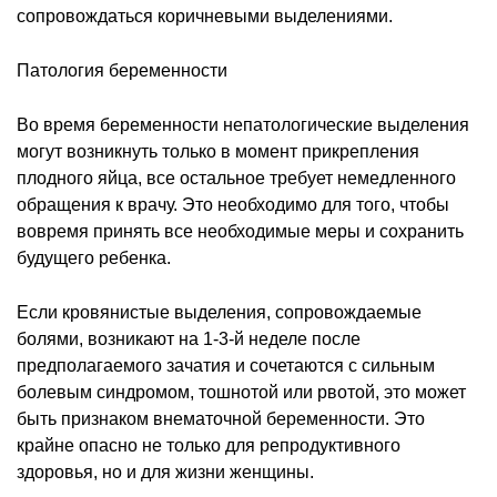
сопровождаться коричневыми выделениями.
Патология беременности
Во время беременности непатологические выделения
могут возникнуть только в момент прикрепления
плодного яйца, все остальное требует немедленного
обращения к врачу. Это необходимо для того, чтобы
вовремя принять все необходимые меры и сохранить
будущего ребенка.
Если кровянистые выделения, сопровождаемые
болями, возникают на 1-3-й неделе после
предполагаемого зачатия и сочетаются с сильным
болевым синдромом, тошнотой или рвотой, это может
быть признаком внематочной беременности. Это
крайне опасно не только для репродуктивного
здоровья, но и для жизни женщины.