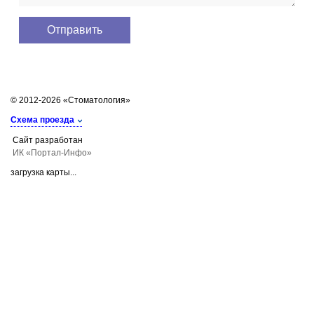
© 2012-2026 «Стоматология»
Схема проезда
Сайт разработан
ИК «Портал-Инфо»
загрузка карты...