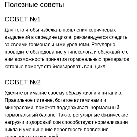
Полезные советы
СОВЕТ №1
Для того чтобы избежать появления коричневых
выделений в середине цикла, рекомендуется следить
за своими гормональными уровнями. Регулярно
проводите обследование у гинеколога и обсуждайте с
ним возможность принятия гормональных препаратов,
которые помогут стабилизировать ваш цикл.
СОВЕТ №2
Уделите внимание своему образу жизни и питанию.
Правильное питание, богатое витаминами и
минералами, поможет поддерживать нормальный
гормональный баланс. Также регулярные физические
нагрузки и здоровый сон способствуют нормализации
цикла и уменьшению вероятности появления
коричневых выделений.