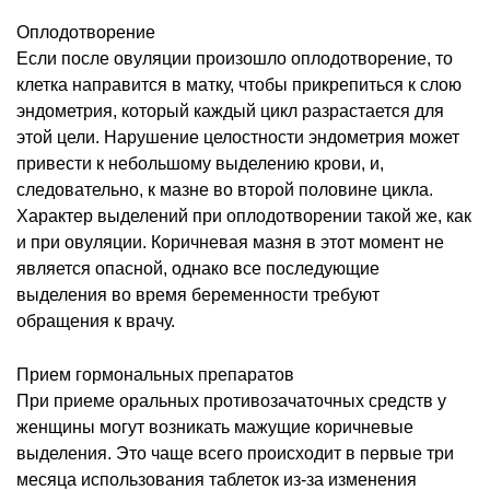
Оплодотворение
Если после овуляции произошло оплодотворение, то
клетка направится в матку, чтобы прикрепиться к слою
эндометрия, который каждый цикл разрастается для
этой цели. Нарушение целостности эндометрия может
привести к небольшому выделению крови, и,
следовательно, к мазне во второй половине цикла.
Характер выделений при оплодотворении такой же, как
и при овуляции. Коричневая мазня в этот момент не
является опасной, однако все последующие
выделения во время беременности требуют
обращения к врачу.
Прием гормональных препаратов
При приеме оральных противозачаточных средств у
женщины могут возникать мажущие коричневые
выделения. Это чаще всего происходит в первые три
месяца использования таблеток из-за изменения