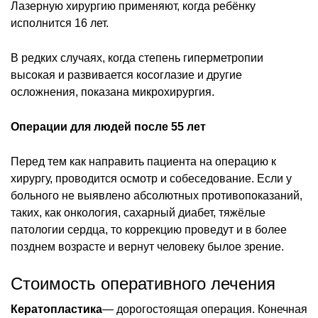
Лазерную хирургию применяют, когда ребёнку
исполнится 16 лет.
В редких случаях, когда степень гиперметропии
высокая и развивается косоглазие и другие
осложнения, показана микрохирургия.
Операции для людей после 55 лет
Перед тем как направить пациента на операцию к
хирургу, проводится осмотр и собеседование. Если у
больного не выявлено абсолютных противопоказаний,
таких, как онкология, сахарный диабет, тяжёлые
патологии сердца, то коррекцию проведут и в более
позднем возрасте и вернут человеку былое зрение.
Стоимость оперативного лечения
Кератопластика
— дорогостоящая операция. Конечная