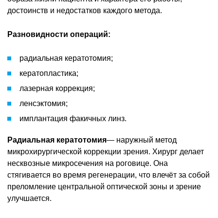
достоинств и недостатков каждого метода.
Разновидности операций:
радиальная кератотомия;
кератопластика;
лазерная коррекция;
ленсэктомия;
имплантация факичных линз.
Радиальная кератотомия
— наружный метод
микрохирургической коррекции зрения. Хирург делает
несквозные микросечения на роговице. Она
стягивается во время регенерации, что влечёт за собой
преломление центральной оптической зоны и зрение
улучшается.