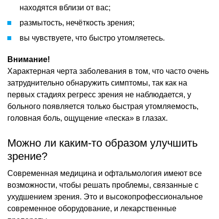
находятся вблизи от вас;
размытость, нечёткость зрения;
вы чувствуете, что быстро утомляетесь.
Внимание!
Характерная черта заболевания в том, что часто очень
затруднительно обнаружить симптомы, так как на
первых стадиях регресс зрения не наблюдается, у
больного появляется только быстрая утомляемость,
головная боль, ощущение «песка» в глазах.
Можно ли каким-то образом улучшить
зрение?
Современная медицина и офтальмология имеют все
возможности, чтобы решать проблемы, связанные с
ухудшением зрения. Это и высокопрофессиональное
современное оборудование, и лекарственные