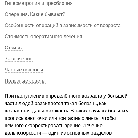
Гиперметропия и пресбиопия
Операция. Какие бывают?
Особенности операций в зависимости от возраста
Стоимость оперативного лечения
Отзывы
Заключение
Частые вопросы
Полезные советы
При наступлении определённого возраста у большей
части людей развивается такая болезнь, как
возрастная дальнозоркость. В таких случаях больным
прописывают очки или контактных линзы, чтобы
немного скорректировать зрение. Лечение
дальнозоркости — один из основных разделов