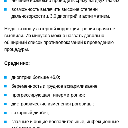
лечение возможно проводить сразу на двух глазах;
возможность вылечить высокие степени
дальнозоркости ± 3,0 диоптрий и астигматизм.
Недостатков у лазерной коррекции зрения врачи не
выявили. Из минусов можно назвать довольно
обширный список противопоказаний к проведению
процедуры.
Среди них:
диоптрии больше +6,0;
беременность и грудное вскармливание;
прогрессирующая гиперметропия;
дистрофические изменения роговицы;
сахарный диабет;
глазные и общие воспалительные, инфекционные