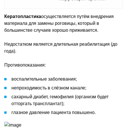
Кератопластика
осуществляется путём внедрения
материала для замены роговицы, который в
большинстве случаев хорошо приживается.
Недостатком является длительная реабилитация (до
года).
Противопоказания:
воспалительные заболевания;
непроходимость в слёзном канале;
сахарный диабет, гемофилия (организм будет
отторгать трансплантат);
глазное давление пациента повышено.