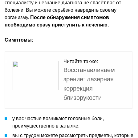
специалисту и незнание диагноза не спасёт вас от
болезни. Вы можете серьёзно навредить своему
организму.
После обнаружения симптомов
необходимо сразу приступить к лечению.
Симптомы:
Читайте также:
Восстанавливаем
зрение: лазерная
коррекция
близорукости
у вас частые возникают головные боли,
преимущественно в затылке;
вы с трудом можете рассмотреть предметы, которые