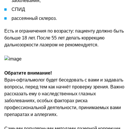
заболевания;
СПИД
рассеянный склероз.
Есть и ограничения по возрасту: пациенту должно быть
больше 18 лет. После 55 лет делать коррекцию
дальнозоркости лазером не рекомендуется.
Обратите внимание!
Врач-офтальмолог будет беседовать с вами и задавать
вопросы, перед тем как начнёт проверку зрения. Важно
рассказать ему о наследственных глазных
заболеваниях, особых факторах риска
профессиональной деятельности, принимаемых вами
препаратах и аллергиях.
Самыми популярными методами лазерной коррекции