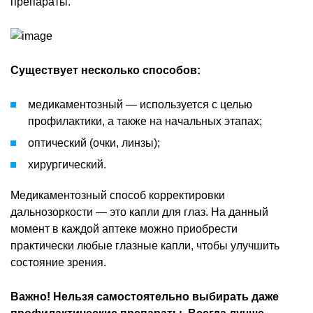
препараты.
Существует несколько способов:
медикаментозный — используется с целью
профилактики, а также на начальных этапах;
оптический (очки, линзы);
хирургический.
Медикаментозный способ корректировки
дальнозоркости — это капли для глаз. На данный
момент в каждой аптеке можно приобрести
практически любые глазные капли, чтобы улучшить
состояние зрения.
Важно! Нельзя самостоятельно выбирать даже