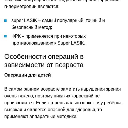
гиперметропии являются:
super LASIK – самый популярный, точный и
безопасный метод;
ФРК – применяется при некоторых
противопоказаниях к Super LASIK.
Особенности операций в
зависимости от возраста
Операции для детей
В самом раннем возрасте заметить нарушения зрения
очень тяжело, поэтому никаких коррекций не
производится. Если степень дальнозоркости у ребёнка
высокая и является опасной для здоровья, то
применяют аппаратные методики.