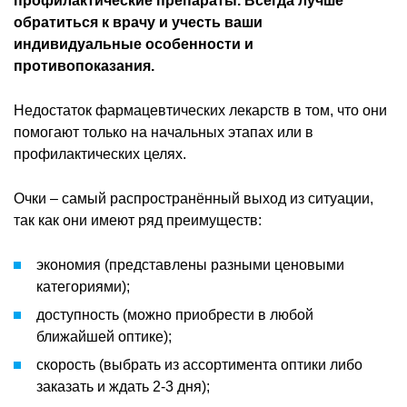
профилактические препараты. Всегда лучше
обратиться к врачу и учесть ваши
индивидуальные особенности и
противопоказания.
Недостаток фармацевтических лекарств в том, что они
помогают только на начальных этапах или в
профилактических целях.
Очки – самый распространённый выход из ситуации,
так как они имеют ряд преимуществ:
экономия (представлены разными ценовыми
категориями);
доступность (можно приобрести в любой
ближайшей оптике);
скорость (выбрать из ассортимента оптики либо
заказать и ждать 2-3 дня);