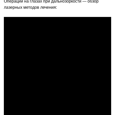
Операции на глазах при дальнозоркости — обзор
лазерных методов лечения: