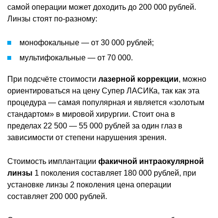
самой операции может доходить до 200 000 рублей.
Линзы стоят по-разному:
монофокальные — от 30 000 рублей;
мультифокальные — от 70 000.
При подсчёте стоимости
лазерной коррекции
, можно
ориентироваться на цену Супер ЛАСИКа, так как эта
процедура — самая популярная и является «золотым
стандартом» в мировой хирургии. Стоит она в
пределах 22 500 — 55 000 рублей за один глаз в
зависимости от степени нарушения зрения.
Стоимость имплантации
факичной интраокулярной
линзы
1 поколения составляет 180 000 рублей, при
установке линзы 2 поколения цена операции
составляет 200 000 рублей.