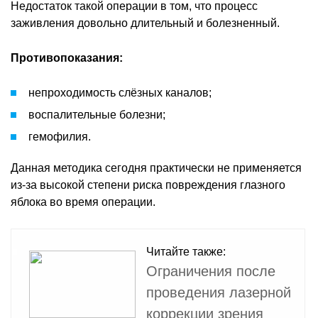
Недостаток такой операции в том, что процесс
заживления довольно длительный и болезненный.
Противопоказания:
непроходимость слёзных каналов;
воспалительные болезни;
гемофилия.
Данная методика сегодня практически не применяется
из-за высокой степени риска повреждения глазного
яблока во время операции.
Читайте также:
Ограничения после
проведения лазерной
коррекции зрения