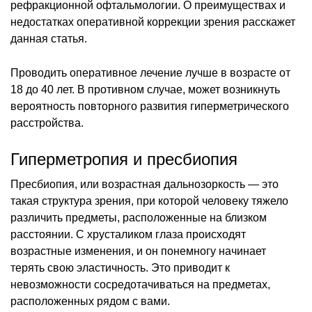
рефракционной офтальмологии. О преимуществах и
недостатках оперативной коррекции зрения расскажет
данная статья.
Проводить оперативное лечение лучше в возрасте от
18 до 40 лет. В противном случае, может возникнуть
вероятность повторного развития гиперметрического
расстройства.
Гиперметропия и пресбиопия
Пресбиопия, или возрастная дальнозоркость — это
такая структура зрения, при которой человеку тяжело
различить предметы, расположенные на близком
расстоянии. С хрусталиком глаза происходят
возрастные изменения, и он понемногу начинает
терять свою эластичность. Это приводит к
невозможности сосредотачиваться на предметах,
расположенных рядом с вами.