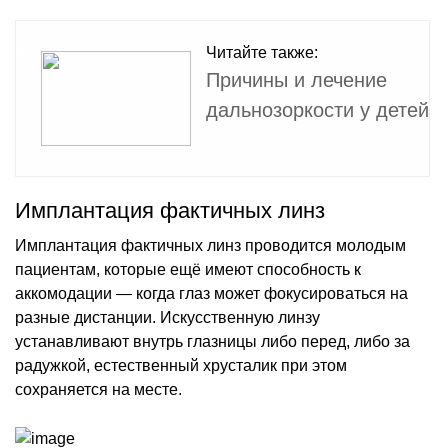
Читайте также:
Причины и лечение
дальнозоркости у детей
Имплантация фактичных линз
Имплантация фактичных линз проводится молодым
пациентам, которые ещё имеют способность к
аккомодации — когда глаз может фокусироваться на
разные дистанции. Искусственную линзу
устанавливают внутрь глазницы либо перед, либо за
радужкой, естественный хрусталик при этом
сохраняется на месте.