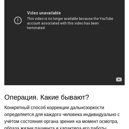
Операция. Какие бывают?
Конкретный способ коррекции дальнозоркости
определяется для каждого человека индивидуально с
учётом состояния органа зрения на момент осмотра,
образа жизни пациента и характера его работы,