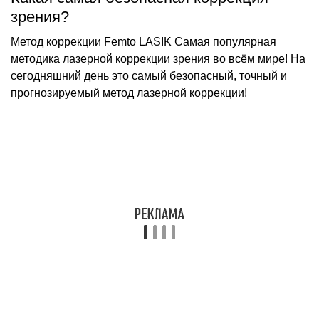
зрения?
Метод коррекции Femto LASIK Самая популярная
методика лазерной коррекции зрения во всём мире! На
сегодняшний день это самый безопасный, точный и
прогнозируемый метод лазерной коррекции!