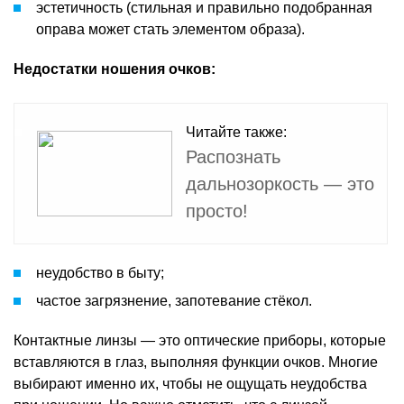
эстетичность (стильная и правильно подобранная
оправа может стать элементом образа).
Недостатки ношения очков:
Читайте также:
Распознать
дальнозоркость — это
просто!
неудобство в быту;
частое загрязнение, запотевание стёкол.
Контактные линзы — это оптические приборы, которые
вставляются в глаз, выполняя функции очков. Многие
выбирают именно их, чтобы не ощущать неудобства