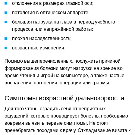
отклонения в размерах глазной оси;
патология в оптическом аппарате;
большая нагрузка на глаза в период учебного
процесса или напряжённой работы;
плохая наследственность;
возрастные изменения.
Помимо вышеперечисленных, послужить причиной
формирования болезни могут нагрузки на зрение во
время чтения и игрой на компьютере, а также частые
воспаления, нагноения, операции или травмы.
Симптомы возрастной дальнозоркости
Для того чтобы оградить себя от неприятных
ощущений, которые провоцирует болезнь, необходимо
вовремя выявить первые симптомы. Не стоит
пренебрегать походами к врачу. Откладывание визита к