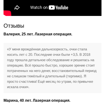
Отзывы
Валерия, 25 лет. Лазерная операция.
«У меня врождённая дальнозоркость, очки стала
носить лет с 20. Последние очки были +3,5. В 2018
году прошла детальное обследование и решилась на
операцию. Всё прошло быстро, хорошее зрение стоит
потраченных на него денег, восстановительный период
не слишком тяжёлый и длительный (терпимо). Я
просто счастлива! Ещё месяц по утрам, по привычке
искала очки».
Марина, 40 лет. Лазерная операция.