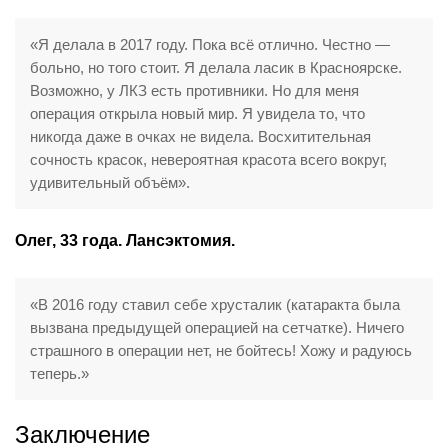
«Я делала в 2017 году. Пока всё отлично. Честно —
больно, но того стоит. Я делала ласик в Красноярске.
Возможно, у ЛКЗ есть противники. Но для меня
операция открыла новый мир. Я увидела то, что
никогда даже в очках не видела. Восхитительная
сочность красок, невероятная красота всего вокруг,
удивительный объём».
Олег, 33 года. Лансэктомия.
«В 2016 году ставил себе хрусталик (катаракта была
вызвана предыдущей операцией на сетчатке). Ничего
страшного в операции нет, не бойтесь! Хожу и радуюсь
теперь.»
Заключение