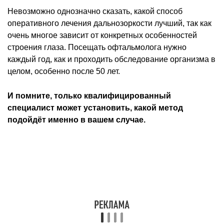
Невозможно однозначно сказать, какой способ
оперативного лечения дальнозоркости лучший, так как
очень многое зависит от конкретных особенностей
строения глаза. Посещать офтальмолога нужно
каждый год, как и проходить обследование организма в
целом, особенно после 50 лет.
И помните, только квалифицированный
специалист может установить, какой метод
подойдёт именно в вашем случае.