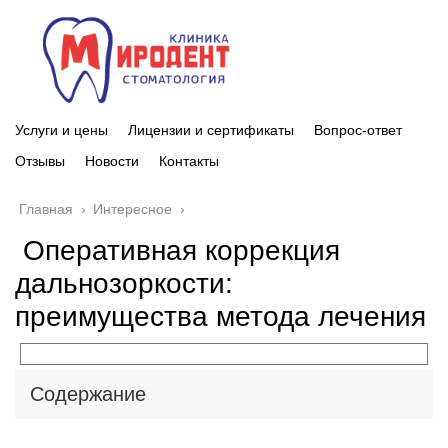
Услуги и цены
Лицензии и сертификаты
Вопрос-ответ
Отзывы
Новости
Контакты
Главная
›
Интересное
›
Оперативная коррекция
дальнозоркости:
преимущества метода лечения
Содержание