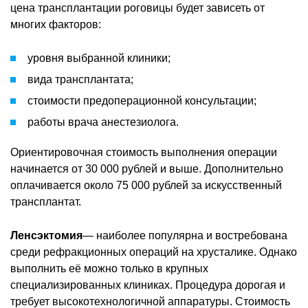
цена трансплантации роговицы будет зависеть от
многих факторов:
уровня выбранной клиники;
вида трансплантата;
стоимости предоперационной консультации;
работы врача анестезиолога.
Ориентировочная стоимость выполнения операции
начинается от 30 000 рублей и выше. Дополнительно
оплачивается около 75 000 рублей за искусственный
трансплантат.
Ленсэктомия
— наиболее популярна и востребована
среди рефракционных операций на хрусталике. Однако
выполнить её можно только в крупных
специализированных клиниках. Процедура дорогая и
требует высокотехнологичной аппаратуры. Стоимость