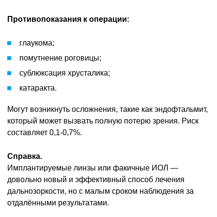
Противопоказания к операции:
глаукома;
помутнение роговицы;
сублюксация хрусталика;
катаракта.
Могут возникнуть осложнения, такие как эндофтальмит,
который может вызвать полную потерю зрения. Риск
составляет 0,1-0,7%.
Справка.
Имплантируемые линзы или факичные ИОЛ —
довольно новый и эффективный способ лечения
дальнозоркости, но с малым сроком наблюдения за
отдалёнными результатами.