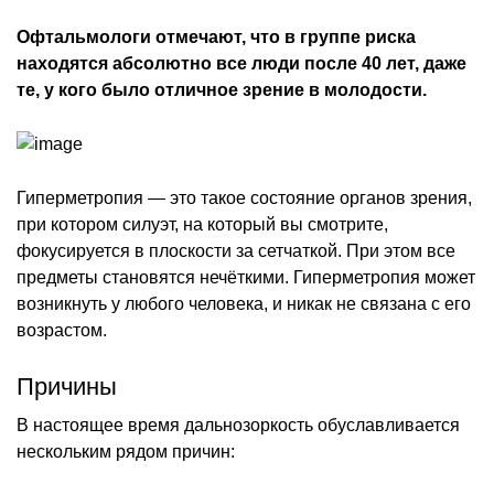
Офтальмологи отмечают, что в группе риска
находятся абсолютно все люди после 40 лет, даже
те, у кого было отличное зрение в молодости.
Гиперметропия — это такое состояние органов зрения,
при котором силуэт, на который вы смотрите,
фокусируется в плоскости за сетчаткой. При этом все
предметы становятся нечёткими. Гиперметропия может
возникнуть у любого человека, и никак не связана с его
возрастом.
Причины
В настоящее время дальнозоркость обуславливается
нескольким рядом причин: