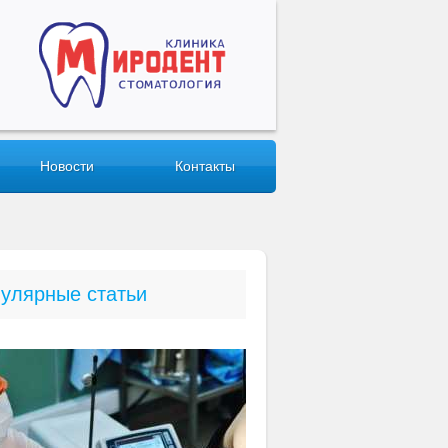
Новости
Контакты
улярные статьи