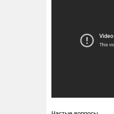
Частые вопросы