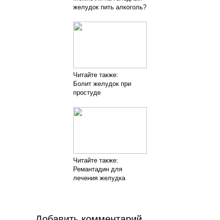
желудок пить алкоголь?
Читайте также:
Болит желудок при
простуде
Читайте также:
Ремантадин для
лечения желудка
Добавить комментарий