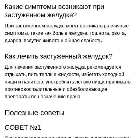
Какие симптомы возникают при
застуженном желудке?
При застуженном желудке могут возникать различные
симптомы, такие как боль в желудке, тошнота, рвота,
диарея, вздутие живота и общая слабость.
Как лечить застуженный желудок?
Для лечения застуженного желудка рекомендуется
отдыхать, пить теплые жидкости, избегать холодной
пищи и напитков, употреблять легкую пищу, принимать
противовоспалительные и обезболивающие
препараты по назначению врача.
Полезные советы
СОВЕТ №1