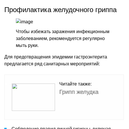
Профилактика желудочного гриппа
Чтобы избежать заражения инфекционным
заболеванием, рекомендуется регулярно
мыть руки.
Для предотвращения эпидемии гастроэнтерита
предлагается ряд санитарных мероприятий:
Читайте также:
Грипп желудка
Соблюдение правил личной гигиены, включая