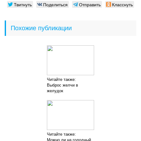
Твитнуть
Поделиться
Отправить
Класснуть
Похожие публикации
Читайте также:
Выброс желчи в
желудок
Читайте также:
Можно ли на голодный