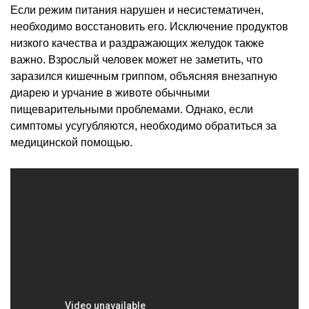
Если режим питания нарушен и несистематичен,
необходимо восстановить его. Исключение продуктов
низкого качества и раздражающих желудок также
важно. Взрослый человек может не заметить, что
заразился кишечным гриппом, объясняя внезапную
диарею и урчание в животе обычными
пищеварительными проблемами. Однако, если
симптомы усугубляются, необходимо обратиться за
медицинской помощью.