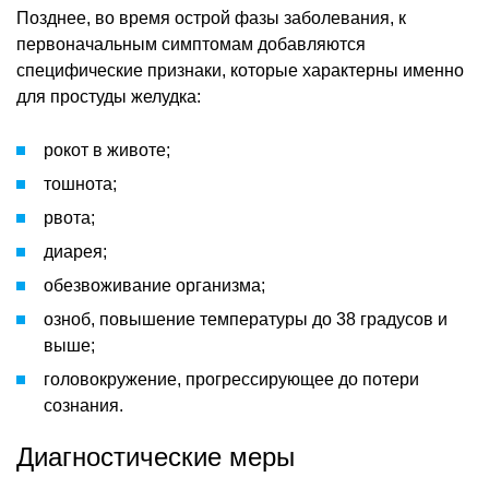
Позднее, во время острой фазы заболевания, к
первоначальным симптомам добавляются
специфические признаки, которые характерны именно
для простуды желудка:
рокот в животе;
тошнота;
рвота;
диарея;
обезвоживание организма;
озноб, повышение температуры до 38 градусов и
выше;
головокружение, прогрессирующее до потери
сознания.
Диагностические меры