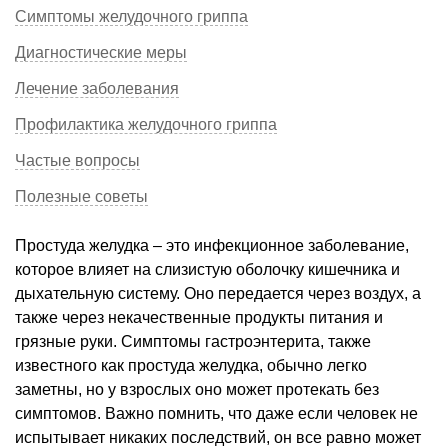
Симптомы желудочного гриппа
Диагностические меры
Лечение заболевания
Профилактика желудочного гриппа
Частые вопросы
Полезные советы
Простуда желудка – это инфекционное заболевание,
которое влияет на слизистую оболочку кишечника и
дыхательную систему. Оно передается через воздух, а
также через некачественные продукты питания и
грязные руки. Симптомы гастроэнтерита, также
известного как простуда желудка, обычно легко
заметны, но у взрослых оно может протекать без
симптомов. Важно помнить, что даже если человек не
испытывает никаких последствий, он все равно может