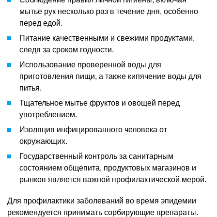
мытье рук несколько раз в течение дня, особенно
перед едой.
Питание качественными и свежими продуктами,
следя за сроком годности.
Использование проверенной воды для
приготовления пищи, а также кипячение воды для
питья.
Тщательное мытье фруктов и овощей перед
употреблением.
Изоляция инфицированного человека от
окружающих.
Государственный контроль за санитарным
состоянием общепита, продуктовых магазинов и
рынков является важной профилактической мерой.
Для профилактики заболеваний во время эпидемии
рекомендуется принимать сорбирующие препараты.