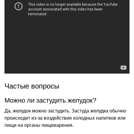
Частые вопросы
Можно ли застудить желудок?
Да, желудок можно застудить. Застуда желудка обычно
происходит из-за воздействия холодных напитков или
пищи на органы пищеварения.