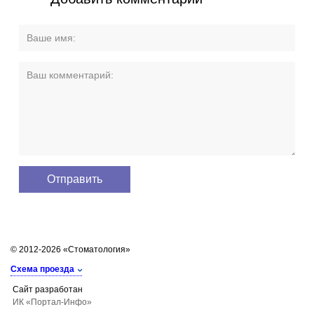
© 2012-2026 «Стоматология»
Схема проезда
Сайт разработан
ИК «Портал-Инфо»