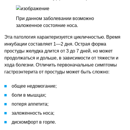
При данном заболевании возможно
заложенное состояние носа.
Эта патология характеризуется цикличностью. Время
инкубации составляет 1—2 дня. Острая форма
простуды желудка длится от 3 до 7 дней, но может
продолжаться и дольше, в зависимости от тяжести и
хода болезни. Отличить первоначальные симптомы
гастроэнтерита от простуды может быть сложно:
общее недомогание;
боли в мышцах;
потеря аппетита;
заложенность носа;
дискомфорт в горле.