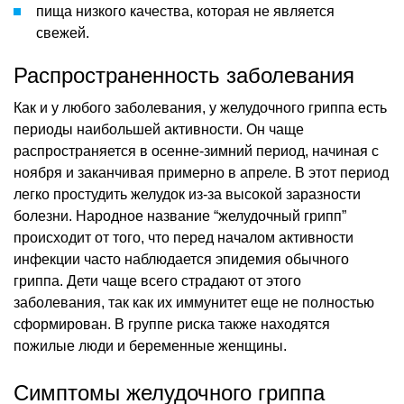
пища низкого качества, которая не является
свежей.
Распространенность заболевания
Как и у любого заболевания, у желудочного гриппа есть
периоды наибольшей активности. Он чаще
распространяется в осенне-зимний период, начиная с
ноября и заканчивая примерно в апреле. В этот период
легко простудить желудок из-за высокой заразности
болезни. Народное название “желудочный грипп”
происходит от того, что перед началом активности
инфекции часто наблюдается эпидемия обычного
гриппа. Дети чаще всего страдают от этого
заболевания, так как их иммунитет еще не полностью
сформирован. В группе риска также находятся
пожилые люди и беременные женщины.
Симптомы желудочного гриппа