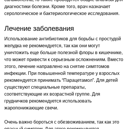
диагностики болезни. Кроме того, врач назначает
серологическое и бактериологическое исследования.
Лечение заболевания
Использование антибиотиков для борьбы с простудой
желудка не рекомендуется, так как они могут
уничтожить еще больше полезной флоры в кишечнике,
что может привести к серьезным осложнениям. Вместо
этого, лечение направлено на снятие симптомов
инфекции. При повышенной температуре у взрослых
рекомендуется принимать “Парацетамол”. Для детей
существуют специальные препараты,
соответствующие их возрастной группе. Для
грудничков рекомендуется использовать
жаропонижающие свечи.
Очень важно бороться с обезвоживанием, так как это
опасный симптом. Для этого рекомендуется