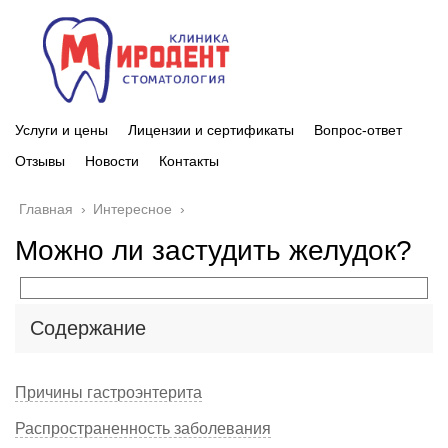
Услуги и цены
Лицензии и сертификаты
Вопрос-ответ
Отзывы
Новости
Контакты
Главная
›
Интересное
›
Можно ли застудить желудок?
Содержание
Причины гастроэнтерита
Распространенность заболевания