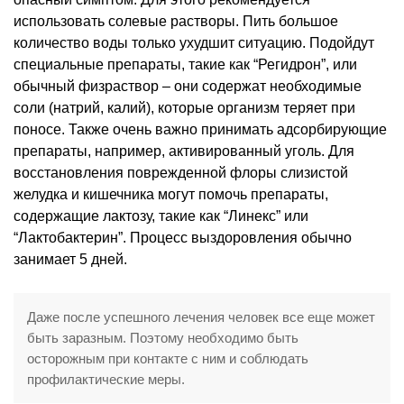
использовать солевые растворы. Пить большое
количество воды только ухудшит ситуацию. Подойдут
специальные препараты, такие как “Регидрон”, или
обычный физраствор – они содержат необходимые
соли (натрий, калий), которые организм теряет при
поносе. Также очень важно принимать адсорбирующие
препараты, например, активированный уголь. Для
восстановления поврежденной флоры слизистой
желудка и кишечника могут помочь препараты,
содержащие лактозу, такие как “Линекс” или
“Лактобактерин”. Процесс выздоровления обычно
занимает 5 дней.
Даже после успешного лечения человек все еще может
быть заразным. Поэтому необходимо быть
осторожным при контакте с ним и соблюдать
профилактические меры.