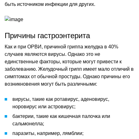
быть источником инфекции для других.
Причины гастроэнтерита
Как и при ОРВИ, причиной гриппа желудка в 40%
случаев являются вирусы. Однако это не
единственные факторы, которые могут привести к
заболеванию. Желудочный грипп имеет мало отличий в
симптомах от обычной простуды. Однако причины его
возникновения могут быть различными:
вирусы, такие как ротавирус, аденовирус,
норовирус или астровирус;
бактерии, такие как кишечная палочка или
сальмонелла;
паразиты, например, лямблии;