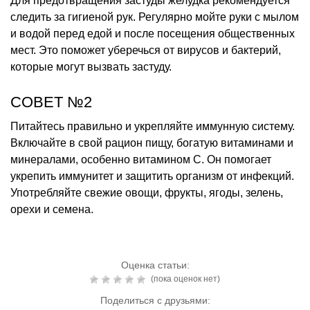
Для предотвращения застуды желудка рекомендуется
следить за гигиеной рук. Регулярно мойте руки с мылом
и водой перед едой и после посещения общественных
мест. Это поможет уберечься от вирусов и бактерий,
которые могут вызвать застуду.
СОВЕТ №2
Питайтесь правильно и укрепляйте иммунную систему.
Включайте в свой рацион пищу, богатую витаминами и
минералами, особенно витамином C. Он помогает
укрепить иммунитет и защитить организм от инфекций.
Употребляйте свежие овощи, фрукты, ягоды, зелень,
орехи и семена.
Оценка статьи:
(пока оценок нет)
Поделиться с друзьями: