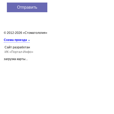
© 2012-2026 «Стоматология»
Схема проезда
Сайт разработан
ИК «Портал-Инфо»
загрузка карты...