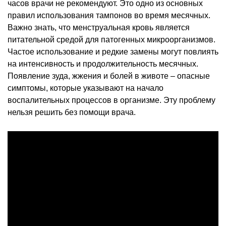
часов врачи не рекомендуют. Это одно из основных
правил использования тампонов во время месячных.
Важно знать, что менструальная кровь является
питательной средой для патогенных микроорганизмов.
Частое использование и редкие замены могут повлиять
на интенсивность и продолжительность месячных.
Появление зуда, жжения и болей в животе – опасные
симптомы, которые указывают на начало
воспалительных процессов в организме. Эту проблему
нельзя решить без помощи врача.