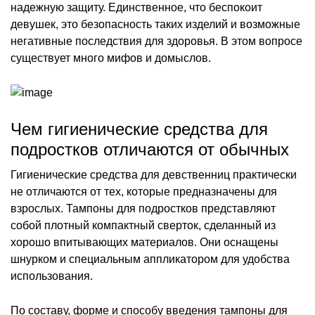
надежную защиту. Единственное, что беспокоит
девушек, это безопасность таких изделий и возможные
негативные последствия для здоровья. В этом вопросе
существует много мифов и домыслов.
Чем гигиенические средства для
подростков отличаются от обычных
Гигиенические средства для девственниц практически
не отличаются от тех, которые предназначены для
взрослых. Тампоны для подростков представляют
собой плотный компактный сверток, сделанный из
хорошо впитывающих материалов. Они оснащены
шнурком и специальным аппликатором для удобства
использования.
По составу, форме и способу введения тампоны для