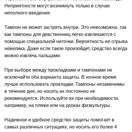
Неприятности могут возникнуть только в случае
неполного введения.
Тампон не может застрять внутри. Это невозможно, так
как тампоны для девственниц легко извлекаются с
помощью специальной ниточки. Вероятность ее отрыва
невелика. Даже если такое произойдет, средство всегда
можно извлечь пальцами.
При выборе между прокладками и тампонами не
исключайте оба варианта защиты. В ночное время
лучше использовать прокладки. Тампоны незаменимы
в течение дня, но носить их постоянно не
рекомендуется. Используйте их при необходимости,
например, на пляже или на уроках физкультуры.
Надежное и удобное средство защиты помогает в
самых различных ситуациях, но носить его более 4