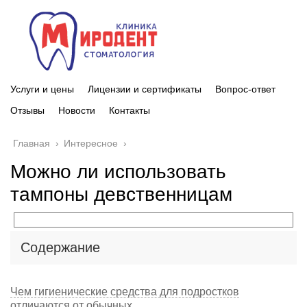
Услуги и цены
Лицензии и сертификаты
Вопрос-ответ
Отзывы
Новости
Контакты
Главная
›
Интересное
›
Можно ли использовать
тампоны девственницам
Содержание
Чем гигиенические средства для подростков
отличаются от обычных