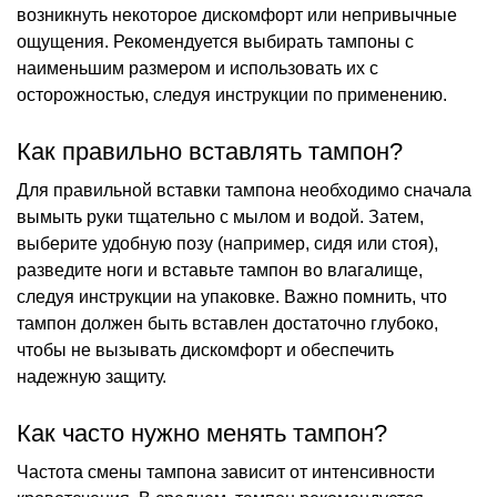
возникнуть некоторое дискомфорт или непривычные
ощущения. Рекомендуется выбирать тампоны с
наименьшим размером и использовать их с
осторожностью, следуя инструкции по применению.
Как правильно вставлять тампон?
Для правильной вставки тампона необходимо сначала
вымыть руки тщательно с мылом и водой. Затем,
выберите удобную позу (например, сидя или стоя),
разведите ноги и вставьте тампон во влагалище,
следуя инструкции на упаковке. Важно помнить, что
тампон должен быть вставлен достаточно глубоко,
чтобы не вызывать дискомфорт и обеспечить
надежную защиту.
Как часто нужно менять тампон?
Частота смены тампона зависит от интенсивности