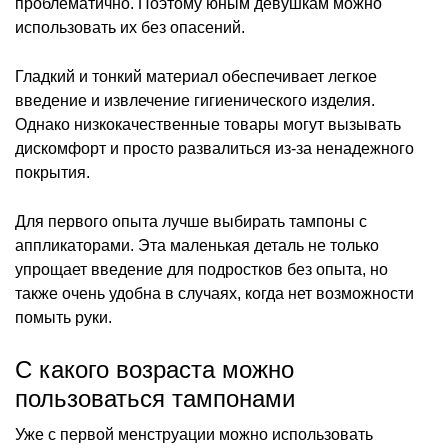
проблематично. Поэтому юным девушкам можно
использовать их без опасений.
Гладкий и тонкий материал обеспечивает легкое
введение и извлечение гигиенического изделия.
Однако низкокачественные товары могут вызывать
дискомфорт и просто развалиться из-за ненадежного
покрытия.
Для первого опыта лучше выбирать тампоны с
аппликаторами. Эта маленькая деталь не только
упрощает введение для подростков без опыта, но
также очень удобна в случаях, когда нет возможности
помыть руки.
С какого возраста можно
пользоваться тампонами
Уже с первой менструации можно использовать