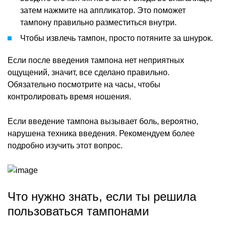
затем нажмите на аппликатор. Это поможет
тампону правильно разместиться внутри.
Чтобы извлечь тампон, просто потяните за шнурок.
Если после введения тампона нет неприятных
ощущений, значит, все сделано правильно.
Обязательно посмотрите на часы, чтобы
контролировать время ношения.
Если введение тампона вызывает боль, вероятно,
нарушена техника введения. Рекомендуем более
подробно изучить этот вопрос.
Что нужно знать, если ты решила
пользоваться тампонами