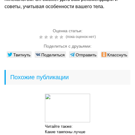
советы, учитывая особенности вашего тела.
Оценка статьи:
(пока оценок нет)
Поделиться с друзьями:
Твитнуть
Поделиться
Отправить
Класснуть
Похожие публикации
Читайте также:
Какие тампоны лучше