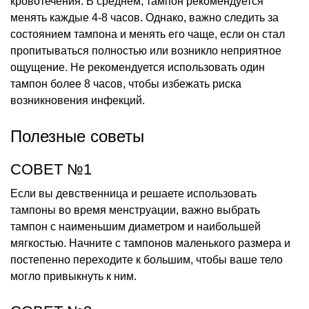
кровотечения. В среднем, тампон рекомендуется
менять каждые 4-8 часов. Однако, важно следить за
состоянием тампона и менять его чаще, если он стал
пропитываться полностью или возникло неприятное
ощущение. Не рекомендуется использовать один
тампон более 8 часов, чтобы избежать риска
возникновения инфекций.
Полезные советы
СОВЕТ №1
Если вы девственница и решаете использовать
тампоны во время менструации, важно выбрать
тампон с наименьшим диаметром и наибольшей
мягкостью. Начните с тампонов маленького размера и
постепенно переходите к большим, чтобы ваше тело
могло привыкнуть к ним.