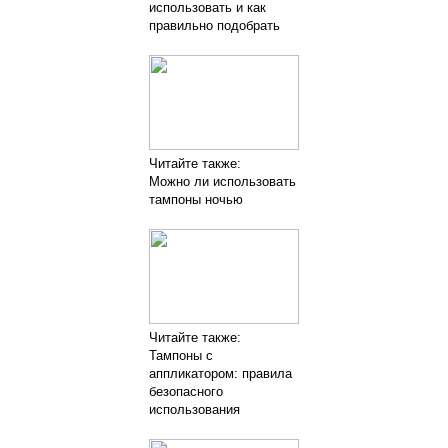
использовать и как
правильно подобрать
Читайте также:
Можно ли использовать
тампоны ночью
Читайте также:
Тампоны с
аппликатором: правила
безопасного
использования