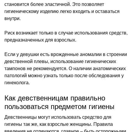
становится более эластичной. Это позволяет
гигиеническому изделию легко входить и оставаться
внутри.
Риск возникает только в случае использования средств,
предназначенных для взрослых.
Если у девушки есть врожденные аномалии в строении
девственной плевы, использование гигиенических
тампонов не рекомендуется. О наличии анатомических
патологий можно узнать только после обследования у
гинеколога.
Как девственницам правильно
пользоваться предметом гигиены
Девственницы могут использовать средство для
гигиены так же, как взрослые женщины. Правила
введения не отличаются, главное – быть осторожными