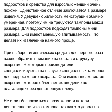
подростков и средства для взрослых женщин очень
похожи. Единственное отличие заключается в размере
изделия. У девушек обильность менструации обычно
умеренная, поэтому им не требуются тампоны макси
размера. Для подростков подходят тампоны мини
размера. Они имеют меньшую впитываемость, что
делает их извлечение намного проще.
При выборе гигиенических средств для первого раза
важно обратить внимание на состав и структуру
покрытия. Некоторые производители
специализируются на выпуске специальных тампонов
для подросткового возраста. Они имеют шелковистое
покрытие, которое облегчает их введение во
влагалище через девственную плеву.
Не стоит беспокоиться о возможности потери
девственности из-за тампона, так как это довольно