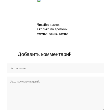
Читайте также:
Сколько по времени
можно носить тампон
Добавить комментарий