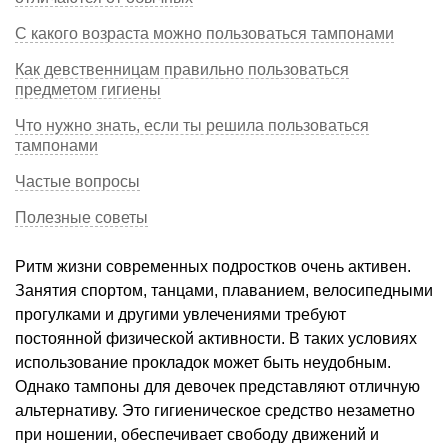
С какого возраста можно пользоваться тампонами
Как девственницам правильно пользоваться
предметом гигиены
Что нужно знать, если ты решила пользоваться
тампонами
Частые вопросы
Полезные советы
Ритм жизни современных подростков очень активен.
Занятия спортом, танцами, плаванием, велосипедными
прогулками и другими увлечениями требуют
постоянной физической активности. В таких условиях
использование прокладок может быть неудобным.
Однако тампоны для девочек представляют отличную
альтернативу. Это гигиеническое средство незаметно
при ношении, обеспечивает свободу движений и