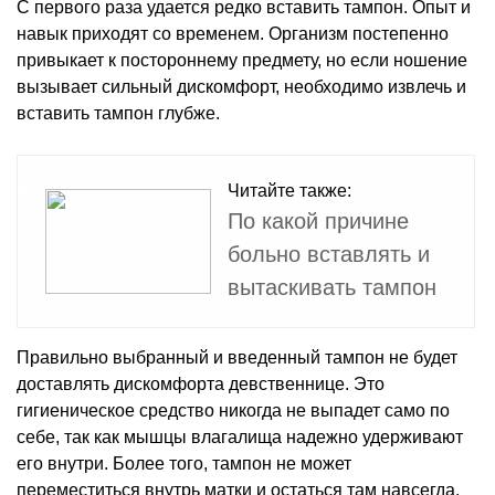
С первого раза удается редко вставить тампон. Опыт и
навык приходят со временем. Организм постепенно
привыкает к постороннему предмету, но если ношение
вызывает сильный дискомфорт, необходимо извлечь и
вставить тампон глубже.
Читайте также:
По какой причине
больно вставлять и
вытаскивать тампон
Правильно выбранный и введенный тампон не будет
доставлять дискомфорта девственнице. Это
гигиеническое средство никогда не выпадет само по
себе, так как мышцы влагалища надежно удерживают
его внутри. Более того, тампон не может
переместиться внутрь матки и остаться там навсегда.