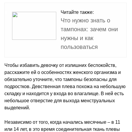
Читайте также:
Что нужно знать о
тампонах: зачем они
нужны и как
пользоваться
Чтобы избавить девочку от излишних беспокойств,
расскажите ей о особенностях женского организма и
обязательно уточните, что тампоны безопасны для
подростков. Девственная плева похожа на небольшую
складку и находится у входа во влагалище. В ней есть
небольшое отверстие для выхода менструальных
выделений.
Независимо от того, когда начались месячные – в 11
или 14 лет, в это время соединительная ткань плевы