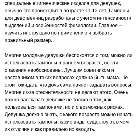
специальные гигиенические изделия для девушек,
обычно это происходит в возрасте 11-13 лет. Тампоны
для девственниц разработаны с учетом интенсивности
выделений и особенностей физиологии. Главное –
изучить инструкцию по применению и выбрать
правильный размер.
Многие молодые девушки беспокоятся о том, можно ли
использовать тампоны в раннем возрасте, но эти
опасения необоснованы. Лучшим советчиком и
наставником в таких вопросах должна быть мама. Не
стоит ожидать, что дочь сама начнет задавать вопросы.
Многие из-за стеснительности не делают этого. Очень
важно рассказать девочке не только о том, как
пользоваться тампонами, но и о возможных рисках.
Девушка должна знать, с какого возраста можно начать
использовать тампоны, какие виды существуют, в чем
их отличия и как правильно их вводить.