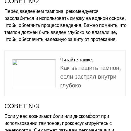
СОВЕТ №2
Перед введением тампона, рекомендуется
расслабиться и использовать смазку на водной основе,
чтобы облегчить процесс введения. Важно помнить, что
тампон должен быть введен глубоко во влагалище,
чтобы обеспечить надежную защиту от протекания.
Читайте также:
Как вытащить тампон,
если застрял внутри
глубоко
СОВЕТ №3
Если у вас возникают боли или дискомфорт при
использовании тампонов, проконсультируйтесь с
гинекологом. Он сможет дать вам рекомендации и