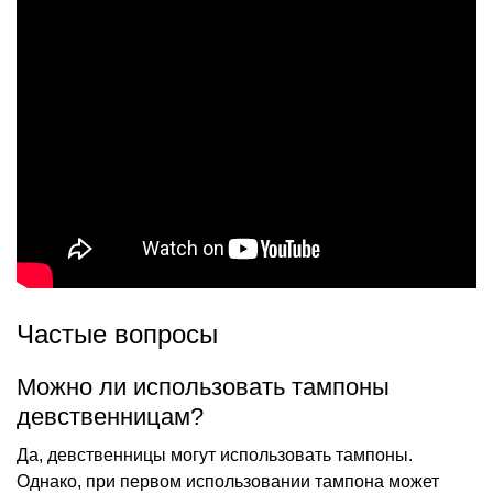
Частые вопросы
Можно ли использовать тампоны
девственницам?
Да, девственницы могут использовать тампоны.
Однако, при первом использовании тампона может